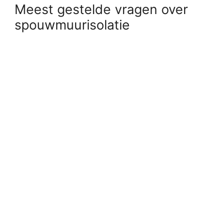
Meest gestelde vragen over
spouwmuurisolatie