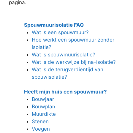
pagina.
Spouwmuurisolatie FAQ
Wat is een spouwmuur?
Hoe werkt een spouwmuur zonder
isolatie?
Wat is spouwmuurisolatie?
Wat is de werkwijze bij na-isolatie?
Wat is de terugverdientijd van
spouwisolatie?
Heeft mijn huis een spouwmuur?
Bouwjaar
Bouwplan
Muurdikte
Stenen
Voegen