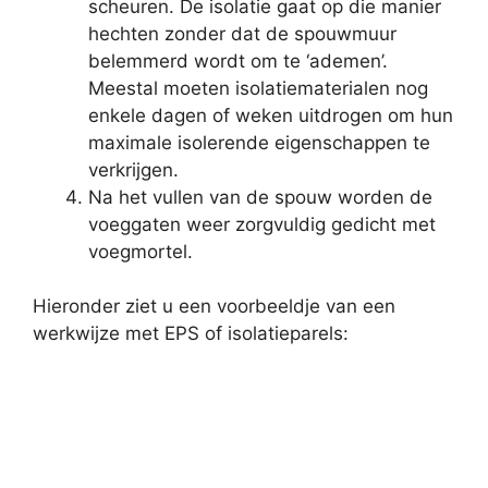
scheuren. De isolatie gaat op die manier
hechten zonder dat de spouwmuur
belemmerd wordt om te ‘ademen’.
Meestal moeten isolatiematerialen nog
enkele dagen of weken uitdrogen om hun
maximale isolerende eigenschappen te
verkrijgen.
Na het vullen van de spouw worden de
voeggaten weer zorgvuldig gedicht met
voegmortel.
Hieronder ziet u een voorbeeldje van een
werkwijze met EPS of isolatieparels: