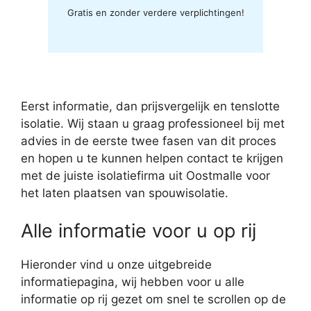
Gratis en zonder verdere verplichtingen!
Eerst informatie, dan prijsvergelijk en tenslotte
isolatie. Wij staan u graag professioneel bij met
advies in de eerste twee fasen van dit proces
en hopen u te kunnen helpen contact te krijgen
met de juiste isolatiefirma uit Oostmalle voor
het laten plaatsen van spouwisolatie.
Alle informatie voor u op rij
Hieronder vind u onze uitgebreide
informatiepagina, wij hebben voor u alle
informatie op rij gezet om snel te scrollen op de