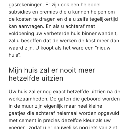
gasrekeningen. Er zijn ook een heleboel
subsidies en premies die u kunnen helpen om
de kosten te dragen en die u zelfs tegelijkertijd
kan aanvragen. En als u achteraf met
voldoening uw verbeterde huis binnenwandelt,
zal u beseffen dat de werken de kost meer dan
waard zijn. U koopt als het ware een “nieuw
huis”.
Mijn huis zal er nooit meer
hetzelfde uitzien
Uw huis zal er nog exact hetzelfde uitzien na de
werkzaamheden. De gaten die geboord worden
in de muur zijn eigenlijk maar heel kleine
gaatjes die achteraf helemaal worden opgevuld
met cement in precies dezelfde kleur als uw
voegen, zodat u er nauwelijks nog iets van ziet.