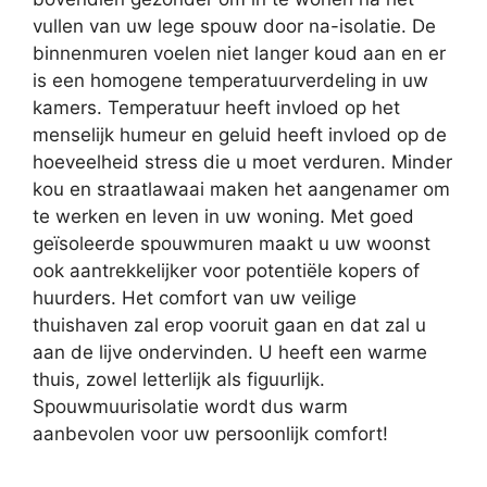
vullen van uw lege spouw door na-isolatie. De
binnenmuren voelen niet langer koud aan en er
is een homogene temperatuurverdeling in uw
kamers. Temperatuur heeft invloed op het
menselijk humeur en geluid heeft invloed op de
hoeveelheid stress die u moet verduren. Minder
kou en straatlawaai maken het aangenamer om
te werken en leven in uw woning. Met goed
geïsoleerde spouwmuren maakt u uw woonst
ook aantrekkelijker voor potentiële kopers of
huurders. Het comfort van uw veilige
thuishaven zal erop vooruit gaan en dat zal u
aan de lijve ondervinden. U heeft een warme
thuis, zowel letterlijk als figuurlijk.
Spouwmuurisolatie wordt dus warm
aanbevolen voor uw persoonlijk comfort!