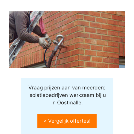
Vraag prijzen aan van meerdere
isolatiebedrijven werkzaam bij u
in Oostmalle.
> Vergelijk offertes!