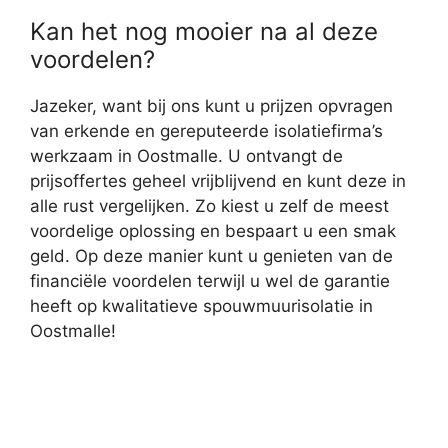
Kan het nog mooier na al deze
voordelen?
Jazeker, want bij ons kunt u prijzen opvragen
van erkende en gereputeerde isolatiefirma’s
werkzaam in Oostmalle. U ontvangt de
prijsoffertes geheel vrijblijvend en kunt deze in
alle rust vergelijken. Zo kiest u zelf de meest
voordelige oplossing en bespaart u een smak
geld. Op deze manier kunt u genieten van de
financiële voordelen terwijl u wel de garantie
heeft op kwalitatieve spouwmuurisolatie in
Oostmalle!