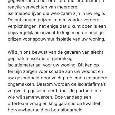
gegevens in op het offerteformulier dan kunt u
reactie verwachten van meerdere
isolatiebedrijven die werkzaam zijn in uw regio.
De ontvangen prijzen komen zonder verdere
verplichtingen, het enige dat u kunt doen is een
prijsvergelijk om inzicht te krijgen in de huidige
prijzen voor spouwmuurisolatie van uw woning.
Wij zijn ons bewust van de gevaren van slecht
geplaatste isolatie of gebrekkig
isolatiemateriaal voor uw woning. Dit kan op
termijn zorgen voor schade aan uw woonst en
uw gezondheid door vochtproblemen en andere
ongemakken. Daarom worden de isolatiefirma’s
zorgvuldig geselecteerd door de partners met
wie wij samenwerken. Doe vandaag een
offerteaanvraag en krijg garantie op kwaliteit,
betrouwbaarheid en betaalbaarheid.