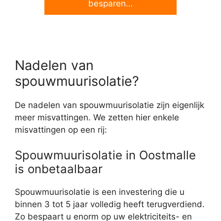
besparen…
Nadelen van
spouwmuurisolatie?
De nadelen van spouwmuurisolatie zijn eigenlijk
meer misvattingen. We zetten hier enkele
misvattingen op een rij:
Spouwmuurisolatie in Oostmalle
is onbetaalbaar
Spouwmuurisolatie is een investering die u
binnen 3 tot 5 jaar volledig heeft terugverdiend.
Zo bespaart u enorm op uw elektriciteits- en