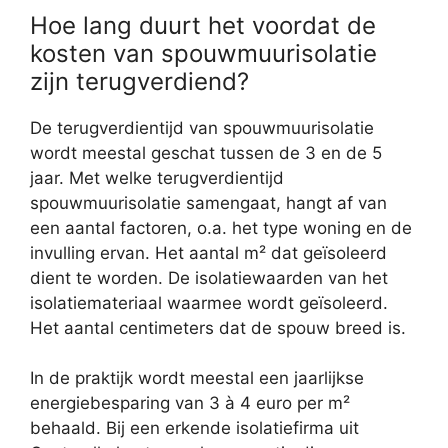
Hoe lang duurt het voordat de
kosten van spouwmuurisolatie
zijn terugverdiend?
De terugverdientijd van spouwmuurisolatie
wordt meestal geschat tussen de 3 en de 5
jaar. Met welke terugverdientijd
spouwmuurisolatie samengaat, hangt af van
een aantal factoren, o.a. het type woning en de
invulling ervan. Het aantal m² dat geïsoleerd
dient te worden. De isolatiewaarden van het
isolatiemateriaal waarmee wordt geïsoleerd.
Het aantal centimeters dat de spouw breed is.
In de praktijk wordt meestal een jaarlijkse
energiebesparing van 3 à 4 euro per m²
behaald. Bij een erkende isolatiefirma uit