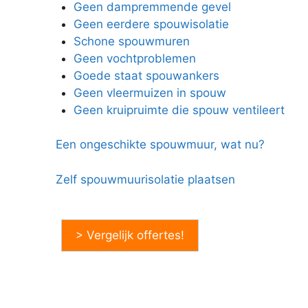
Geen dampremmende gevel
Geen eerdere spouwisolatie
Schone spouwmuren
Geen vochtproblemen
Goede staat spouwankers
Geen vleermuizen in spouw
Geen kruipruimte die spouw ventileert
Een ongeschikte spouwmuur, wat nu?
Zelf spouwmuurisolatie plaatsen
> Vergelijk offertes!