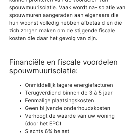
spouwmuurisolatie. Vaak wordt na-isolatie van
spouwmuren aangeraden aan eigenaars die
hun woonst volledig hebben afbetaald en die
zich zorgen maken om de stijgende fiscale
kosten die daar het gevolg van zijn.
Financiële en fiscale voordelen
spouwmuurisolatie:
Onmiddellijk lagere energiefacturen
Terugverdiend binnen de 3 à 5 jaar
Eenmalige plaatsingskosten
Geen blijvende onderhoudskosten
Verhoogt de waarde van uw woning
(door het EPC)
Slechts 6% belast