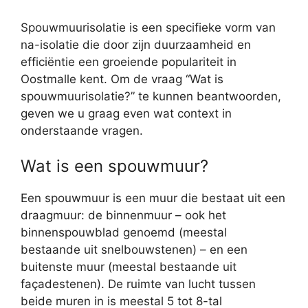
Spouwmuurisolatie is een specifieke vorm van
na-isolatie die door zijn duurzaamheid en
efficiëntie een groeiende populariteit in
Oostmalle kent. Om de vraag “Wat is
spouwmuurisolatie?” te kunnen beantwoorden,
geven we u graag even wat context in
onderstaande vragen.
Wat is een spouwmuur?
Een spouwmuur is een muur die bestaat uit een
draagmuur: de binnenmuur – ook het
binnenspouwblad genoemd (meestal
bestaande uit snelbouwstenen) – en een
buitenste muur (meestal bestaande uit
façadestenen). De ruimte van lucht tussen
beide muren in is meestal 5 tot 8-tal