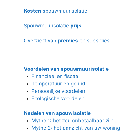
Kosten
spouwmuurisolatie
Spouwmuurisolatie
prijs
Overzicht van
premies
en subsidies
Voordelen van spouwmuurisolatie
Financieel en fiscaal
Temperatuur en geluid
Persoonlijke voordelen
Ecologische voordelen
Nadelen van spouwisolatie
Mythe 1: het zou onbetaalbaar zijn…
Mythe 2: het aanzicht van uw woning