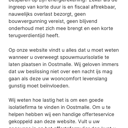
ingreep van korte duur is en fiscaal aftrekbaar,
nauwelijks overlast bezorgt, geen
bouwvergunning vereist, geen blijvend
onderhoud met zich mee brengt en een korte
terugverdientijd heeft.
Op onze website vindt u alles dat u moet weten
wanneer u overweegt spouwmuurisolatie te
laten plaatsen in Oostmalle. Wij geloven immers
dat uw beslissing niet over een nacht ijs mag
gaan als deze uw wooncomfort levenslang
gunstig moet beïnvloeden.
Wij weten hoe lastig het is om een goede
isolatiefirma te vinden in Oostmalle. Om u te
helpen hebben wij een handige offerteservice
gekoppeld aan deze website. Vult u uw