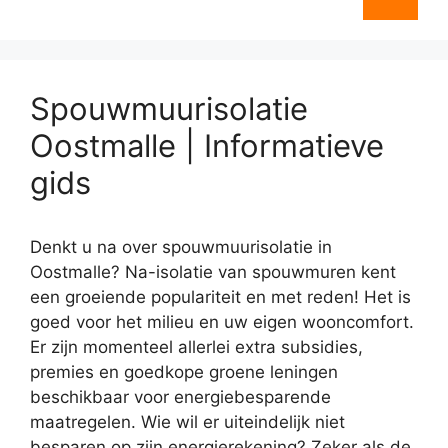
Spouwmuurisolatie
Oostmalle | Informatieve
gids
Denkt u na over spouwmuurisolatie in
Oostmalle? Na-isolatie van spouwmuren kent
een groeiende populariteit en met reden! Het is
goed voor het milieu en uw eigen wooncomfort.
Er zijn momenteel allerlei extra subsidies,
premies en goedkope groene leningen
beschikbaar voor energiebesparende
maatregelen. Wie wil er uiteindelijk niet
besparen op zijn energierekening? Zeker als de