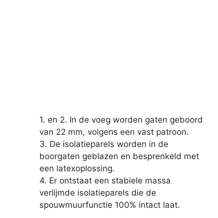
1. en 2. In de voeg worden gaten geboord
van 22 mm, volgens een vast patroon.
3. De isolatieparels worden in de
boorgaten geblazen en besprenkeld met
een latexoplossing.
4. Er ontstaat een stabiele massa
verlijmde isolatieparels die de
spouwmuurfunctie 100% intact laat.