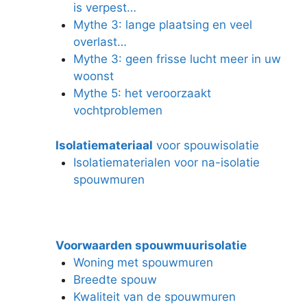
is verpest…
Mythe 3: lange plaatsing en veel
overlast…
Mythe 3: geen frisse lucht meer in uw
woonst
Mythe 5: het veroorzaakt
vochtproblemen
Isolatiemateriaal
voor spouwisolatie
Isolatiematerialen voor na-isolatie
spouwmuren
Voorwaarden spouwmuurisolatie
Woning met spouwmuren
Breedte spouw
Kwaliteit van de spouwmuren