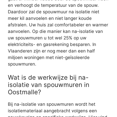
en verhoogt de temperatuur van de spouw.
Daardoor zal de spouwmuur na isolatie niet
meer kil aanvoelen en niet langer koude
afstralen. Uw huis zal comfortabeler en warmer
aanvoelen. Op die manier kan na-isolatie van
uw spouwmuren u tot wel 25% op uw
elektriciteits- en gasrekening besparen. In
Vlaanderen zijn er nog meer dan een half
miljoen woningen met niet-geïsoleerde
spouwmuren.
Wat is de werkwijze bij na-
isolatie van spouwmuren in
Oostmalle?
Bij na-isolatie van spouwmuren wordt het
isolatiemateriaal aangebracht volgens een