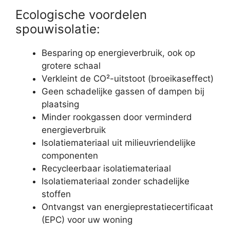
Ecologische voordelen
spouwisolatie:
Besparing op energieverbruik, ook op
grotere schaal
Verkleint de CO²-uitstoot (broeikaseffect)
Geen schadelijke gassen of dampen bij
plaatsing
Minder rookgassen door verminderd
energieverbruik
Isolatiemateriaal uit milieuvriendelijke
componenten
Recycleerbaar isolatiemateriaal
Isolatiemateriaal zonder schadelijke
stoffen
Ontvangst van energieprestatiecertificaat
(EPC) voor uw woning