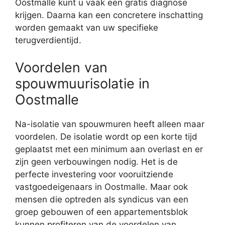
Oostmalle kunt u vaak een gratis diagnose
krijgen. Daarna kan een concretere inschatting
worden gemaakt van uw specifieke
terugverdientijd.
Voordelen van
spouwmuurisolatie in
Oostmalle
Na-isolatie van spouwmuren heeft alleen maar
voordelen. De isolatie wordt op een korte tijd
geplaatst met een minimum aan overlast en er
zijn geen verbouwingen nodig. Het is de
perfecte investering voor vooruitziende
vastgoedeigenaars in Oostmalle. Maar ook
mensen die optreden als syndicus van een
groep gebouwen of een appartementsblok
kunnen profiteren van de voordelen van