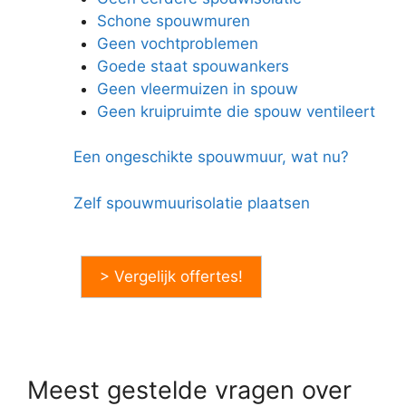
Schone spouwmuren
Geen vochtproblemen
Goede staat spouwankers
Geen vleermuizen in spouw
Geen kruipruimte die spouw ventileert
Een ongeschikte spouwmuur, wat nu?
Zelf spouwmuurisolatie plaatsen
> Vergelijk offertes!
Meest gestelde vragen over