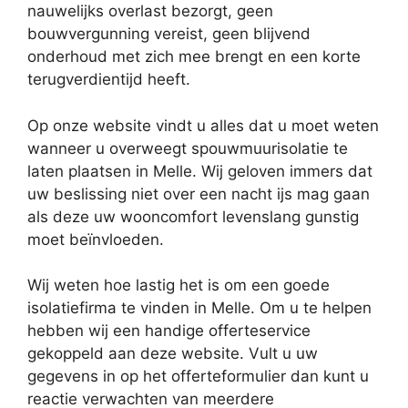
nauwelijks overlast bezorgt, geen
bouwvergunning vereist, geen blijvend
onderhoud met zich mee brengt en een korte
terugverdientijd heeft.
Op onze website vindt u alles dat u moet weten
wanneer u overweegt spouwmuurisolatie te
laten plaatsen in Melle. Wij geloven immers dat
uw beslissing niet over een nacht ijs mag gaan
als deze uw wooncomfort levenslang gunstig
moet beïnvloeden.
Wij weten hoe lastig het is om een goede
isolatiefirma te vinden in Melle. Om u te helpen
hebben wij een handige offerteservice
gekoppeld aan deze website. Vult u uw
gegevens in op het offerteformulier dan kunt u
reactie verwachten van meerdere