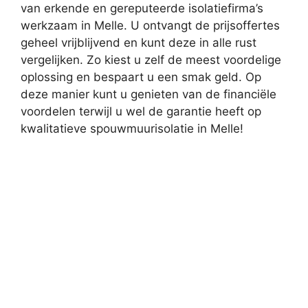
van erkende en gereputeerde isolatiefirma’s
werkzaam in Melle. U ontvangt de prijsoffertes
geheel vrijblijvend en kunt deze in alle rust
vergelijken. Zo kiest u zelf de meest voordelige
oplossing en bespaart u een smak geld. Op
deze manier kunt u genieten van de financiële
voordelen terwijl u wel de garantie heeft op
kwalitatieve spouwmuurisolatie in Melle!