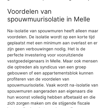
Voordelen van
spouwmuurisolatie in Melle
Na-isolatie van spouwmuren heeft alleen maar
voordelen. De isolatie wordt op een korte tijd
geplaatst met een minimum aan overlast en er
zijn geen verbouwingen nodig. Het is de
perfecte investering voor vooruitziende
vastgoedeigenaars in Melle. Maar ook mensen
die optreden als syndicus van een groep
gebouwen of een appartementsblok kunnen
profiteren van de voordelen van
spouwmuurisolatie. Vaak wordt na-isolatie van
spouwmuren aangeraden aan eigenaars die
hun woonst volledig hebben afbetaald en die
zich zorgen maken om de stijgende fiscale