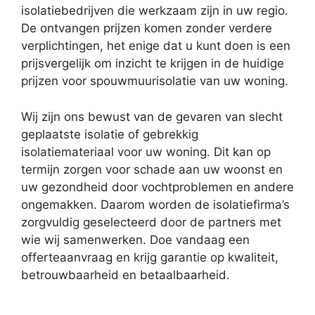
isolatiebedrijven die werkzaam zijn in uw regio.
De ontvangen prijzen komen zonder verdere
verplichtingen, het enige dat u kunt doen is een
prijsvergelijk om inzicht te krijgen in de huidige
prijzen voor spouwmuurisolatie van uw woning.
Wij zijn ons bewust van de gevaren van slecht
geplaatste isolatie of gebrekkig
isolatiemateriaal voor uw woning. Dit kan op
termijn zorgen voor schade aan uw woonst en
uw gezondheid door vochtproblemen en andere
ongemakken. Daarom worden de isolatiefirma’s
zorgvuldig geselecteerd door de partners met
wie wij samenwerken. Doe vandaag een
offerteaanvraag en krijg garantie op kwaliteit,
betrouwbaarheid en betaalbaarheid.