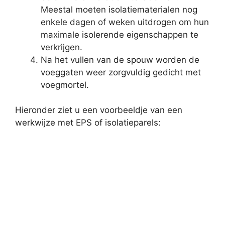
Meestal moeten isolatiematerialen nog
enkele dagen of weken uitdrogen om hun
maximale isolerende eigenschappen te
verkrijgen.
Na het vullen van de spouw worden de
voeggaten weer zorgvuldig gedicht met
voegmortel.
Hieronder ziet u een voorbeeldje van een
werkwijze met EPS of isolatieparels: