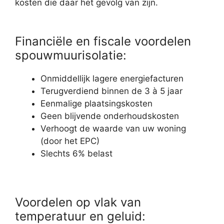
kosten die daar het gevolg van zijn.
Financiële en fiscale voordelen
spouwmuurisolatie:
Onmiddellijk lagere energiefacturen
Terugverdiend binnen de 3 à 5 jaar
Eenmalige plaatsingskosten
Geen blijvende onderhoudskosten
Verhoogt de waarde van uw woning
(door het EPC)
Slechts 6% belast
Voordelen op vlak van
temperatuur en geluid: