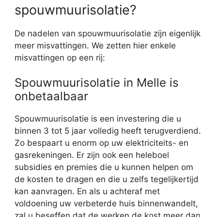
spouwmuurisolatie?
De nadelen van spouwmuurisolatie zijn eigenlijk
meer misvattingen. We zetten hier enkele
misvattingen op een rij:
Spouwmuurisolatie in Melle is
onbetaalbaar
Spouwmuurisolatie is een investering die u
binnen 3 tot 5 jaar volledig heeft terugverdiend.
Zo bespaart u enorm op uw elektriciteits- en
gasrekeningen. Er zijn ook een heleboel
subsidies en premies die u kunnen helpen om
de kosten te dragen en die u zelfs tegelijkertijd
kan aanvragen. En als u achteraf met
voldoening uw verbeterde huis binnenwandelt,
zal u beseffen dat de werken de kost meer dan