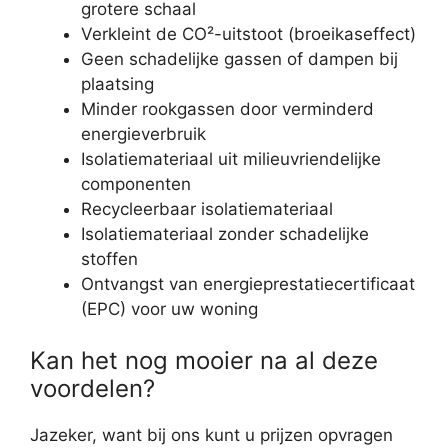
grotere schaal
Verkleint de CO²-uitstoot (broeikaseffect)
Geen schadelijke gassen of dampen bij
plaatsing
Minder rookgassen door verminderd
energieverbruik
Isolatiemateriaal uit milieuvriendelijke
componenten
Recycleerbaar isolatiemateriaal
Isolatiemateriaal zonder schadelijke
stoffen
Ontvangst van energieprestatiecertificaat
(EPC) voor uw woning
Kan het nog mooier na al deze
voordelen?
Jazeker, want bij ons kunt u prijzen opvragen