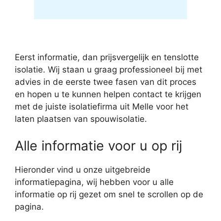
Eerst informatie, dan prijsvergelijk en tenslotte
isolatie. Wij staan u graag professioneel bij met
advies in de eerste twee fasen van dit proces
en hopen u te kunnen helpen contact te krijgen
met de juiste isolatiefirma uit Melle voor het
laten plaatsen van spouwisolatie.
Alle informatie voor u op rij
Hieronder vind u onze uitgebreide
informatiepagina, wij hebben voor u alle
informatie op rij gezet om snel te scrollen op de
pagina.