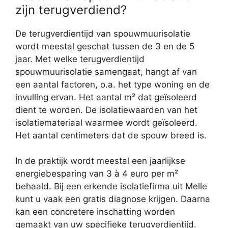
zijn terugverdiend?
De terugverdientijd van spouwmuurisolatie
wordt meestal geschat tussen de 3 en de 5
jaar. Met welke terugverdientijd
spouwmuurisolatie samengaat, hangt af van
een aantal factoren, o.a. het type woning en de
invulling ervan. Het aantal m² dat geïsoleerd
dient te worden. De isolatiewaarden van het
isolatiemateriaal waarmee wordt geïsoleerd.
Het aantal centimeters dat de spouw breed is.
In de praktijk wordt meestal een jaarlijkse
energiebesparing van 3 à 4 euro per m²
behaald. Bij een erkende isolatiefirma uit Melle
kunt u vaak een gratis diagnose krijgen. Daarna
kan een concretere inschatting worden
gemaakt van uw specifieke terugverdientijd.