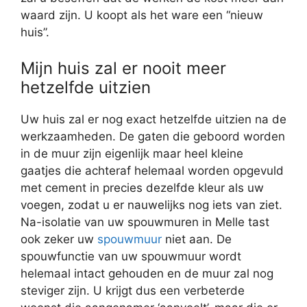
waard zijn. U koopt als het ware een “nieuw
huis”.
Mijn huis zal er nooit meer
hetzelfde uitzien
Uw huis zal er nog exact hetzelfde uitzien na de
werkzaamheden. De gaten die geboord worden
in de muur zijn eigenlijk maar heel kleine
gaatjes die achteraf helemaal worden opgevuld
met cement in precies dezelfde kleur als uw
voegen, zodat u er nauwelijks nog iets van ziet.
Na-isolatie van uw spouwmuren in Melle tast
ook zeker uw
spouwmuur
niet aan. De
spouwfunctie van uw spouwmuur wordt
helemaal intact gehouden en de muur zal nog
steviger zijn. U krijgt dus een verbeterde