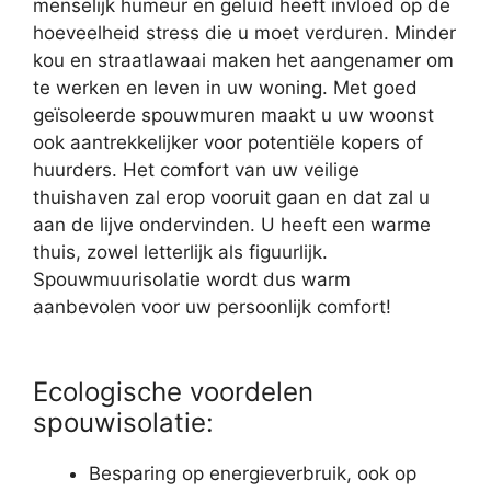
menselijk humeur en geluid heeft invloed op de
hoeveelheid stress die u moet verduren. Minder
kou en straatlawaai maken het aangenamer om
te werken en leven in uw woning. Met goed
geïsoleerde spouwmuren maakt u uw woonst
ook aantrekkelijker voor potentiële kopers of
huurders. Het comfort van uw veilige
thuishaven zal erop vooruit gaan en dat zal u
aan de lijve ondervinden. U heeft een warme
thuis, zowel letterlijk als figuurlijk.
Spouwmuurisolatie wordt dus warm
aanbevolen voor uw persoonlijk comfort!
Ecologische voordelen
spouwisolatie:
Besparing op energieverbruik, ook op