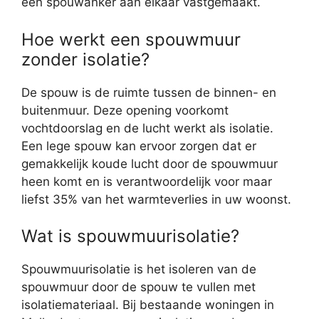
een spouwanker aan elkaar vastgemaakt.
Hoe werkt een spouwmuur
zonder isolatie?
De spouw is de ruimte tussen de binnen- en
buitenmuur. Deze opening voorkomt
vochtdoorslag en de lucht werkt als isolatie.
Een lege spouw kan ervoor zorgen dat er
gemakkelijk koude lucht door de spouwmuur
heen komt en is verantwoordelijk voor maar
liefst 35% van het warmteverlies in uw woonst.
Wat is spouwmuurisolatie?
Spouwmuurisolatie is het isoleren van de
spouwmuur door de spouw te vullen met
isolatiemateriaal. Bij bestaande woningen in