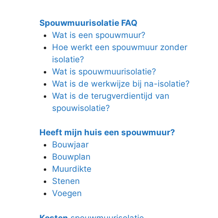
Spouwmuurisolatie FAQ
Wat is een spouwmuur?
Hoe werkt een spouwmuur zonder
isolatie?
Wat is spouwmuurisolatie?
Wat is de werkwijze bij na-isolatie?
Wat is de terugverdientijd van
spouwisolatie?
Heeft mijn huis een spouwmuur?
Bouwjaar
Bouwplan
Muurdikte
Stenen
Voegen
Kosten
spouwmuurisolatie