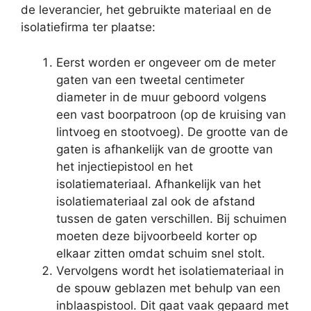
de leverancier, het gebruikte materiaal en de
isolatiefirma ter plaatse:
Eerst worden er ongeveer om de meter
gaten van een tweetal centimeter
diameter in de muur geboord volgens
een vast boorpatroon (op de kruising van
lintvoeg en stootvoeg). De grootte van de
gaten is afhankelijk van de grootte van
het injectiepistool en het
isolatiemateriaal. Afhankelijk van het
isolatiemateriaal zal ook de afstand
tussen de gaten verschillen. Bij schuimen
moeten deze bijvoorbeeld korter op
elkaar zitten omdat schuim snel stolt.
Vervolgens wordt het isolatiemateriaal in
de spouw geblazen met behulp van een
inblaaspistool. Dit gaat vaak gepaard met