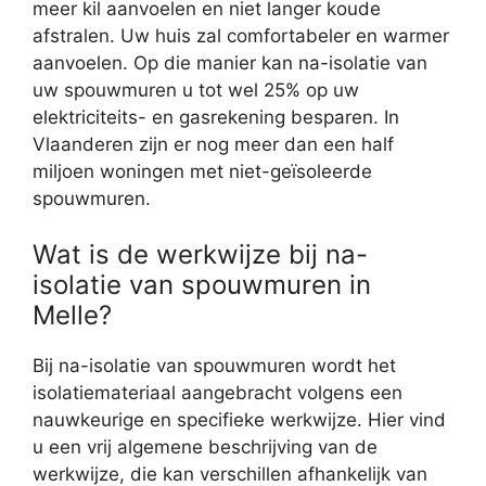
meer kil aanvoelen en niet langer koude
afstralen. Uw huis zal comfortabeler en warmer
aanvoelen. Op die manier kan na-isolatie van
uw spouwmuren u tot wel 25% op uw
elektriciteits- en gasrekening besparen. In
Vlaanderen zijn er nog meer dan een half
miljoen woningen met niet-geïsoleerde
spouwmuren.
Wat is de werkwijze bij na-
isolatie van spouwmuren in
Melle?
Bij na-isolatie van spouwmuren wordt het
isolatiemateriaal aangebracht volgens een
nauwkeurige en specifieke werkwijze. Hier vind
u een vrij algemene beschrijving van de
werkwijze, die kan verschillen afhankelijk van