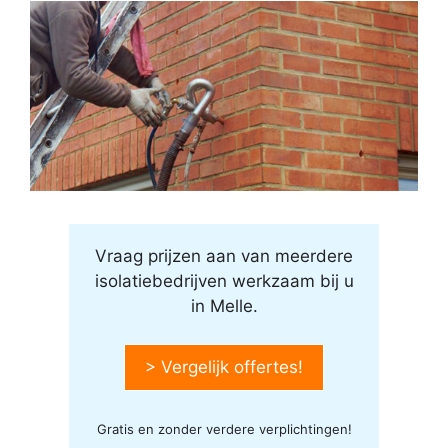
Vraag prijzen aan van meerdere
isolatiebedrijven werkzaam bij u
in Melle.
> Vergelijk offertes!
Gratis en zonder verdere verplichtingen!