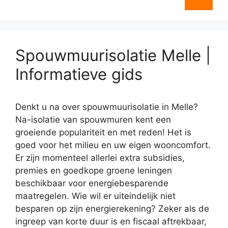
Spouwmuurisolatie Melle |
Informatieve gids
Denkt u na over spouwmuurisolatie in Melle?
Na-isolatie van spouwmuren kent een
groeiende populariteit en met reden! Het is
goed voor het milieu en uw eigen wooncomfort.
Er zijn momenteel allerlei extra subsidies,
premies en goedkope groene leningen
beschikbaar voor energiebesparende
maatregelen. Wie wil er uiteindelijk niet
besparen op zijn energierekening? Zeker als de
ingreep van korte duur is en fiscaal aftrekbaar,