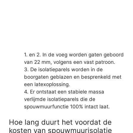
1. en 2. In de voeg worden gaten geboord
van 22 mm, volgens een vast patroon.
3. De isolatieparels worden in de
boorgaten geblazen en besprenkeld met
een latexoplossing.
4. Er ontstaat een stabiele massa
verlijmde isolatieparels die de
spouwmuurfunctie 100% intact laat.
Hoe lang duurt het voordat de
kosten van spouwmuurisolatie