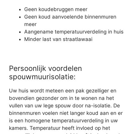
Geen koudebruggen meer
Geen koud aanvoelende binnenmuren
meer
Aangename temperatuurverdeling in huis
Minder last van straatlawaai
Persoonlijk voordelen
spouwmuurisolatie:
Uw huis wordt meteen een pak gezelliger en
bovendien gezonder om in te wonen na het
vullen van uw lege spouw door na-isolatie. De
binnenmuren voelen niet langer koud aan en er
is een homogene temperatuurverdeling in uw
kamers. Temperatuur heeft invloed op het