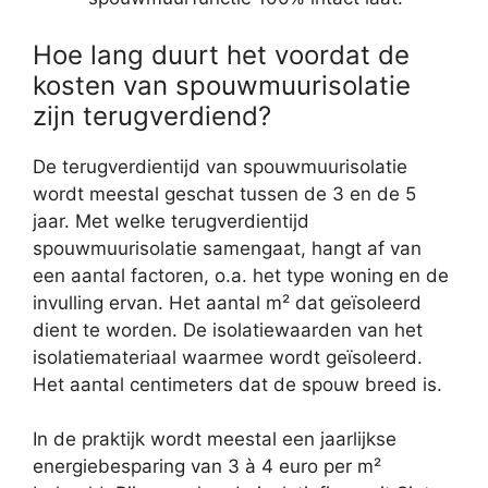
Hoe lang duurt het voordat de
kosten van spouwmuurisolatie
zijn terugverdiend?
De terugverdientijd van spouwmuurisolatie
wordt meestal geschat tussen de 3 en de 5
jaar. Met welke terugverdientijd
spouwmuurisolatie samengaat, hangt af van
een aantal factoren, o.a. het type woning en de
invulling ervan. Het aantal m² dat geïsoleerd
dient te worden. De isolatiewaarden van het
isolatiemateriaal waarmee wordt geïsoleerd.
Het aantal centimeters dat de spouw breed is.
In de praktijk wordt meestal een jaarlijkse
energiebesparing van 3 à 4 euro per m²