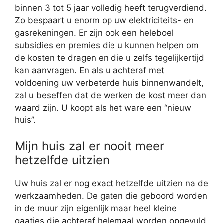
binnen 3 tot 5 jaar volledig heeft terugverdiend.
Zo bespaart u enorm op uw elektriciteits- en
gasrekeningen. Er zijn ook een heleboel
subsidies en premies die u kunnen helpen om
de kosten te dragen en die u zelfs tegelijkertijd
kan aanvragen. En als u achteraf met
voldoening uw verbeterde huis binnenwandelt,
zal u beseffen dat de werken de kost meer dan
waard zijn. U koopt als het ware een “nieuw
huis”.
Mijn huis zal er nooit meer
hetzelfde uitzien
Uw huis zal er nog exact hetzelfde uitzien na de
werkzaamheden. De gaten die geboord worden
in de muur zijn eigenlijk maar heel kleine
gaatjes die achteraf helemaal worden opgevuld