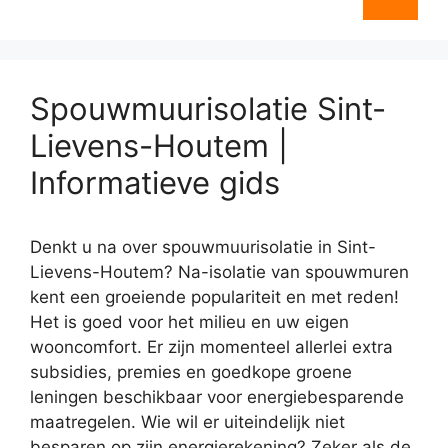
Spouwmuurisolatie Sint-
Lievens-Houtem |
Informatieve gids
Denkt u na over spouwmuurisolatie in Sint-
Lievens-Houtem? Na-isolatie van spouwmuren
kent een groeiende populariteit en met reden!
Het is goed voor het milieu en uw eigen
wooncomfort. Er zijn momenteel allerlei extra
subsidies, premies en goedkope groene
leningen beschikbaar voor energiebesparende
maatregelen. Wie wil er uiteindelijk niet
besparen op zijn energierekening? Zeker als de