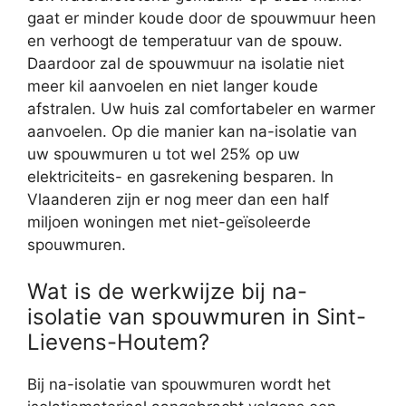
gaat er minder koude door de spouwmuur heen
en verhoogt de temperatuur van de spouw.
Daardoor zal de spouwmuur na isolatie niet
meer kil aanvoelen en niet langer koude
afstralen. Uw huis zal comfortabeler en warmer
aanvoelen. Op die manier kan na-isolatie van
uw spouwmuren u tot wel 25% op uw
elektriciteits- en gasrekening besparen. In
Vlaanderen zijn er nog meer dan een half
miljoen woningen met niet-geïsoleerde
spouwmuren.
Wat is de werkwijze bij na-
isolatie van spouwmuren in Sint-
Lievens-Houtem?
Bij na-isolatie van spouwmuren wordt het