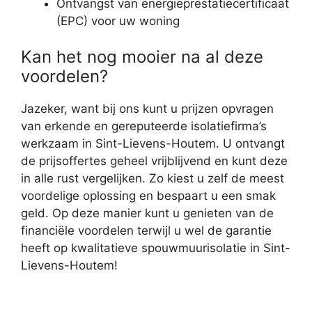
Ontvangst van energieprestatiecertificaat
(EPC) voor uw woning
Kan het nog mooier na al deze
voordelen?
Jazeker, want bij ons kunt u prijzen opvragen
van erkende en gereputeerde isolatiefirma’s
werkzaam in Sint-Lievens-Houtem. U ontvangt
de prijsoffertes geheel vrijblijvend en kunt deze
in alle rust vergelijken. Zo kiest u zelf de meest
voordelige oplossing en bespaart u een smak
geld. Op deze manier kunt u genieten van de
financiële voordelen terwijl u wel de garantie
heeft op kwalitatieve spouwmuurisolatie in Sint-
Lievens-Houtem!