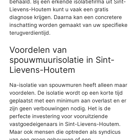
behaald. Bij een erkende isolatiefirma uit Sint-
Lievens-Houtem kunt u vaak een gratis
diagnose krijgen. Daarna kan een concretere
inschatting worden gemaakt van uw specifieke
terugverdientijd.
Voordelen van
spouwmuurisolatie in Sint-
Lievens-Houtem
Na-isolatie van spouwmuren heeft alleen maar
voordelen. De isolatie wordt op een korte tijd
geplaatst met een minimum aan overlast en er
zijn geen verbouwingen nodig. Het is de
perfecte investering voor vooruitziende
vastgoedeigenaars in Sint-Lievens-Houtem.
Maar ook mensen die optreden als syndicus
van een groep gebouwen of een