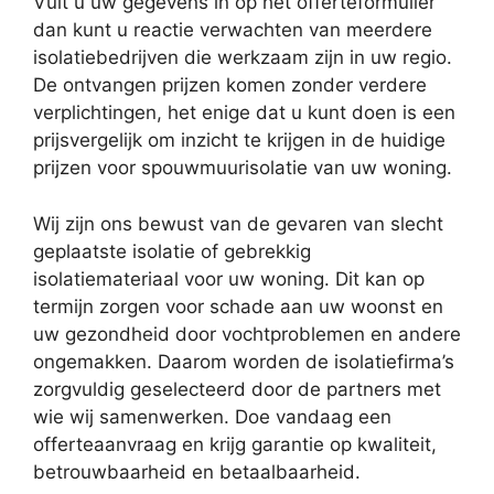
Vult u uw gegevens in op het offerteformulier
dan kunt u reactie verwachten van meerdere
isolatiebedrijven die werkzaam zijn in uw regio.
De ontvangen prijzen komen zonder verdere
verplichtingen, het enige dat u kunt doen is een
prijsvergelijk om inzicht te krijgen in de huidige
prijzen voor spouwmuurisolatie van uw woning.
Wij zijn ons bewust van de gevaren van slecht
geplaatste isolatie of gebrekkig
isolatiemateriaal voor uw woning. Dit kan op
termijn zorgen voor schade aan uw woonst en
uw gezondheid door vochtproblemen en andere
ongemakken. Daarom worden de isolatiefirma’s
zorgvuldig geselecteerd door de partners met
wie wij samenwerken. Doe vandaag een
offerteaanvraag en krijg garantie op kwaliteit,
betrouwbaarheid en betaalbaarheid.