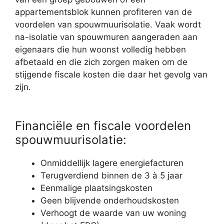
appartementsblok kunnen profiteren van de
voordelen van spouwmuurisolatie. Vaak wordt
na-isolatie van spouwmuren aangeraden aan
eigenaars die hun woonst volledig hebben
afbetaald en die zich zorgen maken om de
stijgende fiscale kosten die daar het gevolg van
zijn.
Financiële en fiscale voordelen
spouwmuurisolatie:
Onmiddellijk lagere energiefacturen
Terugverdiend binnen de 3 à 5 jaar
Eenmalige plaatsingskosten
Geen blijvende onderhoudskosten
Verhoogt de waarde van uw woning