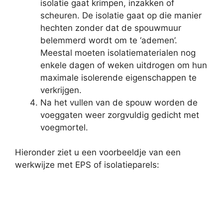
isolatie gaat krimpen, inzakken of
scheuren. De isolatie gaat op die manier
hechten zonder dat de spouwmuur
belemmerd wordt om te ‘ademen’.
Meestal moeten isolatiematerialen nog
enkele dagen of weken uitdrogen om hun
maximale isolerende eigenschappen te
verkrijgen.
Na het vullen van de spouw worden de
voeggaten weer zorgvuldig gedicht met
voegmortel.
Hieronder ziet u een voorbeeldje van een
werkwijze met EPS of isolatieparels: