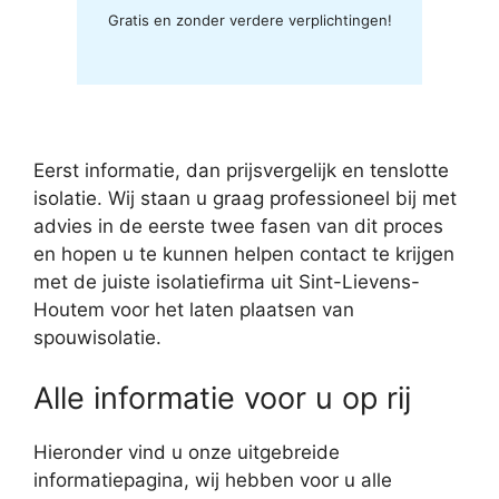
Gratis en zonder verdere verplichtingen!
Eerst informatie, dan prijsvergelijk en tenslotte
isolatie. Wij staan u graag professioneel bij met
advies in de eerste twee fasen van dit proces
en hopen u te kunnen helpen contact te krijgen
met de juiste isolatiefirma uit Sint-Lievens-
Houtem voor het laten plaatsen van
spouwisolatie.
Alle informatie voor u op rij
Hieronder vind u onze uitgebreide
informatiepagina, wij hebben voor u alle