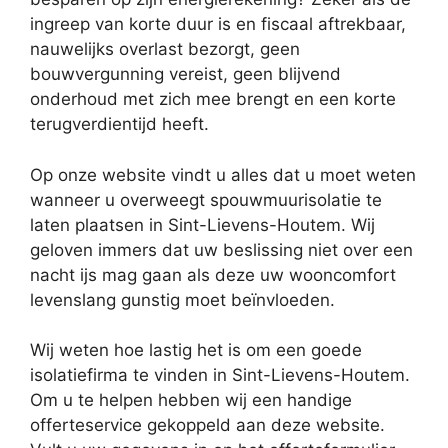
ingreep van korte duur is en fiscaal aftrekbaar,
nauwelijks overlast bezorgt, geen
bouwvergunning vereist, geen blijvend
onderhoud met zich mee brengt en een korte
terugverdientijd heeft.
Op onze website vindt u alles dat u moet weten
wanneer u overweegt spouwmuurisolatie te
laten plaatsen in Sint-Lievens-Houtem. Wij
geloven immers dat uw beslissing niet over een
nacht ijs mag gaan als deze uw wooncomfort
levenslang gunstig moet beïnvloeden.
Wij weten hoe lastig het is om een goede
isolatiefirma te vinden in Sint-Lievens-Houtem.
Om u te helpen hebben wij een handige
offerteservice gekoppeld aan deze website.