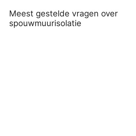
Meest gestelde vragen over
spouwmuurisolatie