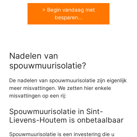
> Begin vandaag met
besparen…
Nadelen van
spouwmuurisolatie?
De nadelen van spouwmuurisolatie zijn eigenlijk
meer misvattingen. We zetten hier enkele
misvattingen op een rij:
Spouwmuurisolatie in Sint-
Lievens-Houtem is onbetaalbaar
Spouwmuurisolatie is een investering die u