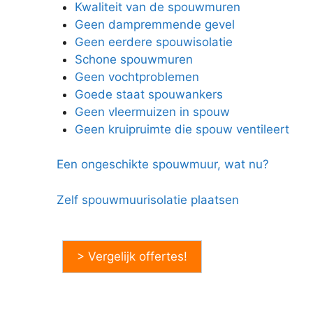
Kwaliteit van de spouwmuren
Geen dampremmende gevel
Geen eerdere spouwisolatie
Schone spouwmuren
Geen vochtproblemen
Goede staat spouwankers
Geen vleermuizen in spouw
Geen kruipruimte die spouw ventileert
Een ongeschikte spouwmuur, wat nu?
Zelf spouwmuurisolatie plaatsen
> Vergelijk offertes!