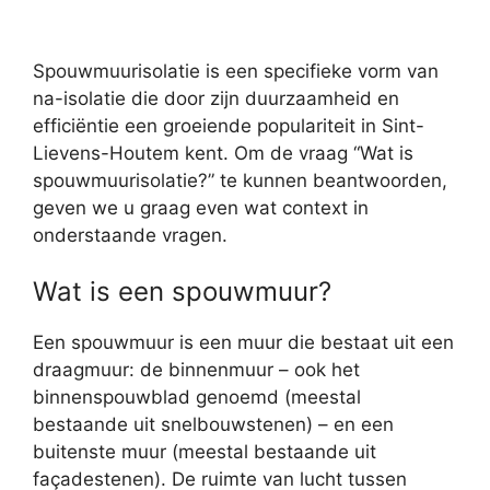
Spouwmuurisolatie is een specifieke vorm van
na-isolatie die door zijn duurzaamheid en
efficiëntie een groeiende populariteit in Sint-
Lievens-Houtem kent. Om de vraag “Wat is
spouwmuurisolatie?” te kunnen beantwoorden,
geven we u graag even wat context in
onderstaande vragen.
Wat is een spouwmuur?
Een spouwmuur is een muur die bestaat uit een
draagmuur: de binnenmuur – ook het
binnenspouwblad genoemd (meestal
bestaande uit snelbouwstenen) – en een
buitenste muur (meestal bestaande uit
façadestenen). De ruimte van lucht tussen