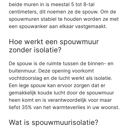
beide muren in is meestal 5 tot 8-tal
centimeters, dit noemen ze de spouw. Om de
spouwmuren stabiel te houden worden ze met
een spouwanker aan elkaar vastgemaakt.
Hoe werkt een spouwmuur
zonder isolatie?
De spouw is de ruimte tussen de binnen- en
buitenmuur. Deze opening voorkomt
vochtdoorslag en de lucht werkt als isolatie.
Een lege spouw kan ervoor zorgen dat er
gemakkelijk koude lucht door de spouwmuur
heen komt en is verantwoordelijk voor maar
liefst 35% van het warmteverlies in uw woonst.
Wat is spouwmuurisolatie?