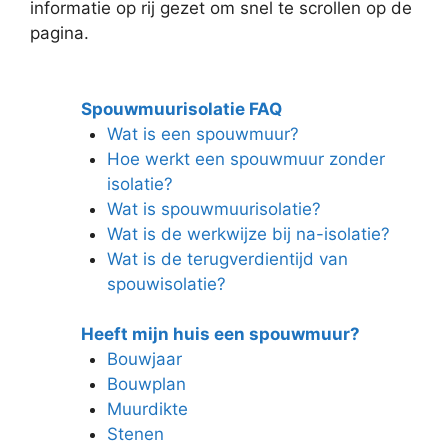
informatie op rij gezet om snel te scrollen op de
pagina.
Spouwmuurisolatie FAQ
Wat is een spouwmuur?
Hoe werkt een spouwmuur zonder
isolatie?
Wat is spouwmuurisolatie?
Wat is de werkwijze bij na-isolatie?
Wat is de terugverdientijd van
spouwisolatie?
Heeft mijn huis een spouwmuur?
Bouwjaar
Bouwplan
Muurdikte
Stenen