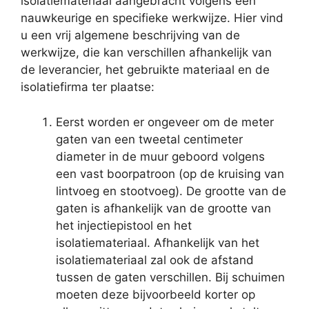
isolatiemateriaal aangebracht volgens een
nauwkeurige en specifieke werkwijze. Hier vind
u een vrij algemene beschrijving van de
werkwijze, die kan verschillen afhankelijk van
de leverancier, het gebruikte materiaal en de
isolatiefirma ter plaatse:
Eerst worden er ongeveer om de meter
gaten van een tweetal centimeter
diameter in de muur geboord volgens
een vast boorpatroon (op de kruising van
lintvoeg en stootvoeg). De grootte van de
gaten is afhankelijk van de grootte van
het injectiepistool en het
isolatiemateriaal. Afhankelijk van het
isolatiemateriaal zal ook de afstand
tussen de gaten verschillen. Bij schuimen
moeten deze bijvoorbeeld korter op