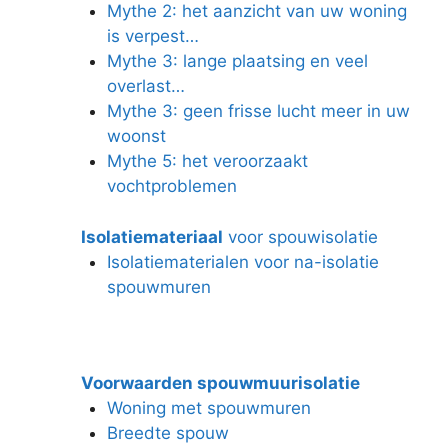
Mythe 2: het aanzicht van uw woning
is verpest…
Mythe 3: lange plaatsing en veel
overlast…
Mythe 3: geen frisse lucht meer in uw
woonst
Mythe 5: het veroorzaakt
vochtproblemen
Isolatiemateriaal
voor spouwisolatie
Isolatiematerialen voor na-isolatie
spouwmuren
Voorwaarden spouwmuurisolatie
Woning met spouwmuren
Breedte spouw