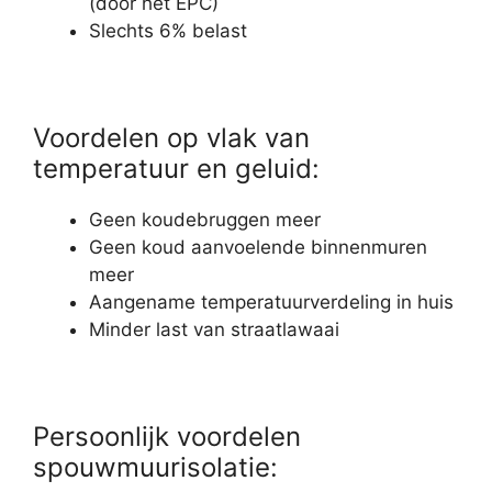
(door het EPC)
Slechts 6% belast
Voordelen op vlak van
temperatuur en geluid:
Geen koudebruggen meer
Geen koud aanvoelende binnenmuren
meer
Aangename temperatuurverdeling in huis
Minder last van straatlawaai
Persoonlijk voordelen
spouwmuurisolatie: