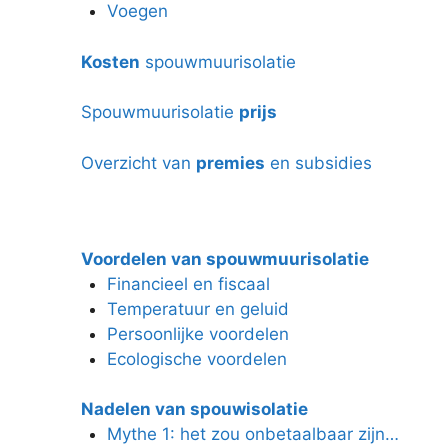
Voegen
Kosten
spouwmuurisolatie
Spouwmuurisolatie
prijs
Overzicht van
premies
en subsidies
Voordelen van spouwmuurisolatie
Financieel en fiscaal
Temperatuur en geluid
Persoonlijke voordelen
Ecologische voordelen
Nadelen van spouwisolatie
Mythe 1: het zou onbetaalbaar zijn…