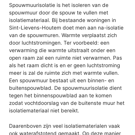
Spouwmuurisolatie is het isoleren van de
spouwmuur door de spouw te vullen met
isolatiemateriaal. Bij bestaande woningen in
Sint-Lievens-Houtem doet men aan na-isolatie
van de spouwmuren. Warmte verplaatst zich
door luchtstromingen. Ter voorbeeld: een
verwarming die warmte uitstraalt onder een
open raam zal een ruimte niet verwarmen. Pas
als het raam dicht is en er geen luchtstroming
meer is zal de ruimte zich met warmte vullen.
Een spouwmuur bestaat uit een binnen- en
buitenspouwblad. De spouwmuurisolatie dient
tegen het binnenspouwblad aan te komen
zodat vochtdoorslag van de buitenste muur het
isolatiemateriaal niet bereikt.
Daarenboven zijn veel isolatiematerialen vaak
ook waterafstotend gemaakt. Op deze manier