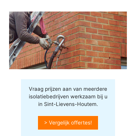
Vraag prijzen aan van meerdere
isolatiebedrijven werkzaam bij u
in Sint-Lievens-Houtem.
> Vergelijk offertes!