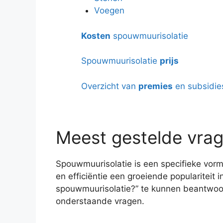
Voegen
Kosten
spouwmuurisolatie
Spouwmuurisolatie
prijs
Overzicht van
premies
en subsidie
Meest gestelde vrag
Spouwmuurisolatie is een specifieke vorm
en efficiëntie een groeiende populariteit 
spouwmuurisolatie?” te kunnen beantwoo
onderstaande vragen.