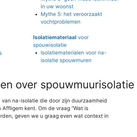
in uw woonst
Mythe 5: het veroorzaakt
vochtproblemen
Isolatiemateriaal
voor
spouwisolatie
Isolatiematerialen voor na-
s
isolatie spouwmuren
en over spouwmuurisolatie
 van na-isolatie die door zijn duurzaamheid
in Affligem kent. Om de vraag “Wat is
rden, geven we u graag even wat context in