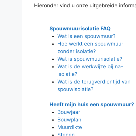
Hieronder vind u onze uitgebreide informat
Spouwmuurisolatie FAQ
Wat is een spouwmuur?
Hoe werkt een spouwmuur
zonder isolatie?
Wat is spouwmuurisolatie?
Wat is de werkwijze bij na-
isolatie?
Wat is de terugverdientijd van
spouwisolatie?
Heeft mijn huis een spouwmuur?
Bouwjaar
Bouwplan
Muurdikte
Stenen