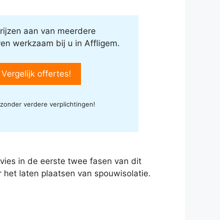
rijzen aan van meerdere
ven werkzaam bij u in Affligem.
 Vergelijk offertes!
 zonder verdere verplichtingen!
advies in de eerste twee fasen van dit
r het laten plaatsen van spouwisolatie.