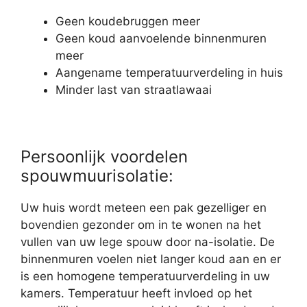
Geen koudebruggen meer
Geen koud aanvoelende binnenmuren
meer
Aangename temperatuurverdeling in huis
Minder last van straatlawaai
Persoonlijk voordelen
spouwmuurisolatie:
Uw huis wordt meteen een pak gezelliger en
bovendien gezonder om in te wonen na het
vullen van uw lege spouw door na-isolatie. De
binnenmuren voelen niet langer koud aan en er
is een homogene temperatuurverdeling in uw
kamers. Temperatuur heeft invloed op het