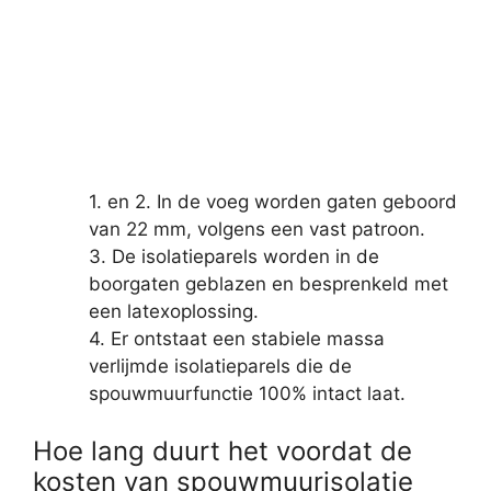
1. en 2. In de voeg worden gaten geboord
van 22 mm, volgens een vast patroon.
3. De isolatieparels worden in de
boorgaten geblazen en besprenkeld met
een latexoplossing.
4. Er ontstaat een stabiele massa
verlijmde isolatieparels die de
spouwmuurfunctie 100% intact laat.
Hoe lang duurt het voordat de
kosten van spouwmuurisolatie