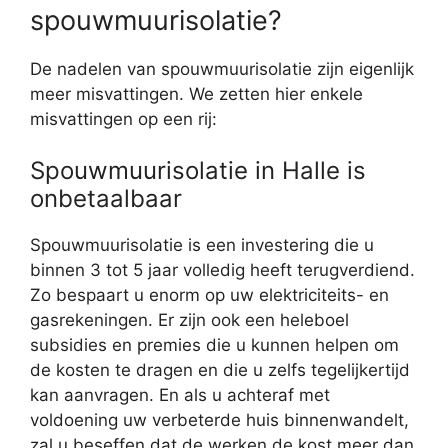
spouwmuurisolatie?
De nadelen van spouwmuurisolatie zijn eigenlijk
meer misvattingen. We zetten hier enkele
misvattingen op een rij:
Spouwmuurisolatie in Halle is
onbetaalbaar
Spouwmuurisolatie is een investering die u
binnen 3 tot 5 jaar volledig heeft terugverdiend.
Zo bespaart u enorm op uw elektriciteits- en
gasrekeningen. Er zijn ook een heleboel
subsidies en premies die u kunnen helpen om
de kosten te dragen en die u zelfs tegelijkertijd
kan aanvragen. En als u achteraf met
voldoening uw verbeterde huis binnenwandelt,
zal u beseffen dat de werken de kost meer dan