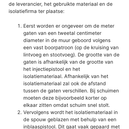
de leverancier, het gebruikte materiaal en de
isolatiefirma ter plaatse:
Eerst worden er ongeveer om de meter
gaten van een tweetal centimeter
diameter in de muur geboord volgens
een vast boorpatroon (op de kruising van
lintvoeg en stootvoeg). De grootte van de
gaten is afhankelijk van de grootte van
het injectiepistool en het
isolatiemateriaal. Afhankelijk van het
isolatiemateriaal zal ook de afstand
tussen de gaten verschillen. Bij schuimen
moeten deze bijvoorbeeld korter op
elkaar zitten omdat schuim snel stolt.
Vervolgens wordt het isolatiemateriaal in
de spouw geblazen met behulp van een
inblaaspistool. Dit gaat vaak gepaard met