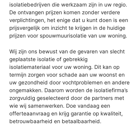
isolatiebedrijven die werkzaam zijn in uw regio.
De ontvangen prijzen komen zonder verdere
verplichtingen, het enige dat u kunt doen is een
prijsvergelijk om inzicht te krijgen in de huidige
prijzen voor spouwmuurisolatie van uw woning.
Wij zijn ons bewust van de gevaren van slecht
geplaatste isolatie of gebrekkig
isolatiemateriaal voor uw woning. Dit kan op
termijn zorgen voor schade aan uw woonst en
uw gezondheid door vochtproblemen en andere
ongemakken. Daarom worden de isolatiefirma’s
zorgvuldig geselecteerd door de partners met
wie wij samenwerken. Doe vandaag een
offerteaanvraag en krijg garantie op kwaliteit,
betrouwbaarheid en betaalbaarheid.