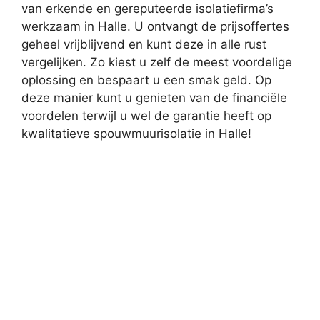
van erkende en gereputeerde isolatiefirma’s
werkzaam in Halle. U ontvangt de prijsoffertes
geheel vrijblijvend en kunt deze in alle rust
vergelijken. Zo kiest u zelf de meest voordelige
oplossing en bespaart u een smak geld. Op
deze manier kunt u genieten van de financiële
voordelen terwijl u wel de garantie heeft op
kwalitatieve spouwmuurisolatie in Halle!