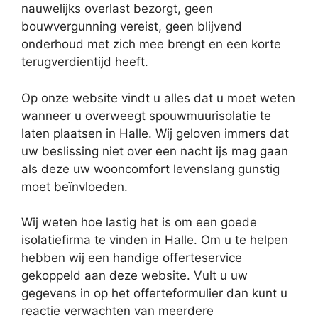
nauwelijks overlast bezorgt, geen
bouwvergunning vereist, geen blijvend
onderhoud met zich mee brengt en een korte
terugverdientijd heeft.
Op onze website vindt u alles dat u moet weten
wanneer u overweegt spouwmuurisolatie te
laten plaatsen in Halle. Wij geloven immers dat
uw beslissing niet over een nacht ijs mag gaan
als deze uw wooncomfort levenslang gunstig
moet beïnvloeden.
Wij weten hoe lastig het is om een goede
isolatiefirma te vinden in Halle. Om u te helpen
hebben wij een handige offerteservice
gekoppeld aan deze website. Vult u uw
gegevens in op het offerteformulier dan kunt u
reactie verwachten van meerdere