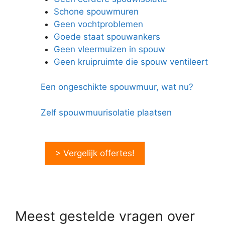
Schone spouwmuren
Geen vochtproblemen
Goede staat spouwankers
Geen vleermuizen in spouw
Geen kruipruimte die spouw ventileert
Een ongeschikte spouwmuur, wat nu?
Zelf spouwmuurisolatie plaatsen
> Vergelijk offertes!
Meest gestelde vragen over