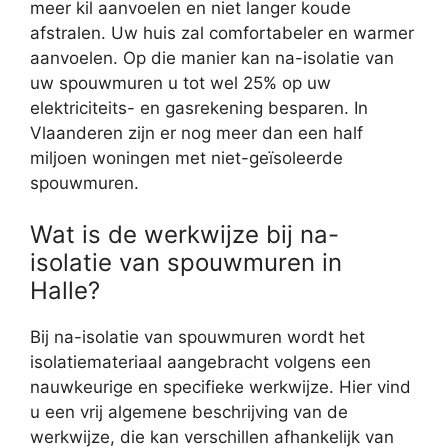
meer kil aanvoelen en niet langer koude
afstralen. Uw huis zal comfortabeler en warmer
aanvoelen. Op die manier kan na-isolatie van
uw spouwmuren u tot wel 25% op uw
elektriciteits- en gasrekening besparen. In
Vlaanderen zijn er nog meer dan een half
miljoen woningen met niet-geïsoleerde
spouwmuren.
Wat is de werkwijze bij na-
isolatie van spouwmuren in
Halle?
Bij na-isolatie van spouwmuren wordt het
isolatiemateriaal aangebracht volgens een
nauwkeurige en specifieke werkwijze. Hier vind
u een vrij algemene beschrijving van de
werkwijze, die kan verschillen afhankelijk van