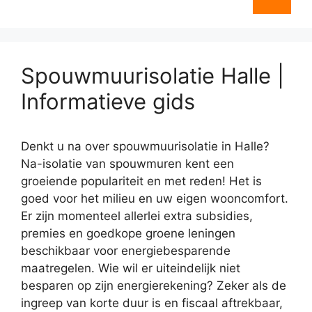
Spouwmuurisolatie Halle |
Informatieve gids
Denkt u na over spouwmuurisolatie in Halle?
Na-isolatie van spouwmuren kent een
groeiende populariteit en met reden! Het is
goed voor het milieu en uw eigen wooncomfort.
Er zijn momenteel allerlei extra subsidies,
premies en goedkope groene leningen
beschikbaar voor energiebesparende
maatregelen. Wie wil er uiteindelijk niet
besparen op zijn energierekening? Zeker als de
ingreep van korte duur is en fiscaal aftrekbaar,