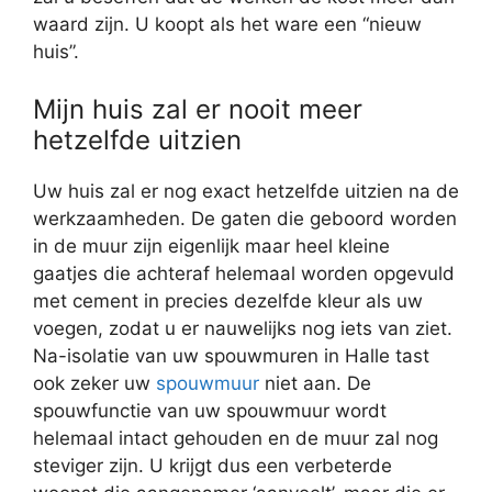
waard zijn. U koopt als het ware een “nieuw
huis”.
Mijn huis zal er nooit meer
hetzelfde uitzien
Uw huis zal er nog exact hetzelfde uitzien na de
werkzaamheden. De gaten die geboord worden
in de muur zijn eigenlijk maar heel kleine
gaatjes die achteraf helemaal worden opgevuld
met cement in precies dezelfde kleur als uw
voegen, zodat u er nauwelijks nog iets van ziet.
Na-isolatie van uw spouwmuren in Halle tast
ook zeker uw
spouwmuur
niet aan. De
spouwfunctie van uw spouwmuur wordt
helemaal intact gehouden en de muur zal nog
steviger zijn. U krijgt dus een verbeterde