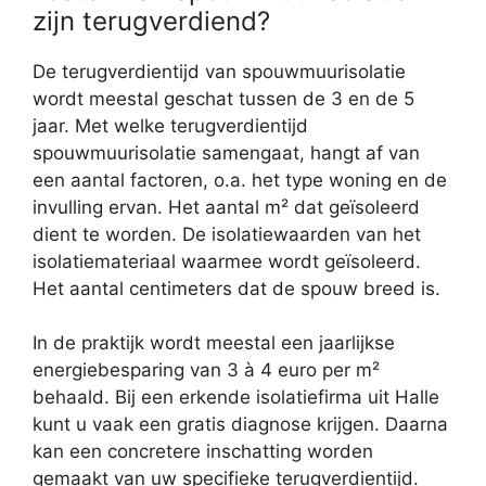
zijn terugverdiend?
De terugverdientijd van spouwmuurisolatie
wordt meestal geschat tussen de 3 en de 5
jaar. Met welke terugverdientijd
spouwmuurisolatie samengaat, hangt af van
een aantal factoren, o.a. het type woning en de
invulling ervan. Het aantal m² dat geïsoleerd
dient te worden. De isolatiewaarden van het
isolatiemateriaal waarmee wordt geïsoleerd.
Het aantal centimeters dat de spouw breed is.
In de praktijk wordt meestal een jaarlijkse
energiebesparing van 3 à 4 euro per m²
behaald. Bij een erkende isolatiefirma uit Halle
kunt u vaak een gratis diagnose krijgen. Daarna
kan een concretere inschatting worden
gemaakt van uw specifieke terugverdientijd.