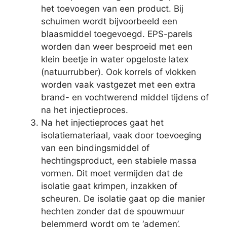
het toevoegen van een product. Bij
schuimen wordt bijvoorbeeld een
blaasmiddel toegevoegd. EPS-parels
worden dan weer besproeid met een
klein beetje in water opgeloste latex
(natuurrubber). Ook korrels of vlokken
worden vaak vastgezet met een extra
brand- en vochtwerend middel tijdens of
na het injectieproces.
Na het injectieproces gaat het
isolatiemateriaal, vaak door toevoeging
van een bindingsmiddel of
hechtingsproduct, een stabiele massa
vormen. Dit moet vermijden dat de
isolatie gaat krimpen, inzakken of
scheuren. De isolatie gaat op die manier
hechten zonder dat de spouwmuur
belemmerd wordt om te ‘ademen’.