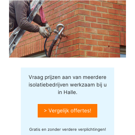
Vraag prijzen aan van meerdere
isolatiebedrijven werkzaam bij u
in Halle.
> Vergelijk offertes!
Gratis en zonder verdere verplichtingen!