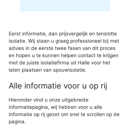
Eerst informatie, dan prijsvergelijk en tenslotte
isolatie. Wij staan u graag professioneel bij met
advies in de eerste twee fasen van dit proces
en hopen u te kunnen helpen contact te krijgen
met de juiste isolatiefirma uit Halle voor het
laten plaatsen van spouwisolatie.
Alle informatie voor u op rij
Hieronder vind u onze uitgebreide
informatiepagina, wij hebben voor u alle
informatie op rij gezet om snel te scrollen op de
pagina.