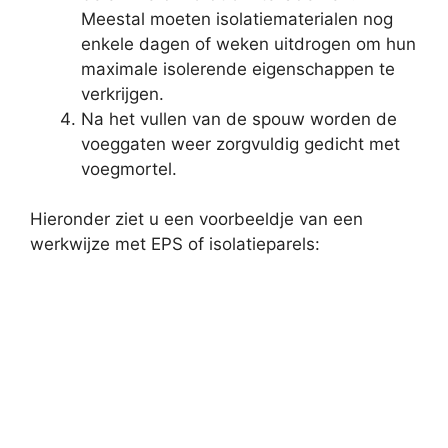
Meestal moeten isolatiematerialen nog
enkele dagen of weken uitdrogen om hun
maximale isolerende eigenschappen te
verkrijgen.
Na het vullen van de spouw worden de
voeggaten weer zorgvuldig gedicht met
voegmortel.
Hieronder ziet u een voorbeeldje van een
werkwijze met EPS of isolatieparels: