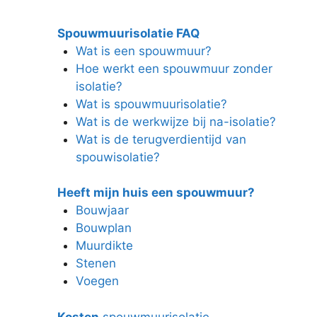
Spouwmuurisolatie FAQ
Wat is een spouwmuur?
Hoe werkt een spouwmuur zonder
isolatie?
Wat is spouwmuurisolatie?
Wat is de werkwijze bij na-isolatie?
Wat is de terugverdientijd van
spouwisolatie?
Heeft mijn huis een spouwmuur?
Bouwjaar
Bouwplan
Muurdikte
Stenen
Voegen
Kosten
spouwmuurisolatie