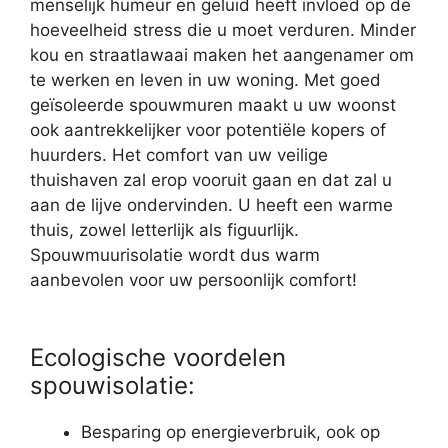
menselijk humeur en geluid heeft invloed op de
hoeveelheid stress die u moet verduren. Minder
kou en straatlawaai maken het aangenamer om
te werken en leven in uw woning. Met goed
geïsoleerde spouwmuren maakt u uw woonst
ook aantrekkelijker voor potentiële kopers of
huurders. Het comfort van uw veilige
thuishaven zal erop vooruit gaan en dat zal u
aan de lijve ondervinden. U heeft een warme
thuis, zowel letterlijk als figuurlijk.
Spouwmuurisolatie wordt dus warm
aanbevolen voor uw persoonlijk comfort!
Ecologische voordelen
spouwisolatie:
Besparing op energieverbruik, ook op