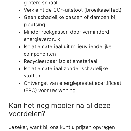
grotere schaal
Verkleint de CO²-uitstoot (broeikaseffect)
Geen schadelijke gassen of dampen bij
plaatsing
Minder rookgassen door verminderd
energieverbruik
Isolatiemateriaal uit milieuvriendelijke
componenten
Recycleerbaar isolatiemateriaal
Isolatiemateriaal zonder schadelijke
stoffen
Ontvangst van energieprestatiecertificaat
(EPC) voor uw woning
Kan het nog mooier na al deze
voordelen?
Jazeker, want bij ons kunt u prijzen opvragen