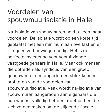
Voordelen van
spouwmuurisolatie in Halle
Na-isolatie van spouwmuren heeft alleen maar
voordelen. De isolatie wordt op een korte tijd
geplaatst met een minimum aan overlast en er
zijn geen verbouwingen nodig. Het is de
perfecte investering voor vooruitziende
vastgoedeigenaars in Halle. Maar ook mensen
die optreden als syndicus van een groep
gebouwen of een appartementsblok kunnen
profiteren van de voordelen van
spouwmuurisolatie. Vaak wordt na-isolatie van
spouwmuren aangeraden aan eigenaars die
hun woonst volledig hebben afbetaald en die
zich zorgen maken om de stijgende fiscale