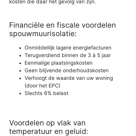
kosten die daar het gevolg van zijn.
Financiële en fiscale voordelen
spouwmuurisolatie:
Onmiddellijk lagere energiefacturen
Terugverdiend binnen de 3 à 5 jaar
Eenmalige plaatsingskosten
Geen blijvende onderhoudskosten
Verhoogt de waarde van uw woning
(door het EPC)
Slechts 6% belast
Voordelen op vlak van
temperatuur en geluid: