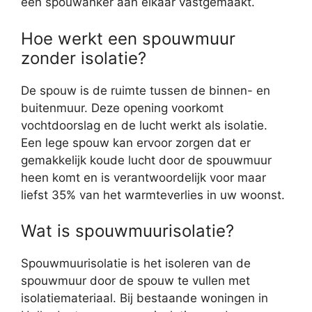
een spouwanker aan elkaar vastgemaakt.
Hoe werkt een spouwmuur
zonder isolatie?
De spouw is de ruimte tussen de binnen- en
buitenmuur. Deze opening voorkomt
vochtdoorslag en de lucht werkt als isolatie.
Een lege spouw kan ervoor zorgen dat er
gemakkelijk koude lucht door de spouwmuur
heen komt en is verantwoordelijk voor maar
liefst 35% van het warmteverlies in uw woonst.
Wat is spouwmuurisolatie?
Spouwmuurisolatie is het isoleren van de
spouwmuur door de spouw te vullen met
isolatiemateriaal. Bij bestaande woningen in