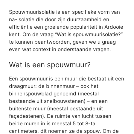
Spouwmuurisolatie is een specifieke vorm van
na-isolatie die door zijn duurzaamheid en
efficiëntie een groeiende populariteit in Ardooie
kent. Om de vraag “Wat is spouwmuurisolatie?”
te kunnen beantwoorden, geven we u graag
even wat context in onderstaande vragen.
Wat is een spouwmuur?
Een spouwmuur is een muur die bestaat uit een
draagmuur: de binnenmuur – ook het
binnenspouwblad genoemd (meestal
bestaande uit snelbouwstenen) – en een
buitenste muur (meestal bestaande uit
façadestenen). De ruimte van lucht tussen
beide muren in is meestal 5 tot 8-tal
centimeters, dit noemen ze de spouw. Om de