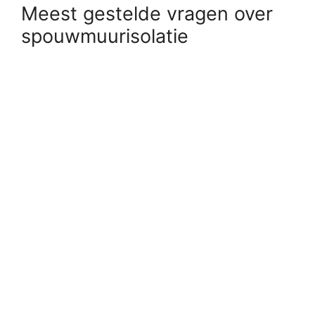
Meest gestelde vragen over
spouwmuurisolatie