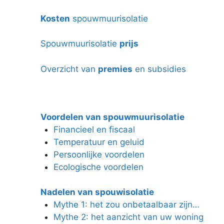
Kosten
spouwmuurisolatie
Spouwmuurisolatie
prijs
Overzicht van
premies
en subsidies
Voordelen van spouwmuurisolatie
Financieel en fiscaal
Temperatuur en geluid
Persoonlijke voordelen
Ecologische voordelen
Nadelen van spouwisolatie
Mythe 1: het zou onbetaalbaar zijn…
Mythe 2: het aanzicht van uw woning