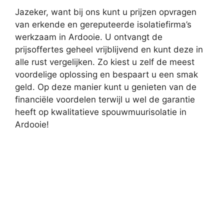
Jazeker, want bij ons kunt u prijzen opvragen
van erkende en gereputeerde isolatiefirma’s
werkzaam in Ardooie. U ontvangt de
prijsoffertes geheel vrijblijvend en kunt deze in
alle rust vergelijken. Zo kiest u zelf de meest
voordelige oplossing en bespaart u een smak
geld. Op deze manier kunt u genieten van de
financiële voordelen terwijl u wel de garantie
heeft op kwalitatieve spouwmuurisolatie in
Ardooie!