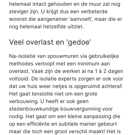
helemaal intact gehouden en de muur zal nog
steviger zijn. U krijgt dus een verbeterde
woonst die aangenamer ‘aanvoelt’, maar die er
nog helemaal hetzelfde uitziet.
Veel overlast en ‘gedoe’
Na-isolatie van spouwmuren via gebruikelijke
methodes verloopt met een minimum aan
overlast. Vaak zijn de werken al na 1 à 2 dagen
voltooid. De isolatie experts zorgen er ook voor
dat uw huis weer netjes is opgeruimd achteraf.
Het gaat tenslotte niet om een grote
verbouwing. U heeft er ook geen
stedenbouwkundige bouwvergunning voor
nodig. Het gaat om een kleine aanpassing die
op een efficiënte en subtiele manier gebeurt
maar die toch een groot verschil maakt! Het is