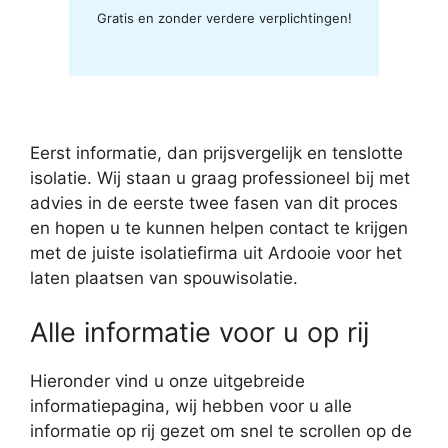
Gratis en zonder verdere verplichtingen!
Eerst informatie, dan prijsvergelijk en tenslotte
isolatie. Wij staan u graag professioneel bij met
advies in de eerste twee fasen van dit proces
en hopen u te kunnen helpen contact te krijgen
met de juiste isolatiefirma uit Ardooie voor het
laten plaatsen van spouwisolatie.
Alle informatie voor u op rij
Hieronder vind u onze uitgebreide
informatiepagina, wij hebben voor u alle
informatie op rij gezet om snel te scrollen op de