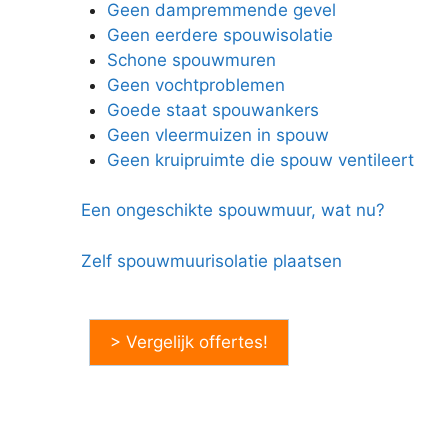
Geen dampremmende gevel
Geen eerdere spouwisolatie
Schone spouwmuren
Geen vochtproblemen
Goede staat spouwankers
Geen vleermuizen in spouw
Geen kruipruimte die spouw ventileert
Een ongeschikte spouwmuur, wat nu?
Zelf spouwmuurisolatie plaatsen
> Vergelijk offertes!