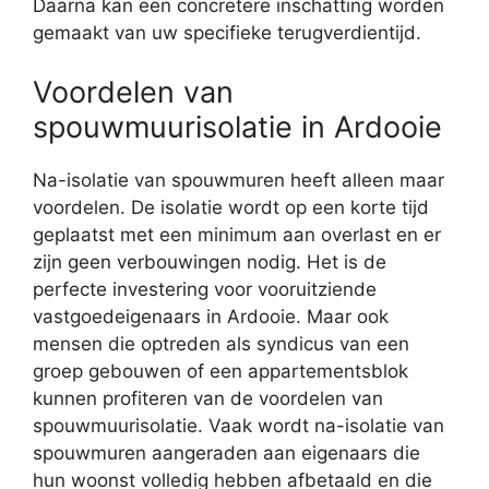
Daarna kan een concretere inschatting worden
gemaakt van uw specifieke terugverdientijd.
Voordelen van
spouwmuurisolatie in Ardooie
Na-isolatie van spouwmuren heeft alleen maar
voordelen. De isolatie wordt op een korte tijd
geplaatst met een minimum aan overlast en er
zijn geen verbouwingen nodig. Het is de
perfecte investering voor vooruitziende
vastgoedeigenaars in Ardooie. Maar ook
mensen die optreden als syndicus van een
groep gebouwen of een appartementsblok
kunnen profiteren van de voordelen van
spouwmuurisolatie. Vaak wordt na-isolatie van
spouwmuren aangeraden aan eigenaars die
hun woonst volledig hebben afbetaald en die