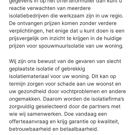
gegevens in op het offerteformulier dan kunt u
reactie verwachten van meerdere
isolatiebedrijven die werkzaam zijn in uw regio.
De ontvangen prijzen komen zonder verdere
verplichtingen, het enige dat u kunt doen is een
prijsvergelijk om inzicht te krijgen in de huidige
prijzen voor spouwmuurisolatie van uw woning.
Wij zijn ons bewust van de gevaren van slecht
geplaatste isolatie of gebrekkig
isolatiemateriaal voor uw woning. Dit kan op
termijn zorgen voor schade aan uw woonst en
uw gezondheid door vochtproblemen en andere
ongemakken. Daarom worden de isolatiefirma’s
zorgvuldig geselecteerd door de partners met
wie wij samenwerken. Doe vandaag een
offerteaanvraag en krijg garantie op kwaliteit,
betrouwbaarheid en betaalbaarheid.