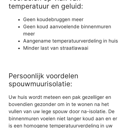
temperatuur en geluid:
Geen koudebruggen meer
Geen koud aanvoelende binnenmuren
meer
Aangename temperatuurverdeling in huis
Minder last van straatlawaai
Persoonlijk voordelen
spouwmuurisolatie:
Uw huis wordt meteen een pak gezelliger en
bovendien gezonder om in te wonen na het
vullen van uw lege spouw door na-isolatie. De
binnenmuren voelen niet langer koud aan en er
is een homogene temperatuurverdeling in uw