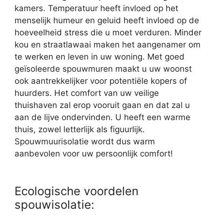
kamers. Temperatuur heeft invloed op het
menselijk humeur en geluid heeft invloed op de
hoeveelheid stress die u moet verduren. Minder
kou en straatlawaai maken het aangenamer om
te werken en leven in uw woning. Met goed
geïsoleerde spouwmuren maakt u uw woonst
ook aantrekkelijker voor potentiële kopers of
huurders. Het comfort van uw veilige
thuishaven zal erop vooruit gaan en dat zal u
aan de lijve ondervinden. U heeft een warme
thuis, zowel letterlijk als figuurlijk.
Spouwmuurisolatie wordt dus warm
aanbevolen voor uw persoonlijk comfort!
Ecologische voordelen
spouwisolatie: