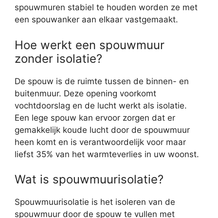
spouwmuren stabiel te houden worden ze met
een spouwanker aan elkaar vastgemaakt.
Hoe werkt een spouwmuur
zonder isolatie?
De spouw is de ruimte tussen de binnen- en
buitenmuur. Deze opening voorkomt
vochtdoorslag en de lucht werkt als isolatie.
Een lege spouw kan ervoor zorgen dat er
gemakkelijk koude lucht door de spouwmuur
heen komt en is verantwoordelijk voor maar
liefst 35% van het warmteverlies in uw woonst.
Wat is spouwmuurisolatie?
Spouwmuurisolatie is het isoleren van de
spouwmuur door de spouw te vullen met