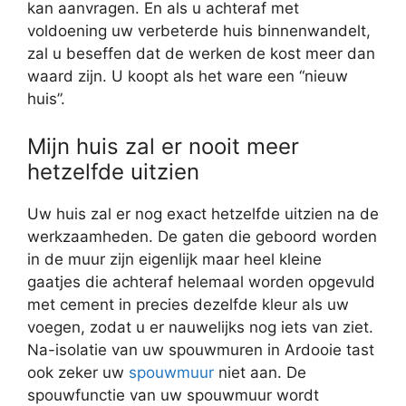
kan aanvragen. En als u achteraf met
voldoening uw verbeterde huis binnenwandelt,
zal u beseffen dat de werken de kost meer dan
waard zijn. U koopt als het ware een “nieuw
huis”.
Mijn huis zal er nooit meer
hetzelfde uitzien
Uw huis zal er nog exact hetzelfde uitzien na de
werkzaamheden. De gaten die geboord worden
in de muur zijn eigenlijk maar heel kleine
gaatjes die achteraf helemaal worden opgevuld
met cement in precies dezelfde kleur als uw
voegen, zodat u er nauwelijks nog iets van ziet.
Na-isolatie van uw spouwmuren in Ardooie tast
ook zeker uw
spouwmuur
niet aan. De
spouwfunctie van uw spouwmuur wordt