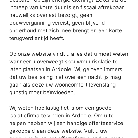
ingreep van korte duur is en fiscaal aftrekbaar,
nauwelijks overlast bezorgt, geen
bouwvergunning vereist, geen blijvend
onderhoud met zich mee brengt en een korte
terugverdientijd heeft.
Op onze website vindt u alles dat u moet weten
wanneer u overweegt spouwmuurisolatie te
laten plaatsen in Ardooie. Wij geloven immers
dat uw beslissing niet over een nacht ijs mag
gaan als deze uw wooncomfort levenslang
gunstig moet beïnvloeden.
Wij weten hoe lastig het is om een goede
isolatiefirma te vinden in Ardooie. Om u te
helpen hebben wij een handige offerteservice
gekoppeld aan deze website. Vult u uw