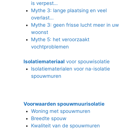
is verpest…
Mythe 3: lange plaatsing en veel
overlast…
Mythe 3: geen frisse lucht meer in uw
woonst
Mythe 5: het veroorzaakt
vochtproblemen
Isolatiemateriaal
voor spouwisolatie
Isolatiematerialen voor na-isolatie
spouwmuren
Voorwaarden spouwmuurisolatie
Woning met spouwmuren
Breedte spouw
Kwaliteit van de spouwmuren