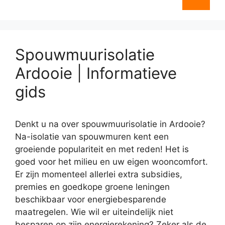
Spouwmuurisolatie
Ardooie | Informatieve
gids
Denkt u na over spouwmuurisolatie in Ardooie?
Na-isolatie van spouwmuren kent een
groeiende populariteit en met reden! Het is
goed voor het milieu en uw eigen wooncomfort.
Er zijn momenteel allerlei extra subsidies,
premies en goedkope groene leningen
beschikbaar voor energiebesparende
maatregelen. Wie wil er uiteindelijk niet
besparen op zijn energierekening? Zeker als de