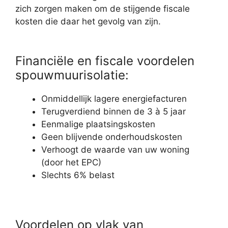
zich zorgen maken om de stijgende fiscale
kosten die daar het gevolg van zijn.
Financiële en fiscale voordelen
spouwmuurisolatie:
Onmiddellijk lagere energiefacturen
Terugverdiend binnen de 3 à 5 jaar
Eenmalige plaatsingskosten
Geen blijvende onderhoudskosten
Verhoogt de waarde van uw woning
(door het EPC)
Slechts 6% belast
Voordelen op vlak van