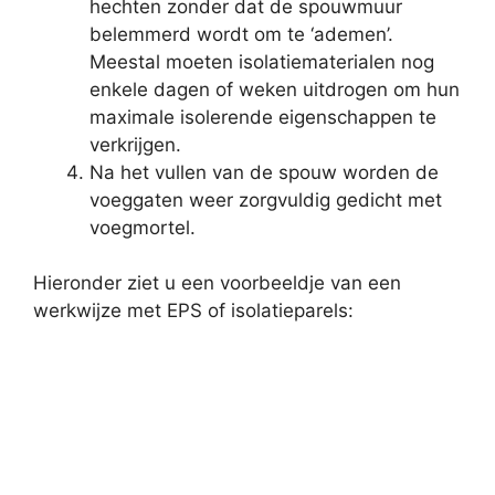
hechten zonder dat de spouwmuur
belemmerd wordt om te ‘ademen’.
Meestal moeten isolatiematerialen nog
enkele dagen of weken uitdrogen om hun
maximale isolerende eigenschappen te
verkrijgen.
Na het vullen van de spouw worden de
voeggaten weer zorgvuldig gedicht met
voegmortel.
Hieronder ziet u een voorbeeldje van een
werkwijze met EPS of isolatieparels: