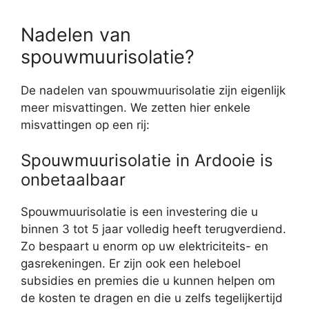
Nadelen van
spouwmuurisolatie?
De nadelen van spouwmuurisolatie zijn eigenlijk
meer misvattingen. We zetten hier enkele
misvattingen op een rij:
Spouwmuurisolatie in Ardooie is
onbetaalbaar
Spouwmuurisolatie is een investering die u
binnen 3 tot 5 jaar volledig heeft terugverdiend.
Zo bespaart u enorm op uw elektriciteits- en
gasrekeningen. Er zijn ook een heleboel
subsidies en premies die u kunnen helpen om
de kosten te dragen en die u zelfs tegelijkertijd