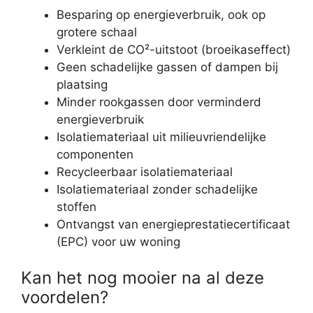
Besparing op energieverbruik, ook op
grotere schaal
Verkleint de CO²-uitstoot (broeikaseffect)
Geen schadelijke gassen of dampen bij
plaatsing
Minder rookgassen door verminderd
energieverbruik
Isolatiemateriaal uit milieuvriendelijke
componenten
Recycleerbaar isolatiemateriaal
Isolatiemateriaal zonder schadelijke
stoffen
Ontvangst van energieprestatiecertificaat
(EPC) voor uw woning
Kan het nog mooier na al deze
voordelen?