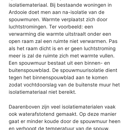
isolatiemateriaal. Bij bestaande woningen in
Ardooie doet men aan na-isolatie van de
spouwmuren. Warmte verplaatst zich door
luchtstromingen. Ter voorbeeld: een
verwarming die warmte uitstraalt onder een
open raam zal een ruimte niet verwarmen. Pas
als het raam dicht is en er geen luchtstroming
meer is zal de ruimte zich met warmte vullen.
Een spouwmuur bestaat uit een binnen- en
buitenspouwblad. De spouwmuurisolatie dient
tegen het binnenspouwblad aan te komen
zodat vochtdoorslag van de buitenste muur het
isolatiemateriaal niet bereikt.
Daarenboven zijn veel isolatiematerialen vaak
ook waterafstotend gemaakt. Op deze manier
gaat er minder koude door de spouwmuur heen
en verhoogt de temperatuur van de spouw.