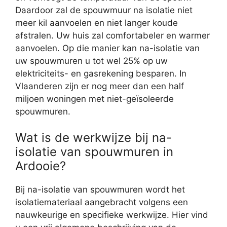
Daardoor zal de spouwmuur na isolatie niet
meer kil aanvoelen en niet langer koude
afstralen. Uw huis zal comfortabeler en warmer
aanvoelen. Op die manier kan na-isolatie van
uw spouwmuren u tot wel 25% op uw
elektriciteits- en gasrekening besparen. In
Vlaanderen zijn er nog meer dan een half
miljoen woningen met niet-geïsoleerde
spouwmuren.
Wat is de werkwijze bij na-
isolatie van spouwmuren in
Ardooie?
Bij na-isolatie van spouwmuren wordt het
isolatiemateriaal aangebracht volgens een
nauwkeurige en specifieke werkwijze. Hier vind