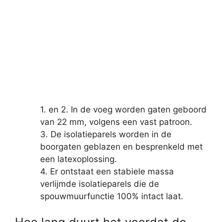
1. en 2. In de voeg worden gaten geboord
van 22 mm, volgens een vast patroon.
3. De isolatieparels worden in de
boorgaten geblazen en besprenkeld met
een latexoplossing.
4. Er ontstaat een stabiele massa
verlijmde isolatieparels die de
spouwmuurfunctie 100% intact laat.