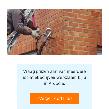
Vraag prijzen aan van meerdere
isolatiebedrijven werkzaam bij u
in Ardooie.
> Vergelijk offertes!