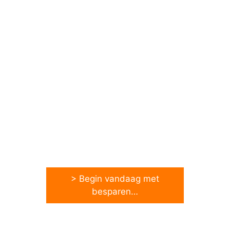
> Begin vandaag met
besparen…