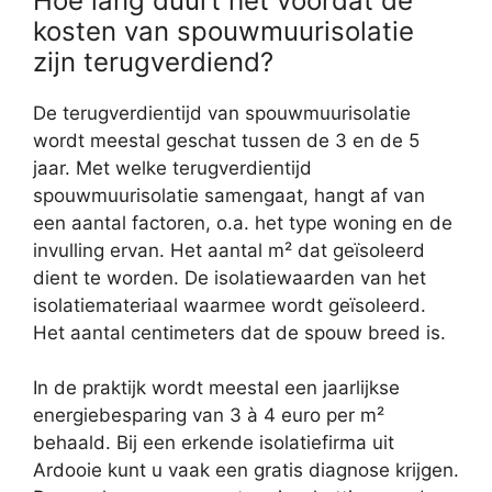
Hoe lang duurt het voordat de
kosten van spouwmuurisolatie
zijn terugverdiend?
De terugverdientijd van spouwmuurisolatie
wordt meestal geschat tussen de 3 en de 5
jaar. Met welke terugverdientijd
spouwmuurisolatie samengaat, hangt af van
een aantal factoren, o.a. het type woning en de
invulling ervan. Het aantal m² dat geïsoleerd
dient te worden. De isolatiewaarden van het
isolatiemateriaal waarmee wordt geïsoleerd.
Het aantal centimeters dat de spouw breed is.
In de praktijk wordt meestal een jaarlijkse
energiebesparing van 3 à 4 euro per m²
behaald. Bij een erkende isolatiefirma uit
Ardooie kunt u vaak een gratis diagnose krijgen.