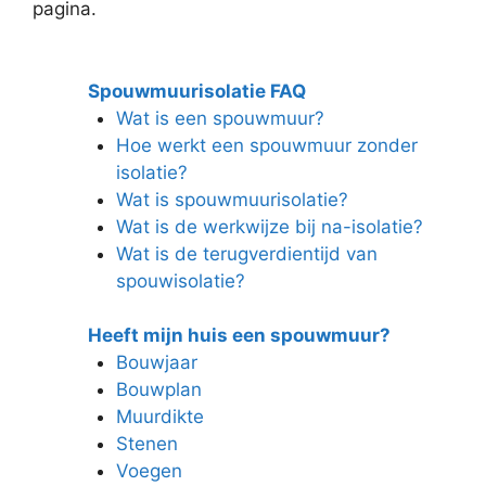
pagina.
Spouwmuurisolatie FAQ
Wat is een spouwmuur?
Hoe werkt een spouwmuur zonder
isolatie?
Wat is spouwmuurisolatie?
Wat is de werkwijze bij na-isolatie?
Wat is de terugverdientijd van
spouwisolatie?
Heeft mijn huis een spouwmuur?
Bouwjaar
Bouwplan
Muurdikte
Stenen
Voegen