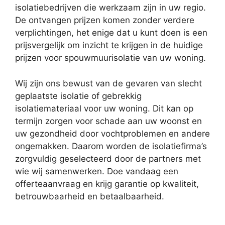
isolatiebedrijven die werkzaam zijn in uw regio.
De ontvangen prijzen komen zonder verdere
verplichtingen, het enige dat u kunt doen is een
prijsvergelijk om inzicht te krijgen in de huidige
prijzen voor spouwmuurisolatie van uw woning.
Wij zijn ons bewust van de gevaren van slecht
geplaatste isolatie of gebrekkig
isolatiemateriaal voor uw woning. Dit kan op
termijn zorgen voor schade aan uw woonst en
uw gezondheid door vochtproblemen en andere
ongemakken. Daarom worden de isolatiefirma’s
zorgvuldig geselecteerd door de partners met
wie wij samenwerken. Doe vandaag een
offerteaanvraag en krijg garantie op kwaliteit,
betrouwbaarheid en betaalbaarheid.