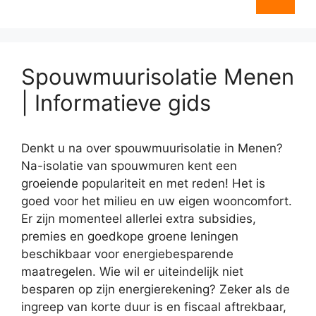
Spouwmuurisolatie Menen
| Informatieve gids
Denkt u na over spouwmuurisolatie in Menen?
Na-isolatie van spouwmuren kent een
groeiende populariteit en met reden! Het is
goed voor het milieu en uw eigen wooncomfort.
Er zijn momenteel allerlei extra subsidies,
premies en goedkope groene leningen
beschikbaar voor energiebesparende
maatregelen. Wie wil er uiteindelijk niet
besparen op zijn energierekening? Zeker als de
ingreep van korte duur is en fiscaal aftrekbaar,