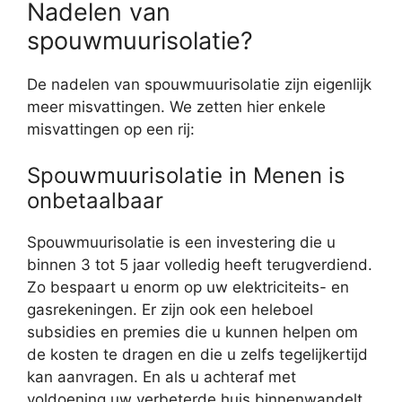
Nadelen van
spouwmuurisolatie?
De nadelen van spouwmuurisolatie zijn eigenlijk
meer misvattingen. We zetten hier enkele
misvattingen op een rij:
Spouwmuurisolatie in Menen is
onbetaalbaar
Spouwmuurisolatie is een investering die u
binnen 3 tot 5 jaar volledig heeft terugverdiend.
Zo bespaart u enorm op uw elektriciteits- en
gasrekeningen. Er zijn ook een heleboel
subsidies en premies die u kunnen helpen om
de kosten te dragen en die u zelfs tegelijkertijd
kan aanvragen. En als u achteraf met
voldoening uw verbeterde huis binnenwandelt,