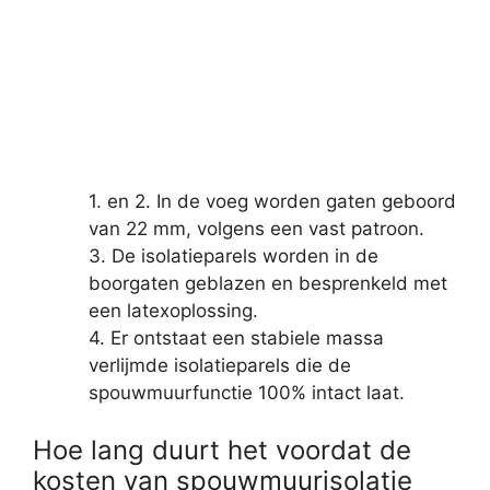
1. en 2. In de voeg worden gaten geboord
van 22 mm, volgens een vast patroon.
3. De isolatieparels worden in de
boorgaten geblazen en besprenkeld met
een latexoplossing.
4. Er ontstaat een stabiele massa
verlijmde isolatieparels die de
spouwmuurfunctie 100% intact laat.
Hoe lang duurt het voordat de
kosten van spouwmuurisolatie