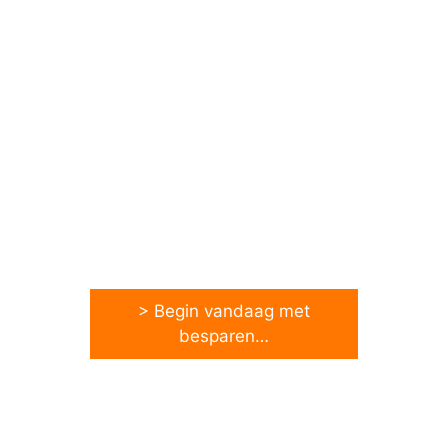
> Begin vandaag met
besparen…