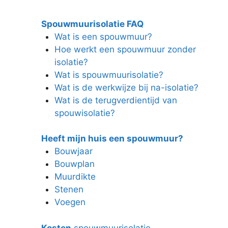
Spouwmuurisolatie FAQ
Wat is een spouwmuur?
Hoe werkt een spouwmuur zonder
isolatie?
Wat is spouwmuurisolatie?
Wat is de werkwijze bij na-isolatie?
Wat is de terugverdientijd van
spouwisolatie?
Heeft mijn huis een spouwmuur?
Bouwjaar
Bouwplan
Muurdikte
Stenen
Voegen
Kosten
spouwmuurisolatie