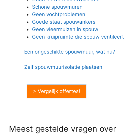
Schone spouwmuren
Geen vochtproblemen
Goede staat spouwankers
Geen vleermuizen in spouw
Geen kruipruimte die spouw ventileert
Een ongeschikte spouwmuur, wat nu?
Zelf spouwmuurisolatie plaatsen
> Vergelijk offertes!
Meest gestelde vragen over