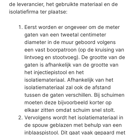
de leverancier, het gebruikte materiaal en de
isolatiefirma ter plaatse:
Eerst worden er ongeveer om de meter
gaten van een tweetal centimeter
diameter in de muur geboord volgens
een vast boorpatroon (op de kruising van
lintvoeg en stootvoeg). De grootte van de
gaten is afhankelijk van de grootte van
het injectiepistool en het
isolatiemateriaal. Afhankelijk van het
isolatiemateriaal zal ook de afstand
tussen de gaten verschillen. Bij schuimen
moeten deze bijvoorbeeld korter op
elkaar zitten omdat schuim snel stolt.
Vervolgens wordt het isolatiemateriaal in
de spouw geblazen met behulp van een
inblaaspistool. Dit gaat vaak gepaard met