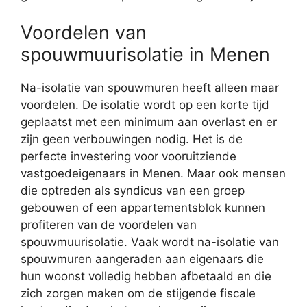
Voordelen van
spouwmuurisolatie in Menen
Na-isolatie van spouwmuren heeft alleen maar
voordelen. De isolatie wordt op een korte tijd
geplaatst met een minimum aan overlast en er
zijn geen verbouwingen nodig. Het is de
perfecte investering voor vooruitziende
vastgoedeigenaars in Menen. Maar ook mensen
die optreden als syndicus van een groep
gebouwen of een appartementsblok kunnen
profiteren van de voordelen van
spouwmuurisolatie. Vaak wordt na-isolatie van
spouwmuren aangeraden aan eigenaars die
hun woonst volledig hebben afbetaald en die
zich zorgen maken om de stijgende fiscale