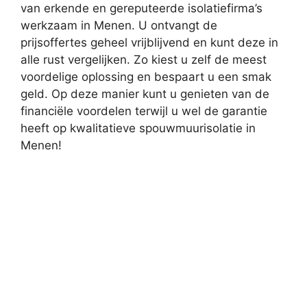
van erkende en gereputeerde isolatiefirma’s
werkzaam in Menen. U ontvangt de
prijsoffertes geheel vrijblijvend en kunt deze in
alle rust vergelijken. Zo kiest u zelf de meest
voordelige oplossing en bespaart u een smak
geld. Op deze manier kunt u genieten van de
financiële voordelen terwijl u wel de garantie
heeft op kwalitatieve spouwmuurisolatie in
Menen!