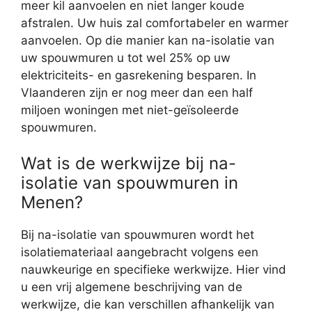
meer kil aanvoelen en niet langer koude
afstralen. Uw huis zal comfortabeler en warmer
aanvoelen. Op die manier kan na-isolatie van
uw spouwmuren u tot wel 25% op uw
elektriciteits- en gasrekening besparen. In
Vlaanderen zijn er nog meer dan een half
miljoen woningen met niet-geïsoleerde
spouwmuren.
Wat is de werkwijze bij na-
isolatie van spouwmuren in
Menen?
Bij na-isolatie van spouwmuren wordt het
isolatiemateriaal aangebracht volgens een
nauwkeurige en specifieke werkwijze. Hier vind
u een vrij algemene beschrijving van de
werkwijze, die kan verschillen afhankelijk van