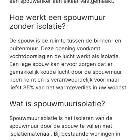
een spouwanker aan elkaar vastgemaakt.
Hoe werkt een spouwmuur
zonder isolatie?
De spouw is de ruimte tussen de binnen- en
buitenmuur. Deze opening voorkomt
vochtdoorslag en de lucht werkt als isolatie.
Een lege spouw kan ervoor zorgen dat er
gemakkelijk koude lucht door de spouwmuur
heen komt en is verantwoordelijk voor maar
liefst 35% van het warmteverlies in uw woonst.
Wat is spouwmuurisolatie?
Spouwmuurisolatie is het isoleren van de
spouwmuur door de spouw te vullen met
isolatiemateriaal. Bij bestaande woningen in