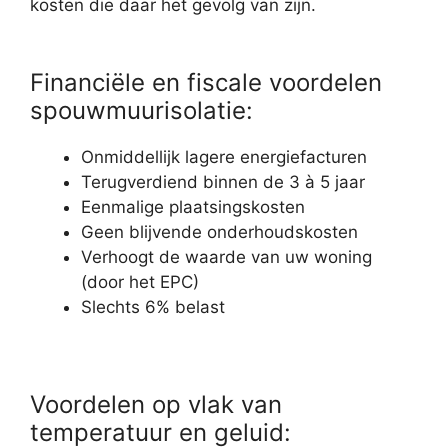
kosten die daar het gevolg van zijn.
Financiële en fiscale voordelen
spouwmuurisolatie:
Onmiddellijk lagere energiefacturen
Terugverdiend binnen de 3 à 5 jaar
Eenmalige plaatsingskosten
Geen blijvende onderhoudskosten
Verhoogt de waarde van uw woning
(door het EPC)
Slechts 6% belast
Voordelen op vlak van
temperatuur en geluid: