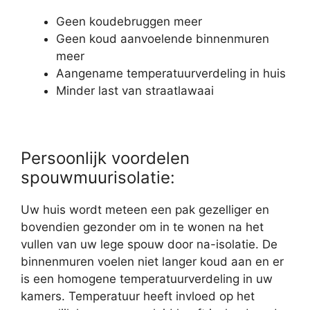
Geen koudebruggen meer
Geen koud aanvoelende binnenmuren
meer
Aangename temperatuurverdeling in huis
Minder last van straatlawaai
Persoonlijk voordelen
spouwmuurisolatie:
Uw huis wordt meteen een pak gezelliger en
bovendien gezonder om in te wonen na het
vullen van uw lege spouw door na-isolatie. De
binnenmuren voelen niet langer koud aan en er
is een homogene temperatuurverdeling in uw
kamers. Temperatuur heeft invloed op het