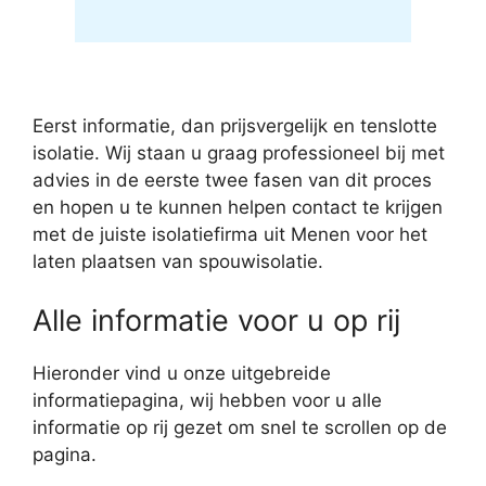
Eerst informatie, dan prijsvergelijk en tenslotte
isolatie. Wij staan u graag professioneel bij met
advies in de eerste twee fasen van dit proces
en hopen u te kunnen helpen contact te krijgen
met de juiste isolatiefirma uit Menen voor het
laten plaatsen van spouwisolatie.
Alle informatie voor u op rij
Hieronder vind u onze uitgebreide
informatiepagina, wij hebben voor u alle
informatie op rij gezet om snel te scrollen op de
pagina.