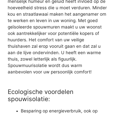
menselijk humeur en geluid heeft invloed op de
hoeveelheid stress die u moet verduren. Minder
kou en straatlawaai maken het aangenamer om
te werken en leven in uw woning. Met goed
geïsoleerde spouwmuren maakt u uw woonst
ook aantrekkelijker voor potentiële kopers of
huurders. Het comfort van uw veilige
thuishaven zal erop vooruit gaan en dat zal u
aan de lijve ondervinden. U heeft een warme
thuis, zowel letterlijk als figuurlijk.
Spouwmuurisolatie wordt dus warm
aanbevolen voor uw persoonlijk comfort!
Ecologische voordelen
spouwisolatie:
Besparing op energieverbruik, ook op