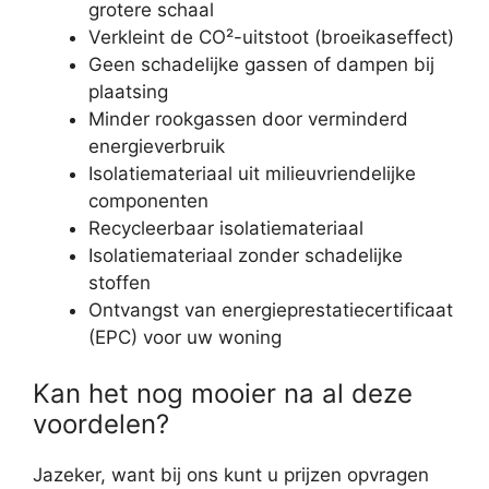
grotere schaal
Verkleint de CO²-uitstoot (broeikaseffect)
Geen schadelijke gassen of dampen bij
plaatsing
Minder rookgassen door verminderd
energieverbruik
Isolatiemateriaal uit milieuvriendelijke
componenten
Recycleerbaar isolatiemateriaal
Isolatiemateriaal zonder schadelijke
stoffen
Ontvangst van energieprestatiecertificaat
(EPC) voor uw woning
Kan het nog mooier na al deze
voordelen?
Jazeker, want bij ons kunt u prijzen opvragen