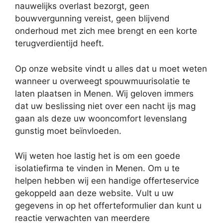
nauwelijks overlast bezorgt, geen
bouwvergunning vereist, geen blijvend
onderhoud met zich mee brengt en een korte
terugverdientijd heeft.
Op onze website vindt u alles dat u moet weten
wanneer u overweegt spouwmuurisolatie te
laten plaatsen in Menen. Wij geloven immers
dat uw beslissing niet over een nacht ijs mag
gaan als deze uw wooncomfort levenslang
gunstig moet beïnvloeden.
Wij weten hoe lastig het is om een goede
isolatiefirma te vinden in Menen. Om u te
helpen hebben wij een handige offerteservice
gekoppeld aan deze website. Vult u uw
gegevens in op het offerteformulier dan kunt u
reactie verwachten van meerdere