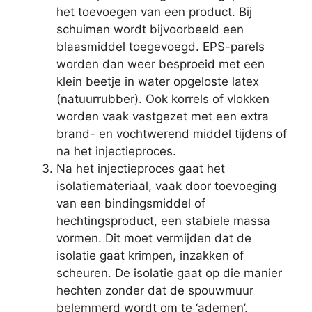
het toevoegen van een product. Bij
schuimen wordt bijvoorbeeld een
blaasmiddel toegevoegd. EPS-parels
worden dan weer besproeid met een
klein beetje in water opgeloste latex
(natuurrubber). Ook korrels of vlokken
worden vaak vastgezet met een extra
brand- en vochtwerend middel tijdens of
na het injectieproces.
Na het injectieproces gaat het
isolatiemateriaal, vaak door toevoeging
van een bindingsmiddel of
hechtingsproduct, een stabiele massa
vormen. Dit moet vermijden dat de
isolatie gaat krimpen, inzakken of
scheuren. De isolatie gaat op die manier
hechten zonder dat de spouwmuur
belemmerd wordt om te ‘ademen’.