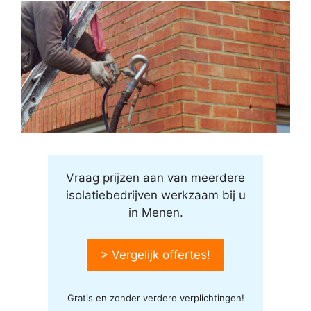
Vraag prijzen aan van meerdere
isolatiebedrijven werkzaam bij u
in Menen.
> Vergelijk offertes!
Gratis en zonder verdere verplichtingen!