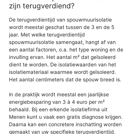
zijn terugverdiend?
De terugverdientijd van spouwmuurisolatie
wordt meestal geschat tussen de 3 en de 5
jaar. Met welke terugverdientijd
spouwmuurisolatie samengaat, hangt af van
een aantal factoren, o.a. het type woning en de
invulling ervan. Het aantal m² dat geïsoleerd
dient te worden. De isolatiewaarden van het
isolatiemateriaal waarmee wordt geïsoleerd.
Het aantal centimeters dat de spouw breed is.
In de praktijk wordt meestal een jaarlijkse
energiebesparing van 3 à 4 euro per m²
behaald. Bij een erkende isolatiefirma uit
Menen kunt u vaak een gratis diagnose krijgen.
Daarna kan een concretere inschatting worden
gemaakt van uw specifieke terugverdientijd.