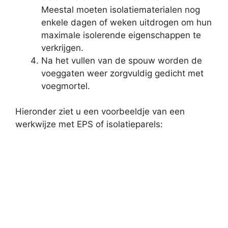
Meestal moeten isolatiematerialen nog
enkele dagen of weken uitdrogen om hun
maximale isolerende eigenschappen te
verkrijgen.
Na het vullen van de spouw worden de
voeggaten weer zorgvuldig gedicht met
voegmortel.
Hieronder ziet u een voorbeeldje van een
werkwijze met EPS of isolatieparels: