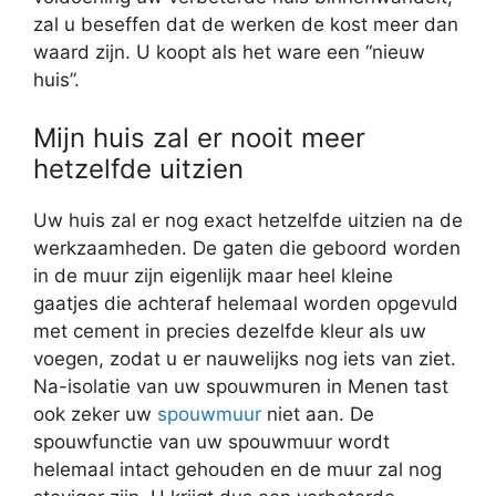
zal u beseffen dat de werken de kost meer dan
waard zijn. U koopt als het ware een “nieuw
huis”.
Mijn huis zal er nooit meer
hetzelfde uitzien
Uw huis zal er nog exact hetzelfde uitzien na de
werkzaamheden. De gaten die geboord worden
in de muur zijn eigenlijk maar heel kleine
gaatjes die achteraf helemaal worden opgevuld
met cement in precies dezelfde kleur als uw
voegen, zodat u er nauwelijks nog iets van ziet.
Na-isolatie van uw spouwmuren in Menen tast
ook zeker uw
spouwmuur
niet aan. De
spouwfunctie van uw spouwmuur wordt
helemaal intact gehouden en de muur zal nog