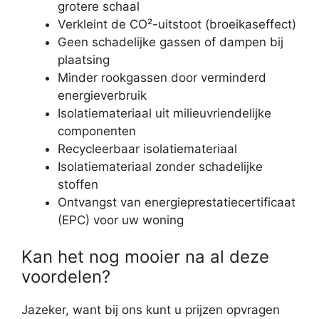
grotere schaal
Verkleint de CO²-uitstoot (broeikaseffect)
Geen schadelijke gassen of dampen bij
plaatsing
Minder rookgassen door verminderd
energieverbruik
Isolatiemateriaal uit milieuvriendelijke
componenten
Recycleerbaar isolatiemateriaal
Isolatiemateriaal zonder schadelijke
stoffen
Ontvangst van energieprestatiecertificaat
(EPC) voor uw woning
Kan het nog mooier na al deze
voordelen?
Jazeker, want bij ons kunt u prijzen opvragen