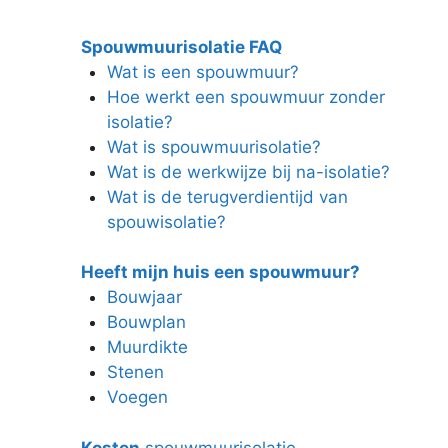
Spouwmuurisolatie FAQ
Wat is een spouwmuur?
Hoe werkt een spouwmuur zonder
isolatie?
Wat is spouwmuurisolatie?
Wat is de werkwijze bij na-isolatie?
Wat is de terugverdientijd van
spouwisolatie?
Heeft mijn huis een spouwmuur?
Bouwjaar
Bouwplan
Muurdikte
Stenen
Voegen
Kosten
spouwmuurisolatie