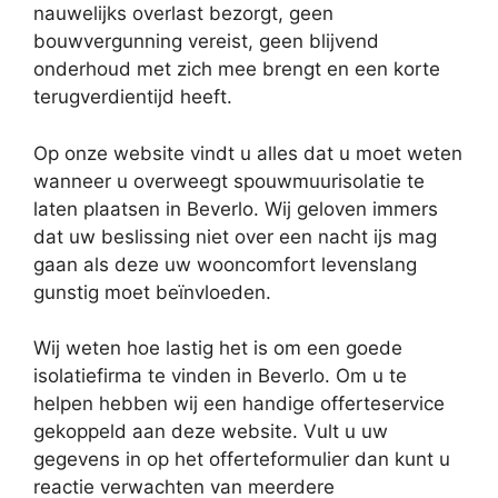
nauwelijks overlast bezorgt, geen
bouwvergunning vereist, geen blijvend
onderhoud met zich mee brengt en een korte
terugverdientijd heeft.
Op onze website vindt u alles dat u moet weten
wanneer u overweegt spouwmuurisolatie te
laten plaatsen in Beverlo. Wij geloven immers
dat uw beslissing niet over een nacht ijs mag
gaan als deze uw wooncomfort levenslang
gunstig moet beïnvloeden.
Wij weten hoe lastig het is om een goede
isolatiefirma te vinden in Beverlo. Om u te
helpen hebben wij een handige offerteservice
gekoppeld aan deze website. Vult u uw
gegevens in op het offerteformulier dan kunt u
reactie verwachten van meerdere