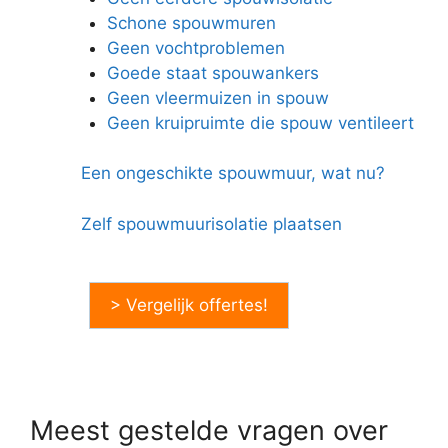
Schone spouwmuren
Geen vochtproblemen
Goede staat spouwankers
Geen vleermuizen in spouw
Geen kruipruimte die spouw ventileert
Een ongeschikte spouwmuur, wat nu?
Zelf spouwmuurisolatie plaatsen
> Vergelijk offertes!
Meest gestelde vragen over