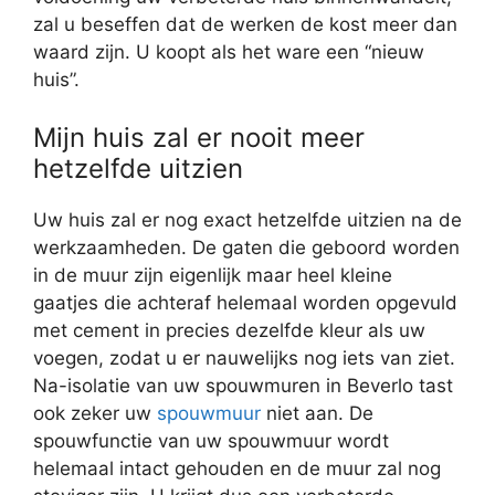
zal u beseffen dat de werken de kost meer dan
waard zijn. U koopt als het ware een “nieuw
huis”.
Mijn huis zal er nooit meer
hetzelfde uitzien
Uw huis zal er nog exact hetzelfde uitzien na de
werkzaamheden. De gaten die geboord worden
in de muur zijn eigenlijk maar heel kleine
gaatjes die achteraf helemaal worden opgevuld
met cement in precies dezelfde kleur als uw
voegen, zodat u er nauwelijks nog iets van ziet.
Na-isolatie van uw spouwmuren in Beverlo tast
ook zeker uw
spouwmuur
niet aan. De
spouwfunctie van uw spouwmuur wordt
helemaal intact gehouden en de muur zal nog