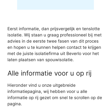
Eerst informatie, dan prijsvergelijk en tenslotte
isolatie. Wij staan u graag professioneel bij met
advies in de eerste twee fasen van dit proces
en hopen u te kunnen helpen contact te krijgen
met de juiste isolatiefirma uit Beverlo voor het
laten plaatsen van spouwisolatie.
Alle informatie voor u op rij
Hieronder vind u onze uitgebreide
informatiepagina, wij hebben voor u alle
informatie op rij gezet om snel te scrollen op de
pagina.