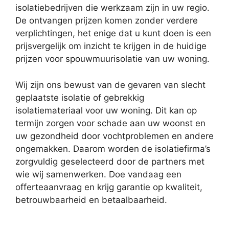
isolatiebedrijven die werkzaam zijn in uw regio.
De ontvangen prijzen komen zonder verdere
verplichtingen, het enige dat u kunt doen is een
prijsvergelijk om inzicht te krijgen in de huidige
prijzen voor spouwmuurisolatie van uw woning.
Wij zijn ons bewust van de gevaren van slecht
geplaatste isolatie of gebrekkig
isolatiemateriaal voor uw woning. Dit kan op
termijn zorgen voor schade aan uw woonst en
uw gezondheid door vochtproblemen en andere
ongemakken. Daarom worden de isolatiefirma’s
zorgvuldig geselecteerd door de partners met
wie wij samenwerken. Doe vandaag een
offerteaanvraag en krijg garantie op kwaliteit,
betrouwbaarheid en betaalbaarheid.