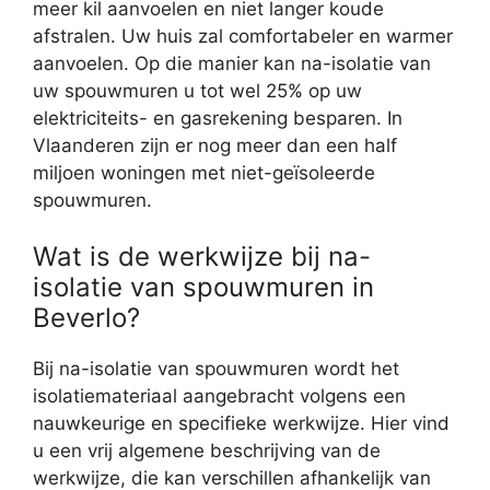
meer kil aanvoelen en niet langer koude
afstralen. Uw huis zal comfortabeler en warmer
aanvoelen. Op die manier kan na-isolatie van
uw spouwmuren u tot wel 25% op uw
elektriciteits- en gasrekening besparen. In
Vlaanderen zijn er nog meer dan een half
miljoen woningen met niet-geïsoleerde
spouwmuren.
Wat is de werkwijze bij na-
isolatie van spouwmuren in
Beverlo?
Bij na-isolatie van spouwmuren wordt het
isolatiemateriaal aangebracht volgens een
nauwkeurige en specifieke werkwijze. Hier vind
u een vrij algemene beschrijving van de
werkwijze, die kan verschillen afhankelijk van