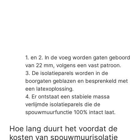
1. en 2. In de voeg worden gaten geboord
van 22 mm, volgens een vast patroon.
3. De isolatieparels worden in de
boorgaten geblazen en besprenkeld met
een latexoplossing.
4. Er ontstaat een stabiele massa
verlijmde isolatieparels die de
spouwmuurfunctie 100% intact laat.
Hoe lang duurt het voordat de
kosten van spouwmuurisolatie