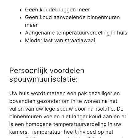
Geen koudebruggen meer
Geen koud aanvoelende binnenmuren
meer
Aangename temperatuurverdeling in huis
Minder last van straatlawaai
Persoonlijk voordelen
spouwmuurisolatie:
Uw huis wordt meteen een pak gezelliger en
bovendien gezonder om in te wonen na het
vullen van uw lege spouw door na-isolatie. De
binnenmuren voelen niet langer koud aan en er
is een homogene temperatuurverdeling in uw
kamers. Temperatuur heeft invloed op het