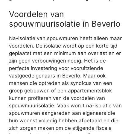
Voordelen van
spouwmuurisolatie in Beverlo
Na-isolatie van spouwmuren heeft alleen maar
voordelen. De isolatie wordt op een korte tijd
geplaatst met een minimum aan overlast en er
zijn geen verbouwingen nodig. Het is de
perfecte investering voor vooruitziende
vastgoedeigenaars in Beverlo. Maar ook
mensen die optreden als syndicus van een
groep gebouwen of een appartementsblok
kunnen profiteren van de voordelen van
spouwmuurisolatie. Vaak wordt na-isolatie van
spouwmuren aangeraden aan eigenaars die
hun woonst volledig hebben afbetaald en die
zich zorgen maken om de stijgende fiscale