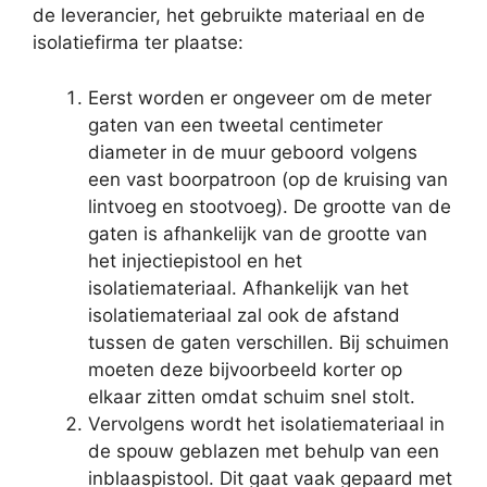
de leverancier, het gebruikte materiaal en de
isolatiefirma ter plaatse:
Eerst worden er ongeveer om de meter
gaten van een tweetal centimeter
diameter in de muur geboord volgens
een vast boorpatroon (op de kruising van
lintvoeg en stootvoeg). De grootte van de
gaten is afhankelijk van de grootte van
het injectiepistool en het
isolatiemateriaal. Afhankelijk van het
isolatiemateriaal zal ook de afstand
tussen de gaten verschillen. Bij schuimen
moeten deze bijvoorbeeld korter op
elkaar zitten omdat schuim snel stolt.
Vervolgens wordt het isolatiemateriaal in
de spouw geblazen met behulp van een
inblaaspistool. Dit gaat vaak gepaard met