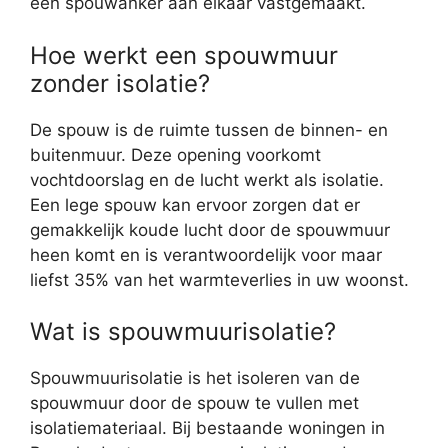
een spouwanker aan elkaar vastgemaakt.
Hoe werkt een spouwmuur
zonder isolatie?
De spouw is de ruimte tussen de binnen- en
buitenmuur. Deze opening voorkomt
vochtdoorslag en de lucht werkt als isolatie.
Een lege spouw kan ervoor zorgen dat er
gemakkelijk koude lucht door de spouwmuur
heen komt en is verantwoordelijk voor maar
liefst 35% van het warmteverlies in uw woonst.
Wat is spouwmuurisolatie?
Spouwmuurisolatie is het isoleren van de
spouwmuur door de spouw te vullen met
isolatiemateriaal. Bij bestaande woningen in