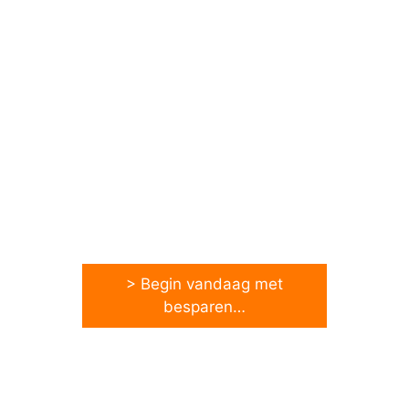
> Begin vandaag met
besparen…