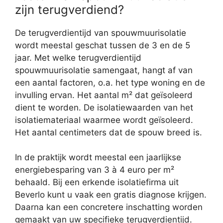
zijn terugverdiend?
De terugverdientijd van spouwmuurisolatie
wordt meestal geschat tussen de 3 en de 5
jaar. Met welke terugverdientijd
spouwmuurisolatie samengaat, hangt af van
een aantal factoren, o.a. het type woning en de
invulling ervan. Het aantal m² dat geïsoleerd
dient te worden. De isolatiewaarden van het
isolatiemateriaal waarmee wordt geïsoleerd.
Het aantal centimeters dat de spouw breed is.
In de praktijk wordt meestal een jaarlijkse
energiebesparing van 3 à 4 euro per m²
behaald. Bij een erkende isolatiefirma uit
Beverlo kunt u vaak een gratis diagnose krijgen.
Daarna kan een concretere inschatting worden
gemaakt van uw specifieke terugverdientijd.