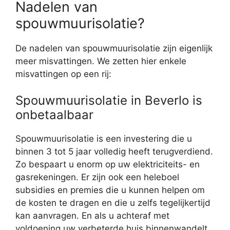
Nadelen van
spouwmuurisolatie?
De nadelen van spouwmuurisolatie zijn eigenlijk
meer misvattingen. We zetten hier enkele
misvattingen op een rij:
Spouwmuurisolatie in Beverlo is
onbetaalbaar
Spouwmuurisolatie is een investering die u
binnen 3 tot 5 jaar volledig heeft terugverdiend.
Zo bespaart u enorm op uw elektriciteits- en
gasrekeningen. Er zijn ook een heleboel
subsidies en premies die u kunnen helpen om
de kosten te dragen en die u zelfs tegelijkertijd
kan aanvragen. En als u achteraf met
voldoening uw verbeterde huis binnenwandelt,