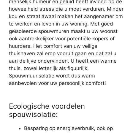
menselijk humeur en geluid heeft invloed op de
hoeveelheid stress die u moet verduren. Minder
kou en straatlawaai maken het aangenamer om
te werken en leven in uw woning. Met goed
geïsoleerde spouwmuren maakt u uw woonst
ook aantrekkelijker voor potentiële kopers of
huurders. Het comfort van uw veilige
thuishaven zal erop vooruit gaan en dat zal u
aan de lijve ondervinden. U heeft een warme
thuis, zowel letterlijk als figuurlijk.
Spouwmuurisolatie wordt dus warm
aanbevolen voor uw persoonlijk comfort!
Ecologische voordelen
spouwisolatie:
Besparing op energieverbruik, ook op