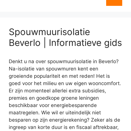
Spouwmuurisolatie
Beverlo | Informatieve gids
Denkt u na over spouwmuurisolatie in Beverlo?
Na-isolatie van spouwmuren kent een
groeiende populariteit en met reden! Het is
goed voor het milieu en uw eigen wooncomfort.
Er zijn momenteel allerlei extra subsidies,
premies en goedkope groene leningen
beschikbaar voor energiebesparende
maatregelen. Wie wil er uiteindelijk niet
besparen op zijn energierekening? Zeker als de
ingreep van korte duur is en fiscaal aftrekbaar,