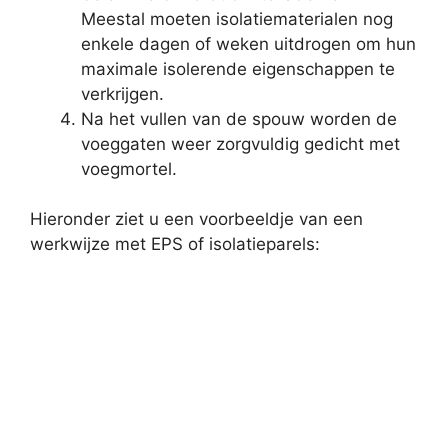
Meestal moeten isolatiematerialen nog
enkele dagen of weken uitdrogen om hun
maximale isolerende eigenschappen te
verkrijgen.
Na het vullen van de spouw worden de
voeggaten weer zorgvuldig gedicht met
voegmortel.
Hieronder ziet u een voorbeeldje van een
werkwijze met EPS of isolatieparels: