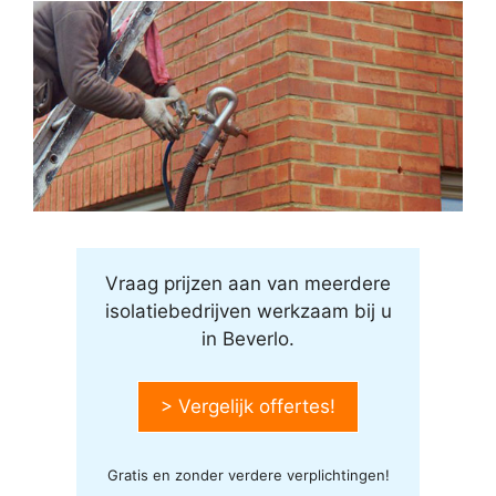
Vraag prijzen aan van meerdere
isolatiebedrijven werkzaam bij u
in Beverlo.
> Vergelijk offertes!
Gratis en zonder verdere verplichtingen!