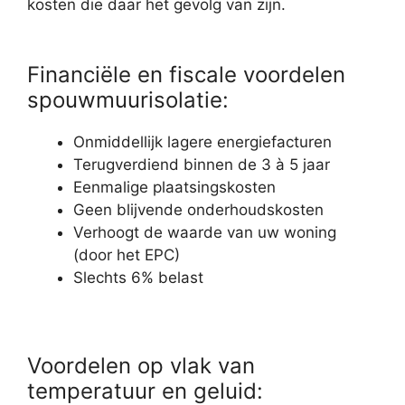
kosten die daar het gevolg van zijn.
Financiële en fiscale voordelen
spouwmuurisolatie:
Onmiddellijk lagere energiefacturen
Terugverdiend binnen de 3 à 5 jaar
Eenmalige plaatsingskosten
Geen blijvende onderhoudskosten
Verhoogt de waarde van uw woning
(door het EPC)
Slechts 6% belast
Voordelen op vlak van
temperatuur en geluid: