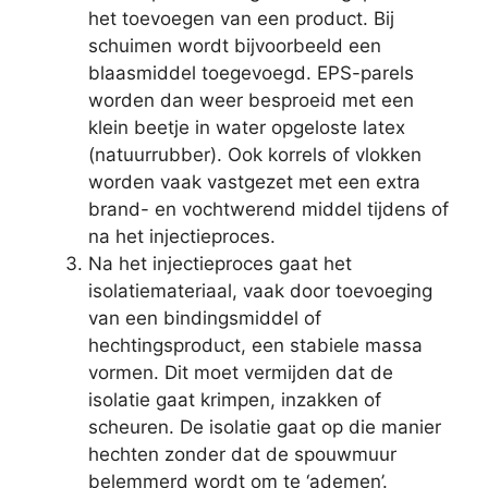
het toevoegen van een product. Bij
schuimen wordt bijvoorbeeld een
blaasmiddel toegevoegd. EPS-parels
worden dan weer besproeid met een
klein beetje in water opgeloste latex
(natuurrubber). Ook korrels of vlokken
worden vaak vastgezet met een extra
brand- en vochtwerend middel tijdens of
na het injectieproces.
Na het injectieproces gaat het
isolatiemateriaal, vaak door toevoeging
van een bindingsmiddel of
hechtingsproduct, een stabiele massa
vormen. Dit moet vermijden dat de
isolatie gaat krimpen, inzakken of
scheuren. De isolatie gaat op die manier
hechten zonder dat de spouwmuur
belemmerd wordt om te ‘ademen’.