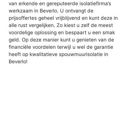
van erkende en gereputeerde isolatiefirma’s
werkzaam in Beverlo. U ontvangt de
prijsoffertes geheel vrijblijvend en kunt deze in
alle rust vergelijken. Zo kiest u zelf de meest
voordelige oplossing en bespaart u een smak
geld. Op deze manier kunt u genieten van de
financiële voordelen terwijl u wel de garantie
heeft op kwalitatieve spouwmuurisolatie in
Beverlo!