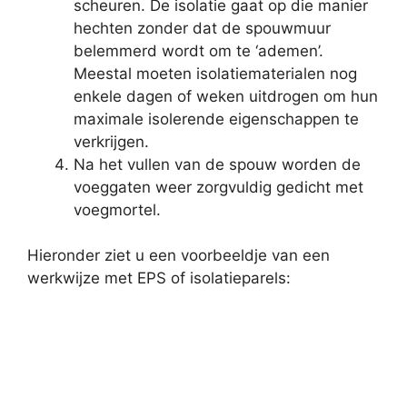
scheuren. De isolatie gaat op die manier
hechten zonder dat de spouwmuur
belemmerd wordt om te ‘ademen’.
Meestal moeten isolatiematerialen nog
enkele dagen of weken uitdrogen om hun
maximale isolerende eigenschappen te
verkrijgen.
Na het vullen van de spouw worden de
voeggaten weer zorgvuldig gedicht met
voegmortel.
Hieronder ziet u een voorbeeldje van een
werkwijze met EPS of isolatieparels: