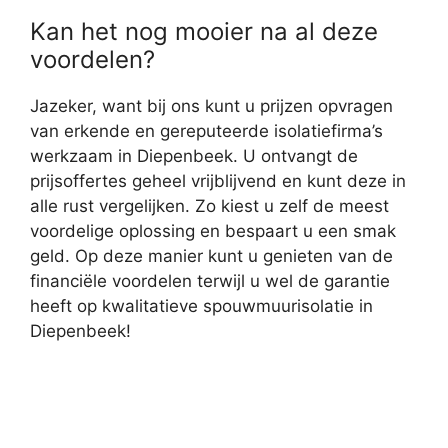
Kan het nog mooier na al deze
voordelen?
Jazeker, want bij ons kunt u prijzen opvragen
van erkende en gereputeerde isolatiefirma’s
werkzaam in Diepenbeek. U ontvangt de
prijsoffertes geheel vrijblijvend en kunt deze in
alle rust vergelijken. Zo kiest u zelf de meest
voordelige oplossing en bespaart u een smak
geld. Op deze manier kunt u genieten van de
financiële voordelen terwijl u wel de garantie
heeft op kwalitatieve spouwmuurisolatie in
Diepenbeek!