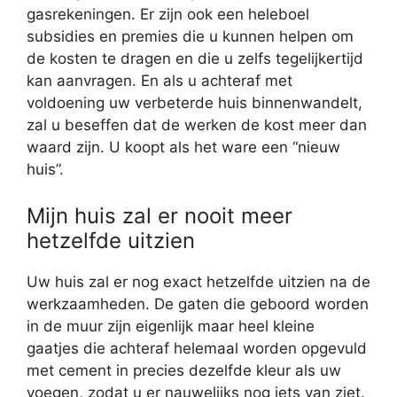
gasrekeningen. Er zijn ook een heleboel
subsidies en premies die u kunnen helpen om
de kosten te dragen en die u zelfs tegelijkertijd
kan aanvragen. En als u achteraf met
voldoening uw verbeterde huis binnenwandelt,
zal u beseffen dat de werken de kost meer dan
waard zijn. U koopt als het ware een “nieuw
huis”.
Mijn huis zal er nooit meer
hetzelfde uitzien
Uw huis zal er nog exact hetzelfde uitzien na de
werkzaamheden. De gaten die geboord worden
in de muur zijn eigenlijk maar heel kleine
gaatjes die achteraf helemaal worden opgevuld
met cement in precies dezelfde kleur als uw
voegen, zodat u er nauwelijks nog iets van ziet.