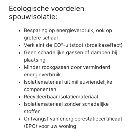
Ecologische voordelen
spouwisolatie:
Besparing op energieverbruik, ook op
grotere schaal
Verkleint de CO²-uitstoot (broeikaseffect)
Geen schadelijke gassen of dampen bij
plaatsing
Minder rookgassen door verminderd
energieverbruik
Isolatiemateriaal uit milieuvriendelijke
componenten
Recycleerbaar isolatiemateriaal
Isolatiemateriaal zonder schadelijke
stoffen
Ontvangst van energieprestatiecertificaat
(EPC) voor uw woning