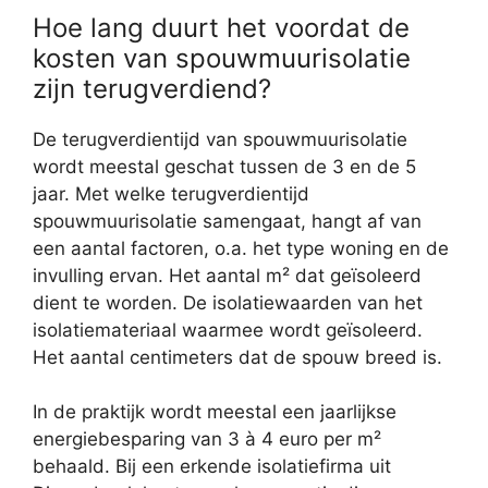
Hoe lang duurt het voordat de
kosten van spouwmuurisolatie
zijn terugverdiend?
De terugverdientijd van spouwmuurisolatie
wordt meestal geschat tussen de 3 en de 5
jaar. Met welke terugverdientijd
spouwmuurisolatie samengaat, hangt af van
een aantal factoren, o.a. het type woning en de
invulling ervan. Het aantal m² dat geïsoleerd
dient te worden. De isolatiewaarden van het
isolatiemateriaal waarmee wordt geïsoleerd.
Het aantal centimeters dat de spouw breed is.
In de praktijk wordt meestal een jaarlijkse
energiebesparing van 3 à 4 euro per m²
behaald. Bij een erkende isolatiefirma uit