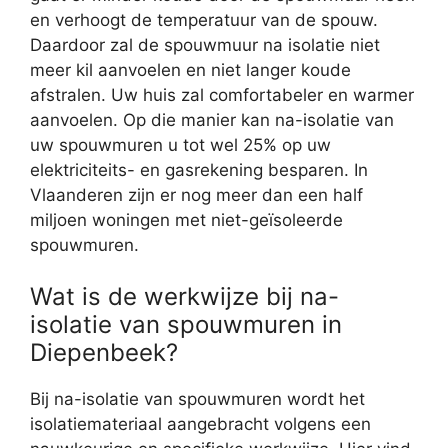
en verhoogt de temperatuur van de spouw.
Daardoor zal de spouwmuur na isolatie niet
meer kil aanvoelen en niet langer koude
afstralen. Uw huis zal comfortabeler en warmer
aanvoelen. Op die manier kan na-isolatie van
uw spouwmuren u tot wel 25% op uw
elektriciteits- en gasrekening besparen. In
Vlaanderen zijn er nog meer dan een half
miljoen woningen met niet-geïsoleerde
spouwmuren.
Wat is de werkwijze bij na-
isolatie van spouwmuren in
Diepenbeek?
Bij na-isolatie van spouwmuren wordt het
isolatiemateriaal aangebracht volgens een