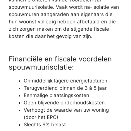
spouwmuurisolatie. Vaak wordt na-isolatie van
spouwmuren aangeraden aan eigenaars die
hun woonst volledig hebben afbetaald en die
zich zorgen maken om de stijgende fiscale
kosten die daar het gevolg van zijn.
Financiële en fiscale voordelen
spouwmuurisolatie:
Onmiddellijk lagere energiefacturen
Terugverdiend binnen de 3 à 5 jaar
Eenmalige plaatsingskosten
Geen blijvende onderhoudskosten
Verhoogt de waarde van uw woning
(door het EPC)
Slechts 6% belast