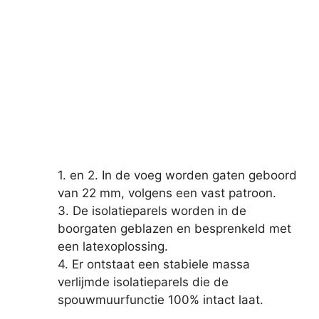
1. en 2. In de voeg worden gaten geboord
van 22 mm, volgens een vast patroon.
3. De isolatieparels worden in de
boorgaten geblazen en besprenkeld met
een latexoplossing.
4. Er ontstaat een stabiele massa
verlijmde isolatieparels die de
spouwmuurfunctie 100% intact laat.