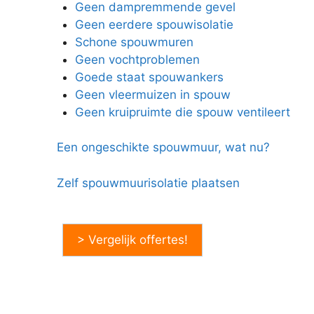
Geen dampremmende gevel
Geen eerdere spouwisolatie
Schone spouwmuren
Geen vochtproblemen
Goede staat spouwankers
Geen vleermuizen in spouw
Geen kruipruimte die spouw ventileert
Een ongeschikte spouwmuur, wat nu?
Zelf spouwmuurisolatie plaatsen
> Vergelijk offertes!