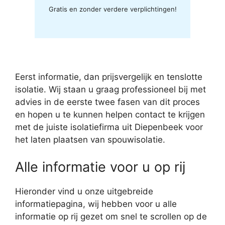
Gratis en zonder verdere verplichtingen!
Eerst informatie, dan prijsvergelijk en tenslotte
isolatie. Wij staan u graag professioneel bij met
advies in de eerste twee fasen van dit proces
en hopen u te kunnen helpen contact te krijgen
met de juiste isolatiefirma uit Diepenbeek voor
het laten plaatsen van spouwisolatie.
Alle informatie voor u op rij
Hieronder vind u onze uitgebreide
informatiepagina, wij hebben voor u alle
informatie op rij gezet om snel te scrollen op de