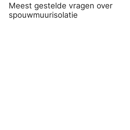
Meest gestelde vragen over
spouwmuurisolatie