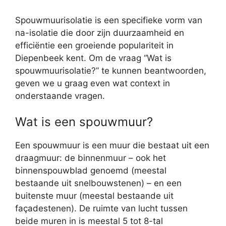
Spouwmuurisolatie is een specifieke vorm van
na-isolatie die door zijn duurzaamheid en
efficiëntie een groeiende populariteit in
Diepenbeek kent. Om de vraag “Wat is
spouwmuurisolatie?” te kunnen beantwoorden,
geven we u graag even wat context in
onderstaande vragen.
Wat is een spouwmuur?
Een spouwmuur is een muur die bestaat uit een
draagmuur: de binnenmuur – ook het
binnenspouwblad genoemd (meestal
bestaande uit snelbouwstenen) – en een
buitenste muur (meestal bestaande uit
façadestenen). De ruimte van lucht tussen
beide muren in is meestal 5 tot 8-tal