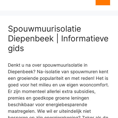
Spouwmuurisolatie
Diepenbeek | Informatieve
gids
Denkt u na over spouwmuurisolatie in
Diepenbeek? Na-isolatie van spouwmuren kent
een groeiende populariteit en met reden! Het is
goed voor het milieu en uw eigen wooncomfort.
Er zijn momenteel allerlei extra subsidies,
premies en goedkope groene leningen
beschikbaar voor energiebesparende
maatregelen. Wie wil er uiteindelijk niet
besparen op zijn energierekening? Zeker als de