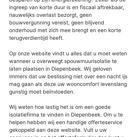
ingreep van korte duur is en fiscaal aftrekbaar,
nauwelijks overlast bezorgt, geen
bouwvergunning vereist, geen blijvend
onderhoud met zich mee brengt en een korte
terugverdientijd heeft.
Op onze website vindt u alles dat u moet weten
wanneer u overweegt spouwmuurisolatie te
laten plaatsen in Diepenbeek. Wij geloven
immers dat uw beslissing niet over een nacht ijs
mag gaan als deze uw wooncomfort levenslang
gunstig moet beïnvloeden.
Wij weten hoe lastig het is om een goede
isolatiefirma te vinden in Diepenbeek. Om u te
helpen hebben wij een handige offerteservice
gekoppeld aan deze website. Vult u uw