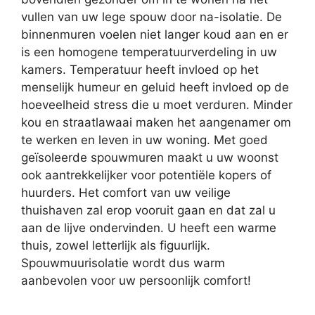
vullen van uw lege spouw door na-isolatie. De
binnenmuren voelen niet langer koud aan en er
is een homogene temperatuurverdeling in uw
kamers. Temperatuur heeft invloed op het
menselijk humeur en geluid heeft invloed op de
hoeveelheid stress die u moet verduren. Minder
kou en straatlawaai maken het aangenamer om
te werken en leven in uw woning. Met goed
geïsoleerde spouwmuren maakt u uw woonst
ook aantrekkelijker voor potentiële kopers of
huurders. Het comfort van uw veilige
thuishaven zal erop vooruit gaan en dat zal u
aan de lijve ondervinden. U heeft een warme
thuis, zowel letterlijk als figuurlijk.
Spouwmuurisolatie wordt dus warm
aanbevolen voor uw persoonlijk comfort!