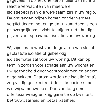
gegevens in op het offerteformulier dan kunt u
reactie verwachten van meerdere
isolatiebedrijven die werkzaam zijn in uw regio.
De ontvangen prijzen komen zonder verdere
verplichtingen, het enige dat u kunt doen is een
prijsvergelijk om inzicht te krijgen in de huidige
prijzen voor spouwmuurisolatie van uw woning.
Wij zijn ons bewust van de gevaren van slecht
geplaatste isolatie of gebrekkig
isolatiemateriaal voor uw woning. Dit kan op
termijn zorgen voor schade aan uw woonst en
uw gezondheid door vochtproblemen en andere
ongemakken. Daarom worden de isolatiefirma’s
zorgvuldig geselecteerd door de partners met
wie wij samenwerken. Doe vandaag een
offerteaanvraag en krijg garantie op kwaliteit,
betrouwbaarheid en betaalbaarheid.