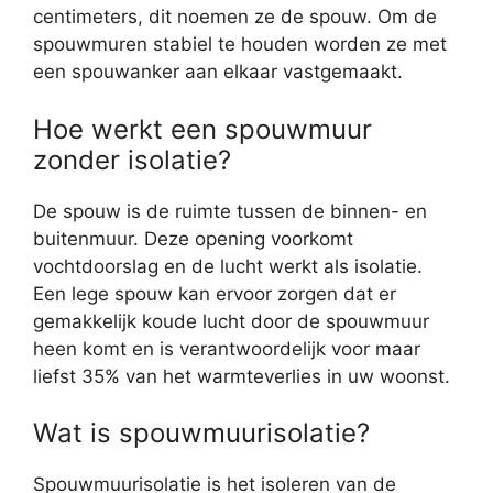
centimeters, dit noemen ze de spouw. Om de
spouwmuren stabiel te houden worden ze met
een spouwanker aan elkaar vastgemaakt.
Hoe werkt een spouwmuur
zonder isolatie?
De spouw is de ruimte tussen de binnen- en
buitenmuur. Deze opening voorkomt
vochtdoorslag en de lucht werkt als isolatie.
Een lege spouw kan ervoor zorgen dat er
gemakkelijk koude lucht door de spouwmuur
heen komt en is verantwoordelijk voor maar
liefst 35% van het warmteverlies in uw woonst.
Wat is spouwmuurisolatie?
Spouwmuurisolatie is het isoleren van de