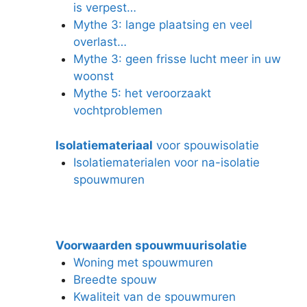
is verpest…
Mythe 3: lange plaatsing en veel
overlast…
Mythe 3: geen frisse lucht meer in uw
woonst
Mythe 5: het veroorzaakt
vochtproblemen
Isolatiemateriaal
voor spouwisolatie
Isolatiematerialen voor na-isolatie
spouwmuren
Voorwaarden spouwmuurisolatie
Woning met spouwmuren
Breedte spouw
Kwaliteit van de spouwmuren