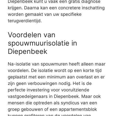
Diepenbeek kunt u vaak een gratis diagnose
krijgen. Daarna kan een concretere inschatting
worden gemaakt van uw specifieke
terugverdientijd.
Voordelen van
spouwmuurisolatie in
Diepenbeek
Na-isolatie van spouwmuren heeft alleen maar
voordelen. De isolatie wordt op een korte tijd
geplaatst met een minimum aan overlast en er
zijn geen verbouwingen nodig. Het is de
perfecte investering voor vooruitziende
vastgoedeigenaars in Diepenbeek. Maar ook
mensen die optreden als syndicus van een
groep gebouwen of een appartementsblok
kunnen profiteren van de voordelen van