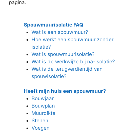
pagina.
Spouwmuurisolatie FAQ
Wat is een spouwmuur?
Hoe werkt een spouwmuur zonder
isolatie?
Wat is spouwmuurisolatie?
Wat is de werkwijze bij na-isolatie?
Wat is de terugverdientijd van
spouwisolatie?
Heeft mijn huis een spouwmuur?
Bouwjaar
Bouwplan
Muurdikte
Stenen
Voegen