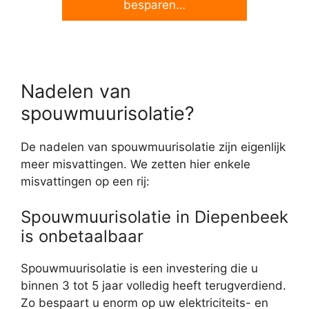
besparen…
Nadelen van
spouwmuurisolatie?
De nadelen van spouwmuurisolatie zijn eigenlijk
meer misvattingen. We zetten hier enkele
misvattingen op een rij:
Spouwmuurisolatie in Diepenbeek
is onbetaalbaar
Spouwmuurisolatie is een investering die u
binnen 3 tot 5 jaar volledig heeft terugverdiend.
Zo bespaart u enorm op uw elektriciteits- en