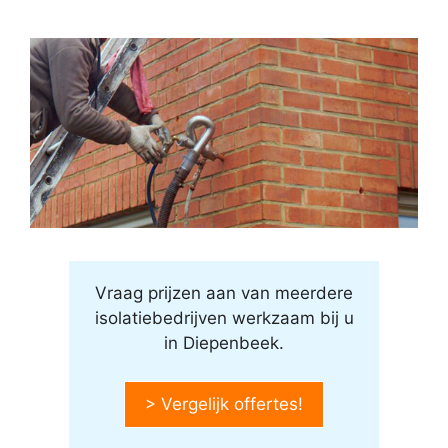
Vraag prijzen aan van meerdere
isolatiebedrijven werkzaam bij u
in Diepenbeek.
> Vergelijk offertes!