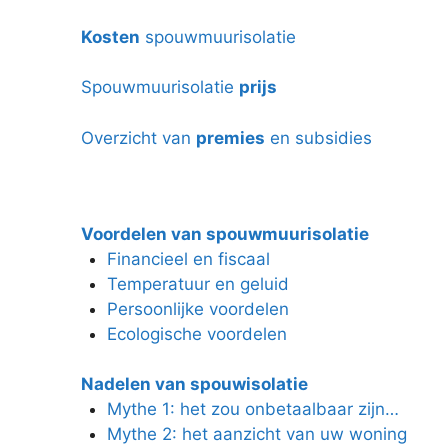
Kosten
spouwmuurisolatie
Spouwmuurisolatie
prijs
Overzicht van
premies
en subsidies
Voordelen van spouwmuurisolatie
Financieel en fiscaal
Temperatuur en geluid
Persoonlijke voordelen
Ecologische voordelen
Nadelen van spouwisolatie
Mythe 1: het zou onbetaalbaar zijn…
Mythe 2: het aanzicht van uw woning