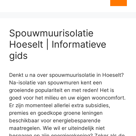
Spouwmuurisolatie
Hoeselt | Informatieve
gids
Denkt u na over spouwmuurisolatie in Hoeselt?
Na-isolatie van spouwmuren kent een
groeiende populariteit en met reden! Het is
goed voor het milieu en uw eigen wooncomfort.
Er zijn momenteel allerlei extra subsidies,
premies en goedkope groene leningen
beschikbaar voor energiebesparende
maatregelen. Wie wil er uiteindelijk niet
besparen op zijn energierekening? Zeker als de