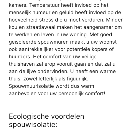
kamers. Temperatuur heeft invloed op het
menselijk humeur en geluid heeft invloed op de
hoeveelheid stress die u moet verduren. Minder
kou en straatlawaai maken het aangenamer om
te werken en leven in uw woning. Met goed
geïsoleerde spouwmuren maakt u uw woonst
ook aantrekkelijker voor potentiële kopers of
huurders. Het comfort van uw veilige
thuishaven zal erop vooruit gaan en dat zal u
aan de lijve ondervinden. U heeft een warme
thuis, zowel letterlijk als figuurlijk.
Spouwmuurisolatie wordt dus warm
aanbevolen voor uw persoonlijk comfort!
Ecologische voordelen
spouwisolatie: