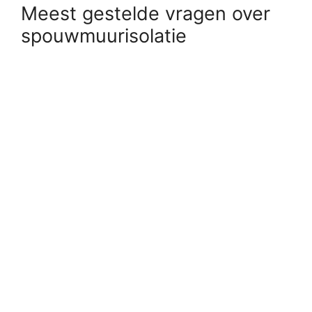
Meest gestelde vragen over
spouwmuurisolatie