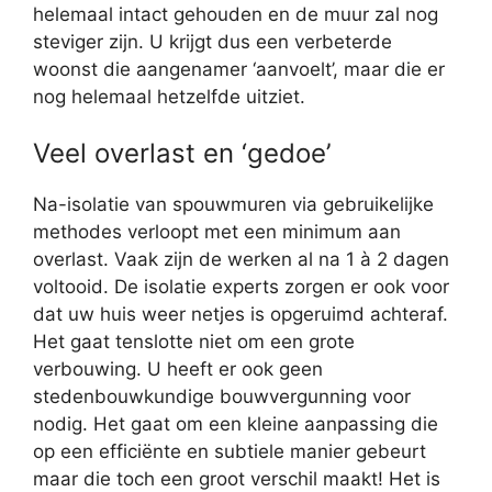
helemaal intact gehouden en de muur zal nog
steviger zijn. U krijgt dus een verbeterde
woonst die aangenamer ‘aanvoelt’, maar die er
nog helemaal hetzelfde uitziet.
Veel overlast en ‘gedoe’
Na-isolatie van spouwmuren via gebruikelijke
methodes verloopt met een minimum aan
overlast. Vaak zijn de werken al na 1 à 2 dagen
voltooid. De isolatie experts zorgen er ook voor
dat uw huis weer netjes is opgeruimd achteraf.
Het gaat tenslotte niet om een grote
verbouwing. U heeft er ook geen
stedenbouwkundige bouwvergunning voor
nodig. Het gaat om een kleine aanpassing die
op een efficiënte en subtiele manier gebeurt
maar die toch een groot verschil maakt! Het is