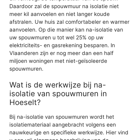
Daardoor zal de spouwmuur na isolatie niet
meer kil aanvoelen en niet langer koude
afstralen. Uw huis zal comfortabeler en warmer
aanvoelen. Op die manier kan na-isolatie van
uw spouwmuren u tot wel 25% op uw
elektriciteits- en gasrekening besparen. In
Vlaanderen zijn er nog meer dan een half
miljoen woningen met niet-geïsoleerde
spouwmuren.
Wat is de werkwijze bij na-
isolatie van spouwmuren in
Hoeselt?
Bij na-isolatie van spouwmuren wordt het
isolatiemateriaal aangebracht volgens een
nauwkeurige en specifieke werkwijze. Hier vind