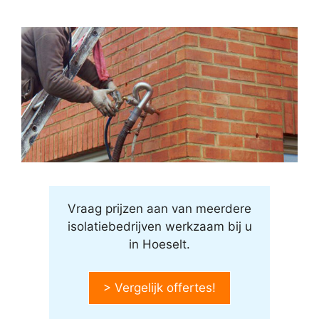
Vraag prijzen aan van meerdere
isolatiebedrijven werkzaam bij u
in Hoeselt.
> Vergelijk offertes!