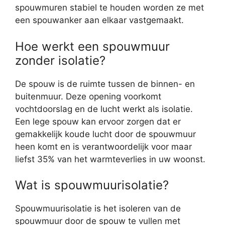
spouwmuren stabiel te houden worden ze met
een spouwanker aan elkaar vastgemaakt.
Hoe werkt een spouwmuur
zonder isolatie?
De spouw is de ruimte tussen de binnen- en
buitenmuur. Deze opening voorkomt
vochtdoorslag en de lucht werkt als isolatie.
Een lege spouw kan ervoor zorgen dat er
gemakkelijk koude lucht door de spouwmuur
heen komt en is verantwoordelijk voor maar
liefst 35% van het warmteverlies in uw woonst.
Wat is spouwmuurisolatie?
Spouwmuurisolatie is het isoleren van de
spouwmuur door de spouw te vullen met