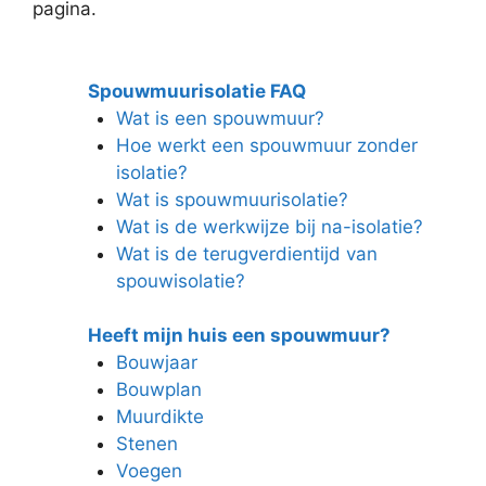
pagina.
Spouwmuurisolatie FAQ
Wat is een spouwmuur?
Hoe werkt een spouwmuur zonder
isolatie?
Wat is spouwmuurisolatie?
Wat is de werkwijze bij na-isolatie?
Wat is de terugverdientijd van
spouwisolatie?
Heeft mijn huis een spouwmuur?
Bouwjaar
Bouwplan
Muurdikte
Stenen
Voegen