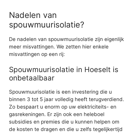
Nadelen van
spouwmuurisolatie?
De nadelen van spouwmuurisolatie zijn eigenlijk
meer misvattingen. We zetten hier enkele
misvattingen op een rij:
Spouwmuurisolatie in Hoeselt is
onbetaalbaar
Spouwmuurisolatie is een investering die u
binnen 3 tot 5 jaar volledig heeft terugverdiend.
Zo bespaart u enorm op uw elektriciteits- en
gasrekeningen. Er zijn ook een heleboel
subsidies en premies die u kunnen helpen om
de kosten te dragen en die u zelfs tegelijkertijd