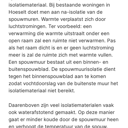
isolatiemateriaal. Bij bestaande woningen in
Hoeselt doet men aan na-isolatie van de
spouwmuren. Warmte verplaatst zich door
luchtstromingen. Ter voorbeeld: een
verwarming die warmte uitstraalt onder een
open raam zal een ruimte niet verwarmen. Pas
als het raam dicht is en er geen luchtstroming
meer is zal de ruimte zich met warmte vullen.
Een spouwmuur bestaat uit een binnen- en
buitenspouwblad. De spouwmuurisolatie dient
tegen het binnenspouwblad aan te komen
zodat vochtdoorslag van de buitenste muur het
isolatiemateriaal niet bereikt.
Daarenboven zijn veel isolatiematerialen vaak
ook waterafstotend gemaakt. Op deze manier
gaat er minder koude door de spouwmuur heen
en verhoogt de temperatuur van de spouw.