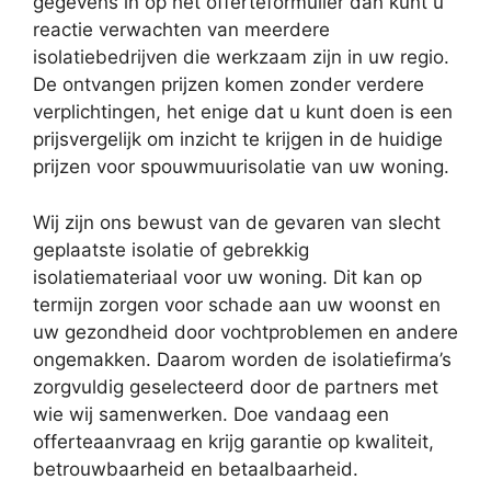
gegevens in op het offerteformulier dan kunt u
reactie verwachten van meerdere
isolatiebedrijven die werkzaam zijn in uw regio.
De ontvangen prijzen komen zonder verdere
verplichtingen, het enige dat u kunt doen is een
prijsvergelijk om inzicht te krijgen in de huidige
prijzen voor spouwmuurisolatie van uw woning.
Wij zijn ons bewust van de gevaren van slecht
geplaatste isolatie of gebrekkig
isolatiemateriaal voor uw woning. Dit kan op
termijn zorgen voor schade aan uw woonst en
uw gezondheid door vochtproblemen en andere
ongemakken. Daarom worden de isolatiefirma’s
zorgvuldig geselecteerd door de partners met
wie wij samenwerken. Doe vandaag een
offerteaanvraag en krijg garantie op kwaliteit,
betrouwbaarheid en betaalbaarheid.