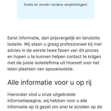
Gratis en zonder verdere verplichtingen!
Eerst informatie, dan prijsvergelijk en tenslotte
isolatie. Wij staan u graag professioneel bij met
advies in de eerste twee fasen van dit proces
en hopen u te kunnen helpen contact te krijgen
met de juiste isolatiefirma uit Hoeselt voor het
laten plaatsen van spouwisolatie.
Alle informatie voor u op rij
Hieronder vind u onze uitgebreide
informatiepagina, wij hebben voor u alle
informatie op rij gezet om snel te scrollen op de