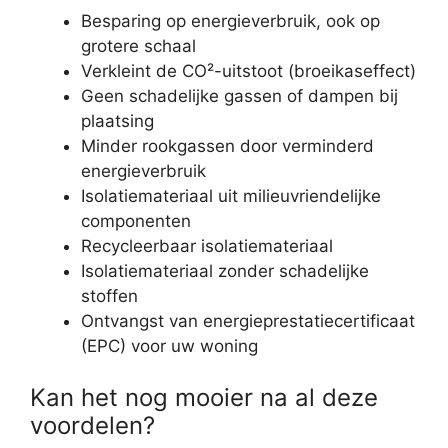
Besparing op energieverbruik, ook op
grotere schaal
Verkleint de CO²-uitstoot (broeikaseffect)
Geen schadelijke gassen of dampen bij
plaatsing
Minder rookgassen door verminderd
energieverbruik
Isolatiemateriaal uit milieuvriendelijke
componenten
Recycleerbaar isolatiemateriaal
Isolatiemateriaal zonder schadelijke
stoffen
Ontvangst van energieprestatiecertificaat
(EPC) voor uw woning
Kan het nog mooier na al deze
voordelen?