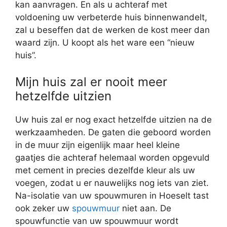
kan aanvragen. En als u achteraf met
voldoening uw verbeterde huis binnenwandelt,
zal u beseffen dat de werken de kost meer dan
waard zijn. U koopt als het ware een “nieuw
huis”.
Mijn huis zal er nooit meer
hetzelfde uitzien
Uw huis zal er nog exact hetzelfde uitzien na de
werkzaamheden. De gaten die geboord worden
in de muur zijn eigenlijk maar heel kleine
gaatjes die achteraf helemaal worden opgevuld
met cement in precies dezelfde kleur als uw
voegen, zodat u er nauwelijks nog iets van ziet.
Na-isolatie van uw spouwmuren in Hoeselt tast
ook zeker uw
spouwmuur
niet aan. De
spouwfunctie van uw spouwmuur wordt