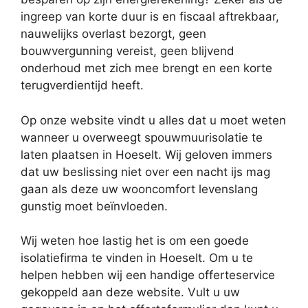
ingreep van korte duur is en fiscaal aftrekbaar,
nauwelijks overlast bezorgt, geen
bouwvergunning vereist, geen blijvend
onderhoud met zich mee brengt en een korte
terugverdientijd heeft.
Op onze website vindt u alles dat u moet weten
wanneer u overweegt spouwmuurisolatie te
laten plaatsen in Hoeselt. Wij geloven immers
dat uw beslissing niet over een nacht ijs mag
gaan als deze uw wooncomfort levenslang
gunstig moet beïnvloeden.
Wij weten hoe lastig het is om een goede
isolatiefirma te vinden in Hoeselt. Om u te
helpen hebben wij een handige offerteservice
gekoppeld aan deze website. Vult u uw