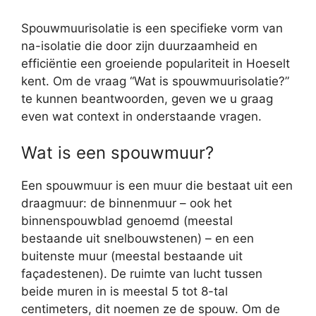
Spouwmuurisolatie is een specifieke vorm van
na-isolatie die door zijn duurzaamheid en
efficiëntie een groeiende populariteit in Hoeselt
kent. Om de vraag “Wat is spouwmuurisolatie?”
te kunnen beantwoorden, geven we u graag
even wat context in onderstaande vragen.
Wat is een spouwmuur?
Een spouwmuur is een muur die bestaat uit een
draagmuur: de binnenmuur – ook het
binnenspouwblad genoemd (meestal
bestaande uit snelbouwstenen) – en een
buitenste muur (meestal bestaande uit
façadestenen). De ruimte van lucht tussen
beide muren in is meestal 5 tot 8-tal
centimeters, dit noemen ze de spouw. Om de