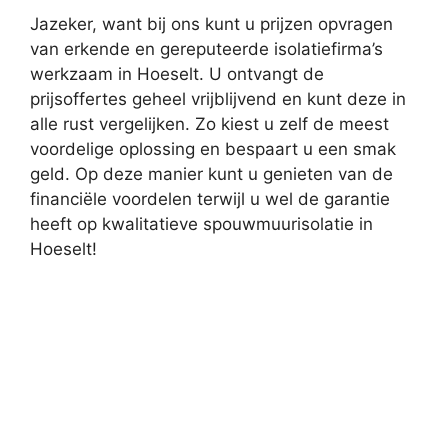
Jazeker, want bij ons kunt u prijzen opvragen
van erkende en gereputeerde isolatiefirma’s
werkzaam in Hoeselt. U ontvangt de
prijsoffertes geheel vrijblijvend en kunt deze in
alle rust vergelijken. Zo kiest u zelf de meest
voordelige oplossing en bespaart u een smak
geld. Op deze manier kunt u genieten van de
financiële voordelen terwijl u wel de garantie
heeft op kwalitatieve spouwmuurisolatie in
Hoeselt!