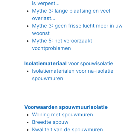
is verpest…
Mythe 3: lange plaatsing en veel
overlast…
Mythe 3: geen frisse lucht meer in uw
woonst
Mythe 5: het veroorzaakt
vochtproblemen
Isolatiemateriaal
voor spouwisolatie
Isolatiematerialen voor na-isolatie
spouwmuren
Voorwaarden spouwmuurisolatie
Woning met spouwmuren
Breedte spouw
Kwaliteit van de spouwmuren