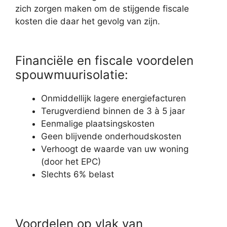
zich zorgen maken om de stijgende fiscale
kosten die daar het gevolg van zijn.
Financiële en fiscale voordelen
spouwmuurisolatie:
Onmiddellijk lagere energiefacturen
Terugverdiend binnen de 3 à 5 jaar
Eenmalige plaatsingskosten
Geen blijvende onderhoudskosten
Verhoogt de waarde van uw woning
(door het EPC)
Slechts 6% belast
Voordelen op vlak van