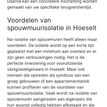
Daarna kan een concretere inschatting worden
gemaakt van uw specifieke terugverdientijd.
Voordelen van
spouwmuurisolatie in Hoeselt
Na-isolatie van spouwmuren heeft alleen maar
voordelen. De isolatie wordt op een korte tijd
geplaatst met een minimum aan overlast en er
zijn geen verbouwingen nodig. Het is de
perfecte investering voor vooruitziende
vastgoedeigenaars in Hoeselt. Maar ook
mensen die optreden als syndicus van een
groep gebouwen of een appartementsblok
kunnen profiteren van de voordelen van
spouwmuurisolatie. Vaak wordt na-isolatie van
spouwmuren aangeraden aan eigenaars die
hun woonst volledig hebben afbetaald en die