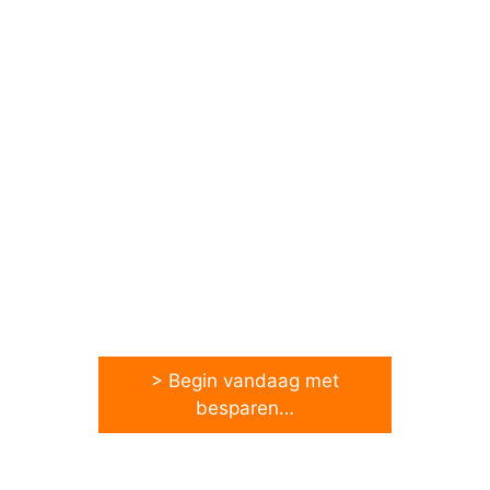
> Begin vandaag met
besparen…