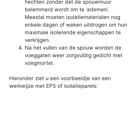
hechten zonder dat de spouwmuur
belemmerd wordt om te ‘ademen’.
Meestal moeten isolatiematerialen nog
enkele dagen of weken uitdrogen om hun
maximale isolerende eigenschappen te
verkrijgen.
Na het vullen van de spouw worden de
voeggaten weer zorgvuldig gedicht met
voegmortel.
Hieronder ziet u een voorbeeldje van een
werkwijze met EPS of isolatieparels: