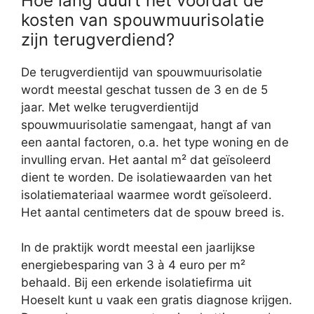
Hoe lang duurt het voordat de
kosten van spouwmuurisolatie
zijn terugverdiend?
De terugverdientijd van spouwmuurisolatie
wordt meestal geschat tussen de 3 en de 5
jaar. Met welke terugverdientijd
spouwmuurisolatie samengaat, hangt af van
een aantal factoren, o.a. het type woning en de
invulling ervan. Het aantal m² dat geïsoleerd
dient te worden. De isolatiewaarden van het
isolatiemateriaal waarmee wordt geïsoleerd.
Het aantal centimeters dat de spouw breed is.
In de praktijk wordt meestal een jaarlijkse
energiebesparing van 3 à 4 euro per m²
behaald. Bij een erkende isolatiefirma uit
Hoeselt kunt u vaak een gratis diagnose krijgen.