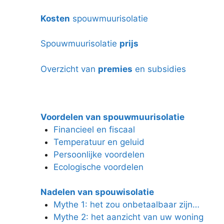
Kosten
spouwmuurisolatie
Spouwmuurisolatie
prijs
Overzicht van
premies
en subsidies
Voordelen van spouwmuurisolatie
Financieel en fiscaal
Temperatuur en geluid
Persoonlijke voordelen
Ecologische voordelen
Nadelen van spouwisolatie
Mythe 1: het zou onbetaalbaar zijn…
Mythe 2: het aanzicht van uw woning