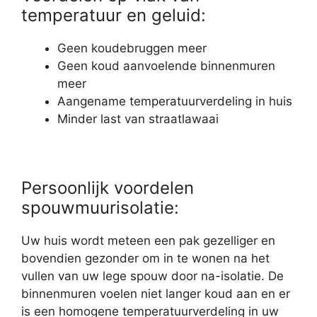
temperatuur en geluid:
Geen koudebruggen meer
Geen koud aanvoelende binnenmuren
meer
Aangename temperatuurverdeling in huis
Minder last van straatlawaai
Persoonlijk voordelen
spouwmuurisolatie:
Uw huis wordt meteen een pak gezelliger en
bovendien gezonder om in te wonen na het
vullen van uw lege spouw door na-isolatie. De
binnenmuren voelen niet langer koud aan en er
is een homogene temperatuurverdeling in uw