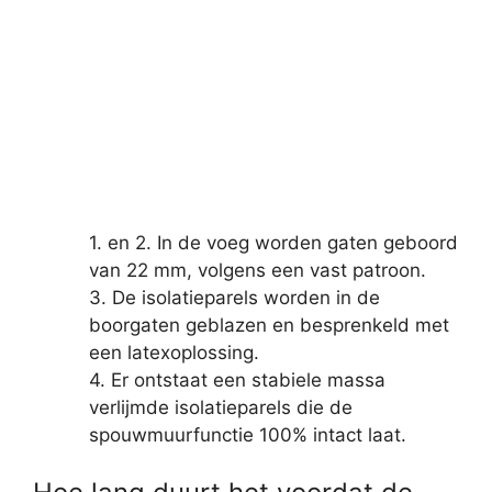
1. en 2. In de voeg worden gaten geboord
van 22 mm, volgens een vast patroon.
3. De isolatieparels worden in de
boorgaten geblazen en besprenkeld met
een latexoplossing.
4. Er ontstaat een stabiele massa
verlijmde isolatieparels die de
spouwmuurfunctie 100% intact laat.