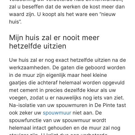
zal u beseffen dat de werken de kost meer dan
waard zijn. U koopt als het ware een “nieuw
huis”.
Mijn huis zal er nooit meer
hetzelfde uitzien
Uw huis zal er nog exact hetzelfde uitzien na de
werkzaamheden. De gaten die geboord worden
in de muur zijn eigenlijk maar heel kleine
gaatjes die achteraf helemaal worden opgevuld
met cement in precies dezelfde kleur als uw
voegen, zodat u er nauwelijks nog iets van ziet.
Na-isolatie van uw spouwmuren in De Pinte tast
ook zeker uw
spouwmuur
niet aan. De
spouwfunctie van uw spouwmuur wordt
helemaal intact gehouden en de muur zal nog