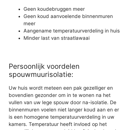
Geen koudebruggen meer
Geen koud aanvoelende binnenmuren
meer
Aangename temperatuurverdeling in huis
Minder last van straatlawaai
Persoonlijk voordelen
spouwmuurisolatie:
Uw huis wordt meteen een pak gezelliger en
bovendien gezonder om in te wonen na het
vullen van uw lege spouw door na-isolatie. De
binnenmuren voelen niet langer koud aan en er
is een homogene temperatuurverdeling in uw
kamers. Temperatuur heeft invloed op het