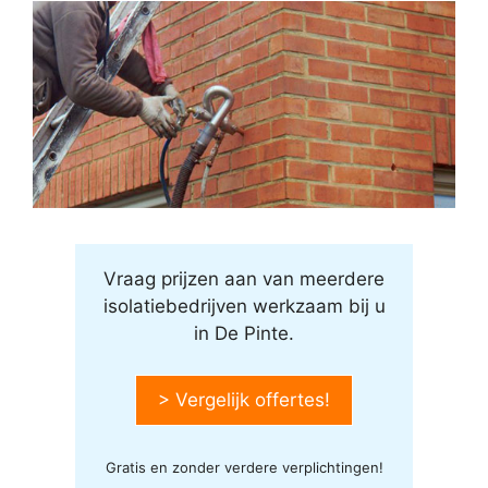
Vraag prijzen aan van meerdere
isolatiebedrijven werkzaam bij u
in De Pinte.
> Vergelijk offertes!
Gratis en zonder verdere verplichtingen!