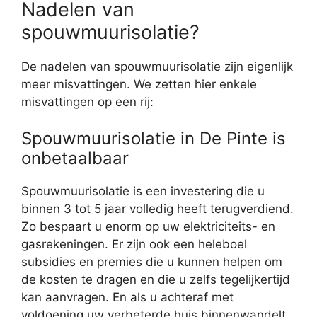
Nadelen van
spouwmuurisolatie?
De nadelen van spouwmuurisolatie zijn eigenlijk
meer misvattingen. We zetten hier enkele
misvattingen op een rij:
Spouwmuurisolatie in De Pinte is
onbetaalbaar
Spouwmuurisolatie is een investering die u
binnen 3 tot 5 jaar volledig heeft terugverdiend.
Zo bespaart u enorm op uw elektriciteits- en
gasrekeningen. Er zijn ook een heleboel
subsidies en premies die u kunnen helpen om
de kosten te dragen en die u zelfs tegelijkertijd
kan aanvragen. En als u achteraf met
voldoening uw verbeterde huis binnenwandelt,