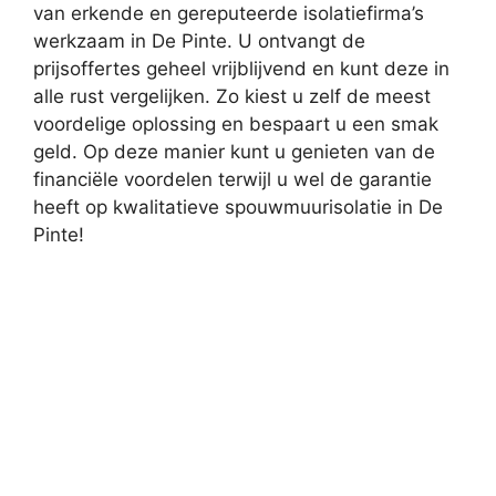
van erkende en gereputeerde isolatiefirma’s
werkzaam in De Pinte. U ontvangt de
prijsoffertes geheel vrijblijvend en kunt deze in
alle rust vergelijken. Zo kiest u zelf de meest
voordelige oplossing en bespaart u een smak
geld. Op deze manier kunt u genieten van de
financiële voordelen terwijl u wel de garantie
heeft op kwalitatieve spouwmuurisolatie in De
Pinte!