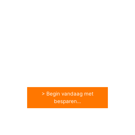
> Begin vandaag met
besparen…