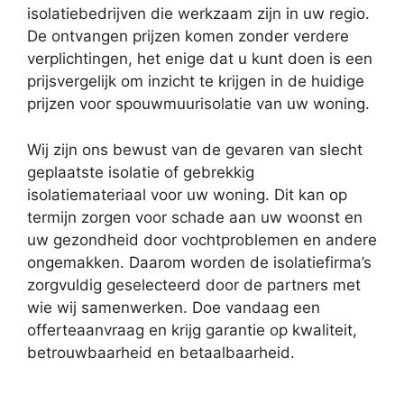
isolatiebedrijven die werkzaam zijn in uw regio.
De ontvangen prijzen komen zonder verdere
verplichtingen, het enige dat u kunt doen is een
prijsvergelijk om inzicht te krijgen in de huidige
prijzen voor spouwmuurisolatie van uw woning.
Wij zijn ons bewust van de gevaren van slecht
geplaatste isolatie of gebrekkig
isolatiemateriaal voor uw woning. Dit kan op
termijn zorgen voor schade aan uw woonst en
uw gezondheid door vochtproblemen en andere
ongemakken. Daarom worden de isolatiefirma’s
zorgvuldig geselecteerd door de partners met
wie wij samenwerken. Doe vandaag een
offerteaanvraag en krijg garantie op kwaliteit,
betrouwbaarheid en betaalbaarheid.