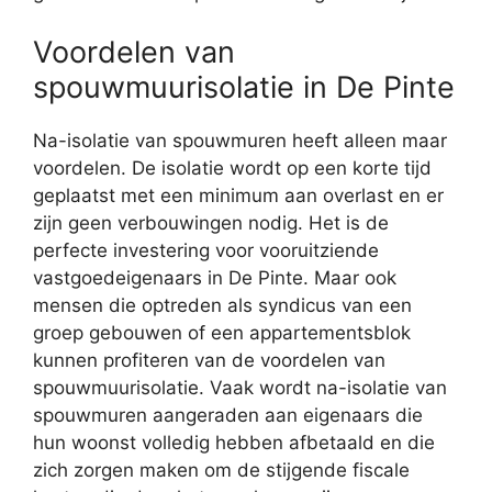
Voordelen van
spouwmuurisolatie in De Pinte
Na-isolatie van spouwmuren heeft alleen maar
voordelen. De isolatie wordt op een korte tijd
geplaatst met een minimum aan overlast en er
zijn geen verbouwingen nodig. Het is de
perfecte investering voor vooruitziende
vastgoedeigenaars in De Pinte. Maar ook
mensen die optreden als syndicus van een
groep gebouwen of een appartementsblok
kunnen profiteren van de voordelen van
spouwmuurisolatie. Vaak wordt na-isolatie van
spouwmuren aangeraden aan eigenaars die
hun woonst volledig hebben afbetaald en die
zich zorgen maken om de stijgende fiscale