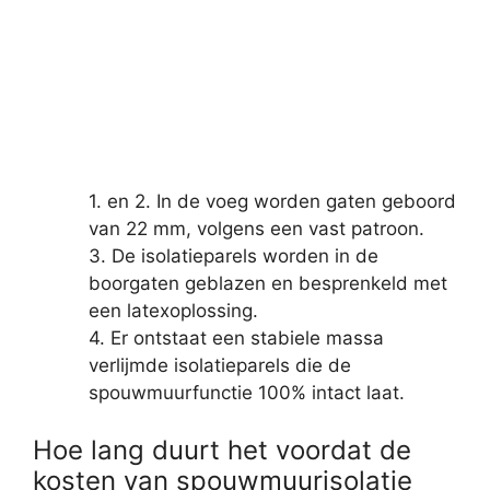
1. en 2. In de voeg worden gaten geboord
van 22 mm, volgens een vast patroon.
3. De isolatieparels worden in de
boorgaten geblazen en besprenkeld met
een latexoplossing.
4. Er ontstaat een stabiele massa
verlijmde isolatieparels die de
spouwmuurfunctie 100% intact laat.
Hoe lang duurt het voordat de
kosten van spouwmuurisolatie