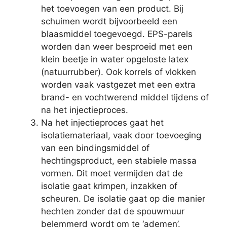
het toevoegen van een product. Bij
schuimen wordt bijvoorbeeld een
blaasmiddel toegevoegd. EPS-parels
worden dan weer besproeid met een
klein beetje in water opgeloste latex
(natuurrubber). Ook korrels of vlokken
worden vaak vastgezet met een extra
brand- en vochtwerend middel tijdens of
na het injectieproces.
Na het injectieproces gaat het
isolatiemateriaal, vaak door toevoeging
van een bindingsmiddel of
hechtingsproduct, een stabiele massa
vormen. Dit moet vermijden dat de
isolatie gaat krimpen, inzakken of
scheuren. De isolatie gaat op die manier
hechten zonder dat de spouwmuur
belemmerd wordt om te ‘ademen’.