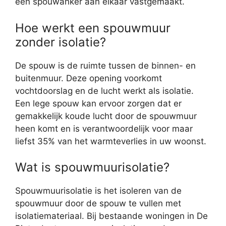
een spouwanker aan elkaar vastgemaakt.
Hoe werkt een spouwmuur
zonder isolatie?
De spouw is de ruimte tussen de binnen- en
buitenmuur. Deze opening voorkomt
vochtdoorslag en de lucht werkt als isolatie.
Een lege spouw kan ervoor zorgen dat er
gemakkelijk koude lucht door de spouwmuur
heen komt en is verantwoordelijk voor maar
liefst 35% van het warmteverlies in uw woonst.
Wat is spouwmuurisolatie?
Spouwmuurisolatie is het isoleren van de
spouwmuur door de spouw te vullen met
isolatiemateriaal. Bij bestaande woningen in De