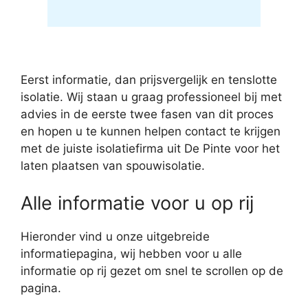
Eerst informatie, dan prijsvergelijk en tenslotte
isolatie. Wij staan u graag professioneel bij met
advies in de eerste twee fasen van dit proces
en hopen u te kunnen helpen contact te krijgen
met de juiste isolatiefirma uit De Pinte voor het
laten plaatsen van spouwisolatie.
Alle informatie voor u op rij
Hieronder vind u onze uitgebreide
informatiepagina, wij hebben voor u alle
informatie op rij gezet om snel te scrollen op de
pagina.