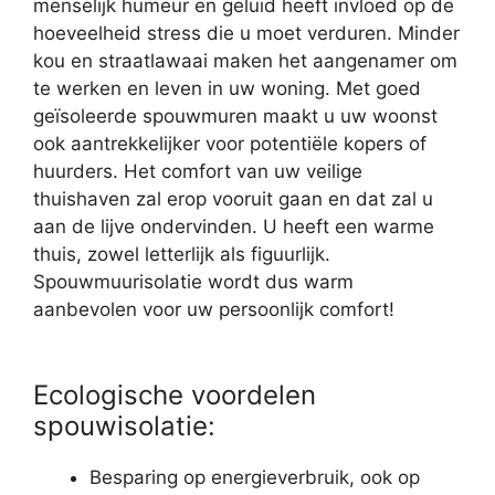
menselijk humeur en geluid heeft invloed op de
hoeveelheid stress die u moet verduren. Minder
kou en straatlawaai maken het aangenamer om
te werken en leven in uw woning. Met goed
geïsoleerde spouwmuren maakt u uw woonst
ook aantrekkelijker voor potentiële kopers of
huurders. Het comfort van uw veilige
thuishaven zal erop vooruit gaan en dat zal u
aan de lijve ondervinden. U heeft een warme
thuis, zowel letterlijk als figuurlijk.
Spouwmuurisolatie wordt dus warm
aanbevolen voor uw persoonlijk comfort!
Ecologische voordelen
spouwisolatie:
Besparing op energieverbruik, ook op