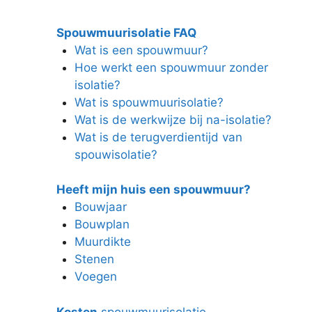
Spouwmuurisolatie FAQ
Wat is een spouwmuur?
Hoe werkt een spouwmuur zonder
isolatie?
Wat is spouwmuurisolatie?
Wat is de werkwijze bij na-isolatie?
Wat is de terugverdientijd van
spouwisolatie?
Heeft mijn huis een spouwmuur?
Bouwjaar
Bouwplan
Muurdikte
Stenen
Voegen
Kosten
spouwmuurisolatie