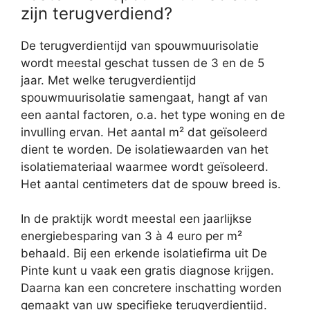
zijn terugverdiend?
De terugverdientijd van spouwmuurisolatie
wordt meestal geschat tussen de 3 en de 5
jaar. Met welke terugverdientijd
spouwmuurisolatie samengaat, hangt af van
een aantal factoren, o.a. het type woning en de
invulling ervan. Het aantal m² dat geïsoleerd
dient te worden. De isolatiewaarden van het
isolatiemateriaal waarmee wordt geïsoleerd.
Het aantal centimeters dat de spouw breed is.
In de praktijk wordt meestal een jaarlijkse
energiebesparing van 3 à 4 euro per m²
behaald. Bij een erkende isolatiefirma uit De
Pinte kunt u vaak een gratis diagnose krijgen.
Daarna kan een concretere inschatting worden
gemaakt van uw specifieke terugverdientijd.