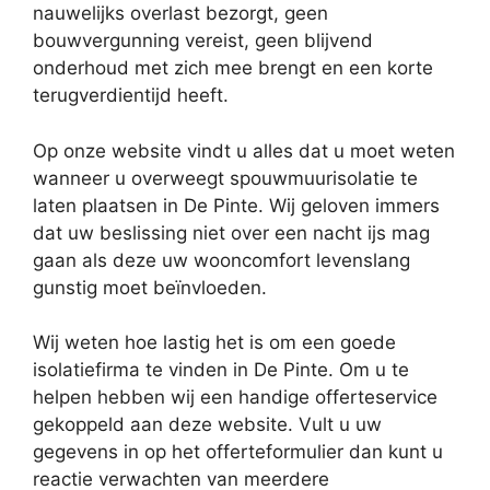
nauwelijks overlast bezorgt, geen
bouwvergunning vereist, geen blijvend
onderhoud met zich mee brengt en een korte
terugverdientijd heeft.
Op onze website vindt u alles dat u moet weten
wanneer u overweegt spouwmuurisolatie te
laten plaatsen in De Pinte. Wij geloven immers
dat uw beslissing niet over een nacht ijs mag
gaan als deze uw wooncomfort levenslang
gunstig moet beïnvloeden.
Wij weten hoe lastig het is om een goede
isolatiefirma te vinden in De Pinte. Om u te
helpen hebben wij een handige offerteservice
gekoppeld aan deze website. Vult u uw
gegevens in op het offerteformulier dan kunt u
reactie verwachten van meerdere