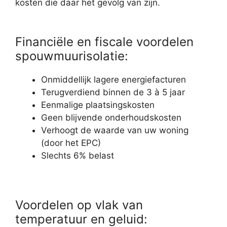
kosten die daar het gevolg van zijn.
Financiële en fiscale voordelen
spouwmuurisolatie:
Onmiddellijk lagere energiefacturen
Terugverdiend binnen de 3 à 5 jaar
Eenmalige plaatsingskosten
Geen blijvende onderhoudskosten
Verhoogt de waarde van uw woning
(door het EPC)
Slechts 6% belast
Voordelen op vlak van
temperatuur en geluid: