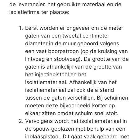
de leverancier, het gebruikte materiaal en de
isolatiefirma ter plaatse:
Eerst worden er ongeveer om de meter
gaten van een tweetal centimeter
diameter in de muur geboord volgens
een vast boorpatroon (op de kruising van
lintvoeg en stootvoeg). De grootte van de
gaten is afhankelijk van de grootte van
het injectiepistool en het
isolatiemateriaal. Afhankelijk van het
isolatiemateriaal zal ook de afstand
tussen de gaten verschillen. Bij schuimen
moeten deze bijvoorbeeld korter op
elkaar zitten omdat schuim snel stolt.
Vervolgens wordt het isolatiemateriaal in
de spouw geblazen met behulp van een
inblaaspistool. Dit gaat vaak gepaard met