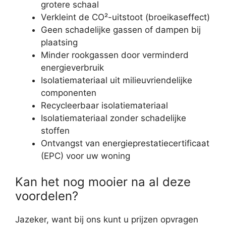
grotere schaal
Verkleint de CO²-uitstoot (broeikaseffect)
Geen schadelijke gassen of dampen bij
plaatsing
Minder rookgassen door verminderd
energieverbruik
Isolatiemateriaal uit milieuvriendelijke
componenten
Recycleerbaar isolatiemateriaal
Isolatiemateriaal zonder schadelijke
stoffen
Ontvangst van energieprestatiecertificaat
(EPC) voor uw woning
Kan het nog mooier na al deze
voordelen?
Jazeker, want bij ons kunt u prijzen opvragen