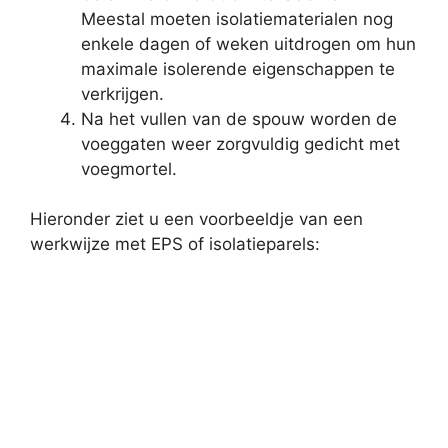
Meestal moeten isolatiematerialen nog
enkele dagen of weken uitdrogen om hun
maximale isolerende eigenschappen te
verkrijgen.
Na het vullen van de spouw worden de
voeggaten weer zorgvuldig gedicht met
voegmortel.
Hieronder ziet u een voorbeeldje van een
werkwijze met EPS of isolatieparels: