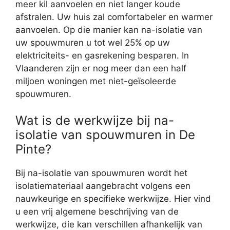
meer kil aanvoelen en niet langer koude
afstralen. Uw huis zal comfortabeler en warmer
aanvoelen. Op die manier kan na-isolatie van
uw spouwmuren u tot wel 25% op uw
elektriciteits- en gasrekening besparen. In
Vlaanderen zijn er nog meer dan een half
miljoen woningen met niet-geïsoleerde
spouwmuren.
Wat is de werkwijze bij na-
isolatie van spouwmuren in De
Pinte?
Bij na-isolatie van spouwmuren wordt het
isolatiemateriaal aangebracht volgens een
nauwkeurige en specifieke werkwijze. Hier vind
u een vrij algemene beschrijving van de
werkwijze, die kan verschillen afhankelijk van