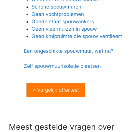
Schone spouwmuren
Geen vochtproblemen
Goede staat spouwankers
Geen vleermuizen in spouw
Geen kruipruimte die spouw ventileert
Een ongeschikte spouwmuur, wat nu?
Zelf spouwmuurisolatie plaatsen
> Vergelijk offertes!
Meest gestelde vragen over