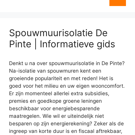
Spouwmuurisolatie De
Pinte | Informatieve gids
Denkt u na over spouwmuurisolatie in De Pinte?
Na-isolatie van spouwmuren kent een
groeiende populariteit en met reden! Het is
goed voor het milieu en uw eigen wooncomfort.
Er zijn momenteel allerlei extra subsidies,
premies en goedkope groene leningen
beschikbaar voor energiebesparende
maatregelen. Wie wil er uiteindelijk niet
besparen op zijn energierekening? Zeker als de
ingreep van korte duur is en fiscaal aftrekbaar,