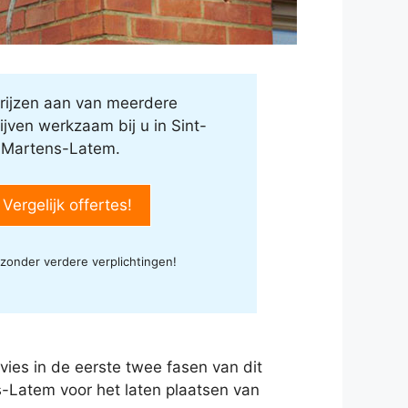
rijzen aan van meerdere
ijven werkzaam bij u in Sint-
Martens-Latem.
 Vergelijk offertes!
 zonder verdere verplichtingen!
advies in de eerste twee fasen van dit
ns-Latem voor het laten plaatsen van