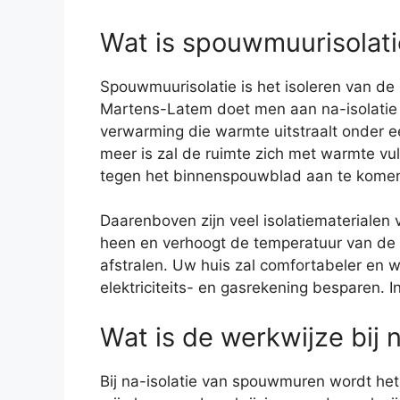
Wat is spouwmuurisolati
Spouwmuurisolatie is het isoleren van de
Martens-Latem doet men aan na-isolatie 
verwarming die warmte uitstraalt onder e
meer is zal de ruimte zich met warmte v
tegen het binnenspouwblad aan te komen z
Daarenboven zijn veel isolatiemateriale
heen en verhoogt de temperatuur van de s
afstralen. Uw huis zal comfortabeler en
elektriciteits- en gasrekening besparen.
Wat is de werkwijze bij
Bij na-isolatie van spouwmuren wordt het