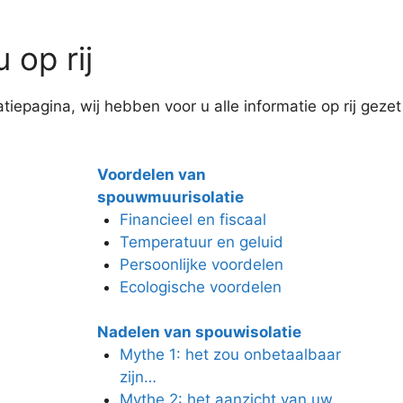
 op rij
iepagina, wij hebben voor u alle informatie op rij gezet
Voordelen van
spouwmuurisolatie
Financieel en fiscaal
Temperatuur en geluid
Persoonlijke voordelen
Ecologische voordelen
Nadelen van spouwisolatie
Mythe 1: het zou onbetaalbaar
zijn…
Mythe 2: het aanzicht van uw