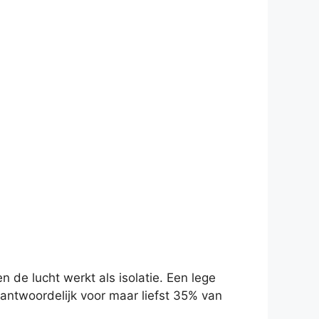
de lucht werkt als isolatie. Een lege
antwoordelijk voor maar liefst 35% van