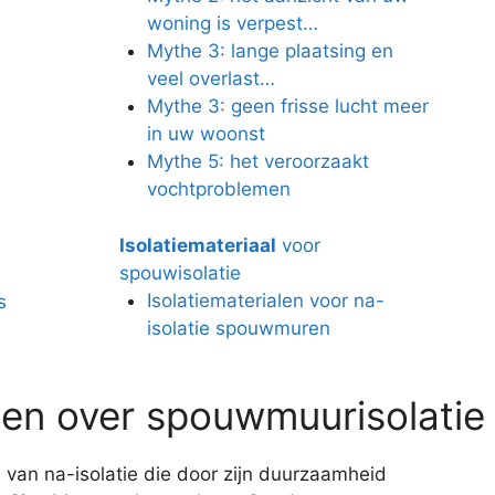
woning is verpest…
Mythe 3: lange plaatsing en
veel overlast…
Mythe 3: geen frisse lucht meer
in uw woonst
Mythe 5: het veroorzaakt
vochtproblemen
Isolatiemateriaal
voor
spouwisolatie
Isolatiematerialen voor na-
s
isolatie spouwmuren
en over spouwmuurisolatie
 van na-isolatie die door zijn duurzaamheid