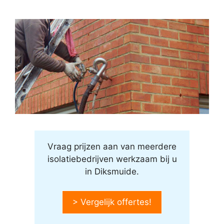
Vraag prijzen aan van meerdere
isolatiebedrijven werkzaam bij u
in Diksmuide.
> Vergelijk offertes!