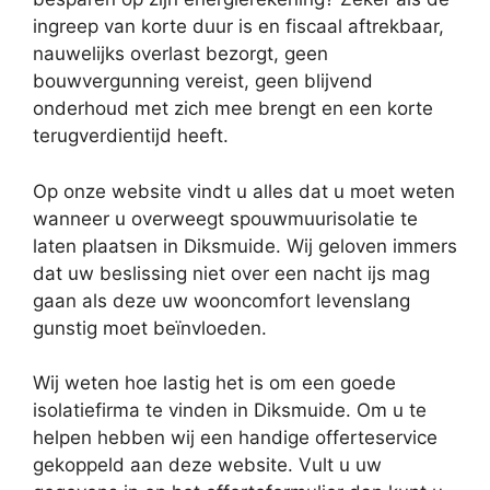
ingreep van korte duur is en fiscaal aftrekbaar,
nauwelijks overlast bezorgt, geen
bouwvergunning vereist, geen blijvend
onderhoud met zich mee brengt en een korte
terugverdientijd heeft.
Op onze website vindt u alles dat u moet weten
wanneer u overweegt spouwmuurisolatie te
laten plaatsen in Diksmuide. Wij geloven immers
dat uw beslissing niet over een nacht ijs mag
gaan als deze uw wooncomfort levenslang
gunstig moet beïnvloeden.
Wij weten hoe lastig het is om een goede
isolatiefirma te vinden in Diksmuide. Om u te
helpen hebben wij een handige offerteservice
gekoppeld aan deze website. Vult u uw