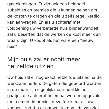
gasrekeningen. Er zijn ook een heleboel
subsidies en premies die u kunnen helpen om
de kosten te dragen en die u zelfs tegelijkertijd
kan aanvragen. En als u achteraf met
voldoening uw verbeterde huis binnenwandelt,
zal u beseffen dat de werken de kost meer dan
waard zijn. U koopt als het ware een “nieuw
huis”.
Mijn huis zal er nooit meer
hetzelfde uitzien
Uw huis zal er nog exact hetzelfde uitzien na de
werkzaamheden. De gaten die geboord worden
in de muur zijn eigenlijk maar heel kleine
gaatjes die achteraf helemaal worden opgevuld
met cement in precies dezelfde kleur als uw
voegen, zodat u er nauwelijks nog iets van ziet.