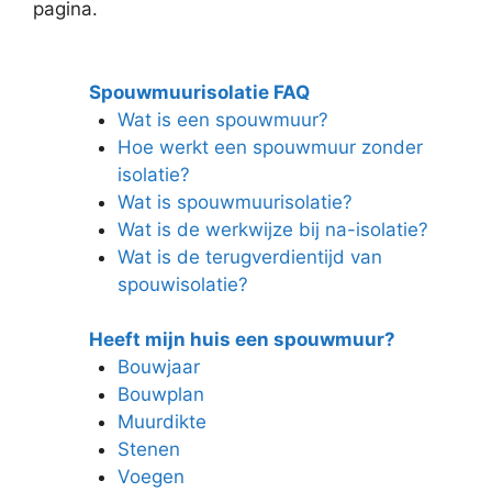
pagina.
Spouwmuurisolatie FAQ
Wat is een spouwmuur?
Hoe werkt een spouwmuur zonder
isolatie?
Wat is spouwmuurisolatie?
Wat is de werkwijze bij na-isolatie?
Wat is de terugverdientijd van
spouwisolatie?
Heeft mijn huis een spouwmuur?
Bouwjaar
Bouwplan
Muurdikte
Stenen
Voegen