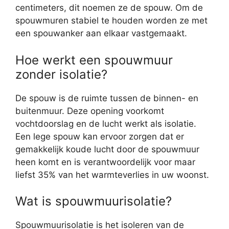
centimeters, dit noemen ze de spouw. Om de
spouwmuren stabiel te houden worden ze met
een spouwanker aan elkaar vastgemaakt.
Hoe werkt een spouwmuur
zonder isolatie?
De spouw is de ruimte tussen de binnen- en
buitenmuur. Deze opening voorkomt
vochtdoorslag en de lucht werkt als isolatie.
Een lege spouw kan ervoor zorgen dat er
gemakkelijk koude lucht door de spouwmuur
heen komt en is verantwoordelijk voor maar
liefst 35% van het warmteverlies in uw woonst.
Wat is spouwmuurisolatie?
Spouwmuurisolatie is het isoleren van de