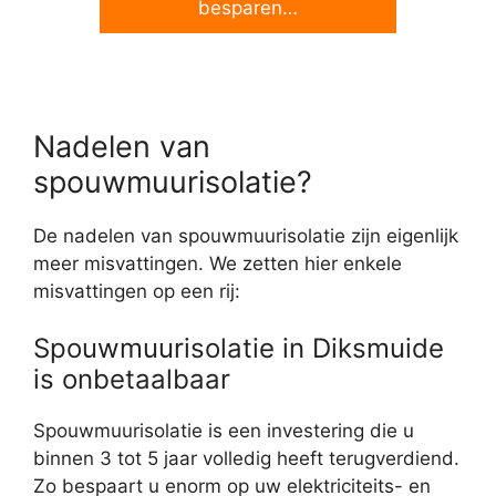
besparen…
Nadelen van
spouwmuurisolatie?
De nadelen van spouwmuurisolatie zijn eigenlijk
meer misvattingen. We zetten hier enkele
misvattingen op een rij:
Spouwmuurisolatie in Diksmuide
is onbetaalbaar
Spouwmuurisolatie is een investering die u
binnen 3 tot 5 jaar volledig heeft terugverdiend.
Zo bespaart u enorm op uw elektriciteits- en