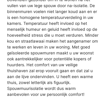
vullen van uw lege spouw door na-isolatie. De
binnenmuren voelen niet langer koud aan en er
is een homogene temperatuurverdeling in uw
kamers. Temperatuur heeft invloed op het
menselijk humeur en geluid heeft invloed op de
hoeveelheid stress die u moet verduren. Minder
kou en straatlawaai maken het aangenamer om
te werken en leven in uw woning. Met goed
geïsoleerde spouwmuren maakt u uw woonst
ook aantrekkelijker voor potentiële kopers of
huurders. Het comfort van uw veilige
thuishaven zal erop vooruit gaan en dat zal u
aan de lijve ondervinden. U heeft een warme
thuis, zowel letterlijk als figuurlijk.
Spouwmuurisolatie wordt dus warm
aanbevolen voor uw persoonlijk comfort!