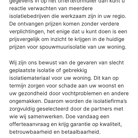
gegevens in op het offerteformulier dan kunt u
reactie verwachten van meerdere
isolatiebedrijven die werkzaam zijn in uw regio.
De ontvangen prijzen komen zonder verdere
verplichtingen, het enige dat u kunt doen is een
prijsvergelijk om inzicht te krijgen in de huidige
prijzen voor spouwmuurisolatie van uw woning.
Wij zijn ons bewust van de gevaren van slecht
geplaatste isolatie of gebrekkig
isolatiemateriaal voor uw woning. Dit kan op
termijn zorgen voor schade aan uw woonst en
uw gezondheid door vochtproblemen en andere
ongemakken. Daarom worden de isolatiefirma’s
zorgvuldig geselecteerd door de partners met
wie wij samenwerken. Doe vandaag een
offerteaanvraag en krijg garantie op kwaliteit,
betrouwbaarheid en betaalbaarheid.