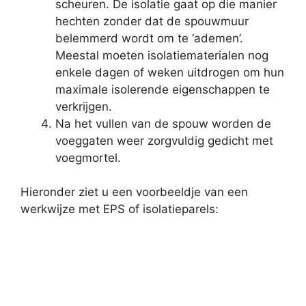
scheuren. De isolatie gaat op die manier
hechten zonder dat de spouwmuur
belemmerd wordt om te ‘ademen’.
Meestal moeten isolatiematerialen nog
enkele dagen of weken uitdrogen om hun
maximale isolerende eigenschappen te
verkrijgen.
Na het vullen van de spouw worden de
voeggaten weer zorgvuldig gedicht met
voegmortel.
Hieronder ziet u een voorbeeldje van een
werkwijze met EPS of isolatieparels: