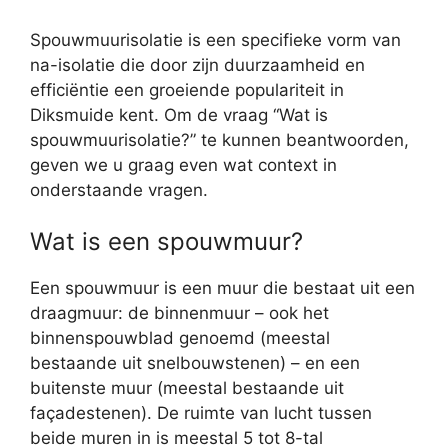
Spouwmuurisolatie is een specifieke vorm van
na-isolatie die door zijn duurzaamheid en
efficiëntie een groeiende populariteit in
Diksmuide kent. Om de vraag “Wat is
spouwmuurisolatie?” te kunnen beantwoorden,
geven we u graag even wat context in
onderstaande vragen.
Wat is een spouwmuur?
Een spouwmuur is een muur die bestaat uit een
draagmuur: de binnenmuur – ook het
binnenspouwblad genoemd (meestal
bestaande uit snelbouwstenen) – en een
buitenste muur (meestal bestaande uit
façadestenen). De ruimte van lucht tussen
beide muren in is meestal 5 tot 8-tal