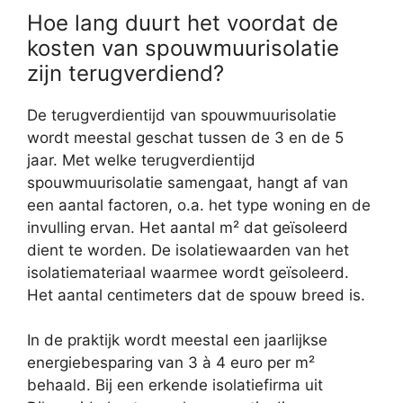
Hoe lang duurt het voordat de
kosten van spouwmuurisolatie
zijn terugverdiend?
De terugverdientijd van spouwmuurisolatie
wordt meestal geschat tussen de 3 en de 5
jaar. Met welke terugverdientijd
spouwmuurisolatie samengaat, hangt af van
een aantal factoren, o.a. het type woning en de
invulling ervan. Het aantal m² dat geïsoleerd
dient te worden. De isolatiewaarden van het
isolatiemateriaal waarmee wordt geïsoleerd.
Het aantal centimeters dat de spouw breed is.
In de praktijk wordt meestal een jaarlijkse
energiebesparing van 3 à 4 euro per m²
behaald. Bij een erkende isolatiefirma uit