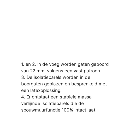
1. en 2. In de voeg worden gaten geboord
van 22 mm, volgens een vast patroon.
3. De isolatieparels worden in de
boorgaten geblazen en besprenkeld met
een latexoplossing.
4. Er ontstaat een stabiele massa
verlijmde isolatieparels die de
spouwmuurfunctie 100% intact laat.