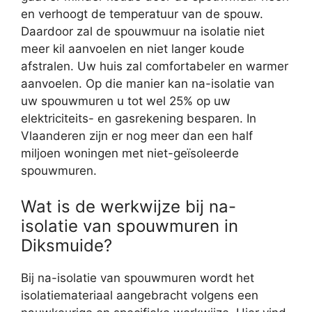
en verhoogt de temperatuur van de spouw.
Daardoor zal de spouwmuur na isolatie niet
meer kil aanvoelen en niet langer koude
afstralen. Uw huis zal comfortabeler en warmer
aanvoelen. Op die manier kan na-isolatie van
uw spouwmuren u tot wel 25% op uw
elektriciteits- en gasrekening besparen. In
Vlaanderen zijn er nog meer dan een half
miljoen woningen met niet-geïsoleerde
spouwmuren.
Wat is de werkwijze bij na-
isolatie van spouwmuren in
Diksmuide?
Bij na-isolatie van spouwmuren wordt het
isolatiemateriaal aangebracht volgens een