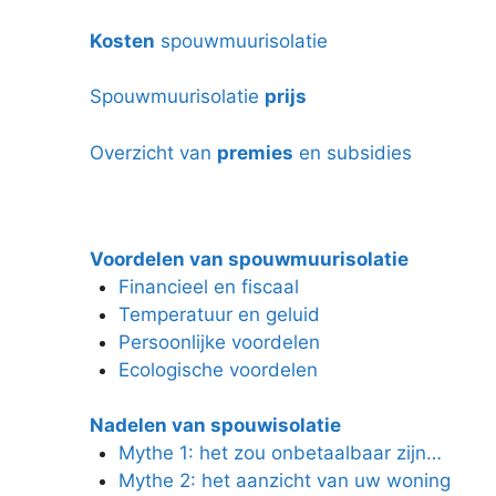
Kosten
spouwmuurisolatie
Spouwmuurisolatie
prijs
Overzicht van
premies
en subsidies
Voordelen van spouwmuurisolatie
Financieel en fiscaal
Temperatuur en geluid
Persoonlijke voordelen
Ecologische voordelen
Nadelen van spouwisolatie
Mythe 1: het zou onbetaalbaar zijn…
Mythe 2: het aanzicht van uw woning