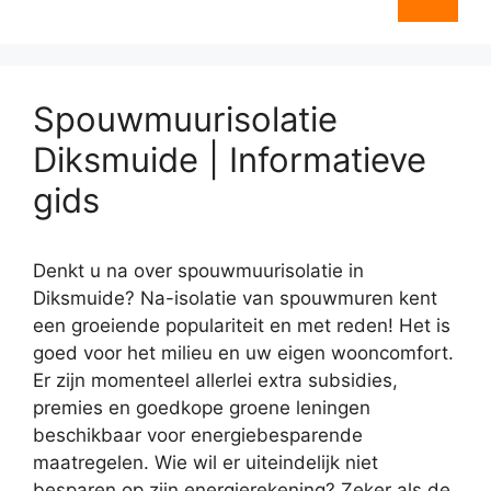
Spouwmuurisolatie
Diksmuide | Informatieve
gids
Denkt u na over spouwmuurisolatie in
Diksmuide? Na-isolatie van spouwmuren kent
een groeiende populariteit en met reden! Het is
goed voor het milieu en uw eigen wooncomfort.
Er zijn momenteel allerlei extra subsidies,
premies en goedkope groene leningen
beschikbaar voor energiebesparende
maatregelen. Wie wil er uiteindelijk niet
besparen op zijn energierekening? Zeker als de