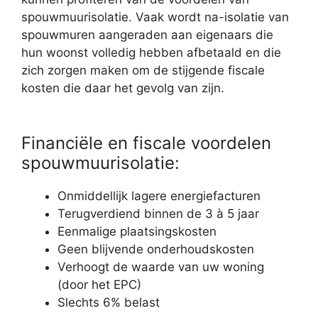
spouwmuurisolatie. Vaak wordt na-isolatie van
spouwmuren aangeraden aan eigenaars die
hun woonst volledig hebben afbetaald en die
zich zorgen maken om de stijgende fiscale
kosten die daar het gevolg van zijn.
Financiële en fiscale voordelen
spouwmuurisolatie:
Onmiddellijk lagere energiefacturen
Terugverdiend binnen de 3 à 5 jaar
Eenmalige plaatsingskosten
Geen blijvende onderhoudskosten
Verhoogt de waarde van uw woning
(door het EPC)
Slechts 6% belast