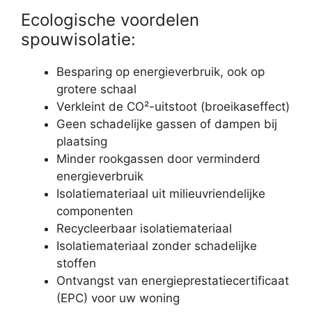
Ecologische voordelen
spouwisolatie:
Besparing op energieverbruik, ook op
grotere schaal
Verkleint de CO²-uitstoot (broeikaseffect)
Geen schadelijke gassen of dampen bij
plaatsing
Minder rookgassen door verminderd
energieverbruik
Isolatiemateriaal uit milieuvriendelijke
componenten
Recycleerbaar isolatiemateriaal
Isolatiemateriaal zonder schadelijke
stoffen
Ontvangst van energieprestatiecertificaat
(EPC) voor uw woning