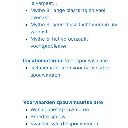
is verpest…
Mythe 3: lange plaatsing en veel
overlast…
Mythe 3: geen frisse lucht meer in uw
woonst
Mythe 5: het veroorzaakt
vochtproblemen
Isolatiemateriaal
voor spouwisolatie
Isolatiematerialen voor na-isolatie
spouwmuren
Voorwaarden spouwmuurisolatie
Woning met spouwmuren
Breedte spouw
Kwaliteit van de spouwmuren