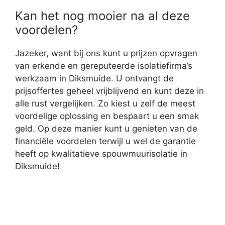
Kan het nog mooier na al deze
voordelen?
Jazeker, want bij ons kunt u prijzen opvragen
van erkende en gereputeerde isolatiefirma’s
werkzaam in Diksmuide. U ontvangt de
prijsoffertes geheel vrijblijvend en kunt deze in
alle rust vergelijken. Zo kiest u zelf de meest
voordelige oplossing en bespaart u een smak
geld. Op deze manier kunt u genieten van de
financiële voordelen terwijl u wel de garantie
heeft op kwalitatieve spouwmuurisolatie in
Diksmuide!