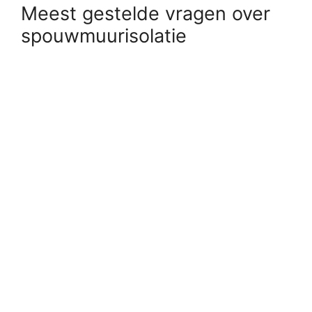
Meest gestelde vragen over
spouwmuurisolatie