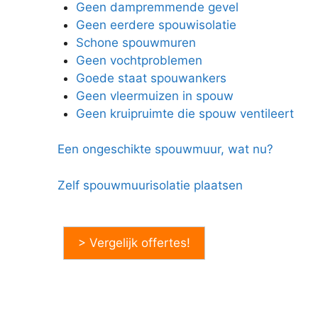
Geen dampremmende gevel
Geen eerdere spouwisolatie
Schone spouwmuren
Geen vochtproblemen
Goede staat spouwankers
Geen vleermuizen in spouw
Geen kruipruimte die spouw ventileert
Een ongeschikte spouwmuur, wat nu?
Zelf spouwmuurisolatie plaatsen
> Vergelijk offertes!