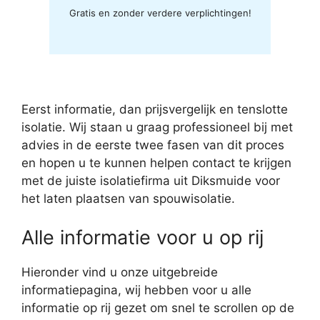
Gratis en zonder verdere verplichtingen!
Eerst informatie, dan prijsvergelijk en tenslotte
isolatie. Wij staan u graag professioneel bij met
advies in de eerste twee fasen van dit proces
en hopen u te kunnen helpen contact te krijgen
met de juiste isolatiefirma uit Diksmuide voor
het laten plaatsen van spouwisolatie.
Alle informatie voor u op rij
Hieronder vind u onze uitgebreide
informatiepagina, wij hebben voor u alle
informatie op rij gezet om snel te scrollen op de