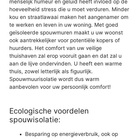
menselijk humeur en geluid heeft invloed op de
hoeveelheid stress die u moet verduren. Minder
kou en straatlawaai maken het aangenamer om
te werken en leven in uw woning. Met goed
geïsoleerde spouwmuren maakt u uw woonst
ook aantrekkelijker voor potentiële kopers of
huurders. Het comfort van uw veilige
thuishaven zal erop vooruit gaan en dat zal u
aan de lijve ondervinden. U heeft een warme
thuis, zowel letterlijk als figuurlijk.
Spouwmuurisolatie wordt dus warm
aanbevolen voor uw persoonlijk comfort!
Ecologische voordelen
spouwisolatie:
Besparing op energieverbruik, ook op