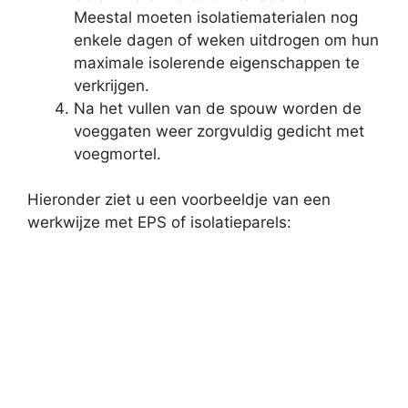
Meestal moeten isolatiematerialen nog
enkele dagen of weken uitdrogen om hun
maximale isolerende eigenschappen te
verkrijgen.
Na het vullen van de spouw worden de
voeggaten weer zorgvuldig gedicht met
voegmortel.
Hieronder ziet u een voorbeeldje van een
werkwijze met EPS of isolatieparels: