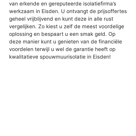
van erkende en gereputeerde isolatiefirma’s
werkzaam in Eisden. U ontvangt de prijsoffertes
geheel vrijblijvend en kunt deze in alle rust
vergelijken. Zo kiest u zelf de meest voordelige
oplossing en bespaart u een smak geld. Op
deze manier kunt u genieten van de financiële
voordelen terwijl u wel de garantie heeft op
kwalitatieve spouwmuurisolatie in Eisden!