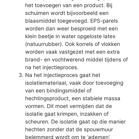
het toevoegen van een product. Bij
schuimen wordt bijvoorbeeld een
blaasmiddel toegevoegd. EPS-parels
worden dan weer besproeid met een
klein beetje in water opgeloste latex
(natuurrubber). Ook korrels of vlokken
worden vaak vastgezet met een extra
brand- en vochtwerend middel tijdens of
na het injectieproces.
Na het injectieproces gaat het
isolatiemateriaal, vaak door toevoeging
van een bindingsmiddel of
hechtingsproduct, een stabiele massa
vormen. Dit moet vermijden dat de
isolatie gaat krimpen, inzakken of
scheuren. De isolatie gaat op die manier
hechten zonder dat de spouwmuur
belemmerd wordt om te ‘ademen’.