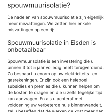
spouwmuurisolatie?
De nadelen van spouwmuurisolatie zijn eigenlijk
meer misvattingen. We zetten hier enkele
misvattingen op een rij:
Spouwmuurisolatie in Eisden is
onbetaalbaar
Spouwmuurisolatie is een investering die u
binnen 3 tot 5 jaar volledig heeft terugverdiend.
Zo bespaart u enorm op uw elektriciteits- en
gasrekeningen. Er zijn ook een heleboel
subsidies en premies die u kunnen helpen om
de kosten te dragen en die u zelfs tegelijkertijd
kan aanvragen. En als u achteraf met
voldoening uw verbeterde huis binnenwandelt,
zal u beseffen dat de werken de kost meer dan