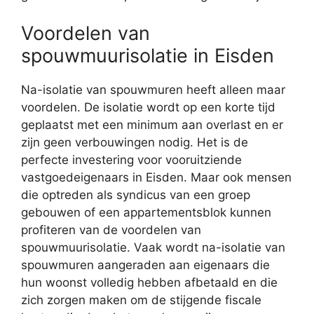
Voordelen van
spouwmuurisolatie in Eisden
Na-isolatie van spouwmuren heeft alleen maar
voordelen. De isolatie wordt op een korte tijd
geplaatst met een minimum aan overlast en er
zijn geen verbouwingen nodig. Het is de
perfecte investering voor vooruitziende
vastgoedeigenaars in Eisden. Maar ook mensen
die optreden als syndicus van een groep
gebouwen of een appartementsblok kunnen
profiteren van de voordelen van
spouwmuurisolatie. Vaak wordt na-isolatie van
spouwmuren aangeraden aan eigenaars die
hun woonst volledig hebben afbetaald en die
zich zorgen maken om de stijgende fiscale