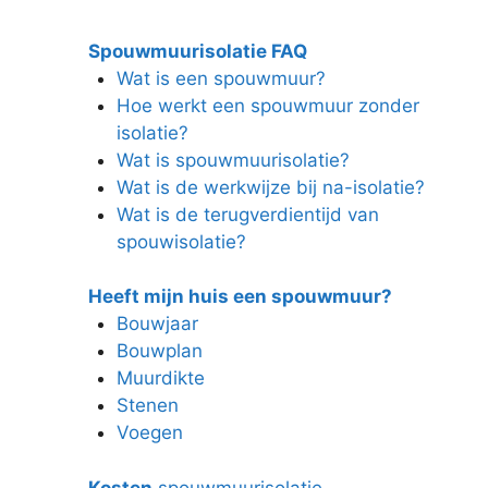
Spouwmuurisolatie FAQ
Wat is een spouwmuur?
Hoe werkt een spouwmuur zonder
isolatie?
Wat is spouwmuurisolatie?
Wat is de werkwijze bij na-isolatie?
Wat is de terugverdientijd van
spouwisolatie?
Heeft mijn huis een spouwmuur?
Bouwjaar
Bouwplan
Muurdikte
Stenen
Voegen
Kosten
spouwmuurisolatie