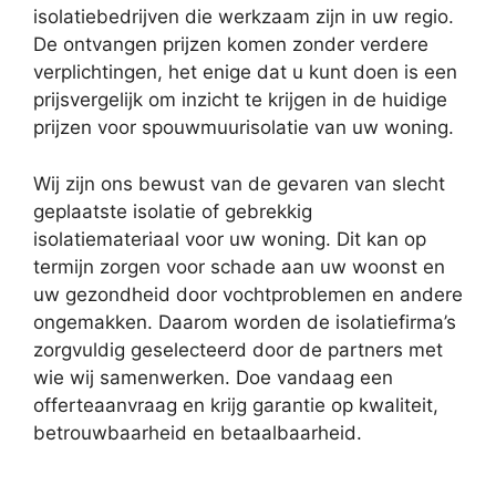
isolatiebedrijven die werkzaam zijn in uw regio.
De ontvangen prijzen komen zonder verdere
verplichtingen, het enige dat u kunt doen is een
prijsvergelijk om inzicht te krijgen in de huidige
prijzen voor spouwmuurisolatie van uw woning.
Wij zijn ons bewust van de gevaren van slecht
geplaatste isolatie of gebrekkig
isolatiemateriaal voor uw woning. Dit kan op
termijn zorgen voor schade aan uw woonst en
uw gezondheid door vochtproblemen en andere
ongemakken. Daarom worden de isolatiefirma’s
zorgvuldig geselecteerd door de partners met
wie wij samenwerken. Doe vandaag een
offerteaanvraag en krijg garantie op kwaliteit,
betrouwbaarheid en betaalbaarheid.