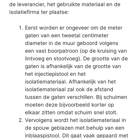
de leverancier, het gebruikte materiaal en de
isolatiefirma ter plaatse:
Eerst worden er ongeveer om de meter
gaten van een tweetal centimeter
diameter in de muur geboord volgens
een vast boorpatroon (op de kruising van
lintvoeg en stootvoeg). De grootte van de
gaten is afhankelijk van de grootte van
het injectiepistool en het
isolatiemateriaal. Afhankelijk van het
isolatiemateriaal zal ook de afstand
tussen de gaten verschillen. Bij schuimen
moeten deze bijvoorbeeld korter op
elkaar zitten omdat schuim snel stolt.
Vervolgens wordt het isolatiemateriaal in
de spouw geblazen met behulp van een
inblaaspistool. Dit gaat vaak gepaard met