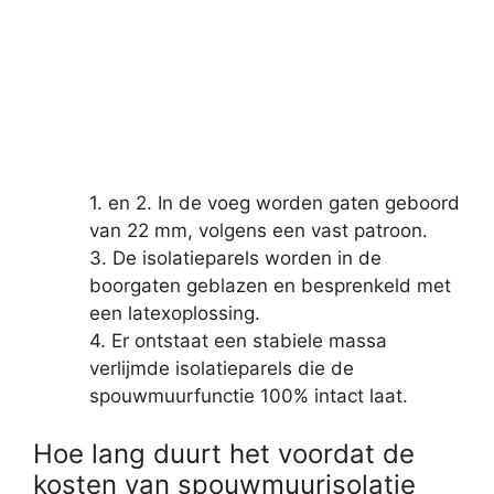
1. en 2. In de voeg worden gaten geboord
van 22 mm, volgens een vast patroon.
3. De isolatieparels worden in de
boorgaten geblazen en besprenkeld met
een latexoplossing.
4. Er ontstaat een stabiele massa
verlijmde isolatieparels die de
spouwmuurfunctie 100% intact laat.
Hoe lang duurt het voordat de
kosten van spouwmuurisolatie