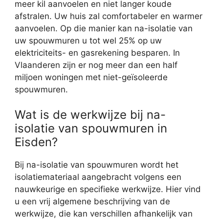
meer kil aanvoelen en niet langer koude
afstralen. Uw huis zal comfortabeler en warmer
aanvoelen. Op die manier kan na-isolatie van
uw spouwmuren u tot wel 25% op uw
elektriciteits- en gasrekening besparen. In
Vlaanderen zijn er nog meer dan een half
miljoen woningen met niet-geïsoleerde
spouwmuren.
Wat is de werkwijze bij na-
isolatie van spouwmuren in
Eisden?
Bij na-isolatie van spouwmuren wordt het
isolatiemateriaal aangebracht volgens een
nauwkeurige en specifieke werkwijze. Hier vind
u een vrij algemene beschrijving van de
werkwijze, die kan verschillen afhankelijk van