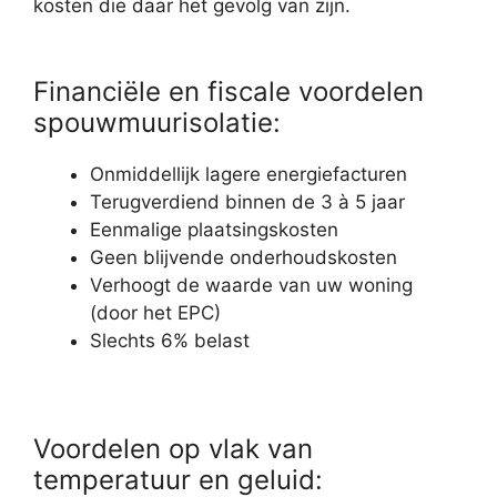
kosten die daar het gevolg van zijn.
Financiële en fiscale voordelen
spouwmuurisolatie:
Onmiddellijk lagere energiefacturen
Terugverdiend binnen de 3 à 5 jaar
Eenmalige plaatsingskosten
Geen blijvende onderhoudskosten
Verhoogt de waarde van uw woning
(door het EPC)
Slechts 6% belast
Voordelen op vlak van
temperatuur en geluid: