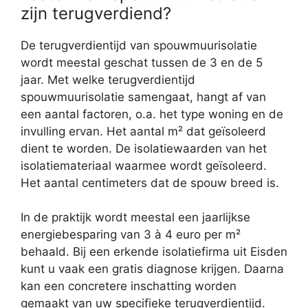
zijn terugverdiend?
De terugverdientijd van spouwmuurisolatie
wordt meestal geschat tussen de 3 en de 5
jaar. Met welke terugverdientijd
spouwmuurisolatie samengaat, hangt af van
een aantal factoren, o.a. het type woning en de
invulling ervan. Het aantal m² dat geïsoleerd
dient te worden. De isolatiewaarden van het
isolatiemateriaal waarmee wordt geïsoleerd.
Het aantal centimeters dat de spouw breed is.
In de praktijk wordt meestal een jaarlijkse
energiebesparing van 3 à 4 euro per m²
behaald. Bij een erkende isolatiefirma uit Eisden
kunt u vaak een gratis diagnose krijgen. Daarna
kan een concretere inschatting worden
gemaakt van uw specifieke terugverdientijd.