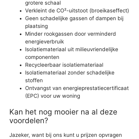
grotere schaal
Verkleint de CO²-uitstoot (broeikaseffect)
Geen schadelijke gassen of dampen bij
plaatsing
Minder rookgassen door verminderd
energieverbruik
Isolatiemateriaal uit milieuvriendelijke
componenten
Recycleerbaar isolatiemateriaal
Isolatiemateriaal zonder schadelijke
stoffen
Ontvangst van energieprestatiecertificaat
(EPC) voor uw woning
Kan het nog mooier na al deze
voordelen?
Jazeker, want bij ons kunt u prijzen opvragen