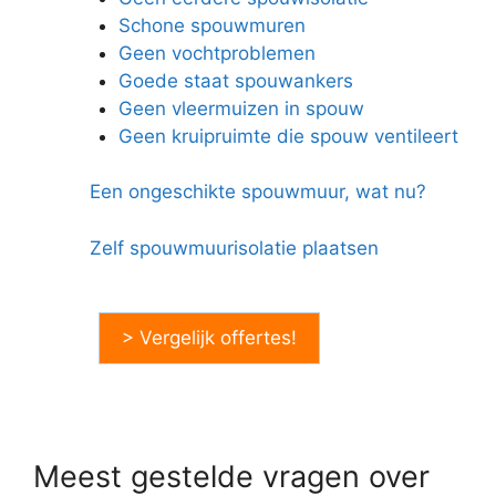
Schone spouwmuren
Geen vochtproblemen
Goede staat spouwankers
Geen vleermuizen in spouw
Geen kruipruimte die spouw ventileert
Een ongeschikte spouwmuur, wat nu?
Zelf spouwmuurisolatie plaatsen
> Vergelijk offertes!
Meest gestelde vragen over