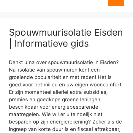
Spouwmuurisolatie Eisden
| Informatieve gids
Denkt u na over spouwmuurisolatie in Eisden?
Na-isolatie van spouwmuren kent een
groeiende populariteit en met reden! Het is
goed voor het milieu en uw eigen wooncomfort.
Er zijn momenteel allerlei extra subsidies,
premies en goedkope groene leningen
beschikbaar voor energiebesparende
maatregelen. Wie wil er uiteindelijk niet
besparen op zijn energierekening? Zeker als de
ingreep van korte duur is en fiscaal aftrekbaar,