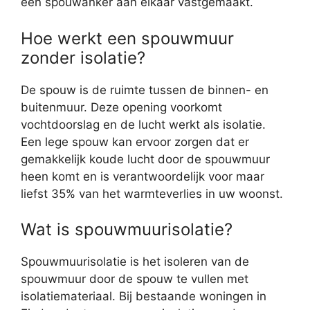
een spouwanker aan elkaar vastgemaakt.
Hoe werkt een spouwmuur
zonder isolatie?
De spouw is de ruimte tussen de binnen- en
buitenmuur. Deze opening voorkomt
vochtdoorslag en de lucht werkt als isolatie.
Een lege spouw kan ervoor zorgen dat er
gemakkelijk koude lucht door de spouwmuur
heen komt en is verantwoordelijk voor maar
liefst 35% van het warmteverlies in uw woonst.
Wat is spouwmuurisolatie?
Spouwmuurisolatie is het isoleren van de
spouwmuur door de spouw te vullen met
isolatiemateriaal. Bij bestaande woningen in