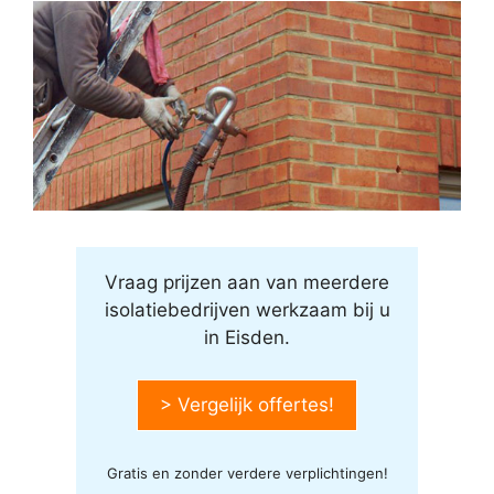
Vraag prijzen aan van meerdere
isolatiebedrijven werkzaam bij u
in Eisden.
> Vergelijk offertes!
Gratis en zonder verdere verplichtingen!