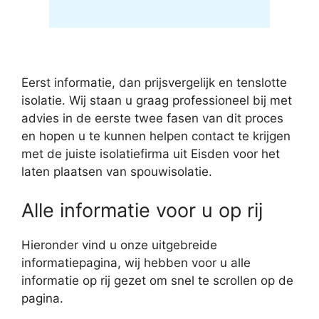
Eerst informatie, dan prijsvergelijk en tenslotte
isolatie. Wij staan u graag professioneel bij met
advies in de eerste twee fasen van dit proces
en hopen u te kunnen helpen contact te krijgen
met de juiste isolatiefirma uit Eisden voor het
laten plaatsen van spouwisolatie.
Alle informatie voor u op rij
Hieronder vind u onze uitgebreide
informatiepagina, wij hebben voor u alle
informatie op rij gezet om snel te scrollen op de
pagina.