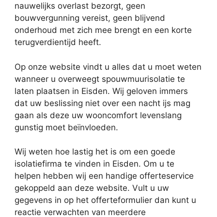
nauwelijks overlast bezorgt, geen
bouwvergunning vereist, geen blijvend
onderhoud met zich mee brengt en een korte
terugverdientijd heeft.
Op onze website vindt u alles dat u moet weten
wanneer u overweegt spouwmuurisolatie te
laten plaatsen in Eisden. Wij geloven immers
dat uw beslissing niet over een nacht ijs mag
gaan als deze uw wooncomfort levenslang
gunstig moet beïnvloeden.
Wij weten hoe lastig het is om een goede
isolatiefirma te vinden in Eisden. Om u te
helpen hebben wij een handige offerteservice
gekoppeld aan deze website. Vult u uw
gegevens in op het offerteformulier dan kunt u
reactie verwachten van meerdere