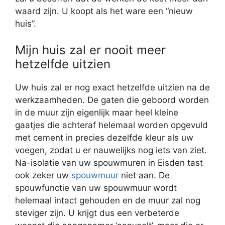
waard zijn. U koopt als het ware een “nieuw
huis”.
Mijn huis zal er nooit meer
hetzelfde uitzien
Uw huis zal er nog exact hetzelfde uitzien na de
werkzaamheden. De gaten die geboord worden
in de muur zijn eigenlijk maar heel kleine
gaatjes die achteraf helemaal worden opgevuld
met cement in precies dezelfde kleur als uw
voegen, zodat u er nauwelijks nog iets van ziet.
Na-isolatie van uw spouwmuren in Eisden tast
ook zeker uw
spouwmuur
niet aan. De
spouwfunctie van uw spouwmuur wordt
helemaal intact gehouden en de muur zal nog
steviger zijn. U krijgt dus een verbeterde