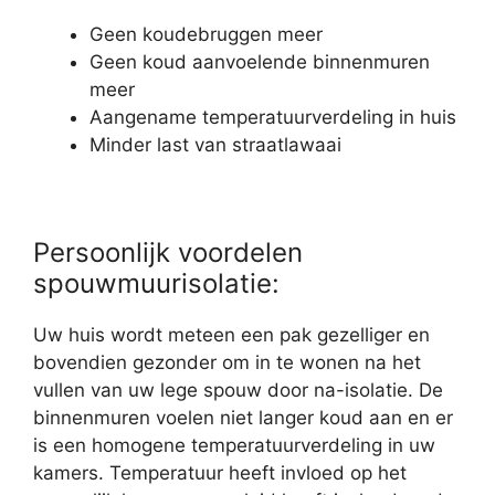
Geen koudebruggen meer
Geen koud aanvoelende binnenmuren
meer
Aangename temperatuurverdeling in huis
Minder last van straatlawaai
Persoonlijk voordelen
spouwmuurisolatie:
Uw huis wordt meteen een pak gezelliger en
bovendien gezonder om in te wonen na het
vullen van uw lege spouw door na-isolatie. De
binnenmuren voelen niet langer koud aan en er
is een homogene temperatuurverdeling in uw
kamers. Temperatuur heeft invloed op het