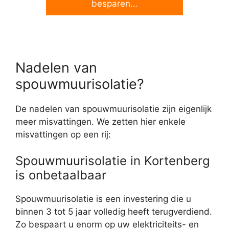
besparen…
Nadelen van
spouwmuurisolatie?
De nadelen van spouwmuurisolatie zijn eigenlijk
meer misvattingen. We zetten hier enkele
misvattingen op een rij:
Spouwmuurisolatie in Kortenberg
is onbetaalbaar
Spouwmuurisolatie is een investering die u
binnen 3 tot 5 jaar volledig heeft terugverdiend.
Zo bespaart u enorm op uw elektriciteits- en