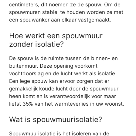
centimeters, dit noemen ze de spouw. Om de
spouwmuren stabiel te houden worden ze met
een spouwanker aan elkaar vastgemaakt.
Hoe werkt een spouwmuur
zonder isolatie?
De spouw is de ruimte tussen de binnen- en
buitenmuur. Deze opening voorkomt
vochtdoorslag en de lucht werkt als isolatie.
Een lege spouw kan ervoor zorgen dat er
gemakkelijk koude lucht door de spouwmuur
heen komt en is verantwoordelijk voor maar
liefst 35% van het warmteverlies in uw woonst.
Wat is spouwmuurisolatie?
Spouwmuurisolatie is het isoleren van de