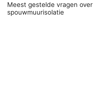
Meest gestelde vragen over
spouwmuurisolatie