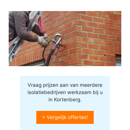
Vraag prijzen aan van meerdere
isolatiebedrijven werkzaam bij u
in Kortenberg.
> Vergelijk offertes!