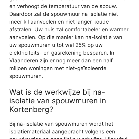
en verhoogt de temperatuur van de spouw.
Daardoor zal de spouwmuur na isolatie niet
meer kil aanvoelen en niet langer koude
afstralen. Uw huis zal comfortabeler en warmer
aanvoelen. Op die manier kan na-isolatie van
uw spouwmuren u tot wel 25% op uw
elektriciteits- en gasrekening besparen. In
Vlaanderen zijn er nog meer dan een half
miljoen woningen met niet-geïsoleerde
spouwmuren.
Wat is de werkwijze bij na-
isolatie van spouwmuren in
Kortenberg?
Bij na-isolatie van spouwmuren wordt het
isolatiemateriaal aangebracht volgens een