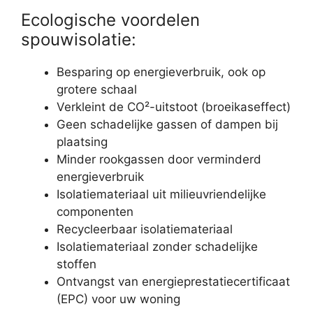
Ecologische voordelen
spouwisolatie:
Besparing op energieverbruik, ook op
grotere schaal
Verkleint de CO²-uitstoot (broeikaseffect)
Geen schadelijke gassen of dampen bij
plaatsing
Minder rookgassen door verminderd
energieverbruik
Isolatiemateriaal uit milieuvriendelijke
componenten
Recycleerbaar isolatiemateriaal
Isolatiemateriaal zonder schadelijke
stoffen
Ontvangst van energieprestatiecertificaat
(EPC) voor uw woning