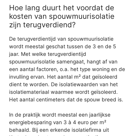
Hoe lang duurt het voordat de
kosten van spouwmuurisolatie
zijn terugverdiend?
De terugverdientijd van spouwmuurisolatie
wordt meestal geschat tussen de 3 en de 5
jaar. Met welke terugverdientijd
spouwmuurisolatie samengaat, hangt af van
een aantal factoren, o.a. het type woning en de
invulling ervan. Het aantal m² dat geïsoleerd
dient te worden. De isolatiewaarden van het
isolatiemateriaal waarmee wordt geïsoleerd.
Het aantal centimeters dat de spouw breed is.
In de praktijk wordt meestal een jaarlijkse
energiebesparing van 3 à 4 euro per m²
behaald. Bij een erkende isolatiefirma uit