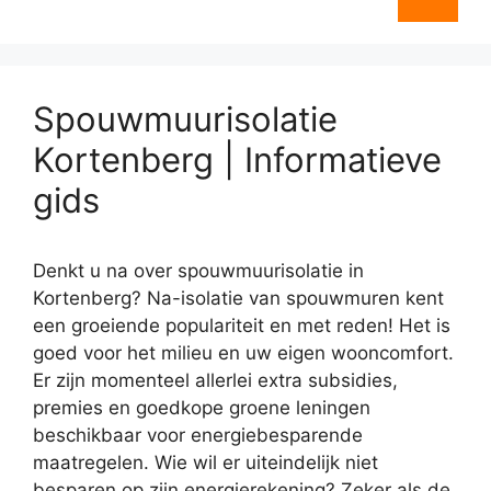
Spouwmuurisolatie
Kortenberg | Informatieve
gids
Denkt u na over spouwmuurisolatie in
Kortenberg? Na-isolatie van spouwmuren kent
een groeiende populariteit en met reden! Het is
goed voor het milieu en uw eigen wooncomfort.
Er zijn momenteel allerlei extra subsidies,
premies en goedkope groene leningen
beschikbaar voor energiebesparende
maatregelen. Wie wil er uiteindelijk niet
besparen op zijn energierekening? Zeker als de