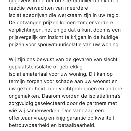
gegevens in op het offerteformulier dan kunt u
reactie verwachten van meerdere
isolatiebedrijven die werkzaam zijn in uw regio.
De ontvangen prijzen komen zonder verdere
verplichtingen, het enige dat u kunt doen is een
prijsvergelijk om inzicht te krijgen in de huidige
prijzen voor spouwmuurisolatie van uw woning.
Wij zijn ons bewust van de gevaren van slecht
geplaatste isolatie of gebrekkig
isolatiemateriaal voor uw woning. Dit kan op
termijn zorgen voor schade aan uw woonst en
uw gezondheid door vochtproblemen en andere
ongemakken. Daarom worden de isolatiefirma’s
zorgvuldig geselecteerd door de partners met
wie wij samenwerken. Doe vandaag een
offerteaanvraag en krijg garantie op kwaliteit,
betrouwbaarheid en betaalbaarheid.