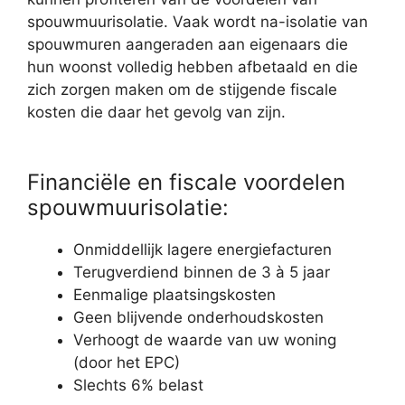
spouwmuurisolatie. Vaak wordt na-isolatie van
spouwmuren aangeraden aan eigenaars die
hun woonst volledig hebben afbetaald en die
zich zorgen maken om de stijgende fiscale
kosten die daar het gevolg van zijn.
Financiële en fiscale voordelen
spouwmuurisolatie:
Onmiddellijk lagere energiefacturen
Terugverdiend binnen de 3 à 5 jaar
Eenmalige plaatsingskosten
Geen blijvende onderhoudskosten
Verhoogt de waarde van uw woning
(door het EPC)
Slechts 6% belast