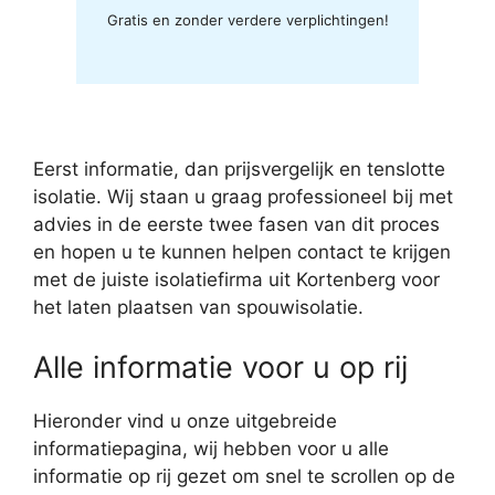
Gratis en zonder verdere verplichtingen!
Eerst informatie, dan prijsvergelijk en tenslotte
isolatie. Wij staan u graag professioneel bij met
advies in de eerste twee fasen van dit proces
en hopen u te kunnen helpen contact te krijgen
met de juiste isolatiefirma uit Kortenberg voor
het laten plaatsen van spouwisolatie.
Alle informatie voor u op rij
Hieronder vind u onze uitgebreide
informatiepagina, wij hebben voor u alle
informatie op rij gezet om snel te scrollen op de