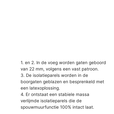
1. en 2. In de voeg worden gaten geboord
van 22 mm, volgens een vast patroon.
3. De isolatieparels worden in de
boorgaten geblazen en besprenkeld met
een latexoplossing.
4. Er ontstaat een stabiele massa
verlijmde isolatieparels die de
spouwmuurfunctie 100% intact laat.