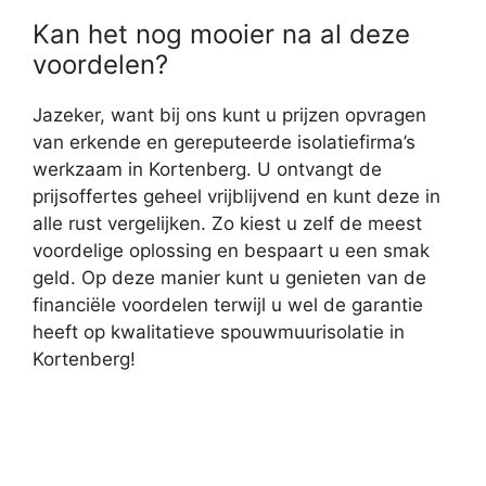
Kan het nog mooier na al deze
voordelen?
Jazeker, want bij ons kunt u prijzen opvragen
van erkende en gereputeerde isolatiefirma’s
werkzaam in Kortenberg. U ontvangt de
prijsoffertes geheel vrijblijvend en kunt deze in
alle rust vergelijken. Zo kiest u zelf de meest
voordelige oplossing en bespaart u een smak
geld. Op deze manier kunt u genieten van de
financiële voordelen terwijl u wel de garantie
heeft op kwalitatieve spouwmuurisolatie in
Kortenberg!