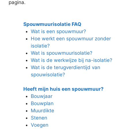
pagina.
Spouwmuurisolatie FAQ
Wat is een spouwmuur?
Hoe werkt een spouwmuur zonder
isolatie?
Wat is spouwmuurisolatie?
Wat is de werkwijze bij na-isolatie?
Wat is de terugverdientijd van
spouwisolatie?
Heeft mijn huis een spouwmuur?
Bouwjaar
Bouwplan
Muurdikte
Stenen
Voegen