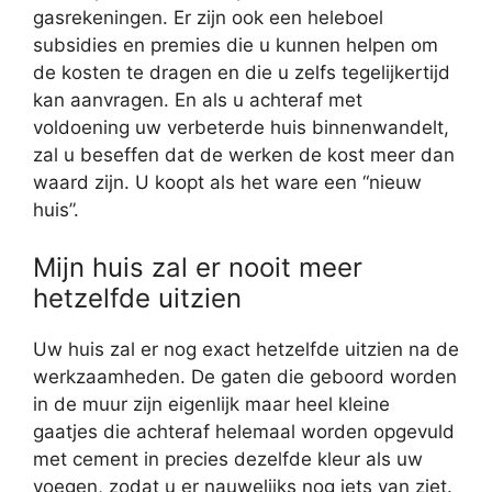
gasrekeningen. Er zijn ook een heleboel
subsidies en premies die u kunnen helpen om
de kosten te dragen en die u zelfs tegelijkertijd
kan aanvragen. En als u achteraf met
voldoening uw verbeterde huis binnenwandelt,
zal u beseffen dat de werken de kost meer dan
waard zijn. U koopt als het ware een “nieuw
huis”.
Mijn huis zal er nooit meer
hetzelfde uitzien
Uw huis zal er nog exact hetzelfde uitzien na de
werkzaamheden. De gaten die geboord worden
in de muur zijn eigenlijk maar heel kleine
gaatjes die achteraf helemaal worden opgevuld
met cement in precies dezelfde kleur als uw
voegen, zodat u er nauwelijks nog iets van ziet.