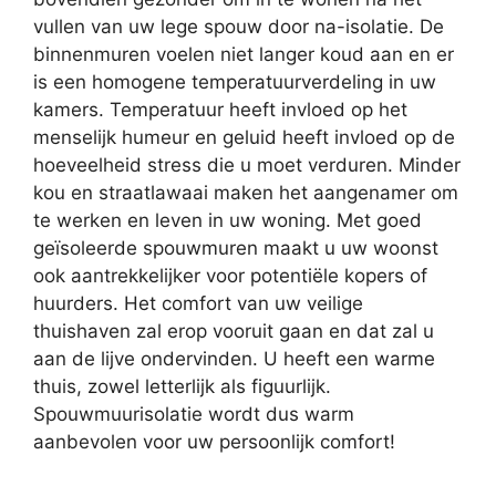
vullen van uw lege spouw door na-isolatie. De
binnenmuren voelen niet langer koud aan en er
is een homogene temperatuurverdeling in uw
kamers. Temperatuur heeft invloed op het
menselijk humeur en geluid heeft invloed op de
hoeveelheid stress die u moet verduren. Minder
kou en straatlawaai maken het aangenamer om
te werken en leven in uw woning. Met goed
geïsoleerde spouwmuren maakt u uw woonst
ook aantrekkelijker voor potentiële kopers of
huurders. Het comfort van uw veilige
thuishaven zal erop vooruit gaan en dat zal u
aan de lijve ondervinden. U heeft een warme
thuis, zowel letterlijk als figuurlijk.
Spouwmuurisolatie wordt dus warm
aanbevolen voor uw persoonlijk comfort!