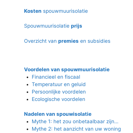
Kosten
spouwmuurisolatie
Spouwmuurisolatie
prijs
Overzicht van
premies
en subsidies
Voordelen van spouwmuurisolatie
Financieel en fiscaal
Temperatuur en geluid
Persoonlijke voordelen
Ecologische voordelen
Nadelen van spouwisolatie
Mythe 1: het zou onbetaalbaar zijn…
Mythe 2: het aanzicht van uw woning