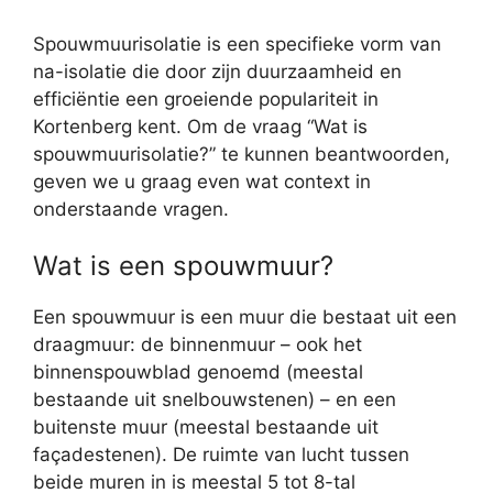
Spouwmuurisolatie is een specifieke vorm van
na-isolatie die door zijn duurzaamheid en
efficiëntie een groeiende populariteit in
Kortenberg kent. Om de vraag “Wat is
spouwmuurisolatie?” te kunnen beantwoorden,
geven we u graag even wat context in
onderstaande vragen.
Wat is een spouwmuur?
Een spouwmuur is een muur die bestaat uit een
draagmuur: de binnenmuur – ook het
binnenspouwblad genoemd (meestal
bestaande uit snelbouwstenen) – en een
buitenste muur (meestal bestaande uit
façadestenen). De ruimte van lucht tussen
beide muren in is meestal 5 tot 8-tal