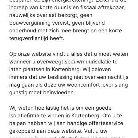
ingreep van korte duur is en fiscaal aftrekbaar,
nauwelijks overlast bezorgt, geen
bouwvergunning vereist, geen blijvend
onderhoud met zich mee brengt en een korte
terugverdientijd heeft.
Op onze website vindt u alles dat u moet weten
wanneer u overweegt spouwmuurisolatie te
laten plaatsen in Kortenberg. Wij geloven
immers dat uw beslissing niet over een nacht ijs
mag gaan als deze uw wooncomfort levenslang
gunstig moet beïnvloeden.
Wij weten hoe lastig het is om een goede
isolatiefirma te vinden in Kortenberg. Om u te
helpen hebben wij een handige offerteservice
gekoppeld aan deze website. Vult u uw