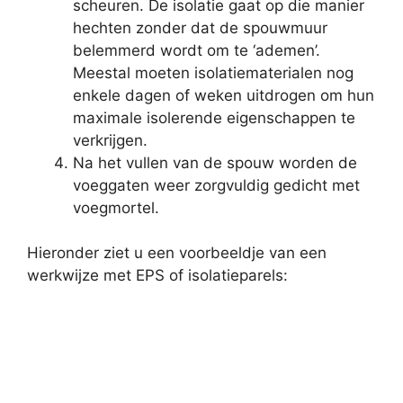
scheuren. De isolatie gaat op die manier
hechten zonder dat de spouwmuur
belemmerd wordt om te ‘ademen’.
Meestal moeten isolatiematerialen nog
enkele dagen of weken uitdrogen om hun
maximale isolerende eigenschappen te
verkrijgen.
Na het vullen van de spouw worden de
voeggaten weer zorgvuldig gedicht met
voegmortel.
Hieronder ziet u een voorbeeldje van een
werkwijze met EPS of isolatieparels: