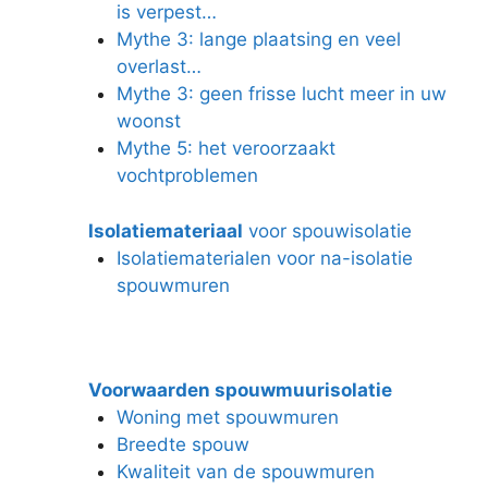
is verpest…
Mythe 3: lange plaatsing en veel
overlast…
Mythe 3: geen frisse lucht meer in uw
woonst
Mythe 5: het veroorzaakt
vochtproblemen
Isolatiemateriaal
voor spouwisolatie
Isolatiematerialen voor na-isolatie
spouwmuren
Voorwaarden spouwmuurisolatie
Woning met spouwmuren
Breedte spouw
Kwaliteit van de spouwmuren