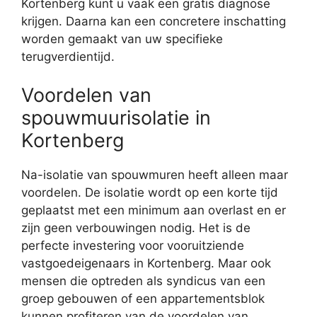
Kortenberg kunt u vaak een gratis diagnose
krijgen. Daarna kan een concretere inschatting
worden gemaakt van uw specifieke
terugverdientijd.
Voordelen van
spouwmuurisolatie in
Kortenberg
Na-isolatie van spouwmuren heeft alleen maar
voordelen. De isolatie wordt op een korte tijd
geplaatst met een minimum aan overlast en er
zijn geen verbouwingen nodig. Het is de
perfecte investering voor vooruitziende
vastgoedeigenaars in Kortenberg. Maar ook
mensen die optreden als syndicus van een
groep gebouwen of een appartementsblok
kunnen profiteren van de voordelen van