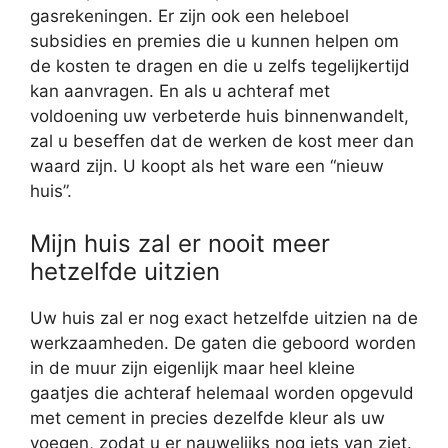
gasrekeningen. Er zijn ook een heleboel
subsidies en premies die u kunnen helpen om
de kosten te dragen en die u zelfs tegelijkertijd
kan aanvragen. En als u achteraf met
voldoening uw verbeterde huis binnenwandelt,
zal u beseffen dat de werken de kost meer dan
waard zijn. U koopt als het ware een “nieuw
huis”.
Mijn huis zal er nooit meer
hetzelfde uitzien
Uw huis zal er nog exact hetzelfde uitzien na de
werkzaamheden. De gaten die geboord worden
in de muur zijn eigenlijk maar heel kleine
gaatjes die achteraf helemaal worden opgevuld
met cement in precies dezelfde kleur als uw
voegen, zodat u er nauwelijks nog iets van ziet.