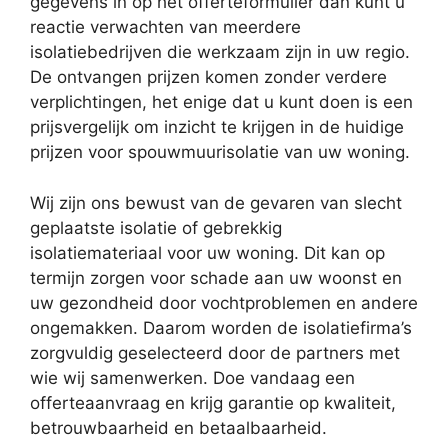
gegevens in op het offerteformulier dan kunt u
reactie verwachten van meerdere
isolatiebedrijven die werkzaam zijn in uw regio.
De ontvangen prijzen komen zonder verdere
verplichtingen, het enige dat u kunt doen is een
prijsvergelijk om inzicht te krijgen in de huidige
prijzen voor spouwmuurisolatie van uw woning.
Wij zijn ons bewust van de gevaren van slecht
geplaatste isolatie of gebrekkig
isolatiemateriaal voor uw woning. Dit kan op
termijn zorgen voor schade aan uw woonst en
uw gezondheid door vochtproblemen en andere
ongemakken. Daarom worden de isolatiefirma’s
zorgvuldig geselecteerd door de partners met
wie wij samenwerken. Doe vandaag een
offerteaanvraag en krijg garantie op kwaliteit,
betrouwbaarheid en betaalbaarheid.