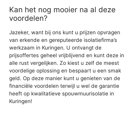
Kan het nog mooier na al deze
voordelen?
Jazeker, want bij ons kunt u prijzen opvragen
van erkende en gereputeerde isolatiefirma’s
werkzaam in Kuringen. U ontvangt de
prijsoffertes geheel vrijblijvend en kunt deze in
alle rust vergelijken. Zo kiest u zelf de meest
voordelige oplossing en bespaart u een smak
geld. Op deze manier kunt u genieten van de
financiële voordelen terwijl u wel de garantie
heeft op kwalitatieve spouwmuurisolatie in
Kuringen!