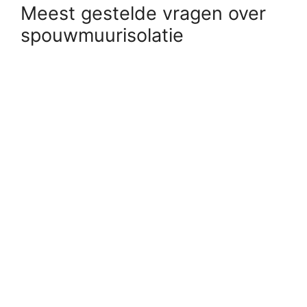
Meest gestelde vragen over
spouwmuurisolatie