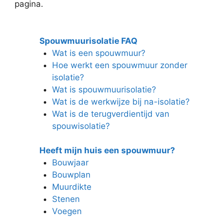
pagina.
Spouwmuurisolatie FAQ
Wat is een spouwmuur?
Hoe werkt een spouwmuur zonder
isolatie?
Wat is spouwmuurisolatie?
Wat is de werkwijze bij na-isolatie?
Wat is de terugverdientijd van
spouwisolatie?
Heeft mijn huis een spouwmuur?
Bouwjaar
Bouwplan
Muurdikte
Stenen
Voegen