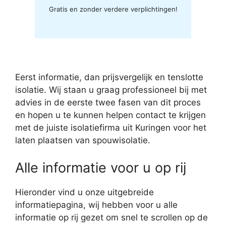
Gratis en zonder verdere verplichtingen!
Eerst informatie, dan prijsvergelijk en tenslotte
isolatie. Wij staan u graag professioneel bij met
advies in de eerste twee fasen van dit proces
en hopen u te kunnen helpen contact te krijgen
met de juiste isolatiefirma uit Kuringen voor het
laten plaatsen van spouwisolatie.
Alle informatie voor u op rij
Hieronder vind u onze uitgebreide
informatiepagina, wij hebben voor u alle
informatie op rij gezet om snel te scrollen op de