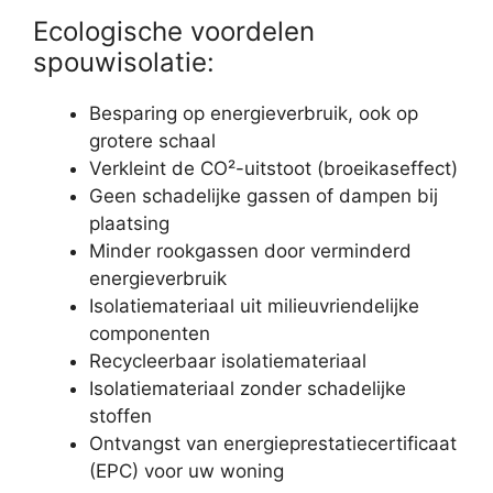
Ecologische voordelen
spouwisolatie:
Besparing op energieverbruik, ook op
grotere schaal
Verkleint de CO²-uitstoot (broeikaseffect)
Geen schadelijke gassen of dampen bij
plaatsing
Minder rookgassen door verminderd
energieverbruik
Isolatiemateriaal uit milieuvriendelijke
componenten
Recycleerbaar isolatiemateriaal
Isolatiemateriaal zonder schadelijke
stoffen
Ontvangst van energieprestatiecertificaat
(EPC) voor uw woning