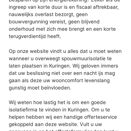
ingreep van korte duur is en fiscaal aftrekbaar,
nauwelijks overlast bezorgt, geen
bouwvergunning vereist, geen blijvend
onderhoud met zich mee brengt en een korte
terugverdientijd heeft.
Op onze website vindt u alles dat u moet weten
wanneer u overweegt spouwmuurisolatie te
laten plaatsen in Kuringen. Wij geloven immers
dat uw beslissing niet over een nacht ijs mag
gaan als deze uw wooncomfort levenslang
gunstig moet beïnvloeden.
Wij weten hoe lastig het is om een goede
isolatiefirma te vinden in Kuringen. Om u te
helpen hebben wij een handige offerteservice
gekoppeld aan deze website. Vult u uw