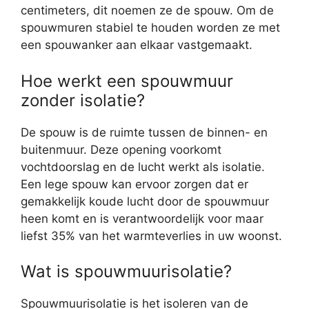
centimeters, dit noemen ze de spouw. Om de
spouwmuren stabiel te houden worden ze met
een spouwanker aan elkaar vastgemaakt.
Hoe werkt een spouwmuur
zonder isolatie?
De spouw is de ruimte tussen de binnen- en
buitenmuur. Deze opening voorkomt
vochtdoorslag en de lucht werkt als isolatie.
Een lege spouw kan ervoor zorgen dat er
gemakkelijk koude lucht door de spouwmuur
heen komt en is verantwoordelijk voor maar
liefst 35% van het warmteverlies in uw woonst.
Wat is spouwmuurisolatie?
Spouwmuurisolatie is het isoleren van de