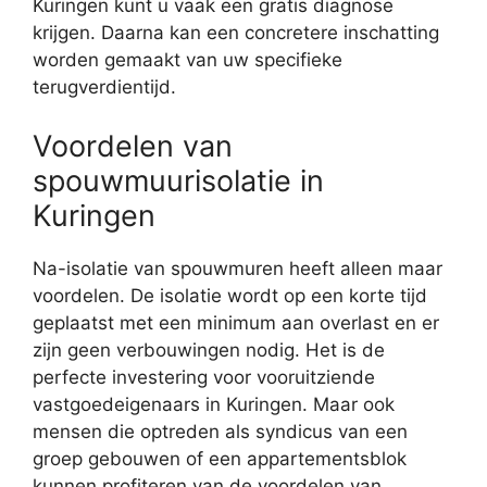
Kuringen kunt u vaak een gratis diagnose
krijgen. Daarna kan een concretere inschatting
worden gemaakt van uw specifieke
terugverdientijd.
Voordelen van
spouwmuurisolatie in
Kuringen
Na-isolatie van spouwmuren heeft alleen maar
voordelen. De isolatie wordt op een korte tijd
geplaatst met een minimum aan overlast en er
zijn geen verbouwingen nodig. Het is de
perfecte investering voor vooruitziende
vastgoedeigenaars in Kuringen. Maar ook
mensen die optreden als syndicus van een
groep gebouwen of een appartementsblok
kunnen profiteren van de voordelen van