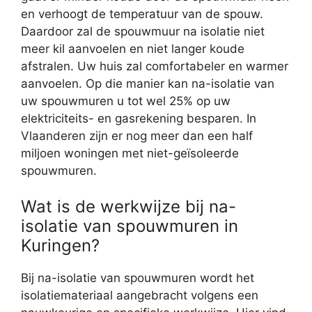
en verhoogt de temperatuur van de spouw.
Daardoor zal de spouwmuur na isolatie niet
meer kil aanvoelen en niet langer koude
afstralen. Uw huis zal comfortabeler en warmer
aanvoelen. Op die manier kan na-isolatie van
uw spouwmuren u tot wel 25% op uw
elektriciteits- en gasrekening besparen. In
Vlaanderen zijn er nog meer dan een half
miljoen woningen met niet-geïsoleerde
spouwmuren.
Wat is de werkwijze bij na-
isolatie van spouwmuren in
Kuringen?
Bij na-isolatie van spouwmuren wordt het
isolatiemateriaal aangebracht volgens een