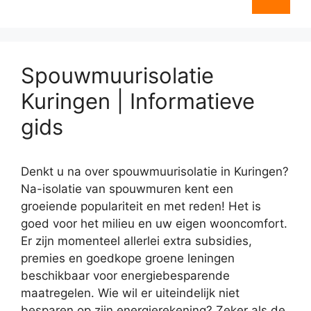
Spouwmuurisolatie
Kuringen | Informatieve
gids
Denkt u na over spouwmuurisolatie in Kuringen?
Na-isolatie van spouwmuren kent een
groeiende populariteit en met reden! Het is
goed voor het milieu en uw eigen wooncomfort.
Er zijn momenteel allerlei extra subsidies,
premies en goedkope groene leningen
beschikbaar voor energiebesparende
maatregelen. Wie wil er uiteindelijk niet
besparen op zijn energierekening? Zeker als de