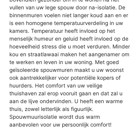
vullen van uw lege spouw door na-isolatie. De
binnenmuren voelen niet langer koud aan en er
is een homogene temperatuurverdeling in uw
kamers. Temperatuur heeft invloed op het
menselijk humeur en geluid heeft invloed op de
hoeveelheid stress die u moet verduren. Minder
kou en straatlawaai maken het aangenamer om
te werken en leven in uw woning. Met goed
geïsoleerde spouwmuren maakt u uw woonst
ook aantrekkelijker voor potentiële kopers of
huurders. Het comfort van uw veilige
thuishaven zal erop vooruit gaan en dat zal u
aan de lijve ondervinden. U heeft een warme
thuis, zowel letterlijk als figuurlijk.
Spouwmuurisolatie wordt dus warm
aanbevolen voor uw persoonlijk comfort!