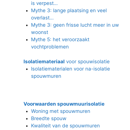
is verpest…
Mythe 3: lange plaatsing en veel
overlast…
Mythe 3: geen frisse lucht meer in uw
woonst
Mythe 5: het veroorzaakt
vochtproblemen
Isolatiemateriaal
voor spouwisolatie
Isolatiematerialen voor na-isolatie
spouwmuren
Voorwaarden spouwmuurisolatie
Woning met spouwmuren
Breedte spouw
Kwaliteit van de spouwmuren