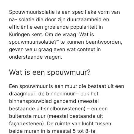
Spouwmuurisolatie is een specifieke vorm van
na-isolatie die door zijn duurzaamheid en
efficiëntie een groeiende populariteit in
Kuringen kent. Om de vraag “Wat is
spouwmuurisolatie?” te kunnen beantwoorden,
geven we u graag even wat context in
onderstaande vragen.
Wat is een spouwmuur?
Een spouwmuur is een muur die bestaat uit een
draagmuur: de binnenmuur – ook het
binnenspouwblad genoemd (meestal
bestaande uit snelbouwstenen) – en een
buitenste muur (meestal bestaande uit
façadestenen). De ruimte van lucht tussen
beide muren in is meestal 5 tot 8-tal