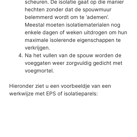
scheuren. De isolatie gaat op die manier
hechten zonder dat de spouwmuur
belemmerd wordt om te ‘ademen’.
Meestal moeten isolatiematerialen nog
enkele dagen of weken uitdrogen om hun
maximale isolerende eigenschappen te
verkrijgen.
Na het vullen van de spouw worden de
voeggaten weer zorgvuldig gedicht met
voegmortel.
Hieronder ziet u een voorbeeldje van een
werkwijze met EPS of isolatieparels: