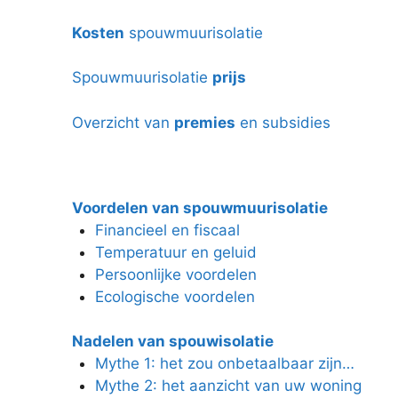
Kosten
spouwmuurisolatie
Spouwmuurisolatie
prijs
Overzicht van
premies
en subsidies
Voordelen van spouwmuurisolatie
Financieel en fiscaal
Temperatuur en geluid
Persoonlijke voordelen
Ecologische voordelen
Nadelen van spouwisolatie
Mythe 1: het zou onbetaalbaar zijn…
Mythe 2: het aanzicht van uw woning