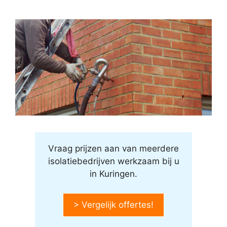
Vraag prijzen aan van meerdere
isolatiebedrijven werkzaam bij u
in Kuringen.
> Vergelijk offertes!