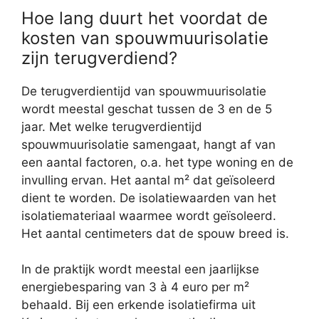
Hoe lang duurt het voordat de
kosten van spouwmuurisolatie
zijn terugverdiend?
De terugverdientijd van spouwmuurisolatie
wordt meestal geschat tussen de 3 en de 5
jaar. Met welke terugverdientijd
spouwmuurisolatie samengaat, hangt af van
een aantal factoren, o.a. het type woning en de
invulling ervan. Het aantal m² dat geïsoleerd
dient te worden. De isolatiewaarden van het
isolatiemateriaal waarmee wordt geïsoleerd.
Het aantal centimeters dat de spouw breed is.
In de praktijk wordt meestal een jaarlijkse
energiebesparing van 3 à 4 euro per m²
behaald. Bij een erkende isolatiefirma uit