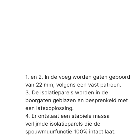
1. en 2. In de voeg worden gaten geboord
van 22 mm, volgens een vast patroon.
3. De isolatieparels worden in de
boorgaten geblazen en besprenkeld met
een latexoplossing.
4. Er ontstaat een stabiele massa
verlijmde isolatieparels die de
spouwmuurfunctie 100% intact laat.