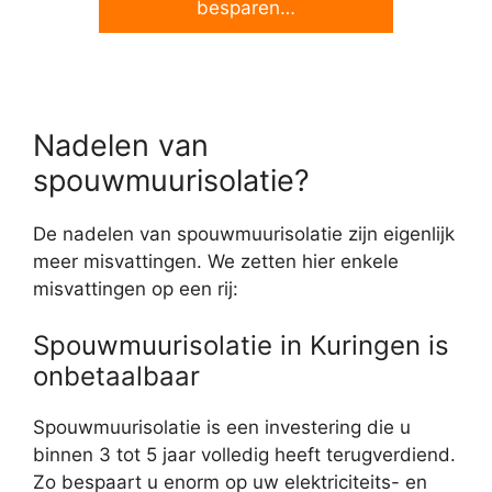
besparen…
Nadelen van
spouwmuurisolatie?
De nadelen van spouwmuurisolatie zijn eigenlijk
meer misvattingen. We zetten hier enkele
misvattingen op een rij:
Spouwmuurisolatie in Kuringen is
onbetaalbaar
Spouwmuurisolatie is een investering die u
binnen 3 tot 5 jaar volledig heeft terugverdiend.
Zo bespaart u enorm op uw elektriciteits- en