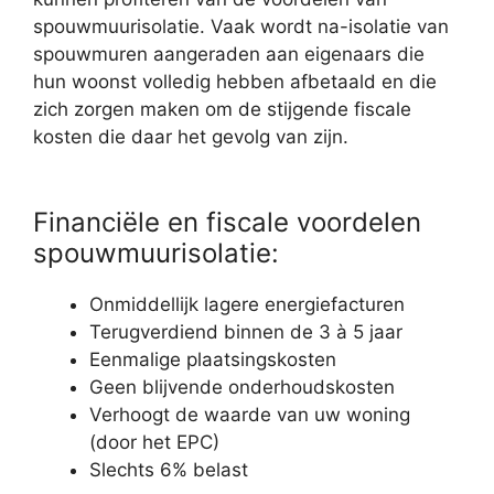
spouwmuurisolatie. Vaak wordt na-isolatie van
spouwmuren aangeraden aan eigenaars die
hun woonst volledig hebben afbetaald en die
zich zorgen maken om de stijgende fiscale
kosten die daar het gevolg van zijn.
Financiële en fiscale voordelen
spouwmuurisolatie:
Onmiddellijk lagere energiefacturen
Terugverdiend binnen de 3 à 5 jaar
Eenmalige plaatsingskosten
Geen blijvende onderhoudskosten
Verhoogt de waarde van uw woning
(door het EPC)
Slechts 6% belast