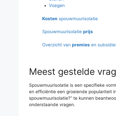
Voegen
Kosten
spouwmuurisolatie
Spouwmuurisolatie
prijs
Overzicht van
premies
en subsidie
Meest gestelde vrag
Spouwmuurisolatie is een specifieke vorm
en efficiëntie een groeiende populariteit
spouwmuurisolatie?” te kunnen beantwoo
onderstaande vragen.