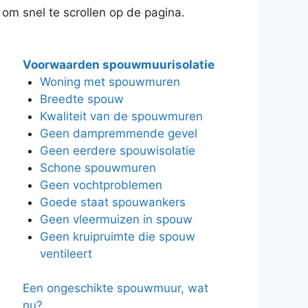
 om snel te scrollen op de pagina.
Voorwaarden spouwmuurisolatie
Woning met spouwmuren
Breedte spouw
Kwaliteit van de spouwmuren
Geen dampremmende gevel
Geen eerdere spouwisolatie
Schone spouwmuren
Geen vochtproblemen
Goede staat spouwankers
Geen vleermuizen in spouw
Geen kruipruimte die spouw
ventileert
Een ongeschikte spouwmuur, wat
nu?