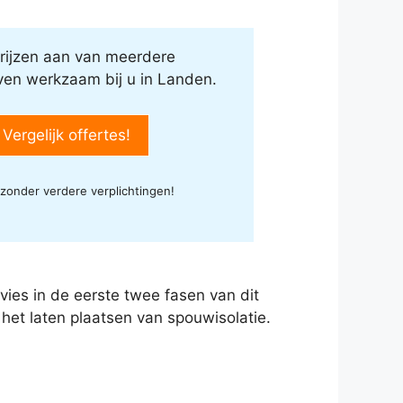
rijzen aan van meerdere
jven werkzaam bij u in Landen.
 Vergelijk offertes!
 zonder verdere verplichtingen!
advies in de eerste twee fasen van dit
 het laten plaatsen van spouwisolatie.