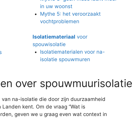
in uw woonst
Mythe 5: het veroorzaakt
vochtproblemen
Isolatiemateriaal
voor
spouwisolatie
Isolatiematerialen voor na-
s
isolatie spouwmuren
en over spouwmuurisolatie
 van na-isolatie die door zijn duurzaamheid
 in Landen kent. Om de vraag “Wat is
rden, geven we u graag even wat context in