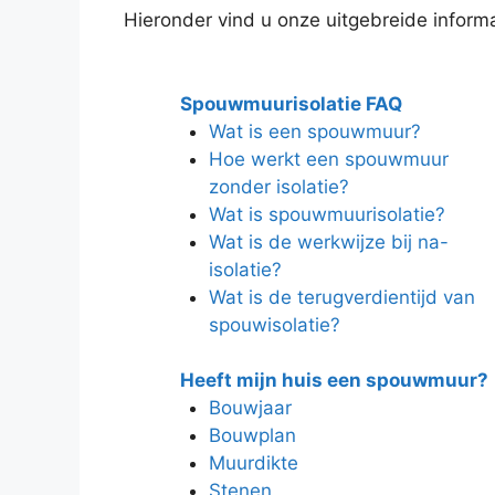
Hieronder vind u onze uitgebreide informat
Spouwmuurisolatie FAQ
Wat is een spouwmuur?
Hoe werkt een spouwmuur
zonder isolatie?
Wat is spouwmuurisolatie?
Wat is de werkwijze bij na-
isolatie?
Wat is de terugverdientijd van
spouwisolatie?
Heeft mijn huis een spouwmuur?
Bouwjaar
Bouwplan
Muurdikte
Stenen