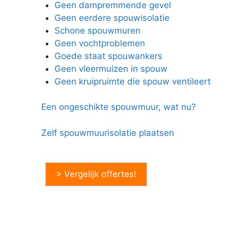
Geen dampremmende gevel
Geen eerdere spouwisolatie
Schone spouwmuren
Geen vochtproblemen
Goede staat spouwankers
Geen vleermuizen in spouw
Geen kruipruimte die spouw ventileert
Een ongeschikte spouwmuur, wat nu?
Zelf spouwmuurisolatie plaatsen
> Vergelijk offertes!