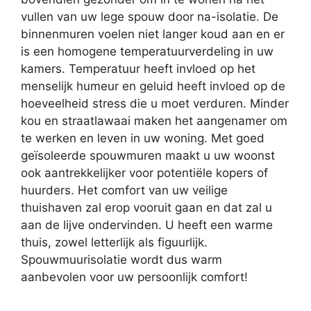
vullen van uw lege spouw door na-isolatie. De
binnenmuren voelen niet langer koud aan en er
is een homogene temperatuurverdeling in uw
kamers. Temperatuur heeft invloed op het
menselijk humeur en geluid heeft invloed op de
hoeveelheid stress die u moet verduren. Minder
kou en straatlawaai maken het aangenamer om
te werken en leven in uw woning. Met goed
geïsoleerde spouwmuren maakt u uw woonst
ook aantrekkelijker voor potentiële kopers of
huurders. Het comfort van uw veilige
thuishaven zal erop vooruit gaan en dat zal u
aan de lijve ondervinden. U heeft een warme
thuis, zowel letterlijk als figuurlijk.
Spouwmuurisolatie wordt dus warm
aanbevolen voor uw persoonlijk comfort!