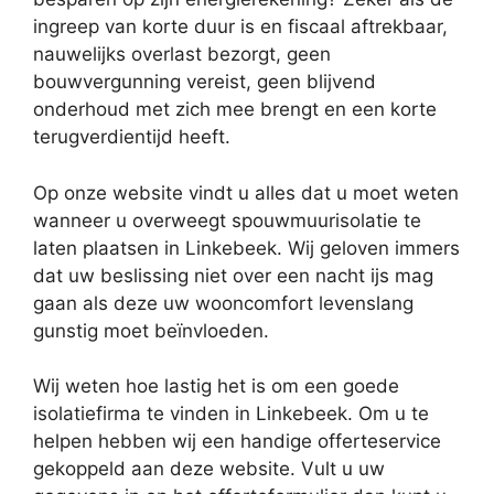
ingreep van korte duur is en fiscaal aftrekbaar,
nauwelijks overlast bezorgt, geen
bouwvergunning vereist, geen blijvend
onderhoud met zich mee brengt en een korte
terugverdientijd heeft.
Op onze website vindt u alles dat u moet weten
wanneer u overweegt spouwmuurisolatie te
laten plaatsen in Linkebeek. Wij geloven immers
dat uw beslissing niet over een nacht ijs mag
gaan als deze uw wooncomfort levenslang
gunstig moet beïnvloeden.
Wij weten hoe lastig het is om een goede
isolatiefirma te vinden in Linkebeek. Om u te
helpen hebben wij een handige offerteservice
gekoppeld aan deze website. Vult u uw