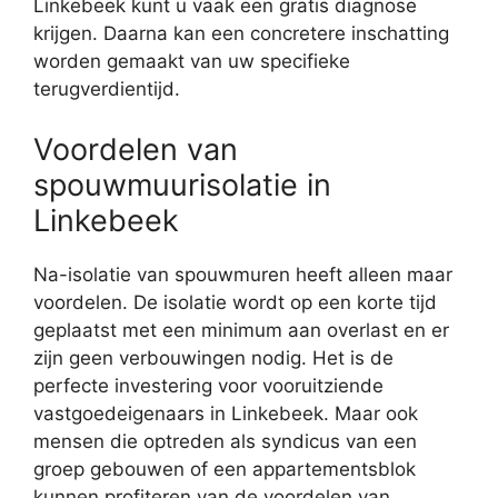
Linkebeek kunt u vaak een gratis diagnose
krijgen. Daarna kan een concretere inschatting
worden gemaakt van uw specifieke
terugverdientijd.
Voordelen van
spouwmuurisolatie in
Linkebeek
Na-isolatie van spouwmuren heeft alleen maar
voordelen. De isolatie wordt op een korte tijd
geplaatst met een minimum aan overlast en er
zijn geen verbouwingen nodig. Het is de
perfecte investering voor vooruitziende
vastgoedeigenaars in Linkebeek. Maar ook
mensen die optreden als syndicus van een
groep gebouwen of een appartementsblok
kunnen profiteren van de voordelen van