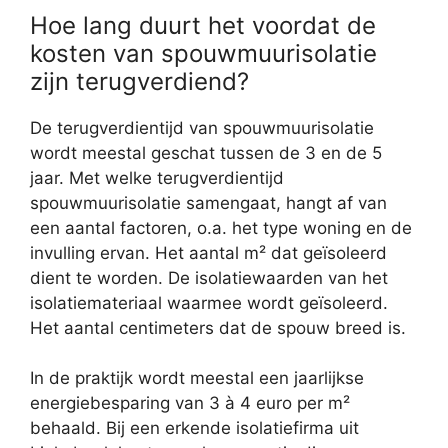
Hoe lang duurt het voordat de
kosten van spouwmuurisolatie
zijn terugverdiend?
De terugverdientijd van spouwmuurisolatie
wordt meestal geschat tussen de 3 en de 5
jaar. Met welke terugverdientijd
spouwmuurisolatie samengaat, hangt af van
een aantal factoren, o.a. het type woning en de
invulling ervan. Het aantal m² dat geïsoleerd
dient te worden. De isolatiewaarden van het
isolatiemateriaal waarmee wordt geïsoleerd.
Het aantal centimeters dat de spouw breed is.
In de praktijk wordt meestal een jaarlijkse
energiebesparing van 3 à 4 euro per m²
behaald. Bij een erkende isolatiefirma uit