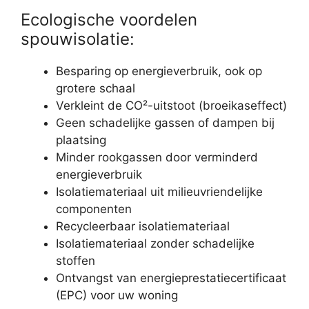
Ecologische voordelen
spouwisolatie:
Besparing op energieverbruik, ook op
grotere schaal
Verkleint de CO²-uitstoot (broeikaseffect)
Geen schadelijke gassen of dampen bij
plaatsing
Minder rookgassen door verminderd
energieverbruik
Isolatiemateriaal uit milieuvriendelijke
componenten
Recycleerbaar isolatiemateriaal
Isolatiemateriaal zonder schadelijke
stoffen
Ontvangst van energieprestatiecertificaat
(EPC) voor uw woning