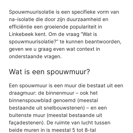
Spouwmuurisolatie is een specifieke vorm van
na-isolatie die door zijn duurzaamheid en
efficiëntie een groeiende populariteit in
Linkebeek kent. Om de vraag “Wat is
spouwmuurisolatie?” te kunnen beantwoorden,
geven we u graag even wat context in
onderstaande vragen.
Wat is een spouwmuur?
Een spouwmuur is een muur die bestaat uit een
draagmuur: de binnenmuur – ook het
binnenspouwblad genoemd (meestal
bestaande uit snelbouwstenen) – en een
buitenste muur (meestal bestaande uit
façadestenen). De ruimte van lucht tussen
beide muren in is meestal 5 tot 8-tal