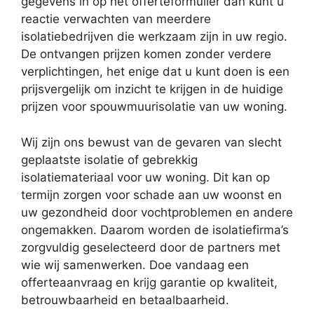
gegevens in op het offerteformulier dan kunt u
reactie verwachten van meerdere
isolatiebedrijven die werkzaam zijn in uw regio.
De ontvangen prijzen komen zonder verdere
verplichtingen, het enige dat u kunt doen is een
prijsvergelijk om inzicht te krijgen in de huidige
prijzen voor spouwmuurisolatie van uw woning.
Wij zijn ons bewust van de gevaren van slecht
geplaatste isolatie of gebrekkig
isolatiemateriaal voor uw woning. Dit kan op
termijn zorgen voor schade aan uw woonst en
uw gezondheid door vochtproblemen en andere
ongemakken. Daarom worden de isolatiefirma’s
zorgvuldig geselecteerd door de partners met
wie wij samenwerken. Doe vandaag een
offerteaanvraag en krijg garantie op kwaliteit,
betrouwbaarheid en betaalbaarheid.