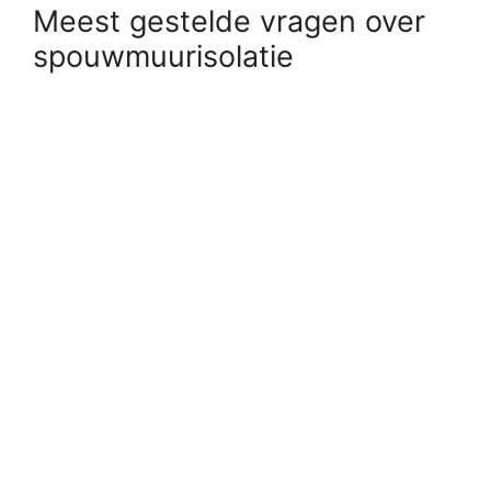
Meest gestelde vragen over
spouwmuurisolatie