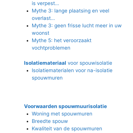
is verpest…
Mythe 3: lange plaatsing en veel
overlast…
Mythe 3: geen frisse lucht meer in uw
woonst
Mythe 5: het veroorzaakt
vochtproblemen
Isolatiemateriaal
voor spouwisolatie
Isolatiematerialen voor na-isolatie
spouwmuren
Voorwaarden spouwmuurisolatie
Woning met spouwmuren
Breedte spouw
Kwaliteit van de spouwmuren