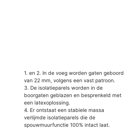
1. en 2. In de voeg worden gaten geboord
van 22 mm, volgens een vast patroon.
3. De isolatieparels worden in de
boorgaten geblazen en besprenkeld met
een latexoplossing.
4. Er ontstaat een stabiele massa
verlijmde isolatieparels die de
spouwmuurfunctie 100% intact laat.