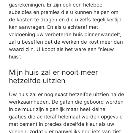
gasrekeningen. Er zijn ook een heleboel
subsidies en premies die u kunnen helpen om
de kosten te dragen en die u zelfs tegelijkertijd
kan aanvragen. En als u achteraf met
voldoening uw verbeterde huis binnenwandelt,
zal u beseffen dat de werken de kost meer dan
waard zijn. U koopt als het ware een “nieuw
huis”.
Mijn huis zal er nooit meer
hetzelfde uitzien
Uw huis zal er nog exact hetzelfde uitzien na de
werkzaamheden. De gaten die geboord worden
in de muur zijn eigenlijk maar heel kleine
gaatjes die achteraf helemaal worden opgevuld
met cement in precies dezelfde kleur als uw
voegen, zodat u er nauwelijks nog iets van ziet.