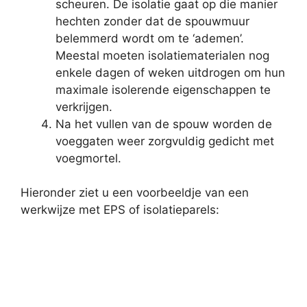
scheuren. De isolatie gaat op die manier
hechten zonder dat de spouwmuur
belemmerd wordt om te ‘ademen’.
Meestal moeten isolatiematerialen nog
enkele dagen of weken uitdrogen om hun
maximale isolerende eigenschappen te
verkrijgen.
Na het vullen van de spouw worden de
voeggaten weer zorgvuldig gedicht met
voegmortel.
Hieronder ziet u een voorbeeldje van een
werkwijze met EPS of isolatieparels: