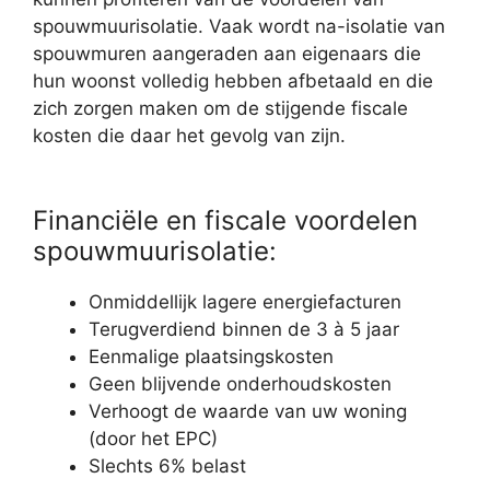
spouwmuurisolatie. Vaak wordt na-isolatie van
spouwmuren aangeraden aan eigenaars die
hun woonst volledig hebben afbetaald en die
zich zorgen maken om de stijgende fiscale
kosten die daar het gevolg van zijn.
Financiële en fiscale voordelen
spouwmuurisolatie:
Onmiddellijk lagere energiefacturen
Terugverdiend binnen de 3 à 5 jaar
Eenmalige plaatsingskosten
Geen blijvende onderhoudskosten
Verhoogt de waarde van uw woning
(door het EPC)
Slechts 6% belast