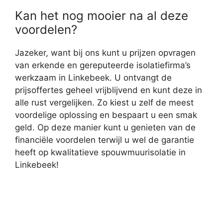
Kan het nog mooier na al deze
voordelen?
Jazeker, want bij ons kunt u prijzen opvragen
van erkende en gereputeerde isolatiefirma’s
werkzaam in Linkebeek. U ontvangt de
prijsoffertes geheel vrijblijvend en kunt deze in
alle rust vergelijken. Zo kiest u zelf de meest
voordelige oplossing en bespaart u een smak
geld. Op deze manier kunt u genieten van de
financiële voordelen terwijl u wel de garantie
heeft op kwalitatieve spouwmuurisolatie in
Linkebeek!