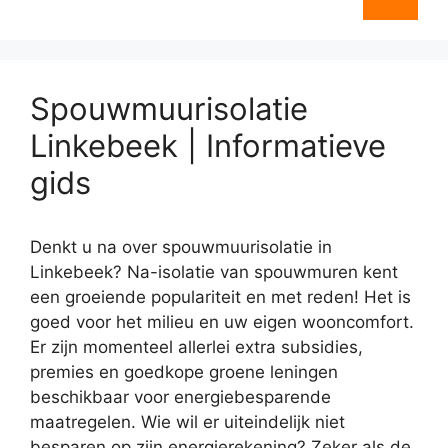
Spouwmuurisolatie
Linkebeek | Informatieve
gids
Denkt u na over spouwmuurisolatie in
Linkebeek? Na-isolatie van spouwmuren kent
een groeiende populariteit en met reden! Het is
goed voor het milieu en uw eigen wooncomfort.
Er zijn momenteel allerlei extra subsidies,
premies en goedkope groene leningen
beschikbaar voor energiebesparende
maatregelen. Wie wil er uiteindelijk niet
besparen op zijn energierekening? Zeker als de