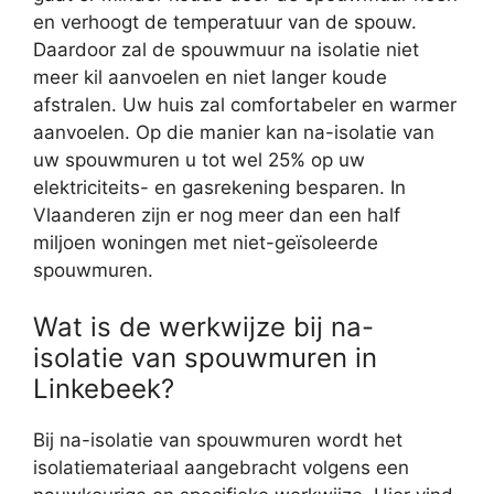
en verhoogt de temperatuur van de spouw.
Daardoor zal de spouwmuur na isolatie niet
meer kil aanvoelen en niet langer koude
afstralen. Uw huis zal comfortabeler en warmer
aanvoelen. Op die manier kan na-isolatie van
uw spouwmuren u tot wel 25% op uw
elektriciteits- en gasrekening besparen. In
Vlaanderen zijn er nog meer dan een half
miljoen woningen met niet-geïsoleerde
spouwmuren.
Wat is de werkwijze bij na-
isolatie van spouwmuren in
Linkebeek?
Bij na-isolatie van spouwmuren wordt het
isolatiemateriaal aangebracht volgens een