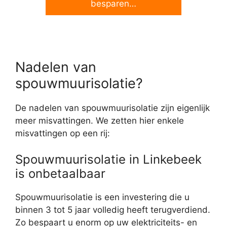
besparen…
Nadelen van
spouwmuurisolatie?
De nadelen van spouwmuurisolatie zijn eigenlijk
meer misvattingen. We zetten hier enkele
misvattingen op een rij:
Spouwmuurisolatie in Linkebeek
is onbetaalbaar
Spouwmuurisolatie is een investering die u
binnen 3 tot 5 jaar volledig heeft terugverdiend.
Zo bespaart u enorm op uw elektriciteits- en