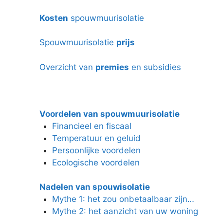
Kosten
spouwmuurisolatie
Spouwmuurisolatie
prijs
Overzicht van
premies
en subsidies
Voordelen van spouwmuurisolatie
Financieel en fiscaal
Temperatuur en geluid
Persoonlijke voordelen
Ecologische voordelen
Nadelen van spouwisolatie
Mythe 1: het zou onbetaalbaar zijn…
Mythe 2: het aanzicht van uw woning