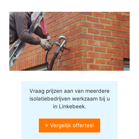
Vraag prijzen aan van meerdere
isolatiebedrijven werkzaam bij u
in Linkebeek.
> Vergelijk offertes!