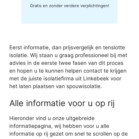
Gratis en zonder verdere verplichtingen!
Eerst informatie, dan prijsvergelijk en tenslotte
isolatie. Wij staan u graag professioneel bij met
advies in de eerste twee fasen van dit proces
en hopen u te kunnen helpen contact te krijgen
met de juiste isolatiefirma uit Linkebeek voor
het laten plaatsen van spouwisolatie.
Alle informatie voor u op rij
Hieronder vind u onze uitgebreide
informatiepagina, wij hebben voor u alle
informatie op rij gezet om snel te scrollen op de