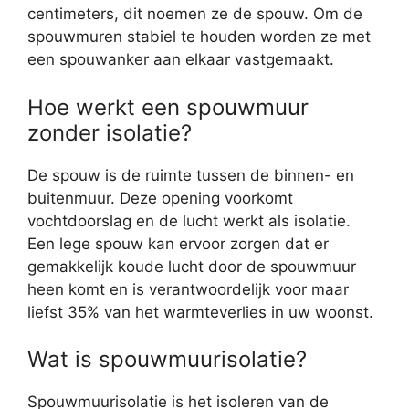
centimeters, dit noemen ze de spouw. Om de
spouwmuren stabiel te houden worden ze met
een spouwanker aan elkaar vastgemaakt.
Hoe werkt een spouwmuur
zonder isolatie?
De spouw is de ruimte tussen de binnen- en
buitenmuur. Deze opening voorkomt
vochtdoorslag en de lucht werkt als isolatie.
Een lege spouw kan ervoor zorgen dat er
gemakkelijk koude lucht door de spouwmuur
heen komt en is verantwoordelijk voor maar
liefst 35% van het warmteverlies in uw woonst.
Wat is spouwmuurisolatie?
Spouwmuurisolatie is het isoleren van de