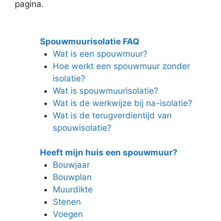
pagina.
Spouwmuurisolatie FAQ
Wat is een spouwmuur?
Hoe werkt een spouwmuur zonder
isolatie?
Wat is spouwmuurisolatie?
Wat is de werkwijze bij na-isolatie?
Wat is de terugverdientijd van
spouwisolatie?
Heeft mijn huis een spouwmuur?
Bouwjaar
Bouwplan
Muurdikte
Stenen
Voegen