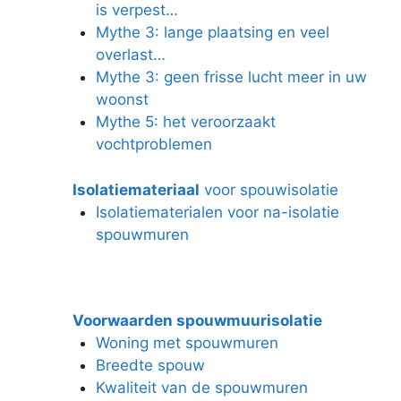
is verpest…
Mythe 3: lange plaatsing en veel
overlast…
Mythe 3: geen frisse lucht meer in uw
woonst
Mythe 5: het veroorzaakt
vochtproblemen
Isolatiemateriaal
voor spouwisolatie
Isolatiematerialen voor na-isolatie
spouwmuren
Voorwaarden spouwmuurisolatie
Woning met spouwmuren
Breedte spouw
Kwaliteit van de spouwmuren