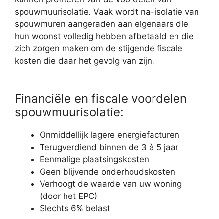
spouwmuurisolatie. Vaak wordt na-isolatie van
spouwmuren aangeraden aan eigenaars die
hun woonst volledig hebben afbetaald en die
zich zorgen maken om de stijgende fiscale
kosten die daar het gevolg van zijn.
Financiële en fiscale voordelen
spouwmuurisolatie:
Onmiddellijk lagere energiefacturen
Terugverdiend binnen de 3 à 5 jaar
Eenmalige plaatsingskosten
Geen blijvende onderhoudskosten
Verhoogt de waarde van uw woning
(door het EPC)
Slechts 6% belast