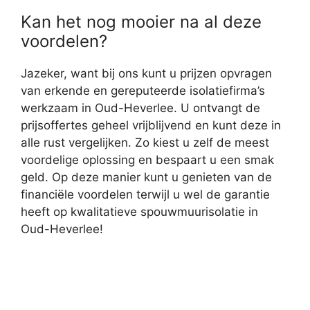
Kan het nog mooier na al deze
voordelen?
Jazeker, want bij ons kunt u prijzen opvragen
van erkende en gereputeerde isolatiefirma’s
werkzaam in Oud-Heverlee. U ontvangt de
prijsoffertes geheel vrijblijvend en kunt deze in
alle rust vergelijken. Zo kiest u zelf de meest
voordelige oplossing en bespaart u een smak
geld. Op deze manier kunt u genieten van de
financiële voordelen terwijl u wel de garantie
heeft op kwalitatieve spouwmuurisolatie in
Oud-Heverlee!