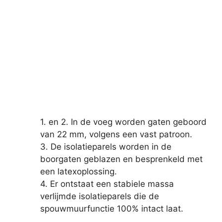
1. en 2. In de voeg worden gaten geboord
van 22 mm, volgens een vast patroon.
3. De isolatieparels worden in de
boorgaten geblazen en besprenkeld met
een latexoplossing.
4. Er ontstaat een stabiele massa
verlijmde isolatieparels die de
spouwmuurfunctie 100% intact laat.