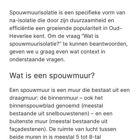
Spouwmuurisolatie is een specifieke vorm van
na-isolatie die door zijn duurzaamheid en
efficiëntie een groeiende populariteit in Oud-
Heverlee kent. Om de vraag “Wat is
spouwmuurisolatie?” te kunnen beantwoorden,
geven we u graag even wat context in
onderstaande vragen.
Wat is een spouwmuur?
Een spouwmuur is een muur die bestaat uit een
draagmuur: de binnenmuur – ook het
binnenspouwblad genoemd (meestal
bestaande uit snelbouwstenen) – en een
buitenste muur (meestal bestaande uit
façadestenen). De ruimte van lucht tussen
beide muren in is meestal 5 tot 8-tal