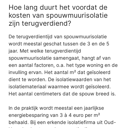
Hoe lang duurt het voordat de
kosten van spouwmuurisolatie
zijn terugverdiend?
De terugverdientijd van spouwmuurisolatie
wordt meestal geschat tussen de 3 en de 5
jaar. Met welke terugverdientijd
spouwmuurisolatie samengaat, hangt af van
een aantal factoren, o.a. het type woning en de
invulling ervan. Het aantal m² dat geïsoleerd
dient te worden. De isolatiewaarden van het
isolatiemateriaal waarmee wordt geïsoleerd.
Het aantal centimeters dat de spouw breed is.
In de praktijk wordt meestal een jaarlijkse
energiebesparing van 3 à 4 euro per m²
behaald. Bij een erkende isolatiefirma uit Oud-