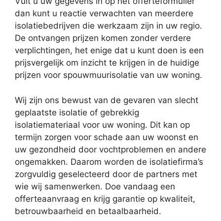
Vult u uw gegevens in op het offerteformulier
dan kunt u reactie verwachten van meerdere
isolatiebedrijven die werkzaam zijn in uw regio.
De ontvangen prijzen komen zonder verdere
verplichtingen, het enige dat u kunt doen is een
prijsvergelijk om inzicht te krijgen in de huidige
prijzen voor spouwmuurisolatie van uw woning.
Wij zijn ons bewust van de gevaren van slecht
geplaatste isolatie of gebrekkig
isolatiemateriaal voor uw woning. Dit kan op
termijn zorgen voor schade aan uw woonst en
uw gezondheid door vochtproblemen en andere
ongemakken. Daarom worden de isolatiefirma’s
zorgvuldig geselecteerd door de partners met
wie wij samenwerken. Doe vandaag een
offerteaanvraag en krijg garantie op kwaliteit,
betrouwbaarheid en betaalbaarheid.