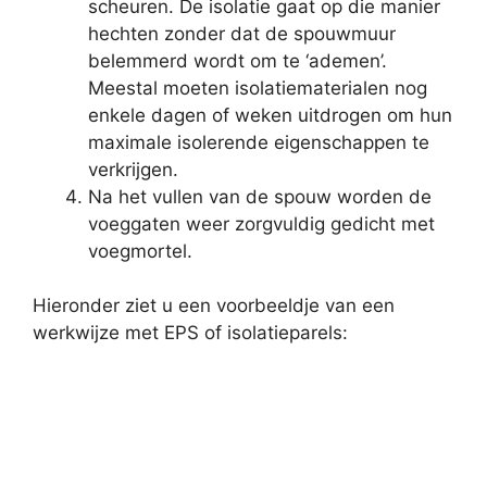
scheuren. De isolatie gaat op die manier
hechten zonder dat de spouwmuur
belemmerd wordt om te ‘ademen’.
Meestal moeten isolatiematerialen nog
enkele dagen of weken uitdrogen om hun
maximale isolerende eigenschappen te
verkrijgen.
Na het vullen van de spouw worden de
voeggaten weer zorgvuldig gedicht met
voegmortel.
Hieronder ziet u een voorbeeldje van een
werkwijze met EPS of isolatieparels: