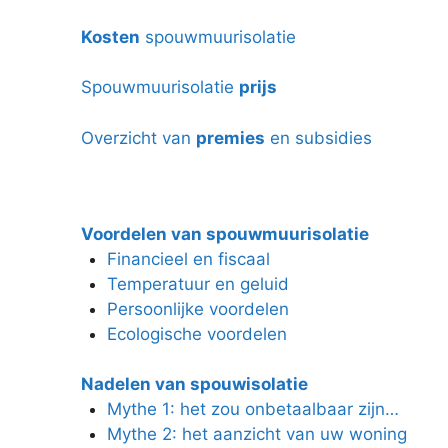
Kosten
spouwmuurisolatie
Spouwmuurisolatie
prijs
Overzicht van
premies
en subsidies
Voordelen van spouwmuurisolatie
Financieel en fiscaal
Temperatuur en geluid
Persoonlijke voordelen
Ecologische voordelen
Nadelen van spouwisolatie
Mythe 1: het zou onbetaalbaar zijn…
Mythe 2: het aanzicht van uw woning