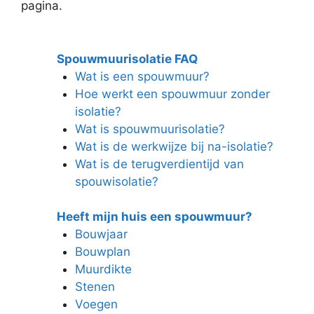
pagina.
Spouwmuurisolatie FAQ
Wat is een spouwmuur?
Hoe werkt een spouwmuur zonder
isolatie?
Wat is spouwmuurisolatie?
Wat is de werkwijze bij na-isolatie?
Wat is de terugverdientijd van
spouwisolatie?
Heeft mijn huis een spouwmuur?
Bouwjaar
Bouwplan
Muurdikte
Stenen
Voegen