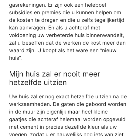
gasrekeningen. Er zijn ook een heleboel
subsidies en premies die u kunnen helpen om
de kosten te dragen en die u zelfs tegelijkertijd
kan aanvragen. En als u achteraf met
voldoening uw verbeterde huis binnenwandelt,
zal u beseffen dat de werken de kost meer dan
waard zijn. U koopt als het ware een “nieuw
huis”.
Mijn huis zal er nooit meer
hetzelfde uitzien
Uw huis zal er nog exact hetzelfde uitzien na de
werkzaamheden. De gaten die geboord worden
in de muur zijn eigenlijk maar heel kleine
gaatjes die achteraf helemaal worden opgevuld
met cement in precies dezelfde kleur als uw
voegen, zodat u er nauwelijks nog iets van ziet.