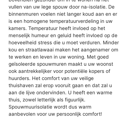
vullen van uw lege spouw door na-isolatie. De
binnenmuren voelen niet langer koud aan en er
is een homogene temperatuurverdeling in uw
kamers. Temperatuur heeft invloed op het
menselijk humeur en geluid heeft invloed op de
hoeveelheid stress die u moet verduren. Minder
kou en straatlawaai maken het aangenamer om
te werken en leven in uw woning. Met goed
geïsoleerde spouwmuren maakt u uw woonst
ook aantrekkelijker voor potentiële kopers of
huurders. Het comfort van uw veilige
thuishaven zal erop vooruit gaan en dat zal u
aan de lijve ondervinden. U heeft een warme
thuis, zowel letterlijk als figuurlijk.
Spouwmuurisolatie wordt dus warm
aanbevolen voor uw persoonlijk comfort!