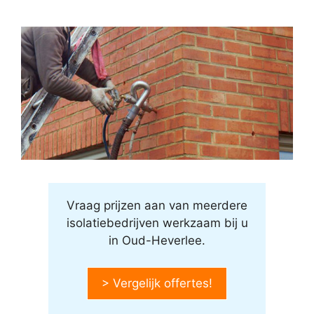
Vraag prijzen aan van meerdere
isolatiebedrijven werkzaam bij u
in Oud-Heverlee.
> Vergelijk offertes!