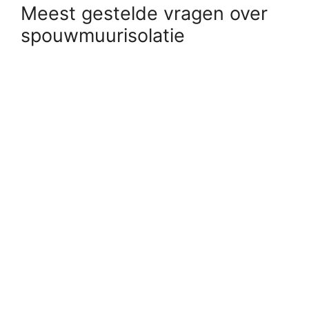
Meest gestelde vragen over
spouwmuurisolatie