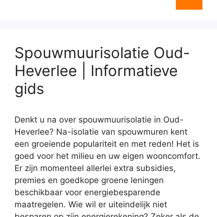
Spouwmuurisolatie Oud-
Heverlee | Informatieve
gids
Denkt u na over spouwmuurisolatie in Oud-
Heverlee? Na-isolatie van spouwmuren kent
een groeiende populariteit en met reden! Het is
goed voor het milieu en uw eigen wooncomfort.
Er zijn momenteel allerlei extra subsidies,
premies en goedkope groene leningen
beschikbaar voor energiebesparende
maatregelen. Wie wil er uiteindelijk niet
besparen op zijn energierekening? Zeker als de