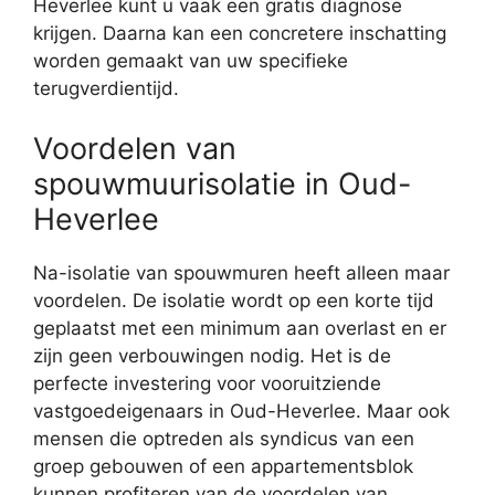
Heverlee kunt u vaak een gratis diagnose
krijgen. Daarna kan een concretere inschatting
worden gemaakt van uw specifieke
terugverdientijd.
Voordelen van
spouwmuurisolatie in Oud-
Heverlee
Na-isolatie van spouwmuren heeft alleen maar
voordelen. De isolatie wordt op een korte tijd
geplaatst met een minimum aan overlast en er
zijn geen verbouwingen nodig. Het is de
perfecte investering voor vooruitziende
vastgoedeigenaars in Oud-Heverlee. Maar ook
mensen die optreden als syndicus van een
groep gebouwen of een appartementsblok
kunnen profiteren van de voordelen van