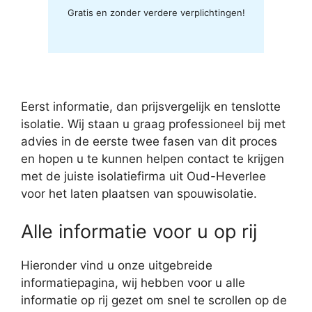
Gratis en zonder verdere verplichtingen!
Eerst informatie, dan prijsvergelijk en tenslotte
isolatie. Wij staan u graag professioneel bij met
advies in de eerste twee fasen van dit proces
en hopen u te kunnen helpen contact te krijgen
met de juiste isolatiefirma uit Oud-Heverlee
voor het laten plaatsen van spouwisolatie.
Alle informatie voor u op rij
Hieronder vind u onze uitgebreide
informatiepagina, wij hebben voor u alle
informatie op rij gezet om snel te scrollen op de