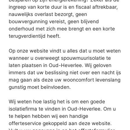
ingreep van korte duur is en fiscaal aftrekbaar,
nauwelijks overlast bezorgt, geen
bouwvergunning vereist, geen blijvend
onderhoud met zich mee brengt en een korte
terugverdientijd heeft.
Op onze website vindt u alles dat u moet weten
wanneer u overweegt spouwmuurisolatie te
laten plaatsen in Oud-Heverlee. Wij geloven
immers dat uw beslissing niet over een nacht ijs
mag gaan als deze uw wooncomfort levenslang
gunstig moet beïnvloeden.
Wij weten hoe lastig het is om een goede
isolatiefirma te vinden in Oud-Heverlee. Om u
te helpen hebben wij een handige
offerteservice gekoppeld aan deze website.