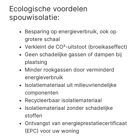
Ecologische voordelen
spouwisolatie:
Besparing op energieverbruik, ook op
grotere schaal
Verkleint de CO²-uitstoot (broeikaseffect)
Geen schadelijke gassen of dampen bij
plaatsing
Minder rookgassen door verminderd
energieverbruik
Isolatiemateriaal uit milieuvriendelijke
componenten
Recycleerbaar isolatiemateriaal
Isolatiemateriaal zonder schadelijke
stoffen
Ontvangst van energieprestatiecertificaat
(EPC) voor uw woning