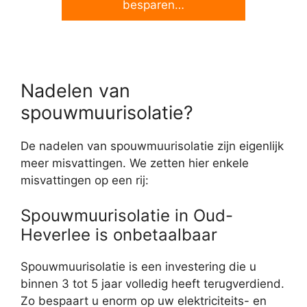
besparen…
Nadelen van
spouwmuurisolatie?
De nadelen van spouwmuurisolatie zijn eigenlijk
meer misvattingen. We zetten hier enkele
misvattingen op een rij:
Spouwmuurisolatie in Oud-
Heverlee is onbetaalbaar
Spouwmuurisolatie is een investering die u
binnen 3 tot 5 jaar volledig heeft terugverdiend.
Zo bespaart u enorm op uw elektriciteits- en