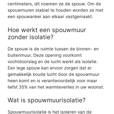
centimeters, dit noemen ze de spouw. Om de
spouwmuren stabiel te houden worden ze met
een spouwanker aan elkaar vastgemaakt.
Hoe werkt een spouwmuur
zonder isolatie?
De spouw is de ruimte tussen de binnen- en
buitenmuur. Deze opening voorkomt
vochtdoorslag en de lucht werkt als isolatie.
Een lege spouw kan ervoor zorgen dat er
gemakkelijk koude lucht door de spouwmuur
heen komt en is verantwoordelijk voor maar
liefst 35% van het warmteverlies in uw woonst.
Wat is spouwmuurisolatie?
Spouwmuurisolatie is het isoleren van de