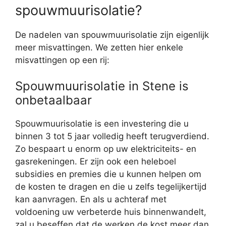
spouwmuurisolatie?
De nadelen van spouwmuurisolatie zijn eigenlijk
meer misvattingen. We zetten hier enkele
misvattingen op een rij:
Spouwmuurisolatie in Stene is
onbetaalbaar
Spouwmuurisolatie is een investering die u
binnen 3 tot 5 jaar volledig heeft terugverdiend.
Zo bespaart u enorm op uw elektriciteits- en
gasrekeningen. Er zijn ook een heleboel
subsidies en premies die u kunnen helpen om
de kosten te dragen en die u zelfs tegelijkertijd
kan aanvragen. En als u achteraf met
voldoening uw verbeterde huis binnenwandelt,
zal u beseffen dat de werken de kost meer dan