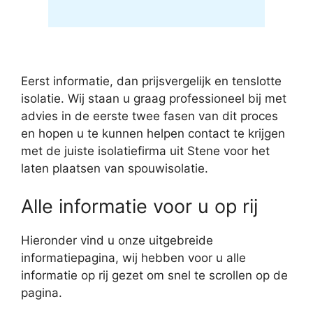
Eerst informatie, dan prijsvergelijk en tenslotte
isolatie. Wij staan u graag professioneel bij met
advies in de eerste twee fasen van dit proces
en hopen u te kunnen helpen contact te krijgen
met de juiste isolatiefirma uit Stene voor het
laten plaatsen van spouwisolatie.
Alle informatie voor u op rij
Hieronder vind u onze uitgebreide
informatiepagina, wij hebben voor u alle
informatie op rij gezet om snel te scrollen op de
pagina.