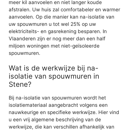
meer kil aanvoelen en niet langer koude
afstralen. Uw huis zal comfortabeler en warmer
aanvoelen. Op die manier kan na-isolatie van
uw spouwmuren u tot wel 25% op uw
elektriciteits- en gasrekening besparen. In
Vlaanderen zijn er nog meer dan een half
miljoen woningen met niet-geïsoleerde
spouwmuren.
Wat is de werkwijze bij na-
isolatie van spouwmuren in
Stene?
Bij na-isolatie van spouwmuren wordt het
isolatiemateriaal aangebracht volgens een
nauwkeurige en specifieke werkwijze. Hier vind
u een vrij algemene beschrijving van de
werkwijze, die kan verschillen afhankelijk van