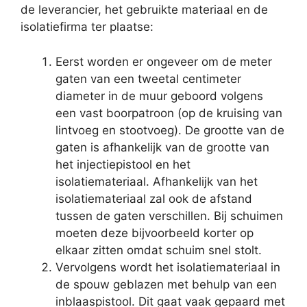
de leverancier, het gebruikte materiaal en de
isolatiefirma ter plaatse:
Eerst worden er ongeveer om de meter
gaten van een tweetal centimeter
diameter in de muur geboord volgens
een vast boorpatroon (op de kruising van
lintvoeg en stootvoeg). De grootte van de
gaten is afhankelijk van de grootte van
het injectiepistool en het
isolatiemateriaal. Afhankelijk van het
isolatiemateriaal zal ook de afstand
tussen de gaten verschillen. Bij schuimen
moeten deze bijvoorbeeld korter op
elkaar zitten omdat schuim snel stolt.
Vervolgens wordt het isolatiemateriaal in
de spouw geblazen met behulp van een
inblaaspistool. Dit gaat vaak gepaard met