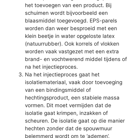
het toevoegen van een product. Bij
schuimen wordt bijvoorbeeld een
blaasmiddel toegevoegd. EPS-parels
worden dan weer besproeid met een
klein beetje in water opgeloste latex
(natuurrubber). Ook korrels of vlokken
worden vaak vastgezet met een extra
brand- en vochtwerend middel tijdens of
na het injectieproces.
Na het injectieproces gaat het
isolatiemateriaal, vaak door toevoeging
van een bindingsmiddel of
hechtingsproduct, een stabiele massa
vormen. Dit moet vermijden dat de
isolatie gaat krimpen, inzakken of
scheuren. De isolatie gaat op die manier
hechten zonder dat de spouwmuur
belemmerd wordt om te ‘ademen’.