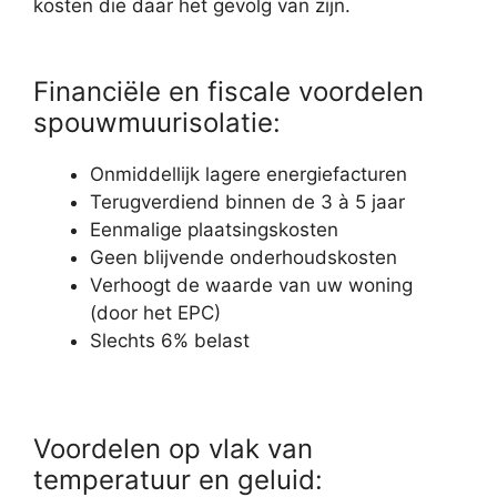
kosten die daar het gevolg van zijn.
Financiële en fiscale voordelen
spouwmuurisolatie:
Onmiddellijk lagere energiefacturen
Terugverdiend binnen de 3 à 5 jaar
Eenmalige plaatsingskosten
Geen blijvende onderhoudskosten
Verhoogt de waarde van uw woning
(door het EPC)
Slechts 6% belast
Voordelen op vlak van
temperatuur en geluid: