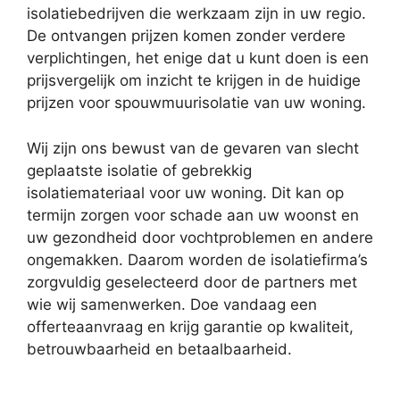
isolatiebedrijven die werkzaam zijn in uw regio.
De ontvangen prijzen komen zonder verdere
verplichtingen, het enige dat u kunt doen is een
prijsvergelijk om inzicht te krijgen in de huidige
prijzen voor spouwmuurisolatie van uw woning.
Wij zijn ons bewust van de gevaren van slecht
geplaatste isolatie of gebrekkig
isolatiemateriaal voor uw woning. Dit kan op
termijn zorgen voor schade aan uw woonst en
uw gezondheid door vochtproblemen en andere
ongemakken. Daarom worden de isolatiefirma’s
zorgvuldig geselecteerd door de partners met
wie wij samenwerken. Doe vandaag een
offerteaanvraag en krijg garantie op kwaliteit,
betrouwbaarheid en betaalbaarheid.