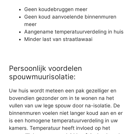
Geen koudebruggen meer
Geen koud aanvoelende binnenmuren
meer
Aangename temperatuurverdeling in huis
Minder last van straatlawaai
Persoonlijk voordelen
spouwmuurisolatie:
Uw huis wordt meteen een pak gezelliger en
bovendien gezonder om in te wonen na het
vullen van uw lege spouw door na-isolatie. De
binnenmuren voelen niet langer koud aan en er
is een homogene temperatuurverdeling in uw
kamers. Temperatuur heeft invloed op het