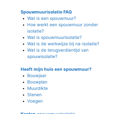
Spouwmuurisolatie FAQ
Wat is een spouwmuur?
Hoe werkt een spouwmuur zonder
isolatie?
Wat is spouwmuurisolatie?
Wat is de werkwijze bij na-isolatie?
Wat is de terugverdientijd van
spouwisolatie?
Heeft mijn huis een spouwmuur?
Bouwjaar
Bouwplan
Muurdikte
Stenen
Voegen
Kosten
spouwmuurisolatie