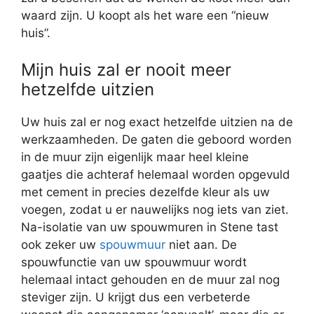
waard zijn. U koopt als het ware een “nieuw
huis”.
Mijn huis zal er nooit meer
hetzelfde uitzien
Uw huis zal er nog exact hetzelfde uitzien na de
werkzaamheden. De gaten die geboord worden
in de muur zijn eigenlijk maar heel kleine
gaatjes die achteraf helemaal worden opgevuld
met cement in precies dezelfde kleur als uw
voegen, zodat u er nauwelijks nog iets van ziet.
Na-isolatie van uw spouwmuren in Stene tast
ook zeker uw
spouwmuur
niet aan. De
spouwfunctie van uw spouwmuur wordt
helemaal intact gehouden en de muur zal nog
steviger zijn. U krijgt dus een verbeterde