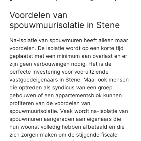
Voordelen van
spouwmuurisolatie in Stene
Na-isolatie van spouwmuren heeft alleen maar
voordelen. De isolatie wordt op een korte tijd
geplaatst met een minimum aan overlast en er
zijn geen verbouwingen nodig. Het is de
perfecte investering voor vooruitziende
vastgoedeigenaars in Stene. Maar ook mensen
die optreden als syndicus van een groep
gebouwen of een appartementsblok kunnen
profiteren van de voordelen van
spouwmuurisolatie. Vaak wordt na-isolatie van
spouwmuren aangeraden aan eigenaars die
hun woonst volledig hebben afbetaald en die
zich zorgen maken om de stijgende fiscale