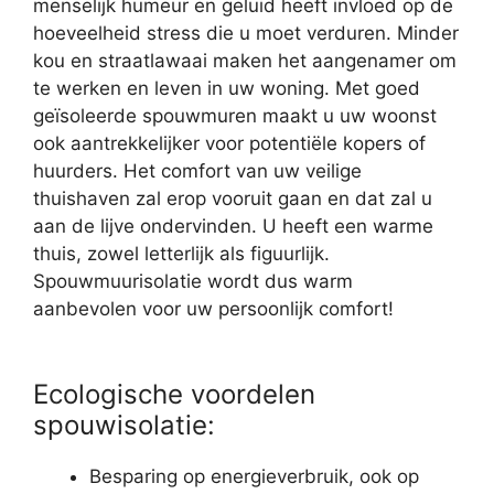
menselijk humeur en geluid heeft invloed op de
hoeveelheid stress die u moet verduren. Minder
kou en straatlawaai maken het aangenamer om
te werken en leven in uw woning. Met goed
geïsoleerde spouwmuren maakt u uw woonst
ook aantrekkelijker voor potentiële kopers of
huurders. Het comfort van uw veilige
thuishaven zal erop vooruit gaan en dat zal u
aan de lijve ondervinden. U heeft een warme
thuis, zowel letterlijk als figuurlijk.
Spouwmuurisolatie wordt dus warm
aanbevolen voor uw persoonlijk comfort!
Ecologische voordelen
spouwisolatie:
Besparing op energieverbruik, ook op