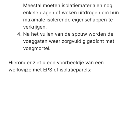
Meestal moeten isolatiematerialen nog
enkele dagen of weken uitdrogen om hun
maximale isolerende eigenschappen te
verkrijgen.
Na het vullen van de spouw worden de
voeggaten weer zorgvuldig gedicht met
voegmortel.
Hieronder ziet u een voorbeeldje van een
werkwijze met EPS of isolatieparels: