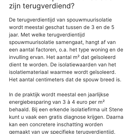
zijn terugverdiend?
De terugverdientijd van spouwmuurisolatie
wordt meestal geschat tussen de 3 en de 5
jaar. Met welke terugverdientijd
spouwmuurisolatie samengaat, hangt af van
een aantal factoren, o.a. het type woning en de
invulling ervan. Het aantal m² dat geïsoleerd
dient te worden. De isolatiewaarden van het
isolatiemateriaal waarmee wordt geïsoleerd.
Het aantal centimeters dat de spouw breed is.
In de praktijk wordt meestal een jaarlijkse
energiebesparing van 3 à 4 euro per m²
behaald. Bij een erkende isolatiefirma uit Stene
kunt u vaak een gratis diagnose krijgen. Daarna
kan een concretere inschatting worden
gemaakt van uw specifieke terugverdientijd.