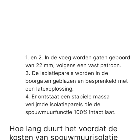
1. en 2. In de voeg worden gaten geboord
van 22 mm, volgens een vast patroon.
3. De isolatieparels worden in de
boorgaten geblazen en besprenkeld met
een latexoplossing.
4. Er ontstaat een stabiele massa
verlijmde isolatieparels die de
spouwmuurfunctie 100% intact laat.
Hoe lang duurt het voordat de
kosten van spouwmuurisolatie