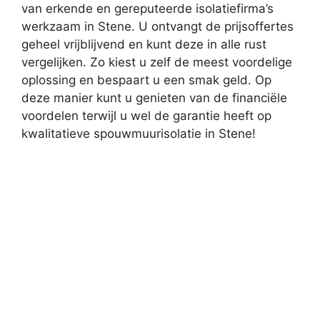
van erkende en gereputeerde isolatiefirma’s
werkzaam in Stene. U ontvangt de prijsoffertes
geheel vrijblijvend en kunt deze in alle rust
vergelijken. Zo kiest u zelf de meest voordelige
oplossing en bespaart u een smak geld. Op
deze manier kunt u genieten van de financiële
voordelen terwijl u wel de garantie heeft op
kwalitatieve spouwmuurisolatie in Stene!