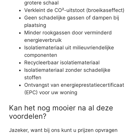
grotere schaal
Verkleint de CO²-uitstoot (broeikaseffect)
Geen schadelijke gassen of dampen bij
plaatsing
Minder rookgassen door verminderd
energieverbruik
Isolatiemateriaal uit milieuvriendelijke
componenten
Recycleerbaar isolatiemateriaal
Isolatiemateriaal zonder schadelijke
stoffen
Ontvangst van energieprestatiecertificaat
(EPC) voor uw woning
Kan het nog mooier na al deze
voordelen?
Jazeker, want bij ons kunt u prijzen opvragen