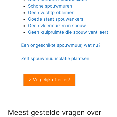
Schone spouwmuren
Geen vochtproblemen
Goede staat spouwankers
Geen vleermuizen in spouw
Geen kruipruimte die spouw ventileert
Een ongeschikte spouwmuur, wat nu?
Zelf spouwmuurisolatie plaatsen
> Vergelijk offertes!
Meest gestelde vragen over