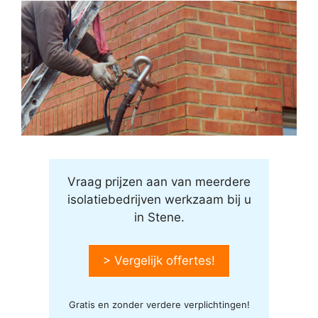
Vraag prijzen aan van meerdere
isolatiebedrijven werkzaam bij u
in Stene.
> Vergelijk offertes!
Gratis en zonder verdere verplichtingen!