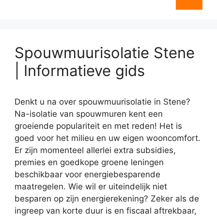
Spouwmuurisolatie Stene
| Informatieve gids
Denkt u na over spouwmuurisolatie in Stene?
Na-isolatie van spouwmuren kent een
groeiende populariteit en met reden! Het is
goed voor het milieu en uw eigen wooncomfort.
Er zijn momenteel allerlei extra subsidies,
premies en goedkope groene leningen
beschikbaar voor energiebesparende
maatregelen. Wie wil er uiteindelijk niet
besparen op zijn energierekening? Zeker als de
ingreep van korte duur is en fiscaal aftrekbaar,