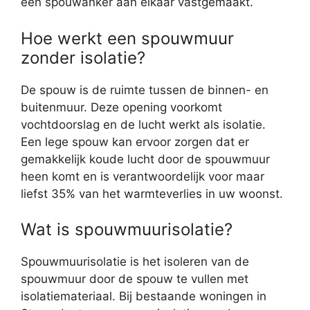
een spouwanker aan elkaar vastgemaakt.
Hoe werkt een spouwmuur
zonder isolatie?
De spouw is de ruimte tussen de binnen- en
buitenmuur. Deze opening voorkomt
vochtdoorslag en de lucht werkt als isolatie.
Een lege spouw kan ervoor zorgen dat er
gemakkelijk koude lucht door de spouwmuur
heen komt en is verantwoordelijk voor maar
liefst 35% van het warmteverlies in uw woonst.
Wat is spouwmuurisolatie?
Spouwmuurisolatie is het isoleren van de
spouwmuur door de spouw te vullen met
isolatiemateriaal. Bij bestaande woningen in