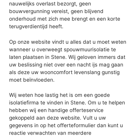
nauwelijks overlast bezorgt, geen
bouwvergunning vereist, geen blijvend
onderhoud met zich mee brengt en een korte
terugverdientijd heeft.
Op onze website vindt u alles dat u moet weten
wanneer u overweegt spouwmuurisolatie te
laten plaatsen in Stene. Wij geloven immers dat
uw beslissing niet over een nacht ijs mag gaan
als deze uw wooncomfort levenslang gunstig
moet beïnvloeden.
Wij weten hoe lastig het is om een goede
isolatiefirma te vinden in Stene. Om u te helpen
hebben wij een handige offerteservice
gekoppeld aan deze website. Vult u uw
gegevens in op het offerteformulier dan kunt u
reactie verwachten van meerdere