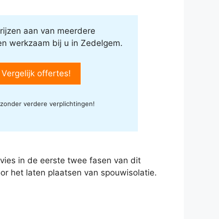
rijzen aan van meerdere
ven werkzaam bij u in Zedelgem.
 Vergelijk offertes!
 zonder verdere verplichtingen!
advies in de eerste twee fasen van dit
or het laten plaatsen van spouwisolatie.