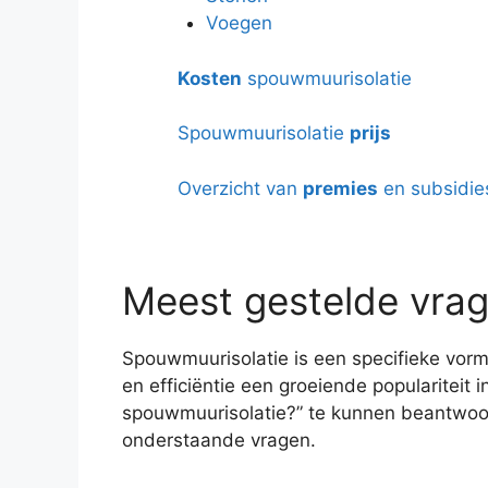
Voegen
Kosten
spouwmuurisolatie
Spouwmuurisolatie
prijs
Overzicht van
premies
en subsidie
Meest gestelde vrag
Spouwmuurisolatie is een specifieke vorm
en efficiëntie een groeiende populariteit
spouwmuurisolatie?” te kunnen beantwoo
onderstaande vragen.