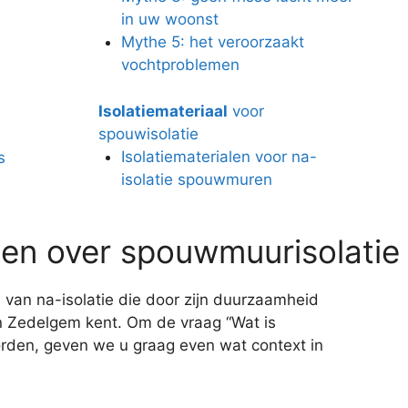
in uw woonst
Mythe 5: het veroorzaakt
vochtproblemen
Isolatiemateriaal
voor
spouwisolatie
Isolatiematerialen voor na-
s
isolatie spouwmuren
en over spouwmuurisolatie
 van na-isolatie die door zijn duurzaamheid
 in Zedelgem kent. Om de vraag “Wat is
rden, geven we u graag even wat context in