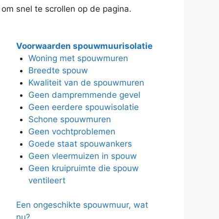
 om snel te scrollen op de pagina.
Voorwaarden spouwmuurisolatie
Woning met spouwmuren
Breedte spouw
Kwaliteit van de spouwmuren
Geen dampremmende gevel
Geen eerdere spouwisolatie
Schone spouwmuren
Geen vochtproblemen
Goede staat spouwankers
Geen vleermuizen in spouw
Geen kruipruimte die spouw
ventileert
Een ongeschikte spouwmuur, wat
nu?