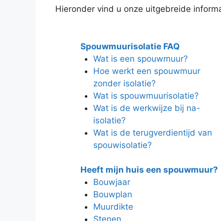
Hieronder vind u onze uitgebreide informat
Spouwmuurisolatie FAQ
Wat is een spouwmuur?
Hoe werkt een spouwmuur
zonder isolatie?
Wat is spouwmuurisolatie?
Wat is de werkwijze bij na-
isolatie?
Wat is de terugverdientijd van
spouwisolatie?
Heeft mijn huis een spouwmuur?
Bouwjaar
Bouwplan
Muurdikte
Stenen