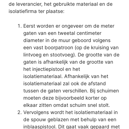
de leverancier, het gebruikte materiaal en de
isolatiefirma ter plaatse:
Eerst worden er ongeveer om de meter
gaten van een tweetal centimeter
diameter in de muur geboord volgens
een vast boorpatroon (op de kruising van
lintvoeg en stootvoeg). De grootte van de
gaten is afhankelijk van de grootte van
het injectiepistool en het
isolatiemateriaal. Afhankelijk van het
isolatiemateriaal zal ook de afstand
tussen de gaten verschillen. Bij schuimen
moeten deze bijvoorbeeld korter op
elkaar zitten omdat schuim snel stolt.
Vervolgens wordt het isolatiemateriaal in
de spouw geblazen met behulp van een
inblaaspistool. Dit gaat vaak gepaard met