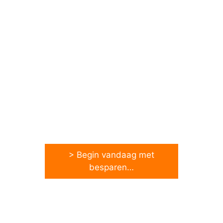
> Begin vandaag met
besparen…