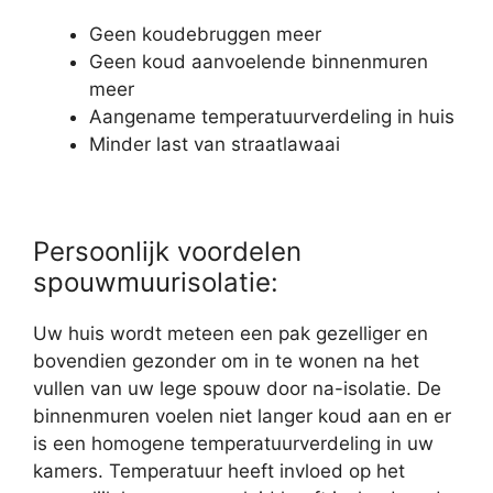
Geen koudebruggen meer
Geen koud aanvoelende binnenmuren
meer
Aangename temperatuurverdeling in huis
Minder last van straatlawaai
Persoonlijk voordelen
spouwmuurisolatie:
Uw huis wordt meteen een pak gezelliger en
bovendien gezonder om in te wonen na het
vullen van uw lege spouw door na-isolatie. De
binnenmuren voelen niet langer koud aan en er
is een homogene temperatuurverdeling in uw
kamers. Temperatuur heeft invloed op het