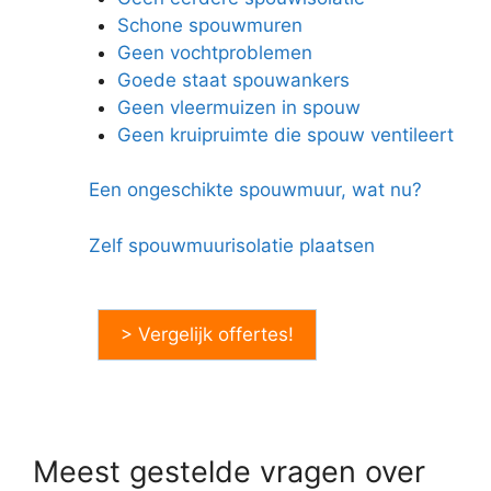
Schone spouwmuren
Geen vochtproblemen
Goede staat spouwankers
Geen vleermuizen in spouw
Geen kruipruimte die spouw ventileert
Een ongeschikte spouwmuur, wat nu?
Zelf spouwmuurisolatie plaatsen
> Vergelijk offertes!
Meest gestelde vragen over