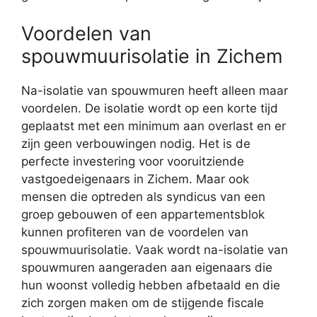
Voordelen van
spouwmuurisolatie in Zichem
Na-isolatie van spouwmuren heeft alleen maar
voordelen. De isolatie wordt op een korte tijd
geplaatst met een minimum aan overlast en er
zijn geen verbouwingen nodig. Het is de
perfecte investering voor vooruitziende
vastgoedeigenaars in Zichem. Maar ook
mensen die optreden als syndicus van een
groep gebouwen of een appartementsblok
kunnen profiteren van de voordelen van
spouwmuurisolatie. Vaak wordt na-isolatie van
spouwmuren aangeraden aan eigenaars die
hun woonst volledig hebben afbetaald en die
zich zorgen maken om de stijgende fiscale