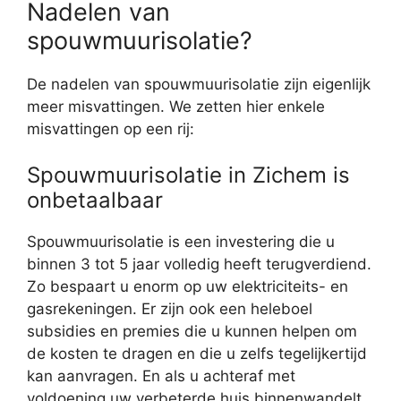
Nadelen van
spouwmuurisolatie?
De nadelen van spouwmuurisolatie zijn eigenlijk
meer misvattingen. We zetten hier enkele
misvattingen op een rij:
Spouwmuurisolatie in Zichem is
onbetaalbaar
Spouwmuurisolatie is een investering die u
binnen 3 tot 5 jaar volledig heeft terugverdiend.
Zo bespaart u enorm op uw elektriciteits- en
gasrekeningen. Er zijn ook een heleboel
subsidies en premies die u kunnen helpen om
de kosten te dragen en die u zelfs tegelijkertijd
kan aanvragen. En als u achteraf met
voldoening uw verbeterde huis binnenwandelt,