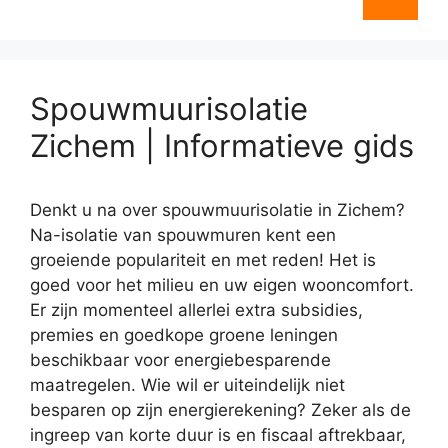
Spouwmuurisolatie
Zichem | Informatieve gids
Denkt u na over spouwmuurisolatie in Zichem?
Na-isolatie van spouwmuren kent een
groeiende populariteit en met reden! Het is
goed voor het milieu en uw eigen wooncomfort.
Er zijn momenteel allerlei extra subsidies,
premies en goedkope groene leningen
beschikbaar voor energiebesparende
maatregelen. Wie wil er uiteindelijk niet
besparen op zijn energierekening? Zeker als de
ingreep van korte duur is en fiscaal aftrekbaar,