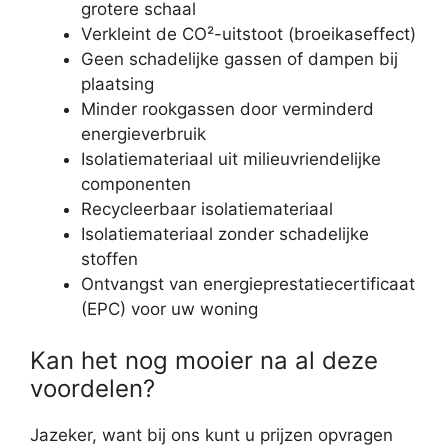
grotere schaal
Verkleint de CO²-uitstoot (broeikaseffect)
Geen schadelijke gassen of dampen bij
plaatsing
Minder rookgassen door verminderd
energieverbruik
Isolatiemateriaal uit milieuvriendelijke
componenten
Recycleerbaar isolatiemateriaal
Isolatiemateriaal zonder schadelijke
stoffen
Ontvangst van energieprestatiecertificaat
(EPC) voor uw woning
Kan het nog mooier na al deze
voordelen?
Jazeker, want bij ons kunt u prijzen opvragen