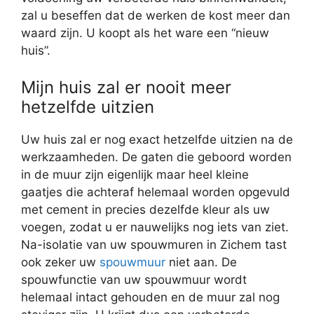
zal u beseffen dat de werken de kost meer dan
waard zijn. U koopt als het ware een “nieuw
huis”.
Mijn huis zal er nooit meer
hetzelfde uitzien
Uw huis zal er nog exact hetzelfde uitzien na de
werkzaamheden. De gaten die geboord worden
in de muur zijn eigenlijk maar heel kleine
gaatjes die achteraf helemaal worden opgevuld
met cement in precies dezelfde kleur als uw
voegen, zodat u er nauwelijks nog iets van ziet.
Na-isolatie van uw spouwmuren in Zichem tast
ook zeker uw
spouwmuur
niet aan. De
spouwfunctie van uw spouwmuur wordt
helemaal intact gehouden en de muur zal nog