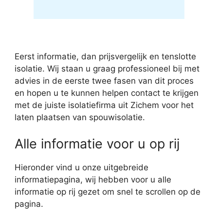
Eerst informatie, dan prijsvergelijk en tenslotte
isolatie. Wij staan u graag professioneel bij met
advies in de eerste twee fasen van dit proces
en hopen u te kunnen helpen contact te krijgen
met de juiste isolatiefirma uit Zichem voor het
laten plaatsen van spouwisolatie.
Alle informatie voor u op rij
Hieronder vind u onze uitgebreide
informatiepagina, wij hebben voor u alle
informatie op rij gezet om snel te scrollen op de
pagina.