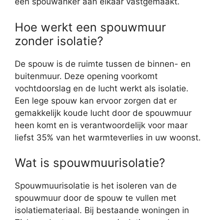
een spouwanker aan elkaar vastgemaakt.
Hoe werkt een spouwmuur
zonder isolatie?
De spouw is de ruimte tussen de binnen- en
buitenmuur. Deze opening voorkomt
vochtdoorslag en de lucht werkt als isolatie.
Een lege spouw kan ervoor zorgen dat er
gemakkelijk koude lucht door de spouwmuur
heen komt en is verantwoordelijk voor maar
liefst 35% van het warmteverlies in uw woonst.
Wat is spouwmuurisolatie?
Spouwmuurisolatie is het isoleren van de
spouwmuur door de spouw te vullen met
isolatiemateriaal. Bij bestaande woningen in