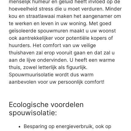
menselijk humeur en geluid heeft invloed op de
hoeveelheid stress die u moet verduren. Minder
kou en straatlawaai maken het aangenamer om
te werken en leven in uw woning. Met goed
geïsoleerde spouwmuren maakt u uw woonst
ook aantrekkelijker voor potentiële kopers of
huurders. Het comfort van uw veilige
thuishaven zal erop vooruit gaan en dat zal u
aan de lijve ondervinden. U heeft een warme
thuis, zowel letterlijk als figuurlijk.
Spouwmuurisolatie wordt dus warm
aanbevolen voor uw persoonlijk comfort!
Ecologische voordelen
spouwisolatie:
Besparing op energieverbruik, ook op