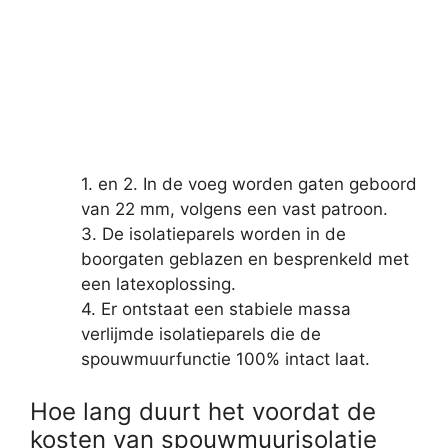
1. en 2. In de voeg worden gaten geboord
van 22 mm, volgens een vast patroon.
3. De isolatieparels worden in de
boorgaten geblazen en besprenkeld met
een latexoplossing.
4. Er ontstaat een stabiele massa
verlijmde isolatieparels die de
spouwmuurfunctie 100% intact laat.
Hoe lang duurt het voordat de
kosten van spouwmuurisolatie