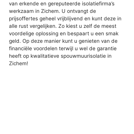
van erkende en gereputeerde isolatiefirma’s
werkzaam in Zichem. U ontvangt de
prijsoffertes geheel vrijblijvend en kunt deze in
alle rust vergelijken. Zo kiest u zelf de meest
voordelige oplossing en bespaart u een smak
geld. Op deze manier kunt u genieten van de
financiële voordelen terwijl u wel de garantie
heeft op kwalitatieve spouwmuurisolatie in
Zichem!