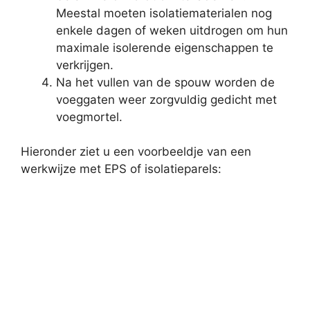
Meestal moeten isolatiematerialen nog
enkele dagen of weken uitdrogen om hun
maximale isolerende eigenschappen te
verkrijgen.
Na het vullen van de spouw worden de
voeggaten weer zorgvuldig gedicht met
voegmortel.
Hieronder ziet u een voorbeeldje van een
werkwijze met EPS of isolatieparels: