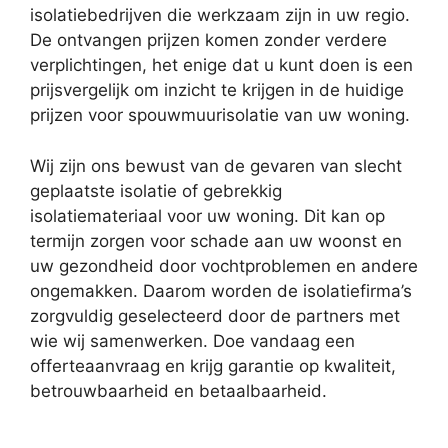
isolatiebedrijven die werkzaam zijn in uw regio.
De ontvangen prijzen komen zonder verdere
verplichtingen, het enige dat u kunt doen is een
prijsvergelijk om inzicht te krijgen in de huidige
prijzen voor spouwmuurisolatie van uw woning.
Wij zijn ons bewust van de gevaren van slecht
geplaatste isolatie of gebrekkig
isolatiemateriaal voor uw woning. Dit kan op
termijn zorgen voor schade aan uw woonst en
uw gezondheid door vochtproblemen en andere
ongemakken. Daarom worden de isolatiefirma’s
zorgvuldig geselecteerd door de partners met
wie wij samenwerken. Doe vandaag een
offerteaanvraag en krijg garantie op kwaliteit,
betrouwbaarheid en betaalbaarheid.