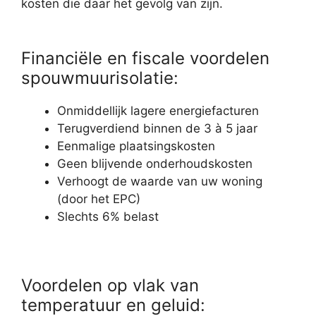
kosten die daar het gevolg van zijn.
Financiële en fiscale voordelen
spouwmuurisolatie:
Onmiddellijk lagere energiefacturen
Terugverdiend binnen de 3 à 5 jaar
Eenmalige plaatsingskosten
Geen blijvende onderhoudskosten
Verhoogt de waarde van uw woning
(door het EPC)
Slechts 6% belast
Voordelen op vlak van
temperatuur en geluid: