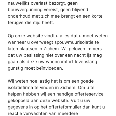
nauwelijks overlast bezorgt, geen
bouwvergunning vereist, geen blijvend
onderhoud met zich mee brengt en een korte
terugverdientijd heeft.
Op onze website vindt u alles dat u moet weten
wanneer u overweegt spouwmuurisolatie te
laten plaatsen in Zichem. Wij geloven immers
dat uw beslissing niet over een nacht ijs mag
gaan als deze uw wooncomfort levenslang
gunstig moet beïnvloeden.
Wij weten hoe lastig het is om een goede
isolatiefirma te vinden in Zichem. Om u te
helpen hebben wij een handige offerteservice
gekoppeld aan deze website. Vult u uw
gegevens in op het offerteformulier dan kunt u
reactie verwachten van meerdere