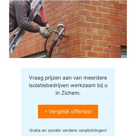
Vraag prijzen aan van meerdere
isolatiebedrijven werkzaam bij u
in Zichem.
> Vergelijk offertes!
Gratis en zonder verdere verplichtingen!