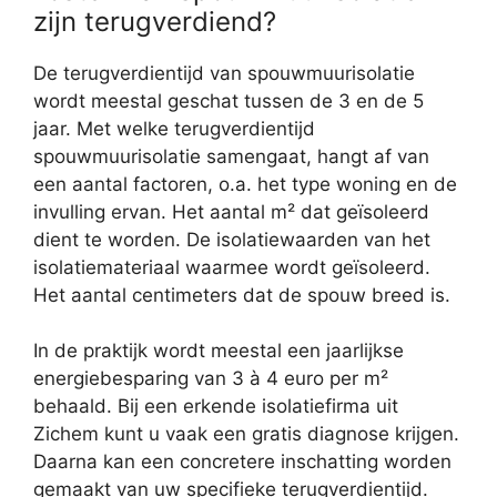
zijn terugverdiend?
De terugverdientijd van spouwmuurisolatie
wordt meestal geschat tussen de 3 en de 5
jaar. Met welke terugverdientijd
spouwmuurisolatie samengaat, hangt af van
een aantal factoren, o.a. het type woning en de
invulling ervan. Het aantal m² dat geïsoleerd
dient te worden. De isolatiewaarden van het
isolatiemateriaal waarmee wordt geïsoleerd.
Het aantal centimeters dat de spouw breed is.
In de praktijk wordt meestal een jaarlijkse
energiebesparing van 3 à 4 euro per m²
behaald. Bij een erkende isolatiefirma uit
Zichem kunt u vaak een gratis diagnose krijgen.
Daarna kan een concretere inschatting worden
gemaakt van uw specifieke terugverdientijd.