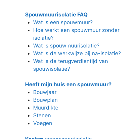
Spouwmuurisolatie FAQ
Wat is een spouwmuur?
Hoe werkt een spouwmuur zonder
isolatie?
Wat is spouwmuurisolatie?
Wat is de werkwijze bij na-isolatie?
Wat is de terugverdientijd van
spouwisolatie?
Heeft mijn huis een spouwmuur?
Bouwjaar
Bouwplan
Muurdikte
Stenen
Voegen
Kosten
spouwmuurisolatie