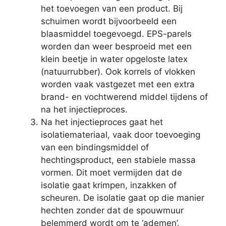
het toevoegen van een product. Bij
schuimen wordt bijvoorbeeld een
blaasmiddel toegevoegd. EPS-parels
worden dan weer besproeid met een
klein beetje in water opgeloste latex
(natuurrubber). Ook korrels of vlokken
worden vaak vastgezet met een extra
brand- en vochtwerend middel tijdens of
na het injectieproces.
Na het injectieproces gaat het
isolatiemateriaal, vaak door toevoeging
van een bindingsmiddel of
hechtingsproduct, een stabiele massa
vormen. Dit moet vermijden dat de
isolatie gaat krimpen, inzakken of
scheuren. De isolatie gaat op die manier
hechten zonder dat de spouwmuur
belemmerd wordt om te ‘ademen’.