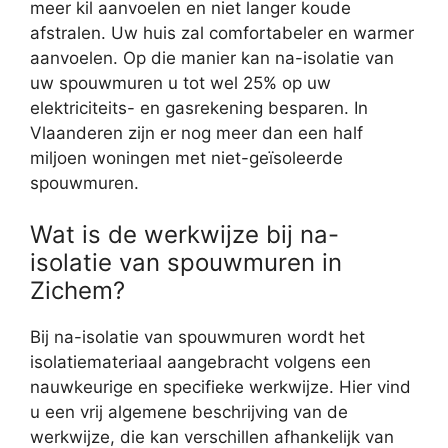
meer kil aanvoelen en niet langer koude
afstralen. Uw huis zal comfortabeler en warmer
aanvoelen. Op die manier kan na-isolatie van
uw spouwmuren u tot wel 25% op uw
elektriciteits- en gasrekening besparen. In
Vlaanderen zijn er nog meer dan een half
miljoen woningen met niet-geïsoleerde
spouwmuren.
Wat is de werkwijze bij na-
isolatie van spouwmuren in
Zichem?
Bij na-isolatie van spouwmuren wordt het
isolatiemateriaal aangebracht volgens een
nauwkeurige en specifieke werkwijze. Hier vind
u een vrij algemene beschrijving van de
werkwijze, die kan verschillen afhankelijk van