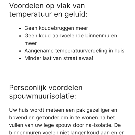
Voordelen op vlak van
temperatuur en geluid:
Geen koudebruggen meer
Geen koud aanvoelende binnenmuren
meer
Aangename temperatuurverdeling in huis
Minder last van straatlawaai
Persoonlijk voordelen
spouwmuurisolatie:
Uw huis wordt meteen een pak gezelliger en
bovendien gezonder om in te wonen na het
vullen van uw lege spouw door na-isolatie. De
binnenmuren voelen niet langer koud aan en er