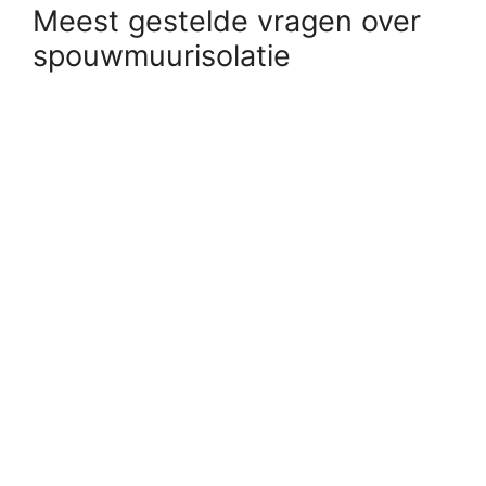
Meest gestelde vragen over
spouwmuurisolatie