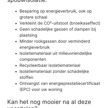
Besparing op energieverbruik, ook op
grotere schaal
Verkleint de CO²-uitstoot (broeikaseffect)
Geen schadelijke gassen of dampen bij
plaatsing
Minder rookgassen door verminderd
energieverbruik
Isolatiemateriaal uit milieuvriendelijke
componenten
Recycleerbaar isolatiemateriaal
Isolatiemateriaal zonder schadelijke
stoffen
Ontvangst van energieprestatiecertificaat
(EPC) voor uw woning
Kan het nog mooier na al deze