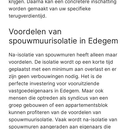
krijgen. Daarna kan een concretere inschatting
worden gemaakt van uw specifieke
terugverdientijd.
Voordelen van
spouwmuurisolatie in Edegem
Na-isolatie van spouwmuren heeft alleen maar
voordelen. De isolatie wordt op een korte tijd
geplaatst met een minimum aan overlast en er
zijn geen verbouwingen nodig. Het is de
perfecte investering voor vooruitziende
vastgoedeigenaars in Edegem. Maar ook
mensen die optreden als syndicus van een
groep gebouwen of een appartementsblok
kunnen profiteren van de voordelen van
spouwmuurisolatie. Vaak wordt na-isolatie van
spouwmuren aangeraden aan eigenaars die