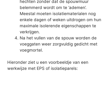
hechten zonder dat de spouwmuur
belemmerd wordt om te ‘ademen’.
Meestal moeten isolatiematerialen nog
enkele dagen of weken uitdrogen om hun
maximale isolerende eigenschappen te
verkrijgen.
Na het vullen van de spouw worden de
voeggaten weer zorgvuldig gedicht met
voegmortel.
Hieronder ziet u een voorbeeldje van een
werkwijze met EPS of isolatieparels: