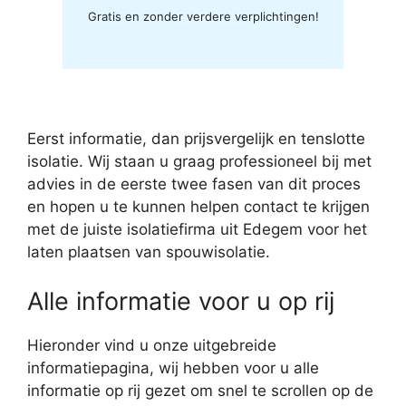
Gratis en zonder verdere verplichtingen!
Eerst informatie, dan prijsvergelijk en tenslotte
isolatie. Wij staan u graag professioneel bij met
advies in de eerste twee fasen van dit proces
en hopen u te kunnen helpen contact te krijgen
met de juiste isolatiefirma uit Edegem voor het
laten plaatsen van spouwisolatie.
Alle informatie voor u op rij
Hieronder vind u onze uitgebreide
informatiepagina, wij hebben voor u alle
informatie op rij gezet om snel te scrollen op de