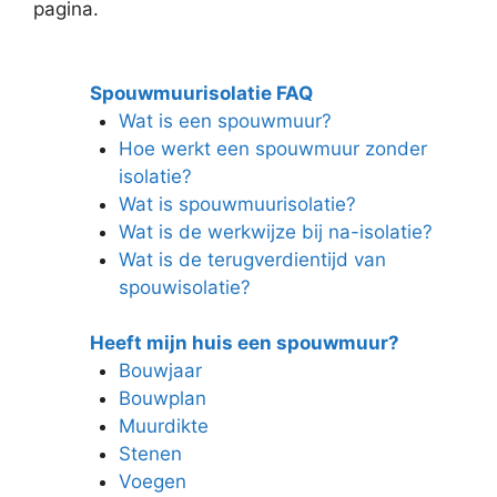
pagina.
Spouwmuurisolatie FAQ
Wat is een spouwmuur?
Hoe werkt een spouwmuur zonder
isolatie?
Wat is spouwmuurisolatie?
Wat is de werkwijze bij na-isolatie?
Wat is de terugverdientijd van
spouwisolatie?
Heeft mijn huis een spouwmuur?
Bouwjaar
Bouwplan
Muurdikte
Stenen
Voegen