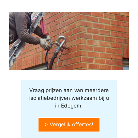
Vraag prijzen aan van meerdere
isolatiebedrijven werkzaam bij u
in Edegem.
> Vergelijk offertes!