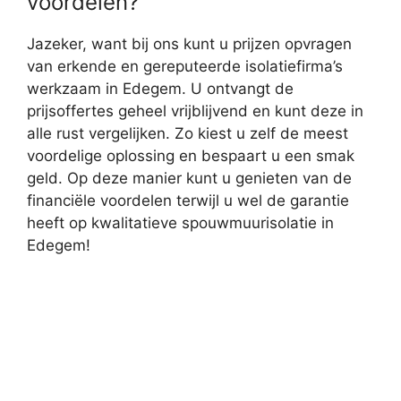
voordelen?
Jazeker, want bij ons kunt u prijzen opvragen
van erkende en gereputeerde isolatiefirma’s
werkzaam in Edegem. U ontvangt de
prijsoffertes geheel vrijblijvend en kunt deze in
alle rust vergelijken. Zo kiest u zelf de meest
voordelige oplossing en bespaart u een smak
geld. Op deze manier kunt u genieten van de
financiële voordelen terwijl u wel de garantie
heeft op kwalitatieve spouwmuurisolatie in
Edegem!