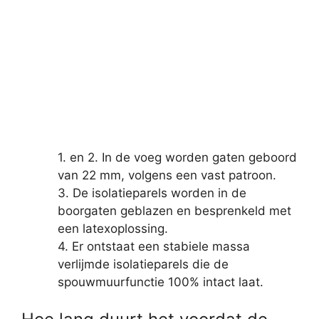
1. en 2. In de voeg worden gaten geboord
van 22 mm, volgens een vast patroon.
3. De isolatieparels worden in de
boorgaten geblazen en besprenkeld met
een latexoplossing.
4. Er ontstaat een stabiele massa
verlijmde isolatieparels die de
spouwmuurfunctie 100% intact laat.