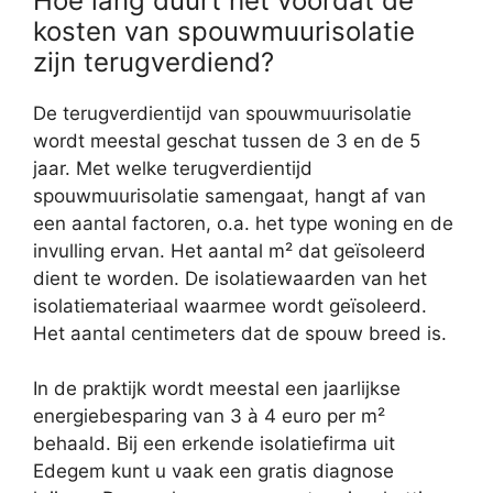
Hoe lang duurt het voordat de
kosten van spouwmuurisolatie
zijn terugverdiend?
De terugverdientijd van spouwmuurisolatie
wordt meestal geschat tussen de 3 en de 5
jaar. Met welke terugverdientijd
spouwmuurisolatie samengaat, hangt af van
een aantal factoren, o.a. het type woning en de
invulling ervan. Het aantal m² dat geïsoleerd
dient te worden. De isolatiewaarden van het
isolatiemateriaal waarmee wordt geïsoleerd.
Het aantal centimeters dat de spouw breed is.
In de praktijk wordt meestal een jaarlijkse
energiebesparing van 3 à 4 euro per m²
behaald. Bij een erkende isolatiefirma uit
Edegem kunt u vaak een gratis diagnose