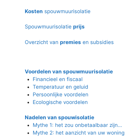
Kosten
spouwmuurisolatie
Spouwmuurisolatie
prijs
Overzicht van
premies
en subsidies
Voordelen van spouwmuurisolatie
Financieel en fiscaal
Temperatuur en geluid
Persoonlijke voordelen
Ecologische voordelen
Nadelen van spouwisolatie
Mythe 1: het zou onbetaalbaar zijn…
Mythe 2: het aanzicht van uw woning