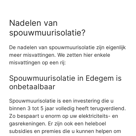
Nadelen van
spouwmuurisolatie?
De nadelen van spouwmuurisolatie zijn eigenlijk
meer misvattingen. We zetten hier enkele
misvattingen op een rij:
Spouwmuurisolatie in Edegem is
onbetaalbaar
Spouwmuurisolatie is een investering die u
binnen 3 tot 5 jaar volledig heeft terugverdiend.
Zo bespaart u enorm op uw elektriciteits- en
gasrekeningen. Er zijn ook een heleboel
subsidies en premies die u kunnen helpen om