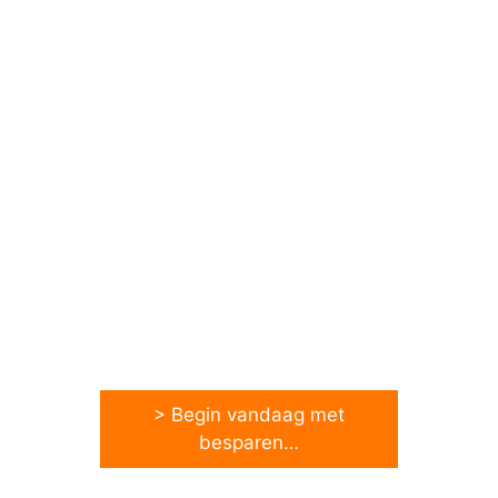
> Begin vandaag met
besparen…