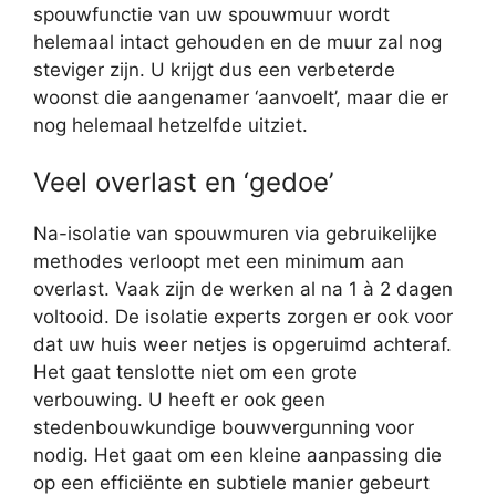
spouwfunctie van uw spouwmuur wordt
helemaal intact gehouden en de muur zal nog
steviger zijn. U krijgt dus een verbeterde
woonst die aangenamer ‘aanvoelt’, maar die er
nog helemaal hetzelfde uitziet.
Veel overlast en ‘gedoe’
Na-isolatie van spouwmuren via gebruikelijke
methodes verloopt met een minimum aan
overlast. Vaak zijn de werken al na 1 à 2 dagen
voltooid. De isolatie experts zorgen er ook voor
dat uw huis weer netjes is opgeruimd achteraf.
Het gaat tenslotte niet om een grote
verbouwing. U heeft er ook geen
stedenbouwkundige bouwvergunning voor
nodig. Het gaat om een kleine aanpassing die
op een efficiënte en subtiele manier gebeurt