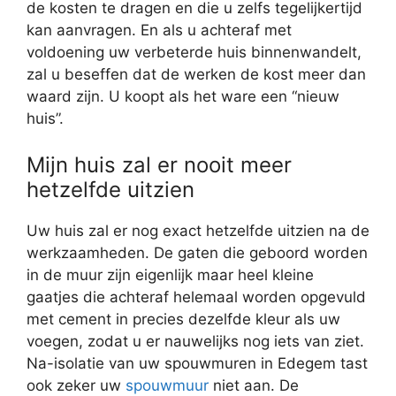
de kosten te dragen en die u zelfs tegelijkertijd
kan aanvragen. En als u achteraf met
voldoening uw verbeterde huis binnenwandelt,
zal u beseffen dat de werken de kost meer dan
waard zijn. U koopt als het ware een “nieuw
huis”.
Mijn huis zal er nooit meer
hetzelfde uitzien
Uw huis zal er nog exact hetzelfde uitzien na de
werkzaamheden. De gaten die geboord worden
in de muur zijn eigenlijk maar heel kleine
gaatjes die achteraf helemaal worden opgevuld
met cement in precies dezelfde kleur als uw
voegen, zodat u er nauwelijks nog iets van ziet.
Na-isolatie van uw spouwmuren in Edegem tast
ook zeker uw
spouwmuur
niet aan. De