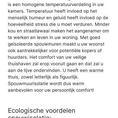
is een homogene temperatuurverdeling in uw
kamers. Temperatuur heeft invloed op het
menselijk humeur en geluid heeft invloed op de
hoeveelheid stress die u moet verduren. Minder
kou en straatlawaai maken het aangenamer om
te werken en leven in uw woning. Met goed
geïsoleerde spouwmuren maakt u uw woonst
ook aantrekkelijker voor potentiële kopers of
huurders. Het comfort van uw veilige
thuishaven zal erop vooruit gaan en dat zal u
aan de lijve ondervinden. U heeft een warme
thuis, zowel letterlijk als figuurlijk.
Spouwmuurisolatie wordt dus warm
aanbevolen voor uw persoonlijk comfort!
Ecologische voordelen
spouwisolatie: