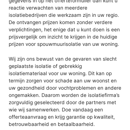
gegevens in op het offerteformulier dan kunt u
reactie verwachten van meerdere
isolatiebedrijven die werkzaam zijn in uw regio.
De ontvangen prijzen komen zonder verdere
verplichtingen, het enige dat u kunt doen is een
prijsvergelijk om inzicht te krijgen in de huidige
prijzen voor spouwmuurisolatie van uw woning.
Wij zijn ons bewust van de gevaren van slecht
geplaatste isolatie of gebrekkig
isolatiemateriaal voor uw woning. Dit kan op
termijn zorgen voor schade aan uw woonst en
uw gezondheid door vochtproblemen en andere
ongemakken. Daarom worden de isolatiefirma’s
zorgvuldig geselecteerd door de partners met
wie wij samenwerken. Doe vandaag een
offerteaanvraag en krijg garantie op kwaliteit,
betrouwbaarheid en betaalbaarheid.