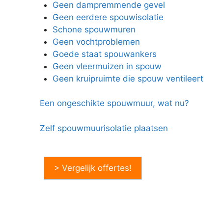
Geen dampremmende gevel
Geen eerdere spouwisolatie
Schone spouwmuren
Geen vochtproblemen
Goede staat spouwankers
Geen vleermuizen in spouw
Geen kruipruimte die spouw ventileert
Een ongeschikte spouwmuur, wat nu?
Zelf spouwmuurisolatie plaatsen
> Vergelijk offertes!