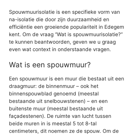
Spouwmuurisolatie is een specifieke vorm van
na-isolatie die door zijn duurzaamheid en
efficiëntie een groeiende populariteit in Edegem
kent. Om de vraag “Wat is spouwmuurisolatie?”
te kunnen beantwoorden, geven we u graag
even wat context in onderstaande vragen.
Wat is een spouwmuur?
Een spouwmuur is een muur die bestaat uit een
draagmuur: de binnenmuur – ook het
binnenspouwblad genoemd (meestal
bestaande uit snelbouwstenen) – en een
buitenste muur (meestal bestaande uit
façadestenen). De ruimte van lucht tussen
beide muren in is meestal 5 tot 8-tal
centimeters, dit noemen ze de spouw. Om de