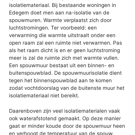
isolatiemateriaal. Bij bestaande woningen in
Edegem doet men aan na-isolatie van de
spouwmuren. Warmte verplaatst zich door
luchtstromingen. Ter voorbeeld: een
verwarming die warmte uitstraalt onder een
open raam zal een ruimte niet verwarmen. Pas
als het raam dicht is en er geen luchtstroming
meer is zal de ruimte zich met warmte vullen.
Een spouwmuur bestaat uit een binnen- en
buitenspouwblad. De spouwmuurisolatie dient
tegen het binnenspouwblad aan te komen
zodat vochtdoorslag van de buitenste muur het
isolatiemateriaal niet bereikt.
Daarenboven zijn veel isolatiematerialen vaak
ook waterafstotend gemaakt. Op deze manier
gaat er minder koude door de spouwmuur heen
en verhoogt de temperatuur van de spouw.