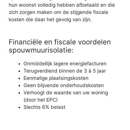
hun woonst volledig hebben afbetaald en die
zich zorgen maken om de stijgende fiscale
kosten die daar het gevolg van zijn.
Financiële en fiscale voordelen
spouwmuurisolatie:
Onmiddellijk lagere energiefacturen
Terugverdiend binnen de 3 à 5 jaar
Eenmalige plaatsingskosten
Geen blijvende onderhoudskosten
Verhoogt de waarde van uw woning
(door het EPC)
Slechts 6% belast