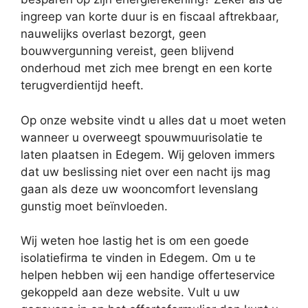
ingreep van korte duur is en fiscaal aftrekbaar,
nauwelijks overlast bezorgt, geen
bouwvergunning vereist, geen blijvend
onderhoud met zich mee brengt en een korte
terugverdientijd heeft.
Op onze website vindt u alles dat u moet weten
wanneer u overweegt spouwmuurisolatie te
laten plaatsen in Edegem. Wij geloven immers
dat uw beslissing niet over een nacht ijs mag
gaan als deze uw wooncomfort levenslang
gunstig moet beïnvloeden.
Wij weten hoe lastig het is om een goede
isolatiefirma te vinden in Edegem. Om u te
helpen hebben wij een handige offerteservice
gekoppeld aan deze website. Vult u uw