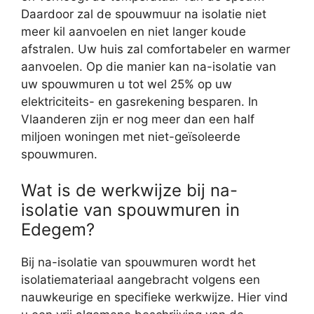
Daardoor zal de spouwmuur na isolatie niet
meer kil aanvoelen en niet langer koude
afstralen. Uw huis zal comfortabeler en warmer
aanvoelen. Op die manier kan na-isolatie van
uw spouwmuren u tot wel 25% op uw
elektriciteits- en gasrekening besparen. In
Vlaanderen zijn er nog meer dan een half
miljoen woningen met niet-geïsoleerde
spouwmuren.
Wat is de werkwijze bij na-
isolatie van spouwmuren in
Edegem?
Bij na-isolatie van spouwmuren wordt het
isolatiemateriaal aangebracht volgens een
nauwkeurige en specifieke werkwijze. Hier vind