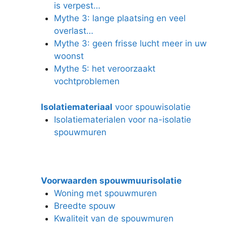
is verpest…
Mythe 3: lange plaatsing en veel
overlast…
Mythe 3: geen frisse lucht meer in uw
woonst
Mythe 5: het veroorzaakt
vochtproblemen
Isolatiemateriaal
voor spouwisolatie
Isolatiematerialen voor na-isolatie
spouwmuren
Voorwaarden spouwmuurisolatie
Woning met spouwmuren
Breedte spouw
Kwaliteit van de spouwmuren