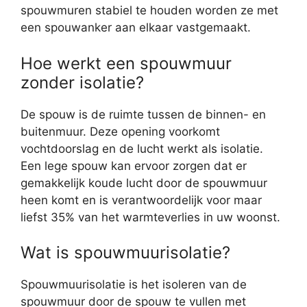
spouwmuren stabiel te houden worden ze met
een spouwanker aan elkaar vastgemaakt.
Hoe werkt een spouwmuur
zonder isolatie?
De spouw is de ruimte tussen de binnen- en
buitenmuur. Deze opening voorkomt
vochtdoorslag en de lucht werkt als isolatie.
Een lege spouw kan ervoor zorgen dat er
gemakkelijk koude lucht door de spouwmuur
heen komt en is verantwoordelijk voor maar
liefst 35% van het warmteverlies in uw woonst.
Wat is spouwmuurisolatie?
Spouwmuurisolatie is het isoleren van de
spouwmuur door de spouw te vullen met