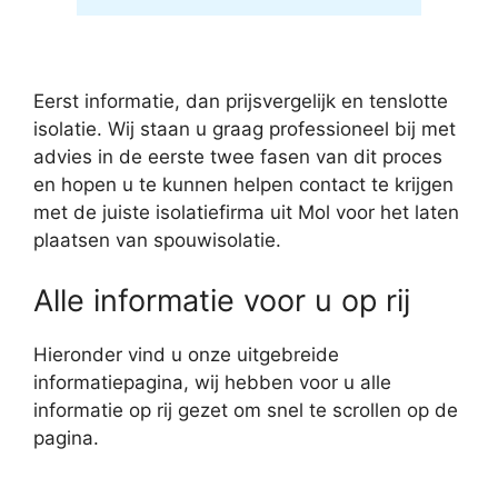
Eerst informatie, dan prijsvergelijk en tenslotte
isolatie. Wij staan u graag professioneel bij met
advies in de eerste twee fasen van dit proces
en hopen u te kunnen helpen contact te krijgen
met de juiste isolatiefirma uit Mol voor het laten
plaatsen van spouwisolatie.
Alle informatie voor u op rij
Hieronder vind u onze uitgebreide
informatiepagina, wij hebben voor u alle
informatie op rij gezet om snel te scrollen op de
pagina.