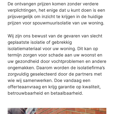
De ontvangen prijzen komen zonder verdere
verplichtingen, het enige dat u kunt doen is een
prijsvergelijk om inzicht te krijgen in de huidige
prijzen voor spouwmuurisolatie van uw woning.
Wij zijn ons bewust van de gevaren van slecht
geplaatste isolatie of gebrekkig
isolatiemateriaal voor uw woning. Dit kan op
termijn zorgen voor schade aan uw woonst en
uw gezondheid door vochtproblemen en andere
ongemakken. Daarom worden de isolatiefirma’s
zorgvuldig geselecteerd door de partners met
wie wij samenwerken. Doe vandaag een
offerteaanvraag en krijg garantie op kwaliteit,
betrouwbaarheid en betaalbaarheid.