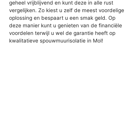
geheel vrijblijvend en kunt deze in alle rust
vergelijken. Zo kiest u zelf de meest voordelige
oplossing en bespaart u een smak geld. Op
deze manier kunt u genieten van de financiële
voordelen terwijl u wel de garantie heeft op
kwalitatieve spouwmuurisolatie in Mol!