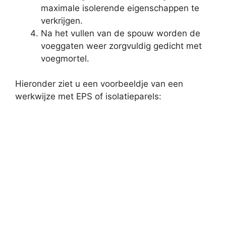
maximale isolerende eigenschappen te
verkrijgen.
Na het vullen van de spouw worden de
voeggaten weer zorgvuldig gedicht met
voegmortel.
Hieronder ziet u een voorbeeldje van een
werkwijze met EPS of isolatieparels: