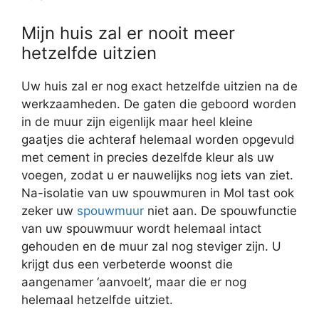
Mijn huis zal er nooit meer
hetzelfde uitzien
Uw huis zal er nog exact hetzelfde uitzien na de
werkzaamheden. De gaten die geboord worden
in de muur zijn eigenlijk maar heel kleine
gaatjes die achteraf helemaal worden opgevuld
met cement in precies dezelfde kleur als uw
voegen, zodat u er nauwelijks nog iets van ziet.
Na-isolatie van uw spouwmuren in Mol tast ook
zeker uw
spouwmuur
niet aan. De spouwfunctie
van uw spouwmuur wordt helemaal intact
gehouden en de muur zal nog steviger zijn. U
krijgt dus een verbeterde woonst die
aangenamer ‘aanvoelt’, maar die er nog
helemaal hetzelfde uitziet.