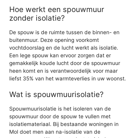
Hoe werkt een spouwmuur
zonder isolatie?
De spouw is de ruimte tussen de binnen- en
buitenmuur. Deze opening voorkomt
vochtdoorslag en de lucht werkt als isolatie.
Een lege spouw kan ervoor zorgen dat er
gemakkelijk koude lucht door de spouwmuur
heen komt en is verantwoordelijk voor maar
liefst 35% van het warmteverlies in uw woonst.
Wat is spouwmuurisolatie?
Spouwmuurisolatie is het isoleren van de
spouwmuur door de spouw te vullen met
isolatiemateriaal. Bij bestaande woningen in
Mol doet men aan na-isolatie van de