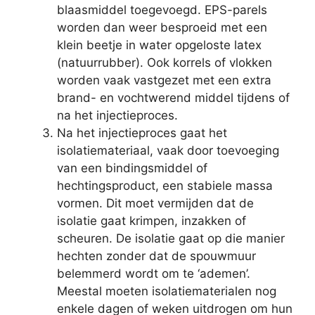
blaasmiddel toegevoegd. EPS-parels
worden dan weer besproeid met een
klein beetje in water opgeloste latex
(natuurrubber). Ook korrels of vlokken
worden vaak vastgezet met een extra
brand- en vochtwerend middel tijdens of
na het injectieproces.
Na het injectieproces gaat het
isolatiemateriaal, vaak door toevoeging
van een bindingsmiddel of
hechtingsproduct, een stabiele massa
vormen. Dit moet vermijden dat de
isolatie gaat krimpen, inzakken of
scheuren. De isolatie gaat op die manier
hechten zonder dat de spouwmuur
belemmerd wordt om te ‘ademen’.
Meestal moeten isolatiematerialen nog
enkele dagen of weken uitdrogen om hun