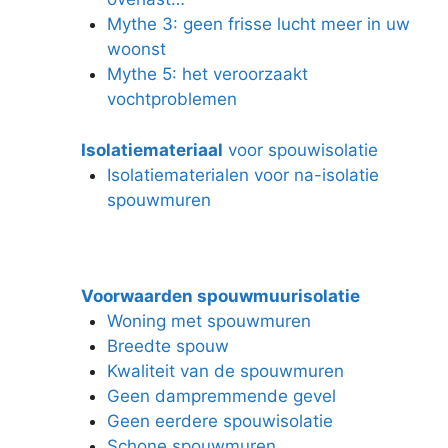
Mythe 3: geen frisse lucht meer in uw
woonst
Mythe 5: het veroorzaakt
vochtproblemen
Isolatiemateriaal
voor spouwisolatie
Isolatiematerialen voor na-isolatie
spouwmuren
Voorwaarden spouwmuurisolatie
Woning met spouwmuren
Breedte spouw
Kwaliteit van de spouwmuren
Geen dampremmende gevel
Geen eerdere spouwisolatie
Schone spouwmuren