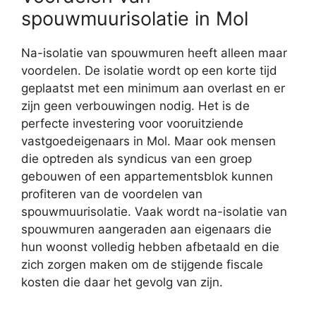
spouwmuurisolatie in Mol
Na-isolatie van spouwmuren heeft alleen maar
voordelen. De isolatie wordt op een korte tijd
geplaatst met een minimum aan overlast en er
zijn geen verbouwingen nodig. Het is de
perfecte investering voor vooruitziende
vastgoedeigenaars in Mol. Maar ook mensen
die optreden als syndicus van een groep
gebouwen of een appartementsblok kunnen
profiteren van de voordelen van
spouwmuurisolatie. Vaak wordt na-isolatie van
spouwmuren aangeraden aan eigenaars die
hun woonst volledig hebben afbetaald en die
zich zorgen maken om de stijgende fiscale
kosten die daar het gevolg van zijn.