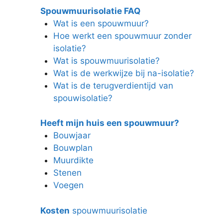
Spouwmuurisolatie FAQ
Wat is een spouwmuur?
Hoe werkt een spouwmuur zonder
isolatie?
Wat is spouwmuurisolatie?
Wat is de werkwijze bij na-isolatie?
Wat is de terugverdientijd van
spouwisolatie?
Heeft mijn huis een spouwmuur?
Bouwjaar
Bouwplan
Muurdikte
Stenen
Voegen
Kosten
spouwmuurisolatie