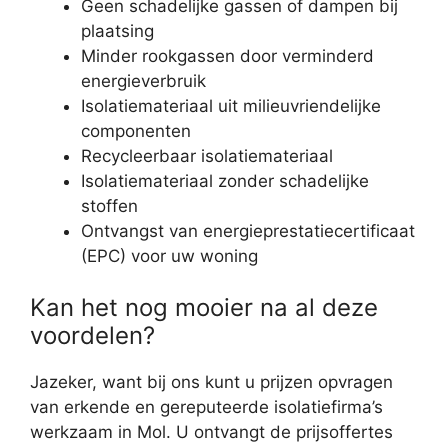
Geen schadelijke gassen of dampen bij
plaatsing
Minder rookgassen door verminderd
energieverbruik
Isolatiemateriaal uit milieuvriendelijke
componenten
Recycleerbaar isolatiemateriaal
Isolatiemateriaal zonder schadelijke
stoffen
Ontvangst van energieprestatiecertificaat
(EPC) voor uw woning
Kan het nog mooier na al deze
voordelen?
Jazeker, want bij ons kunt u prijzen opvragen
van erkende en gereputeerde isolatiefirma’s
werkzaam in Mol. U ontvangt de prijsoffertes