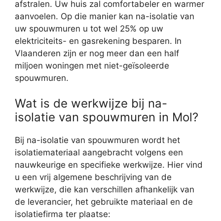
afstralen. Uw huis zal comfortabeler en warmer
aanvoelen. Op die manier kan na-isolatie van
uw spouwmuren u tot wel 25% op uw
elektriciteits- en gasrekening besparen. In
Vlaanderen zijn er nog meer dan een half
miljoen woningen met niet-geïsoleerde
spouwmuren.
Wat is de werkwijze bij na-
isolatie van spouwmuren in Mol?
Bij na-isolatie van spouwmuren wordt het
isolatiemateriaal aangebracht volgens een
nauwkeurige en specifieke werkwijze. Hier vind
u een vrij algemene beschrijving van de
werkwijze, die kan verschillen afhankelijk van
de leverancier, het gebruikte materiaal en de
isolatiefirma ter plaatse: