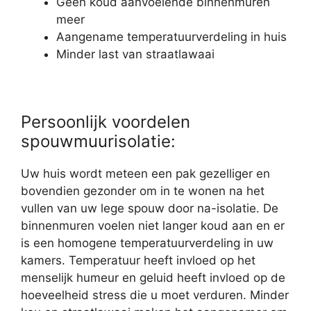
Geen koud aanvoelende binnenmuren
meer
Aangename temperatuurverdeling in huis
Minder last van straatlawaai
Persoonlijk voordelen
spouwmuurisolatie:
Uw huis wordt meteen een pak gezelliger en
bovendien gezonder om in te wonen na het
vullen van uw lege spouw door na-isolatie. De
binnenmuren voelen niet langer koud aan en er
is een homogene temperatuurverdeling in uw
kamers. Temperatuur heeft invloed op het
menselijk humeur en geluid heeft invloed op de
hoeveelheid stress die u moet verduren. Minder