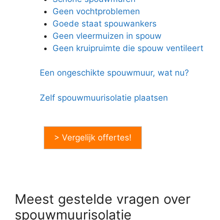
Geen vochtproblemen
Goede staat spouwankers
Geen vleermuizen in spouw
Geen kruipruimte die spouw ventileert
Een ongeschikte spouwmuur, wat nu?
Zelf spouwmuurisolatie plaatsen
> Vergelijk offertes!
Meest gestelde vragen over
spouwmuurisolatie