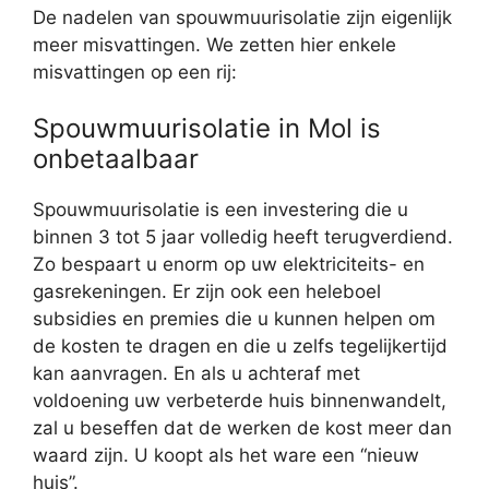
De nadelen van spouwmuurisolatie zijn eigenlijk
meer misvattingen. We zetten hier enkele
misvattingen op een rij:
Spouwmuurisolatie in Mol is
onbetaalbaar
Spouwmuurisolatie is een investering die u
binnen 3 tot 5 jaar volledig heeft terugverdiend.
Zo bespaart u enorm op uw elektriciteits- en
gasrekeningen. Er zijn ook een heleboel
subsidies en premies die u kunnen helpen om
de kosten te dragen en die u zelfs tegelijkertijd
kan aanvragen. En als u achteraf met
voldoening uw verbeterde huis binnenwandelt,
zal u beseffen dat de werken de kost meer dan
waard zijn. U koopt als het ware een “nieuw
huis”.