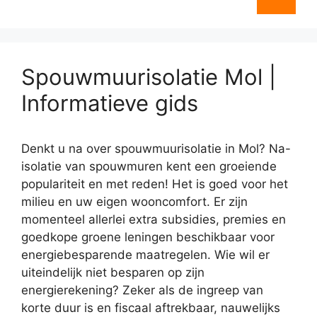
Spouwmuurisolatie Mol |
Informatieve gids
Denkt u na over spouwmuurisolatie in Mol? Na-
isolatie van spouwmuren kent een groeiende
populariteit en met reden! Het is goed voor het
milieu en uw eigen wooncomfort. Er zijn
momenteel allerlei extra subsidies, premies en
goedkope groene leningen beschikbaar voor
energiebesparende maatregelen. Wie wil er
uiteindelijk niet besparen op zijn
energierekening? Zeker als de ingreep van
korte duur is en fiscaal aftrekbaar, nauwelijks