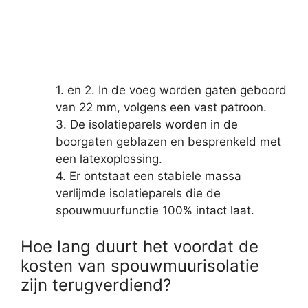
1. en 2. In de voeg worden gaten geboord
van 22 mm, volgens een vast patroon.
3. De isolatieparels worden in de
boorgaten geblazen en besprenkeld met
een latexoplossing.
4. Er ontstaat een stabiele massa
verlijmde isolatieparels die de
spouwmuurfunctie 100% intact laat.
Hoe lang duurt het voordat de
kosten van spouwmuurisolatie
zijn terugverdiend?