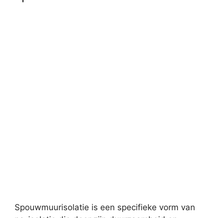
Spouwmuurisolatie is een specifieke vorm van