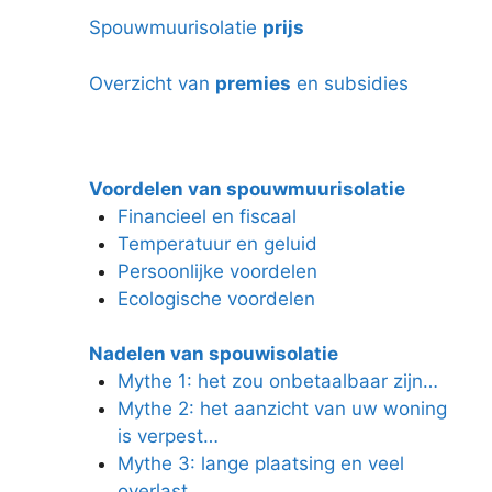
Spouwmuurisolatie
prijs
Overzicht van
premies
en subsidies
Voordelen van spouwmuurisolatie
Financieel en fiscaal
Temperatuur en geluid
Persoonlijke voordelen
Ecologische voordelen
Nadelen van spouwisolatie
Mythe 1: het zou onbetaalbaar zijn…
Mythe 2: het aanzicht van uw woning
is verpest…
Mythe 3: lange plaatsing en veel
overlast…