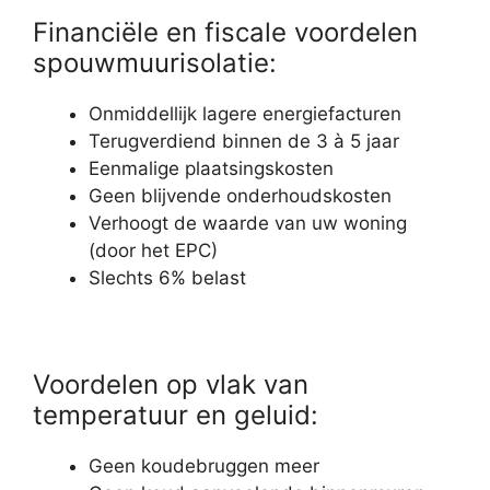
Financiële en fiscale voordelen
spouwmuurisolatie:
Onmiddellijk lagere energiefacturen
Terugverdiend binnen de 3 à 5 jaar
Eenmalige plaatsingskosten
Geen blijvende onderhoudskosten
Verhoogt de waarde van uw woning
(door het EPC)
Slechts 6% belast
Voordelen op vlak van
temperatuur en geluid:
Geen koudebruggen meer