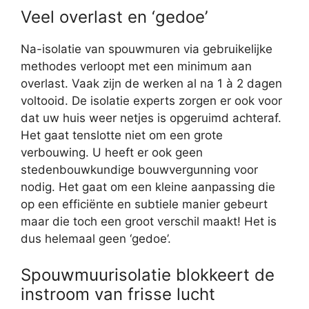
Veel overlast en ‘gedoe’
Na-isolatie van spouwmuren via gebruikelijke
methodes verloopt met een minimum aan
overlast. Vaak zijn de werken al na 1 à 2 dagen
voltooid. De isolatie experts zorgen er ook voor
dat uw huis weer netjes is opgeruimd achteraf.
Het gaat tenslotte niet om een grote
verbouwing. U heeft er ook geen
stedenbouwkundige bouwvergunning voor
nodig. Het gaat om een kleine aanpassing die
op een efficiënte en subtiele manier gebeurt
maar die toch een groot verschil maakt! Het is
dus helemaal geen ‘gedoe’.
Spouwmuurisolatie blokkeert de
instroom van frisse lucht