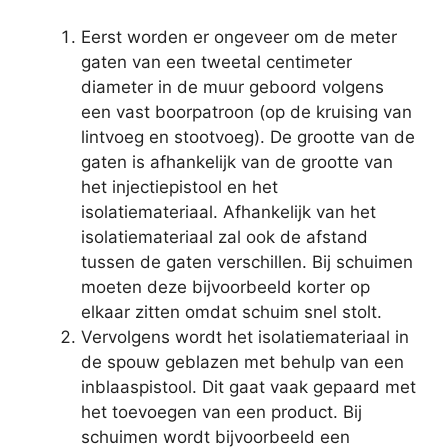
Eerst worden er ongeveer om de meter
gaten van een tweetal centimeter
diameter in de muur geboord volgens
een vast boorpatroon (op de kruising van
lintvoeg en stootvoeg). De grootte van de
gaten is afhankelijk van de grootte van
het injectiepistool en het
isolatiemateriaal. Afhankelijk van het
isolatiemateriaal zal ook de afstand
tussen de gaten verschillen. Bij schuimen
moeten deze bijvoorbeeld korter op
elkaar zitten omdat schuim snel stolt.
Vervolgens wordt het isolatiemateriaal in
de spouw geblazen met behulp van een
inblaaspistool. Dit gaat vaak gepaard met
het toevoegen van een product. Bij
schuimen wordt bijvoorbeeld een