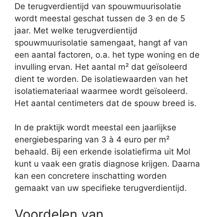
De terugverdientijd van spouwmuurisolatie
wordt meestal geschat tussen de 3 en de 5
jaar. Met welke terugverdientijd
spouwmuurisolatie samengaat, hangt af van
een aantal factoren, o.a. het type woning en de
invulling ervan. Het aantal m² dat geïsoleerd
dient te worden. De isolatiewaarden van het
isolatiemateriaal waarmee wordt geïsoleerd.
Het aantal centimeters dat de spouw breed is.
In de praktijk wordt meestal een jaarlijkse
energiebesparing van 3 à 4 euro per m²
behaald. Bij een erkende isolatiefirma uit Mol
kunt u vaak een gratis diagnose krijgen. Daarna
kan een concretere inschatting worden
gemaakt van uw specifieke terugverdientijd.
Voordelen van