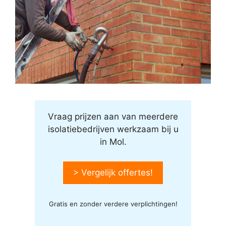
Vraag prijzen aan van meerdere
isolatiebedrijven werkzaam bij u
in Mol.
> Vergelijk offertes!
Gratis en zonder verdere verplichtingen!