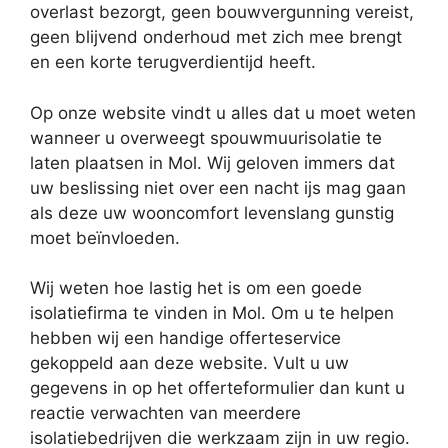
overlast bezorgt, geen bouwvergunning vereist,
geen blijvend onderhoud met zich mee brengt
en een korte terugverdientijd heeft.
Op onze website vindt u alles dat u moet weten
wanneer u overweegt spouwmuurisolatie te
laten plaatsen in Mol. Wij geloven immers dat
uw beslissing niet over een nacht ijs mag gaan
als deze uw wooncomfort levenslang gunstig
moet beïnvloeden.
Wij weten hoe lastig het is om een goede
isolatiefirma te vinden in Mol. Om u te helpen
hebben wij een handige offerteservice
gekoppeld aan deze website. Vult u uw
gegevens in op het offerteformulier dan kunt u
reactie verwachten van meerdere
isolatiebedrijven die werkzaam zijn in uw regio.