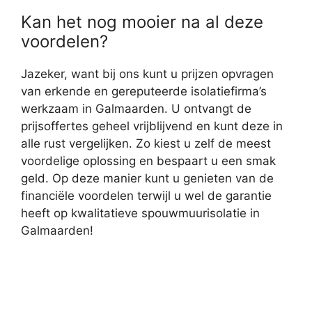
Kan het nog mooier na al deze
voordelen?
Jazeker, want bij ons kunt u prijzen opvragen
van erkende en gereputeerde isolatiefirma’s
werkzaam in Galmaarden. U ontvangt de
prijsoffertes geheel vrijblijvend en kunt deze in
alle rust vergelijken. Zo kiest u zelf de meest
voordelige oplossing en bespaart u een smak
geld. Op deze manier kunt u genieten van de
financiële voordelen terwijl u wel de garantie
heeft op kwalitatieve spouwmuurisolatie in
Galmaarden!