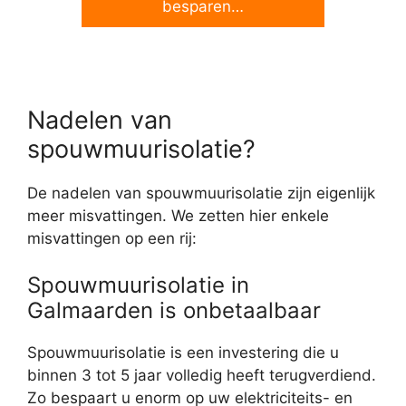
besparen…
Nadelen van
spouwmuurisolatie?
De nadelen van spouwmuurisolatie zijn eigenlijk
meer misvattingen. We zetten hier enkele
misvattingen op een rij:
Spouwmuurisolatie in
Galmaarden is onbetaalbaar
Spouwmuurisolatie is een investering die u
binnen 3 tot 5 jaar volledig heeft terugverdiend.
Zo bespaart u enorm op uw elektriciteits- en