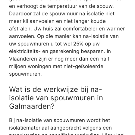
en verhoogt de temperatuur van de spouw.
Daardoor zal de spouwmuur na isolatie niet
meer kil aanvoelen en niet langer koude
afstralen. Uw huis zal comfortabeler en warmer
aanvoelen. Op die manier kan na-isolatie van
uw spouwmuren u tot wel 25% op uw
elektriciteits- en gasrekening besparen. In
Vlaanderen zijn er nog meer dan een half
miljoen woningen met niet-geïsoleerde
spouwmuren.
Wat is de werkwijze bij na-
isolatie van spouwmuren in
Galmaarden?
Bij na-isolatie van spouwmuren wordt het
isolatiemateriaal aangebracht volgens een