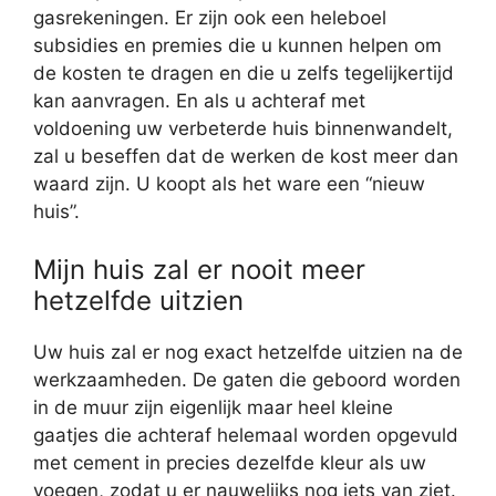
gasrekeningen. Er zijn ook een heleboel
subsidies en premies die u kunnen helpen om
de kosten te dragen en die u zelfs tegelijkertijd
kan aanvragen. En als u achteraf met
voldoening uw verbeterde huis binnenwandelt,
zal u beseffen dat de werken de kost meer dan
waard zijn. U koopt als het ware een “nieuw
huis”.
Mijn huis zal er nooit meer
hetzelfde uitzien
Uw huis zal er nog exact hetzelfde uitzien na de
werkzaamheden. De gaten die geboord worden
in de muur zijn eigenlijk maar heel kleine
gaatjes die achteraf helemaal worden opgevuld
met cement in precies dezelfde kleur als uw
voegen, zodat u er nauwelijks nog iets van ziet.