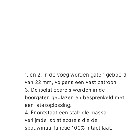
1. en 2. In de voeg worden gaten geboord
van 22 mm, volgens een vast patroon.
3. De isolatieparels worden in de
boorgaten geblazen en besprenkeld met
een latexoplossing.
4. Er ontstaat een stabiele massa
verlijmde isolatieparels die de
spouwmuurfunctie 100% intact laat.