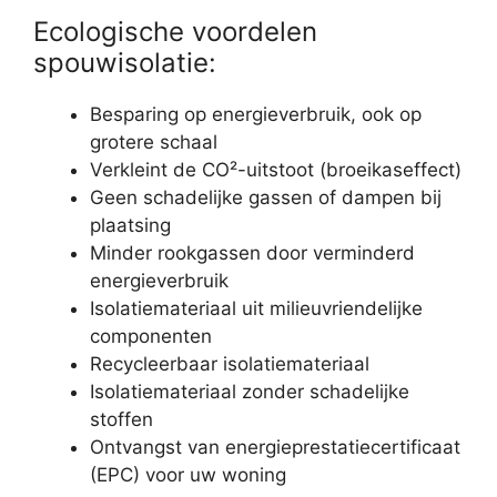
Ecologische voordelen
spouwisolatie:
Besparing op energieverbruik, ook op
grotere schaal
Verkleint de CO²-uitstoot (broeikaseffect)
Geen schadelijke gassen of dampen bij
plaatsing
Minder rookgassen door verminderd
energieverbruik
Isolatiemateriaal uit milieuvriendelijke
componenten
Recycleerbaar isolatiemateriaal
Isolatiemateriaal zonder schadelijke
stoffen
Ontvangst van energieprestatiecertificaat
(EPC) voor uw woning