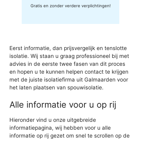
Gratis en zonder verdere verplichtingen!
Eerst informatie, dan prijsvergelijk en tenslotte
isolatie. Wij staan u graag professioneel bij met
advies in de eerste twee fasen van dit proces
en hopen u te kunnen helpen contact te krijgen
met de juiste isolatiefirma uit Galmaarden voor
het laten plaatsen van spouwisolatie.
Alle informatie voor u op rij
Hieronder vind u onze uitgebreide
informatiepagina, wij hebben voor u alle
informatie op rij gezet om snel te scrollen op de