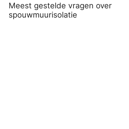
Meest gestelde vragen over
spouwmuurisolatie