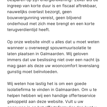
ingreep van korte duur is en fiscaal aftrekbaar,
nauwelijks overlast bezorgt, geen
bouwvergunning vereist, geen blijvend
onderhoud met zich mee brengt en een korte
terugverdientijd heeft.
Op onze website vindt u alles dat u moet weten
wanneer u overweegt spouwmuurisolatie te
laten plaatsen in Galmaarden. Wij geloven
immers dat uw beslissing niet over een nacht ijs
mag gaan als deze uw wooncomfort levenslang
gunstig moet beïnvloeden.
Wij weten hoe lastig het is om een goede
isolatiefirma te vinden in Galmaarden. Om u te
helpen hebben wij een handige offerteservice
gekoppeld aan deze website. Vult u uw