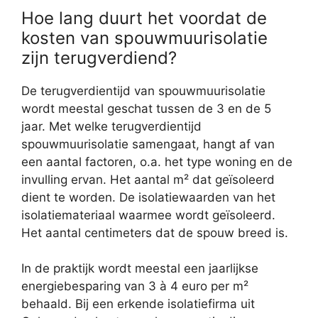
Hoe lang duurt het voordat de
kosten van spouwmuurisolatie
zijn terugverdiend?
De terugverdientijd van spouwmuurisolatie
wordt meestal geschat tussen de 3 en de 5
jaar. Met welke terugverdientijd
spouwmuurisolatie samengaat, hangt af van
een aantal factoren, o.a. het type woning en de
invulling ervan. Het aantal m² dat geïsoleerd
dient te worden. De isolatiewaarden van het
isolatiemateriaal waarmee wordt geïsoleerd.
Het aantal centimeters dat de spouw breed is.
In de praktijk wordt meestal een jaarlijkse
energiebesparing van 3 à 4 euro per m²
behaald. Bij een erkende isolatiefirma uit