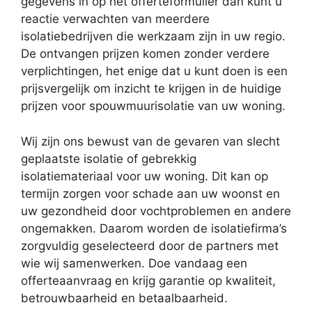
gegevens in op het offerteformulier dan kunt u
reactie verwachten van meerdere
isolatiebedrijven die werkzaam zijn in uw regio.
De ontvangen prijzen komen zonder verdere
verplichtingen, het enige dat u kunt doen is een
prijsvergelijk om inzicht te krijgen in de huidige
prijzen voor spouwmuurisolatie van uw woning.
Wij zijn ons bewust van de gevaren van slecht
geplaatste isolatie of gebrekkig
isolatiemateriaal voor uw woning. Dit kan op
termijn zorgen voor schade aan uw woonst en
uw gezondheid door vochtproblemen en andere
ongemakken. Daarom worden de isolatiefirma’s
zorgvuldig geselecteerd door de partners met
wie wij samenwerken. Doe vandaag een
offerteaanvraag en krijg garantie op kwaliteit,
betrouwbaarheid en betaalbaarheid.