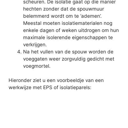
scheuren. De isolatie gaat op die manier
hechten zonder dat de spouwmuur
belemmerd wordt om te ‘ademen’.
Meestal moeten isolatiematerialen nog
enkele dagen of weken uitdrogen om hun
maximale isolerende eigenschappen te
verkrijgen.
Na het vullen van de spouw worden de
voeggaten weer zorgvuldig gedicht met
voegmortel.
Hieronder ziet u een voorbeeldje van een
werkwijze met EPS of isolatieparels: