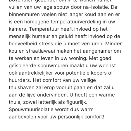
vullen van uw lege spouw door na-isolatie. De
binnenmuren voelen niet langer koud aan en er
is een homogene temperatuurverdeling in uw
kamers. Temperatuur heeft invloed op het
menselijk humeur en geluid heeft invloed op de
hoeveelheid stress die u moet verduren. Minder
kou en straatlawaai maken het aangenamer om
te werken en leven in uw woning. Met goed
geïsoleerde spouwmuren maakt u uw woonst
ook aantrekkelijker voor potentiële kopers of
huurders. Het comfort van uw veilige
thuishaven zal erop vooruit gaan en dat zal u
aan de lijve ondervinden. U heeft een warme
thuis, zowel letterlijk als figuurlijk.
Spouwmuurisolatie wordt dus warm
aanbevolen voor uw persoonlijk comfort!