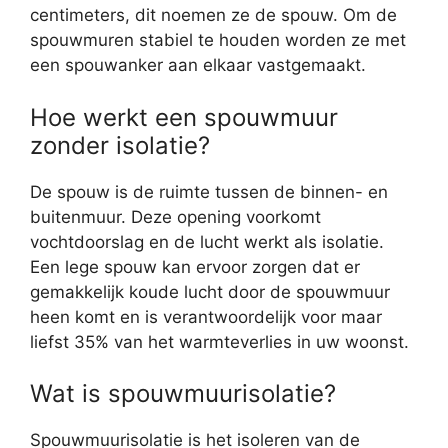
centimeters, dit noemen ze de spouw. Om de
spouwmuren stabiel te houden worden ze met
een spouwanker aan elkaar vastgemaakt.
Hoe werkt een spouwmuur
zonder isolatie?
De spouw is de ruimte tussen de binnen- en
buitenmuur. Deze opening voorkomt
vochtdoorslag en de lucht werkt als isolatie.
Een lege spouw kan ervoor zorgen dat er
gemakkelijk koude lucht door de spouwmuur
heen komt en is verantwoordelijk voor maar
liefst 35% van het warmteverlies in uw woonst.
Wat is spouwmuurisolatie?
Spouwmuurisolatie is het isoleren van de