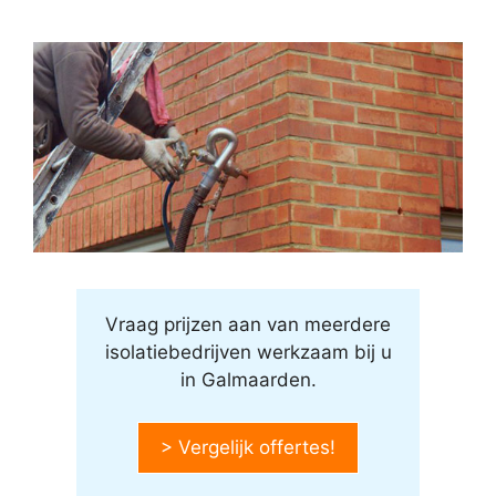
Vraag prijzen aan van meerdere
isolatiebedrijven werkzaam bij u
in Galmaarden.
> Vergelijk offertes!