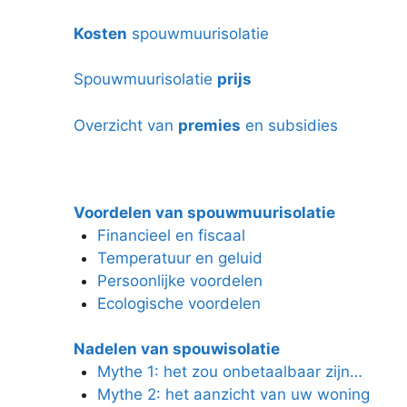
Kosten
spouwmuurisolatie
Spouwmuurisolatie
prijs
Overzicht van
premies
en subsidies
Voordelen van spouwmuurisolatie
Financieel en fiscaal
Temperatuur en geluid
Persoonlijke voordelen
Ecologische voordelen
Nadelen van spouwisolatie
Mythe 1: het zou onbetaalbaar zijn…
Mythe 2: het aanzicht van uw woning