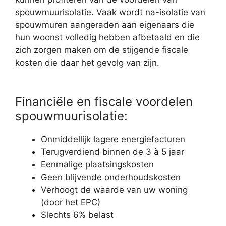
spouwmuurisolatie. Vaak wordt na-isolatie van
spouwmuren aangeraden aan eigenaars die
hun woonst volledig hebben afbetaald en die
zich zorgen maken om de stijgende fiscale
kosten die daar het gevolg van zijn.
Financiële en fiscale voordelen
spouwmuurisolatie:
Onmiddellijk lagere energiefacturen
Terugverdiend binnen de 3 à 5 jaar
Eenmalige plaatsingskosten
Geen blijvende onderhoudskosten
Verhoogt de waarde van uw woning
(door het EPC)
Slechts 6% belast