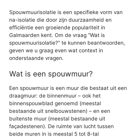
Spouwmuurisolatie is een specifieke vorm van
na-isolatie die door zijn duurzaamheid en
efficiëntie een groeiende populariteit in
Galmaarden kent. Om de vraag “Wat is
spouwmuurisolatie?” te kunnen beantwoorden,
geven we u graag even wat context in
onderstaande vragen.
Wat is een spouwmuur?
Een spouwmuur is een muur die bestaat uit een
draagmuur: de binnenmuur – ook het
binnenspouwblad genoemd (meestal
bestaande uit snelbouwstenen) – en een
buitenste muur (meestal bestaande uit
façadestenen). De ruimte van lucht tussen
beide muren in is meestal 5 tot 8-tal