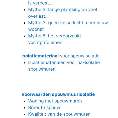
is verpest…
Mythe 3: lange plaatsing en veel
overlast…
Mythe 3: geen frisse lucht meer in uw
woonst
Mythe 5: het veroorzaakt
vochtproblemen
Isolatiemateriaal
voor spouwisolatie
Isolatiematerialen voor na-isolatie
spouwmuren
Voorwaarden spouwmuurisolatie
Woning met spouwmuren
Breedte spouw
Kwaliteit van de spouwmuren