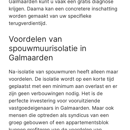
Galmaarden kunt u vaak een gratis diagnose
krijgen. Daarna kan een concretere inschatting
worden gemaakt van uw specifieke
terugverdientijd.
Voordelen van
spouwmuurisolatie in
Galmaarden
Na-isolatie van spouwmuren heeft alleen maar
voordelen. De isolatie wordt op een korte tijd
geplaatst met een minimum aan overlast en er
zijn geen verbouwingen nodig. Het is de
perfecte investering voor vooruitziende
vastgoedeigenaars in Galmaarden. Maar ook
mensen die optreden als syndicus van een
groep gebouwen of een appartementsblok
kunnen profiteren van de voordelen van