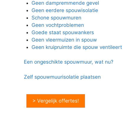
Geen dampremmende gevel
Geen eerdere spouwisolatie
Schone spouwmuren
Geen vochtproblemen
Goede staat spouwankers
Geen vleermuizen in spouw
Geen kruipruimte die spouw ventileert
Een ongeschikte spouwmuur, wat nu?
Zelf spouwmuurisolatie plaatsen
> Vergelijk offertes!