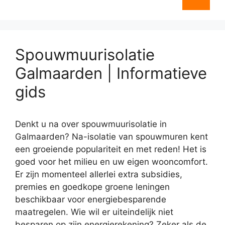
Spouwmuurisolatie
Galmaarden | Informatieve
gids
Denkt u na over spouwmuurisolatie in
Galmaarden? Na-isolatie van spouwmuren kent
een groeiende populariteit en met reden! Het is
goed voor het milieu en uw eigen wooncomfort.
Er zijn momenteel allerlei extra subsidies,
premies en goedkope groene leningen
beschikbaar voor energiebesparende
maatregelen. Wie wil er uiteindelijk niet
besparen op zijn energierekening? Zeker als de