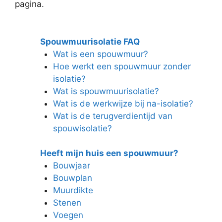
pagina.
Spouwmuurisolatie FAQ
Wat is een spouwmuur?
Hoe werkt een spouwmuur zonder
isolatie?
Wat is spouwmuurisolatie?
Wat is de werkwijze bij na-isolatie?
Wat is de terugverdientijd van
spouwisolatie?
Heeft mijn huis een spouwmuur?
Bouwjaar
Bouwplan
Muurdikte
Stenen
Voegen