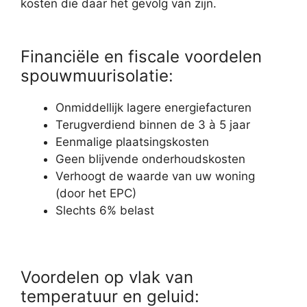
kosten die daar het gevolg van zijn.
Financiële en fiscale voordelen
spouwmuurisolatie:
Onmiddellijk lagere energiefacturen
Terugverdiend binnen de 3 à 5 jaar
Eenmalige plaatsingskosten
Geen blijvende onderhoudskosten
Verhoogt de waarde van uw woning
(door het EPC)
Slechts 6% belast
Voordelen op vlak van
temperatuur en geluid: