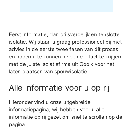
Eerst informatie, dan prijsvergelijk en tenslotte
isolatie. Wij staan u graag professioneel bij met
advies in de eerste twee fasen van dit proces
en hopen u te kunnen helpen contact te krijgen
met de juiste isolatiefirma uit Gooik voor het
laten plaatsen van spouwisolatie.
Alle informatie voor u op rij
Hieronder vind u onze uitgebreide
informatiepagina, wij hebben voor u alle
informatie op rij gezet om snel te scrollen op de
pagina.