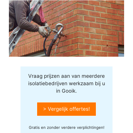
Vraag prijzen aan van meerdere
isolatiebedrijven werkzaam bij u
in Gooik.
> Vergelijk offertes!
Gratis en zonder verdere verplichtingen!