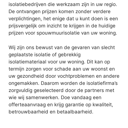
isolatiebedrijven die werkzaam zijn in uw regio.
De ontvangen prijzen komen zonder verdere
verplichtingen, het enige dat u kunt doen is een
prijsvergelijk om inzicht te krijgen in de huidige
prijzen voor spouwmuurisolatie van uw woning.
Wij zijn ons bewust van de gevaren van slecht
geplaatste isolatie of gebrekkig
isolatiemateriaal voor uw woning. Dit kan op
termijn zorgen voor schade aan uw woonst en
uw gezondheid door vochtproblemen en andere
ongemakken. Daarom worden de isolatiefirma’s
zorgvuldig geselecteerd door de partners met
wie wij samenwerken. Doe vandaag een
offerteaanvraag en krijg garantie op kwaliteit,
betrouwbaarheid en betaalbaarheid.