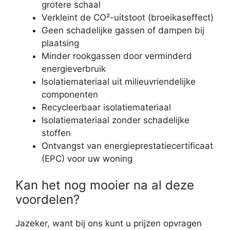
grotere schaal
Verkleint de CO²-uitstoot (broeikaseffect)
Geen schadelijke gassen of dampen bij
plaatsing
Minder rookgassen door verminderd
energieverbruik
Isolatiemateriaal uit milieuvriendelijke
componenten
Recycleerbaar isolatiemateriaal
Isolatiemateriaal zonder schadelijke
stoffen
Ontvangst van energieprestatiecertificaat
(EPC) voor uw woning
Kan het nog mooier na al deze
voordelen?
Jazeker, want bij ons kunt u prijzen opvragen