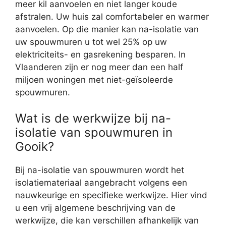
meer kil aanvoelen en niet langer koude
afstralen. Uw huis zal comfortabeler en warmer
aanvoelen. Op die manier kan na-isolatie van
uw spouwmuren u tot wel 25% op uw
elektriciteits- en gasrekening besparen. In
Vlaanderen zijn er nog meer dan een half
miljoen woningen met niet-geïsoleerde
spouwmuren.
Wat is de werkwijze bij na-
isolatie van spouwmuren in
Gooik?
Bij na-isolatie van spouwmuren wordt het
isolatiemateriaal aangebracht volgens een
nauwkeurige en specifieke werkwijze. Hier vind
u een vrij algemene beschrijving van de
werkwijze, die kan verschillen afhankelijk van