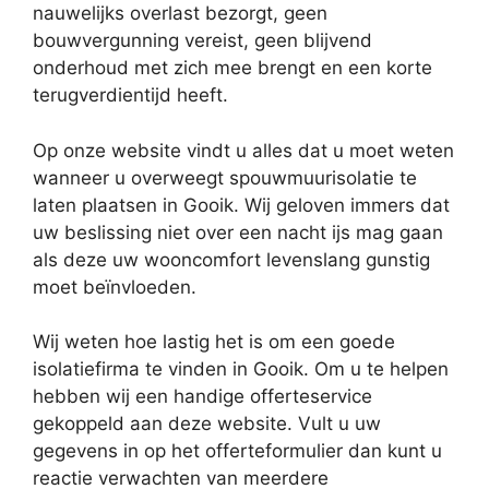
nauwelijks overlast bezorgt, geen
bouwvergunning vereist, geen blijvend
onderhoud met zich mee brengt en een korte
terugverdientijd heeft.
Op onze website vindt u alles dat u moet weten
wanneer u overweegt spouwmuurisolatie te
laten plaatsen in Gooik. Wij geloven immers dat
uw beslissing niet over een nacht ijs mag gaan
als deze uw wooncomfort levenslang gunstig
moet beïnvloeden.
Wij weten hoe lastig het is om een goede
isolatiefirma te vinden in Gooik. Om u te helpen
hebben wij een handige offerteservice
gekoppeld aan deze website. Vult u uw
gegevens in op het offerteformulier dan kunt u
reactie verwachten van meerdere