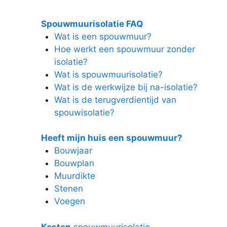
Spouwmuurisolatie FAQ
Wat is een spouwmuur?
Hoe werkt een spouwmuur zonder
isolatie?
Wat is spouwmuurisolatie?
Wat is de werkwijze bij na-isolatie?
Wat is de terugverdientijd van
spouwisolatie?
Heeft mijn huis een spouwmuur?
Bouwjaar
Bouwplan
Muurdikte
Stenen
Voegen
Kosten
spouwmuurisolatie