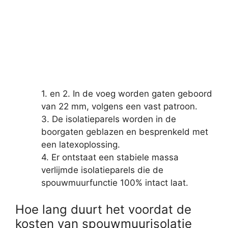
1. en 2. In de voeg worden gaten geboord
van 22 mm, volgens een vast patroon.
3. De isolatieparels worden in de
boorgaten geblazen en besprenkeld met
een latexoplossing.
4. Er ontstaat een stabiele massa
verlijmde isolatieparels die de
spouwmuurfunctie 100% intact laat.
Hoe lang duurt het voordat de
kosten van spouwmuurisolatie