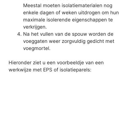
Meestal moeten isolatiematerialen nog
enkele dagen of weken uitdrogen om hun
maximale isolerende eigenschappen te
verkrijgen.
Na het vullen van de spouw worden de
voeggaten weer zorgvuldig gedicht met
voegmortel.
Hieronder ziet u een voorbeeldje van een
werkwijze met EPS of isolatieparels: