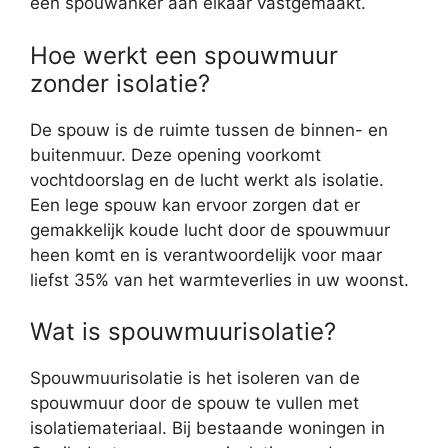
een spouwanker aan elkaar vastgemaakt.
Hoe werkt een spouwmuur
zonder isolatie?
De spouw is de ruimte tussen de binnen- en
buitenmuur. Deze opening voorkomt
vochtdoorslag en de lucht werkt als isolatie.
Een lege spouw kan ervoor zorgen dat er
gemakkelijk koude lucht door de spouwmuur
heen komt en is verantwoordelijk voor maar
liefst 35% van het warmteverlies in uw woonst.
Wat is spouwmuurisolatie?
Spouwmuurisolatie is het isoleren van de
spouwmuur door de spouw te vullen met
isolatiemateriaal. Bij bestaande woningen in