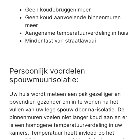
Geen koudebruggen meer
Geen koud aanvoelende binnenmuren
meer
Aangename temperatuurverdeling in huis
Minder last van straatlawaai
Persoonlijk voordelen
spouwmuurisolatie:
Uw huis wordt meteen een pak gezelliger en
bovendien gezonder om in te wonen na het
vullen van uw lege spouw door na-isolatie. De
binnenmuren voelen niet langer koud aan en er
is een homogene temperatuurverdeling in uw
kamers. Temperatuur heeft invloed op het