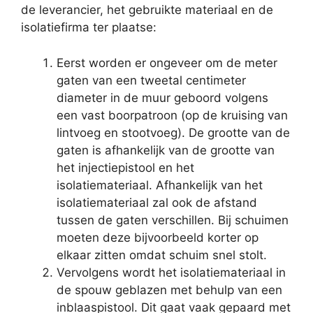
de leverancier, het gebruikte materiaal en de
isolatiefirma ter plaatse:
Eerst worden er ongeveer om de meter
gaten van een tweetal centimeter
diameter in de muur geboord volgens
een vast boorpatroon (op de kruising van
lintvoeg en stootvoeg). De grootte van de
gaten is afhankelijk van de grootte van
het injectiepistool en het
isolatiemateriaal. Afhankelijk van het
isolatiemateriaal zal ook de afstand
tussen de gaten verschillen. Bij schuimen
moeten deze bijvoorbeeld korter op
elkaar zitten omdat schuim snel stolt.
Vervolgens wordt het isolatiemateriaal in
de spouw geblazen met behulp van een
inblaaspistool. Dit gaat vaak gepaard met