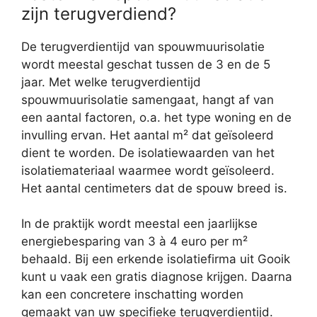
zijn terugverdiend?
De terugverdientijd van spouwmuurisolatie
wordt meestal geschat tussen de 3 en de 5
jaar. Met welke terugverdientijd
spouwmuurisolatie samengaat, hangt af van
een aantal factoren, o.a. het type woning en de
invulling ervan. Het aantal m² dat geïsoleerd
dient te worden. De isolatiewaarden van het
isolatiemateriaal waarmee wordt geïsoleerd.
Het aantal centimeters dat de spouw breed is.
In de praktijk wordt meestal een jaarlijkse
energiebesparing van 3 à 4 euro per m²
behaald. Bij een erkende isolatiefirma uit Gooik
kunt u vaak een gratis diagnose krijgen. Daarna
kan een concretere inschatting worden
gemaakt van uw specifieke terugverdientijd.