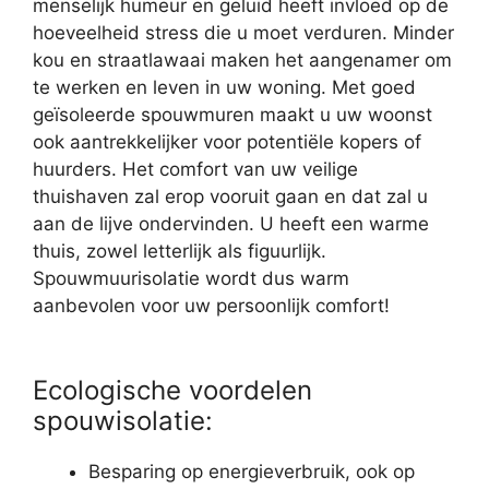
menselijk humeur en geluid heeft invloed op de
hoeveelheid stress die u moet verduren. Minder
kou en straatlawaai maken het aangenamer om
te werken en leven in uw woning. Met goed
geïsoleerde spouwmuren maakt u uw woonst
ook aantrekkelijker voor potentiële kopers of
huurders. Het comfort van uw veilige
thuishaven zal erop vooruit gaan en dat zal u
aan de lijve ondervinden. U heeft een warme
thuis, zowel letterlijk als figuurlijk.
Spouwmuurisolatie wordt dus warm
aanbevolen voor uw persoonlijk comfort!
Ecologische voordelen
spouwisolatie:
Besparing op energieverbruik, ook op