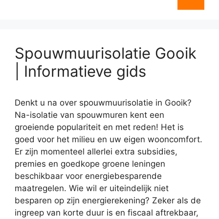
Spouwmuurisolatie Gooik
| Informatieve gids
Denkt u na over spouwmuurisolatie in Gooik?
Na-isolatie van spouwmuren kent een
groeiende populariteit en met reden! Het is
goed voor het milieu en uw eigen wooncomfort.
Er zijn momenteel allerlei extra subsidies,
premies en goedkope groene leningen
beschikbaar voor energiebesparende
maatregelen. Wie wil er uiteindelijk niet
besparen op zijn energierekening? Zeker als de
ingreep van korte duur is en fiscaal aftrekbaar,