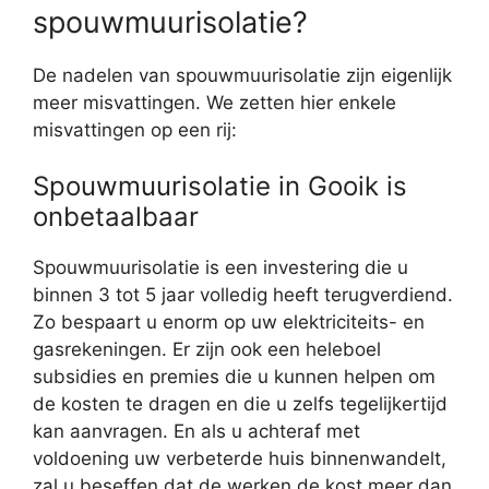
spouwmuurisolatie?
De nadelen van spouwmuurisolatie zijn eigenlijk
meer misvattingen. We zetten hier enkele
misvattingen op een rij:
Spouwmuurisolatie in Gooik is
onbetaalbaar
Spouwmuurisolatie is een investering die u
binnen 3 tot 5 jaar volledig heeft terugverdiend.
Zo bespaart u enorm op uw elektriciteits- en
gasrekeningen. Er zijn ook een heleboel
subsidies en premies die u kunnen helpen om
de kosten te dragen en die u zelfs tegelijkertijd
kan aanvragen. En als u achteraf met
voldoening uw verbeterde huis binnenwandelt,
zal u beseffen dat de werken de kost meer dan