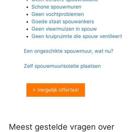
Schone spouwmuren
Geen vochtproblemen
Goede staat spouwankers
Geen vleermuizen in spouw
Geen kruipruimte die spouw ventileert
Een ongeschikte spouwmuur, wat nu?
Zelf spouwmuurisolatie plaatsen
> Vergelijk offertes!
Meest gestelde vragen over