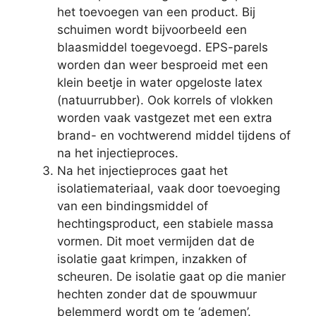
het toevoegen van een product. Bij
schuimen wordt bijvoorbeeld een
blaasmiddel toegevoegd. EPS-parels
worden dan weer besproeid met een
klein beetje in water opgeloste latex
(natuurrubber). Ook korrels of vlokken
worden vaak vastgezet met een extra
brand- en vochtwerend middel tijdens of
na het injectieproces.
Na het injectieproces gaat het
isolatiemateriaal, vaak door toevoeging
van een bindingsmiddel of
hechtingsproduct, een stabiele massa
vormen. Dit moet vermijden dat de
isolatie gaat krimpen, inzakken of
scheuren. De isolatie gaat op die manier
hechten zonder dat de spouwmuur
belemmerd wordt om te ‘ademen’.