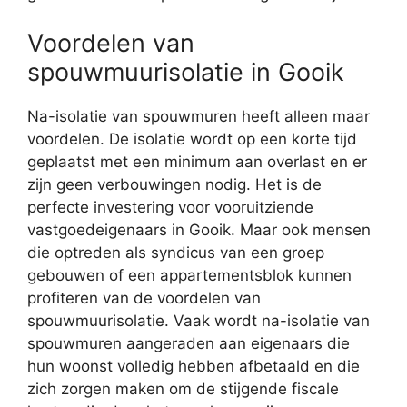
Voordelen van
spouwmuurisolatie in Gooik
Na-isolatie van spouwmuren heeft alleen maar
voordelen. De isolatie wordt op een korte tijd
geplaatst met een minimum aan overlast en er
zijn geen verbouwingen nodig. Het is de
perfecte investering voor vooruitziende
vastgoedeigenaars in Gooik. Maar ook mensen
die optreden als syndicus van een groep
gebouwen of een appartementsblok kunnen
profiteren van de voordelen van
spouwmuurisolatie. Vaak wordt na-isolatie van
spouwmuren aangeraden aan eigenaars die
hun woonst volledig hebben afbetaald en die
zich zorgen maken om de stijgende fiscale