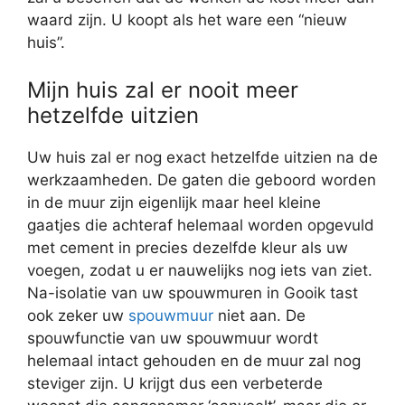
waard zijn. U koopt als het ware een “nieuw
huis”.
Mijn huis zal er nooit meer
hetzelfde uitzien
Uw huis zal er nog exact hetzelfde uitzien na de
werkzaamheden. De gaten die geboord worden
in de muur zijn eigenlijk maar heel kleine
gaatjes die achteraf helemaal worden opgevuld
met cement in precies dezelfde kleur als uw
voegen, zodat u er nauwelijks nog iets van ziet.
Na-isolatie van uw spouwmuren in Gooik tast
ook zeker uw
spouwmuur
niet aan. De
spouwfunctie van uw spouwmuur wordt
helemaal intact gehouden en de muur zal nog
steviger zijn. U krijgt dus een verbeterde