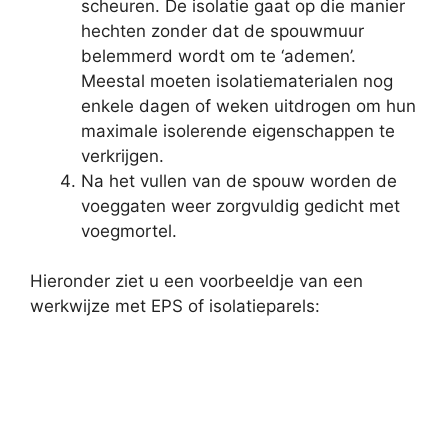
scheuren. De isolatie gaat op die manier
hechten zonder dat de spouwmuur
belemmerd wordt om te ‘ademen’.
Meestal moeten isolatiematerialen nog
enkele dagen of weken uitdrogen om hun
maximale isolerende eigenschappen te
verkrijgen.
Na het vullen van de spouw worden de
voeggaten weer zorgvuldig gedicht met
voegmortel.
Hieronder ziet u een voorbeeldje van een
werkwijze met EPS of isolatieparels: