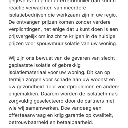
gegevens in op het offerteformulier dan kunt u
reactie verwachten van meerdere
isolatiebedrijven die werkzaam zijn in uw regio.
De ontvangen prijzen komen zonder verdere
verplichtingen, het enige dat u kunt doen is een
prijsvergelijk om inzicht te krijgen in de huidige
prijzen voor spouwmuurisolatie van uw woning.
Wij zijn ons bewust van de gevaren van slecht
geplaatste isolatie of gebrekkig
isolatiemateriaal voor uw woning. Dit kan op
termijn zorgen voor schade aan uw woonst en
uw gezondheid door vochtproblemen en andere
ongemakken. Daarom worden de isolatiefirma’s
zorgvuldig geselecteerd door de partners met
wie wij samenwerken. Doe vandaag een
offerteaanvraag en krijg garantie op kwaliteit,
betrouwbaarheid en betaalbaarheid.