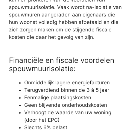
spouwmuurisolatie. Vaak wordt na-isolatie van
spouwmuren aangeraden aan eigenaars die
hun woonst volledig hebben afbetaald en die
zich zorgen maken om de stijgende fiscale
kosten die daar het gevolg van zijn.
Financiële en fiscale voordelen
spouwmuurisolatie:
Onmiddellijk lagere energiefacturen
Terugverdiend binnen de 3 à 5 jaar
Eenmalige plaatsingskosten
Geen blijvende onderhoudskosten
Verhoogt de waarde van uw woning
(door het EPC)
Slechts 6% belast