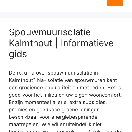
Spouwmuurisolatie
Kalmthout | Informatieve
gids
Denkt u na over spouwmuurisolatie in
Kalmthout? Na-isolatie van spouwmuren kent
een groeiende populariteit en met reden! Het is
goed voor het milieu en uw eigen wooncomfort.
Er zijn momenteel allerlei extra subsidies,
premies en goedkope groene leningen
beschikbaar voor energiebesparende
maatregelen. Wie wil er uiteindelijk niet
besparen op zijn energierekening? Zeker als de