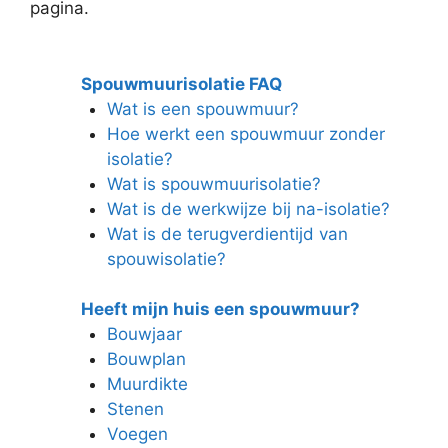
pagina.
Spouwmuurisolatie FAQ
Wat is een spouwmuur?
Hoe werkt een spouwmuur zonder
isolatie?
Wat is spouwmuurisolatie?
Wat is de werkwijze bij na-isolatie?
Wat is de terugverdientijd van
spouwisolatie?
Heeft mijn huis een spouwmuur?
Bouwjaar
Bouwplan
Muurdikte
Stenen
Voegen