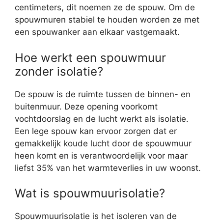
centimeters, dit noemen ze de spouw. Om de
spouwmuren stabiel te houden worden ze met
een spouwanker aan elkaar vastgemaakt.
Hoe werkt een spouwmuur
zonder isolatie?
De spouw is de ruimte tussen de binnen- en
buitenmuur. Deze opening voorkomt
vochtdoorslag en de lucht werkt als isolatie.
Een lege spouw kan ervoor zorgen dat er
gemakkelijk koude lucht door de spouwmuur
heen komt en is verantwoordelijk voor maar
liefst 35% van het warmteverlies in uw woonst.
Wat is spouwmuurisolatie?
Spouwmuurisolatie is het isoleren van de