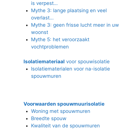
is verpest…
Mythe 3: lange plaatsing en veel
overlast…
Mythe 3: geen frisse lucht meer in uw
woonst
Mythe 5: het veroorzaakt
vochtproblemen
Isolatiemateriaal
voor spouwisolatie
Isolatiematerialen voor na-isolatie
spouwmuren
Voorwaarden spouwmuurisolatie
Woning met spouwmuren
Breedte spouw
Kwaliteit van de spouwmuren