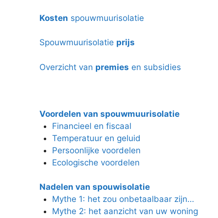
Kosten
spouwmuurisolatie
Spouwmuurisolatie
prijs
Overzicht van
premies
en subsidies
Voordelen van spouwmuurisolatie
Financieel en fiscaal
Temperatuur en geluid
Persoonlijke voordelen
Ecologische voordelen
Nadelen van spouwisolatie
Mythe 1: het zou onbetaalbaar zijn…
Mythe 2: het aanzicht van uw woning