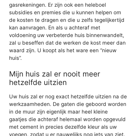
gasrekeningen. Er zijn ook een heleboel
subsidies en premies die u kunnen helpen om
de kosten te dragen en die u zelfs tegelijkertijd
kan aanvragen. En als u achteraf met
voldoening uw verbeterde huis binnenwandelt,
zal u beseffen dat de werken de kost meer dan
waard zijn. U koopt als het ware een “nieuw
huis”.
Mijn huis zal er nooit meer
hetzelfde uitzien
Uw huis zal er nog exact hetzelfde uitzien na de
werkzaamheden. De gaten die geboord worden
in de muur zijn eigenlijk maar heel kleine
gaatjes die achteraf helemaal worden opgevuld
met cement in precies dezelfde kleur als uw
voegen, zodat u er nauwelijks nog iets van ziet.