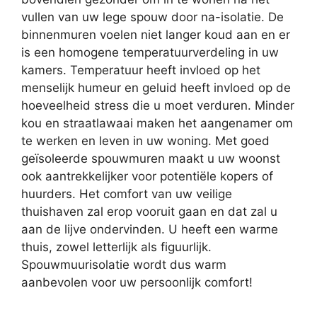
vullen van uw lege spouw door na-isolatie. De
binnenmuren voelen niet langer koud aan en er
is een homogene temperatuurverdeling in uw
kamers. Temperatuur heeft invloed op het
menselijk humeur en geluid heeft invloed op de
hoeveelheid stress die u moet verduren. Minder
kou en straatlawaai maken het aangenamer om
te werken en leven in uw woning. Met goed
geïsoleerde spouwmuren maakt u uw woonst
ook aantrekkelijker voor potentiële kopers of
huurders. Het comfort van uw veilige
thuishaven zal erop vooruit gaan en dat zal u
aan de lijve ondervinden. U heeft een warme
thuis, zowel letterlijk als figuurlijk.
Spouwmuurisolatie wordt dus warm
aanbevolen voor uw persoonlijk comfort!