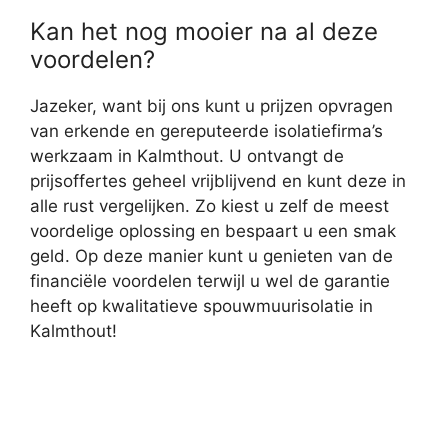
Kan het nog mooier na al deze
voordelen?
Jazeker, want bij ons kunt u prijzen opvragen
van erkende en gereputeerde isolatiefirma’s
werkzaam in Kalmthout. U ontvangt de
prijsoffertes geheel vrijblijvend en kunt deze in
alle rust vergelijken. Zo kiest u zelf de meest
voordelige oplossing en bespaart u een smak
geld. Op deze manier kunt u genieten van de
financiële voordelen terwijl u wel de garantie
heeft op kwalitatieve spouwmuurisolatie in
Kalmthout!