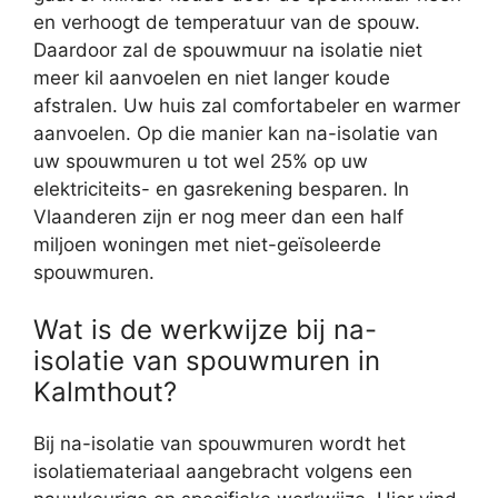
en verhoogt de temperatuur van de spouw.
Daardoor zal de spouwmuur na isolatie niet
meer kil aanvoelen en niet langer koude
afstralen. Uw huis zal comfortabeler en warmer
aanvoelen. Op die manier kan na-isolatie van
uw spouwmuren u tot wel 25% op uw
elektriciteits- en gasrekening besparen. In
Vlaanderen zijn er nog meer dan een half
miljoen woningen met niet-geïsoleerde
spouwmuren.
Wat is de werkwijze bij na-
isolatie van spouwmuren in
Kalmthout?
Bij na-isolatie van spouwmuren wordt het
isolatiemateriaal aangebracht volgens een