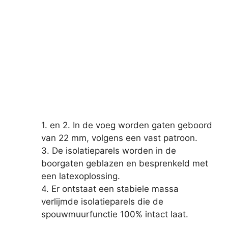
1. en 2. In de voeg worden gaten geboord
van 22 mm, volgens een vast patroon.
3. De isolatieparels worden in de
boorgaten geblazen en besprenkeld met
een latexoplossing.
4. Er ontstaat een stabiele massa
verlijmde isolatieparels die de
spouwmuurfunctie 100% intact laat.