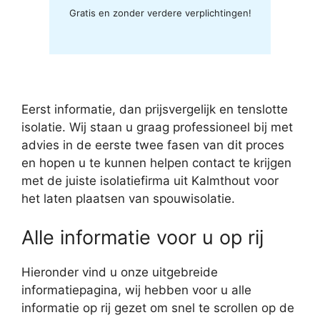
Gratis en zonder verdere verplichtingen!
Eerst informatie, dan prijsvergelijk en tenslotte
isolatie. Wij staan u graag professioneel bij met
advies in de eerste twee fasen van dit proces
en hopen u te kunnen helpen contact te krijgen
met de juiste isolatiefirma uit Kalmthout voor
het laten plaatsen van spouwisolatie.
Alle informatie voor u op rij
Hieronder vind u onze uitgebreide
informatiepagina, wij hebben voor u alle
informatie op rij gezet om snel te scrollen op de