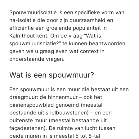
Spouwmuurisolatie is een specifieke vorm van
na-isolatie die door zijn duurzaamheid en
efficiëntie een groeiende populariteit in
Kalmthout kent. Om de vraag “Wat is
spouwmuurisolatie?” te kunnen beantwoorden,
geven we u graag even wat context in
onderstaande vragen.
Wat is een spouwmuur?
Een spouwmuur is een muur die bestaat uit een
draagmuur: de binnenmuur – ook het
binnenspouwblad genoemd (meestal
bestaande uit snelbouwstenen) – en een
buitenste muur (meestal bestaande uit
façadestenen). De ruimte van lucht tussen
beide muren in is meestal 5 tot 8-tal