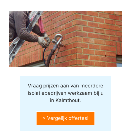
Vraag prijzen aan van meerdere
isolatiebedrijven werkzaam bij u
in Kalmthout.
> Vergelijk offertes!