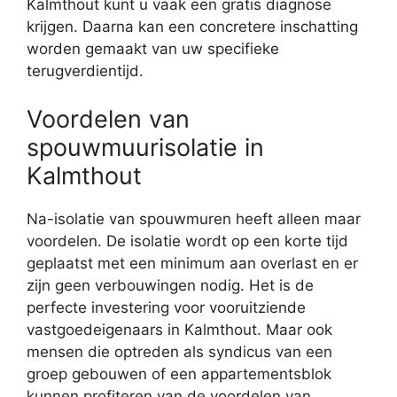
Kalmthout kunt u vaak een gratis diagnose
krijgen. Daarna kan een concretere inschatting
worden gemaakt van uw specifieke
terugverdientijd.
Voordelen van
spouwmuurisolatie in
Kalmthout
Na-isolatie van spouwmuren heeft alleen maar
voordelen. De isolatie wordt op een korte tijd
geplaatst met een minimum aan overlast en er
zijn geen verbouwingen nodig. Het is de
perfecte investering voor vooruitziende
vastgoedeigenaars in Kalmthout. Maar ook
mensen die optreden als syndicus van een
groep gebouwen of een appartementsblok
kunnen profiteren van de voordelen van