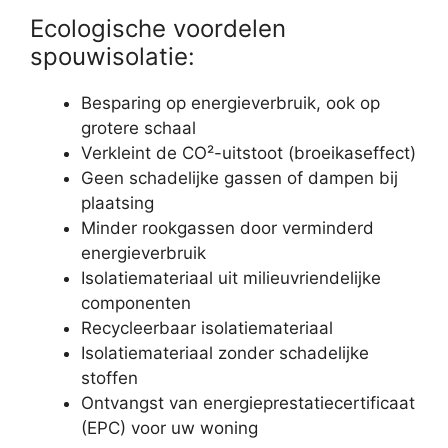
Ecologische voordelen
spouwisolatie:
Besparing op energieverbruik, ook op
grotere schaal
Verkleint de CO²-uitstoot (broeikaseffect)
Geen schadelijke gassen of dampen bij
plaatsing
Minder rookgassen door verminderd
energieverbruik
Isolatiemateriaal uit milieuvriendelijke
componenten
Recycleerbaar isolatiemateriaal
Isolatiemateriaal zonder schadelijke
stoffen
Ontvangst van energieprestatiecertificaat
(EPC) voor uw woning