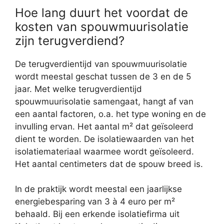
Hoe lang duurt het voordat de
kosten van spouwmuurisolatie
zijn terugverdiend?
De terugverdientijd van spouwmuurisolatie
wordt meestal geschat tussen de 3 en de 5
jaar. Met welke terugverdientijd
spouwmuurisolatie samengaat, hangt af van
een aantal factoren, o.a. het type woning en de
invulling ervan. Het aantal m² dat geïsoleerd
dient te worden. De isolatiewaarden van het
isolatiemateriaal waarmee wordt geïsoleerd.
Het aantal centimeters dat de spouw breed is.
In de praktijk wordt meestal een jaarlijkse
energiebesparing van 3 à 4 euro per m²
behaald. Bij een erkende isolatiefirma uit