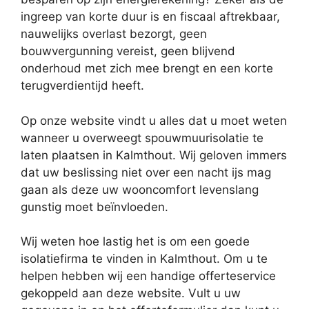
ingreep van korte duur is en fiscaal aftrekbaar,
nauwelijks overlast bezorgt, geen
bouwvergunning vereist, geen blijvend
onderhoud met zich mee brengt en een korte
terugverdientijd heeft.
Op onze website vindt u alles dat u moet weten
wanneer u overweegt spouwmuurisolatie te
laten plaatsen in Kalmthout. Wij geloven immers
dat uw beslissing niet over een nacht ijs mag
gaan als deze uw wooncomfort levenslang
gunstig moet beïnvloeden.
Wij weten hoe lastig het is om een goede
isolatiefirma te vinden in Kalmthout. Om u te
helpen hebben wij een handige offerteservice
gekoppeld aan deze website. Vult u uw