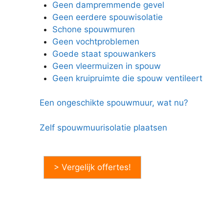
Geen dampremmende gevel
Geen eerdere spouwisolatie
Schone spouwmuren
Geen vochtproblemen
Goede staat spouwankers
Geen vleermuizen in spouw
Geen kruipruimte die spouw ventileert
Een ongeschikte spouwmuur, wat nu?
Zelf spouwmuurisolatie plaatsen
> Vergelijk offertes!