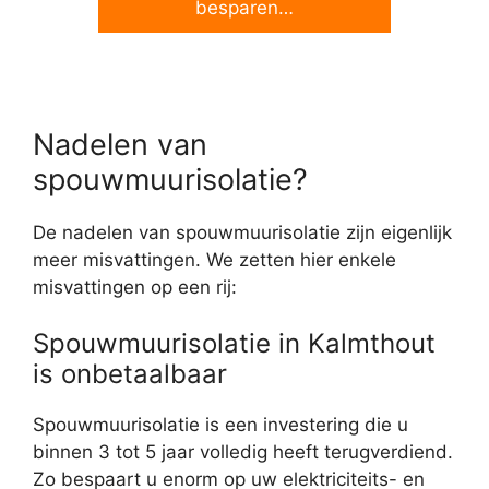
besparen…
Nadelen van
spouwmuurisolatie?
De nadelen van spouwmuurisolatie zijn eigenlijk
meer misvattingen. We zetten hier enkele
misvattingen op een rij:
Spouwmuurisolatie in Kalmthout
is onbetaalbaar
Spouwmuurisolatie is een investering die u
binnen 3 tot 5 jaar volledig heeft terugverdiend.
Zo bespaart u enorm op uw elektriciteits- en