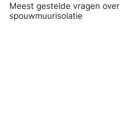
Meest gestelde vragen over
spouwmuurisolatie