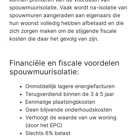
spouwmuurisolatie. Vaak wordt na-isolatie van
spouwmuren aangeraden aan eigenaars die
hun woonst volledig hebben afbetaald en die
zich zorgen maken om de stijgende fiscale
kosten die daar het gevolg van zijn.
Financiële en fiscale voordelen
spouwmuurisolatie:
Onmiddellijk lagere energiefacturen
Terugverdiend binnen de 3 à 5 jaar
Eenmalige plaatsingskosten
Geen blijvende onderhoudskosten
Verhoogt de waarde van uw woning
(door het EPC)
Slechts 6% belast