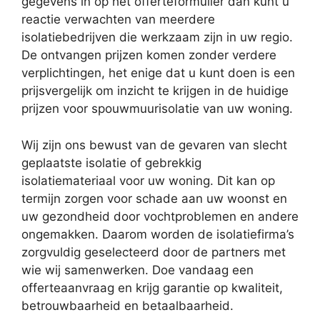
gegevens in op het offerteformulier dan kunt u
reactie verwachten van meerdere
isolatiebedrijven die werkzaam zijn in uw regio.
De ontvangen prijzen komen zonder verdere
verplichtingen, het enige dat u kunt doen is een
prijsvergelijk om inzicht te krijgen in de huidige
prijzen voor spouwmuurisolatie van uw woning.
Wij zijn ons bewust van de gevaren van slecht
geplaatste isolatie of gebrekkig
isolatiemateriaal voor uw woning. Dit kan op
termijn zorgen voor schade aan uw woonst en
uw gezondheid door vochtproblemen en andere
ongemakken. Daarom worden de isolatiefirma’s
zorgvuldig geselecteerd door de partners met
wie wij samenwerken. Doe vandaag een
offerteaanvraag en krijg garantie op kwaliteit,
betrouwbaarheid en betaalbaarheid.