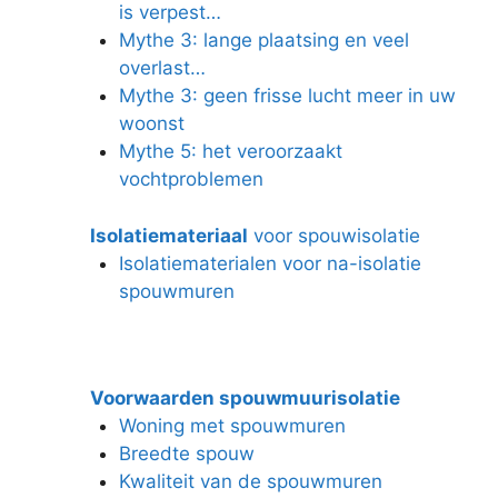
is verpest…
Mythe 3: lange plaatsing en veel
overlast…
Mythe 3: geen frisse lucht meer in uw
woonst
Mythe 5: het veroorzaakt
vochtproblemen
Isolatiemateriaal
voor spouwisolatie
Isolatiematerialen voor na-isolatie
spouwmuren
Voorwaarden spouwmuurisolatie
Woning met spouwmuren
Breedte spouw
Kwaliteit van de spouwmuren