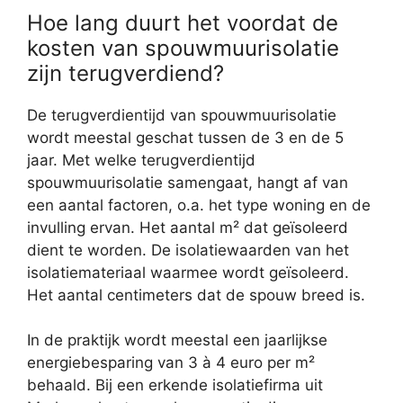
Hoe lang duurt het voordat de
kosten van spouwmuurisolatie
zijn terugverdiend?
De terugverdientijd van spouwmuurisolatie
wordt meestal geschat tussen de 3 en de 5
jaar. Met welke terugverdientijd
spouwmuurisolatie samengaat, hangt af van
een aantal factoren, o.a. het type woning en de
invulling ervan. Het aantal m² dat geïsoleerd
dient te worden. De isolatiewaarden van het
isolatiemateriaal waarmee wordt geïsoleerd.
Het aantal centimeters dat de spouw breed is.
In de praktijk wordt meestal een jaarlijkse
energiebesparing van 3 à 4 euro per m²
behaald. Bij een erkende isolatiefirma uit