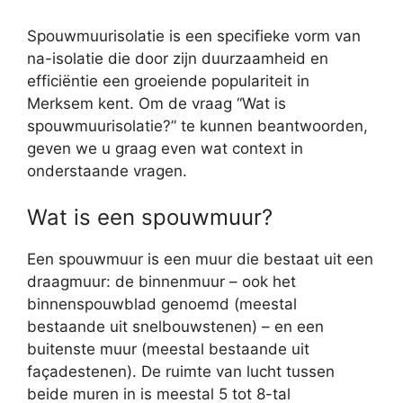
Spouwmuurisolatie is een specifieke vorm van
na-isolatie die door zijn duurzaamheid en
efficiëntie een groeiende populariteit in
Merksem kent. Om de vraag “Wat is
spouwmuurisolatie?” te kunnen beantwoorden,
geven we u graag even wat context in
onderstaande vragen.
Wat is een spouwmuur?
Een spouwmuur is een muur die bestaat uit een
draagmuur: de binnenmuur – ook het
binnenspouwblad genoemd (meestal
bestaande uit snelbouwstenen) – en een
buitenste muur (meestal bestaande uit
façadestenen). De ruimte van lucht tussen
beide muren in is meestal 5 tot 8-tal