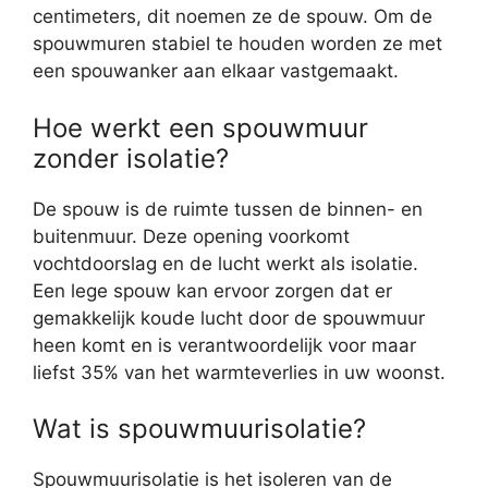
centimeters, dit noemen ze de spouw. Om de
spouwmuren stabiel te houden worden ze met
een spouwanker aan elkaar vastgemaakt.
Hoe werkt een spouwmuur
zonder isolatie?
De spouw is de ruimte tussen de binnen- en
buitenmuur. Deze opening voorkomt
vochtdoorslag en de lucht werkt als isolatie.
Een lege spouw kan ervoor zorgen dat er
gemakkelijk koude lucht door de spouwmuur
heen komt en is verantwoordelijk voor maar
liefst 35% van het warmteverlies in uw woonst.
Wat is spouwmuurisolatie?
Spouwmuurisolatie is het isoleren van de