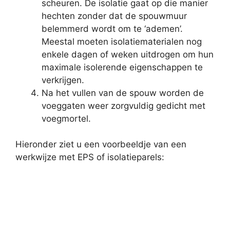
scheuren. De isolatie gaat op die manier
hechten zonder dat de spouwmuur
belemmerd wordt om te ‘ademen’.
Meestal moeten isolatiematerialen nog
enkele dagen of weken uitdrogen om hun
maximale isolerende eigenschappen te
verkrijgen.
Na het vullen van de spouw worden de
voeggaten weer zorgvuldig gedicht met
voegmortel.
Hieronder ziet u een voorbeeldje van een
werkwijze met EPS of isolatieparels: