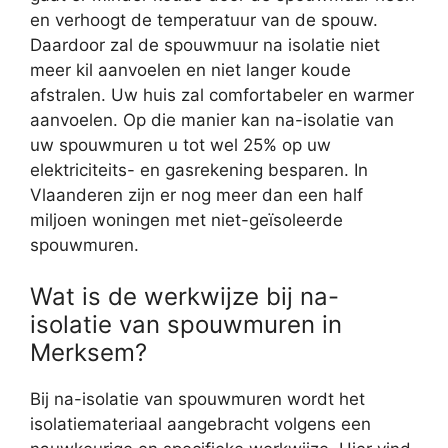
en verhoogt de temperatuur van de spouw.
Daardoor zal de spouwmuur na isolatie niet
meer kil aanvoelen en niet langer koude
afstralen. Uw huis zal comfortabeler en warmer
aanvoelen. Op die manier kan na-isolatie van
uw spouwmuren u tot wel 25% op uw
elektriciteits- en gasrekening besparen. In
Vlaanderen zijn er nog meer dan een half
miljoen woningen met niet-geïsoleerde
spouwmuren.
Wat is de werkwijze bij na-
isolatie van spouwmuren in
Merksem?
Bij na-isolatie van spouwmuren wordt het
isolatiemateriaal aangebracht volgens een