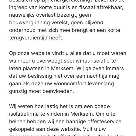
ingreep van korte duur is en fiscaal aftrekbaar,
nauwelijks overlast bezorgt, geen
bouwvergunning vereist, geen blijvend
onderhoud met zich mee brengt en een korte
terugverdientijd heeft.
Op onze website vindt u alles dat u moet weten
wanneer u overweegt spouwmuurisolatie te
laten plaatsen in Merksem. Wij geloven immers
dat uw beslissing niet over een nacht ijs mag
gaan als deze uw wooncomfort levenslang
gunstig moet beïnvloeden.
Wij weten hoe lastig het is om een goede
isolatiefirma te vinden in Merksem. Om u te
helpen hebben wij een handige offerteservice
gekoppeld aan deze website. Vult u uw