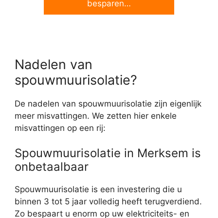
besparen…
Nadelen van
spouwmuurisolatie?
De nadelen van spouwmuurisolatie zijn eigenlijk
meer misvattingen. We zetten hier enkele
misvattingen op een rij:
Spouwmuurisolatie in Merksem is
onbetaalbaar
Spouwmuurisolatie is een investering die u
binnen 3 tot 5 jaar volledig heeft terugverdiend.
Zo bespaart u enorm op uw elektriciteits- en