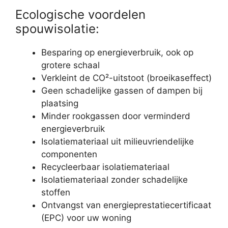
Ecologische voordelen
spouwisolatie:
Besparing op energieverbruik, ook op
grotere schaal
Verkleint de CO²-uitstoot (broeikaseffect)
Geen schadelijke gassen of dampen bij
plaatsing
Minder rookgassen door verminderd
energieverbruik
Isolatiemateriaal uit milieuvriendelijke
componenten
Recycleerbaar isolatiemateriaal
Isolatiemateriaal zonder schadelijke
stoffen
Ontvangst van energieprestatiecertificaat
(EPC) voor uw woning