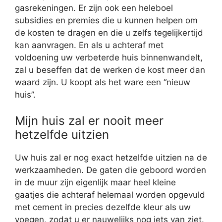
gasrekeningen. Er zijn ook een heleboel
subsidies en premies die u kunnen helpen om
de kosten te dragen en die u zelfs tegelijkertijd
kan aanvragen. En als u achteraf met
voldoening uw verbeterde huis binnenwandelt,
zal u beseffen dat de werken de kost meer dan
waard zijn. U koopt als het ware een “nieuw
huis”.
Mijn huis zal er nooit meer
hetzelfde uitzien
Uw huis zal er nog exact hetzelfde uitzien na de
werkzaamheden. De gaten die geboord worden
in de muur zijn eigenlijk maar heel kleine
gaatjes die achteraf helemaal worden opgevuld
met cement in precies dezelfde kleur als uw
voegen, zodat u er nauwelijks nog iets van ziet.