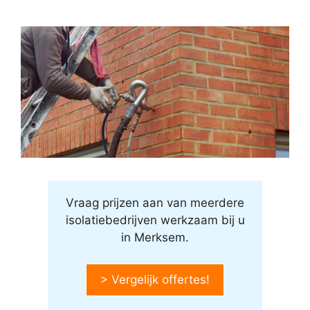
Vraag prijzen aan van meerdere
isolatiebedrijven werkzaam bij u
in Merksem.
> Vergelijk offertes!