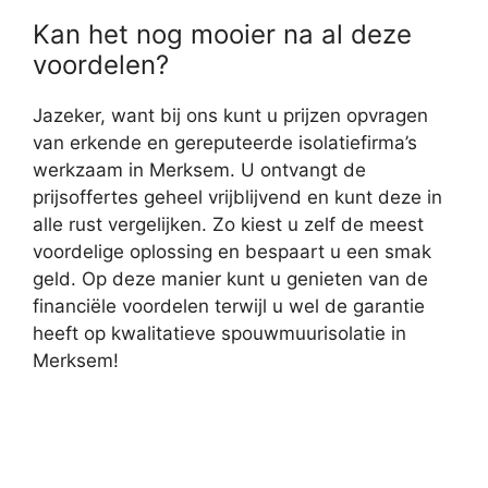
Kan het nog mooier na al deze
voordelen?
Jazeker, want bij ons kunt u prijzen opvragen
van erkende en gereputeerde isolatiefirma’s
werkzaam in Merksem. U ontvangt de
prijsoffertes geheel vrijblijvend en kunt deze in
alle rust vergelijken. Zo kiest u zelf de meest
voordelige oplossing en bespaart u een smak
geld. Op deze manier kunt u genieten van de
financiële voordelen terwijl u wel de garantie
heeft op kwalitatieve spouwmuurisolatie in
Merksem!