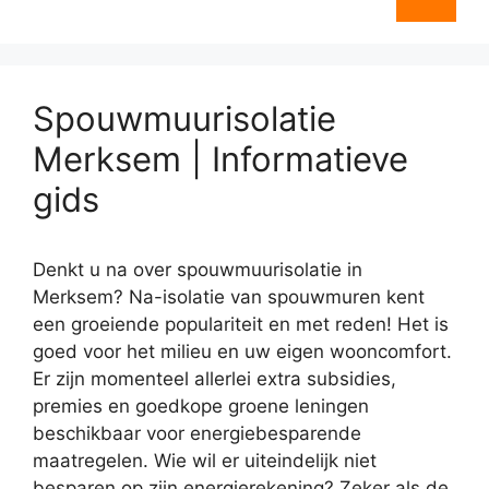
Spouwmuurisolatie
Merksem | Informatieve
gids
Denkt u na over spouwmuurisolatie in
Merksem? Na-isolatie van spouwmuren kent
een groeiende populariteit en met reden! Het is
goed voor het milieu en uw eigen wooncomfort.
Er zijn momenteel allerlei extra subsidies,
premies en goedkope groene leningen
beschikbaar voor energiebesparende
maatregelen. Wie wil er uiteindelijk niet
besparen op zijn energierekening? Zeker als de