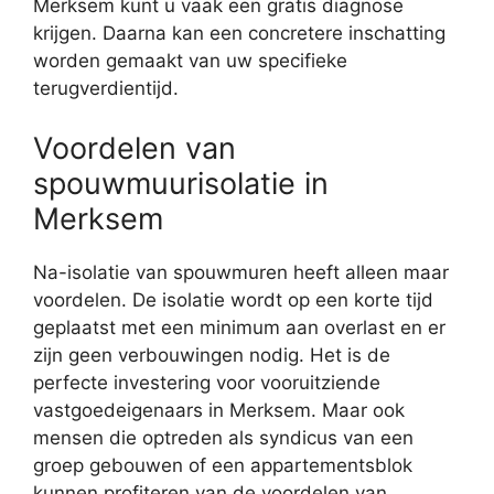
Merksem kunt u vaak een gratis diagnose
krijgen. Daarna kan een concretere inschatting
worden gemaakt van uw specifieke
terugverdientijd.
Voordelen van
spouwmuurisolatie in
Merksem
Na-isolatie van spouwmuren heeft alleen maar
voordelen. De isolatie wordt op een korte tijd
geplaatst met een minimum aan overlast en er
zijn geen verbouwingen nodig. Het is de
perfecte investering voor vooruitziende
vastgoedeigenaars in Merksem. Maar ook
mensen die optreden als syndicus van een
groep gebouwen of een appartementsblok
kunnen profiteren van de voordelen van