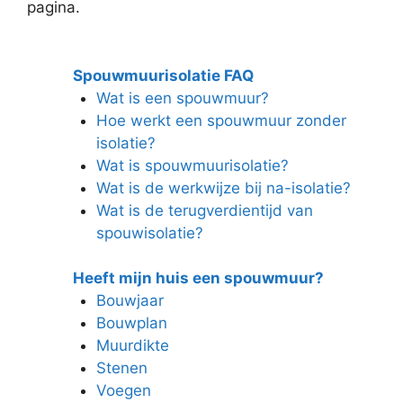
pagina.
Spouwmuurisolatie FAQ
Wat is een spouwmuur?
Hoe werkt een spouwmuur zonder
isolatie?
Wat is spouwmuurisolatie?
Wat is de werkwijze bij na-isolatie?
Wat is de terugverdientijd van
spouwisolatie?
Heeft mijn huis een spouwmuur?
Bouwjaar
Bouwplan
Muurdikte
Stenen
Voegen