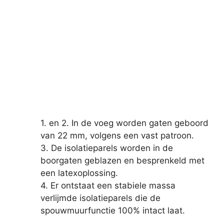
1. en 2. In de voeg worden gaten geboord
van 22 mm, volgens een vast patroon.
3. De isolatieparels worden in de
boorgaten geblazen en besprenkeld met
een latexoplossing.
4. Er ontstaat een stabiele massa
verlijmde isolatieparels die de
spouwmuurfunctie 100% intact laat.