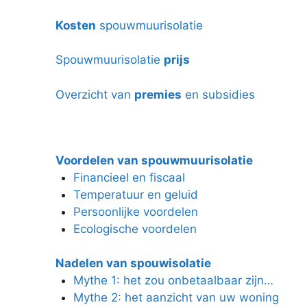
Kosten
spouwmuurisolatie
Spouwmuurisolatie
prijs
Overzicht van
premies
en subsidies
Voordelen van spouwmuurisolatie
Financieel en fiscaal
Temperatuur en geluid
Persoonlijke voordelen
Ecologische voordelen
Nadelen van spouwisolatie
Mythe 1: het zou onbetaalbaar zijn…
Mythe 2: het aanzicht van uw woning