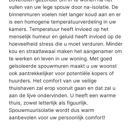
vullen van uw lege spouw door na-isolatie. De
binnenmuren voelen niet langer koud aan en er
is een homogene temperatuurverdeling in uw
kamers. Temperatuur heeft invloed op het
menselijk humeur en geluid heeft invloed op de
hoeveelheid stress die u moet verduren. Minder
kou en straatlawaai maken het aangenamer om
te werken en leven in uw woning. Met goed
geïsoleerde spouwmuren maakt u uw woonst
ook aantrekkelijker voor potentiële kopers of
huurders. Het comfort van uw veilige
thuishaven zal erop vooruit gaan en dat zal u
aan de lijve ondervinden. U heeft een warme
thuis, zowel letterlijk als figuurlijk.
Spouwmuurisolatie wordt dus warm
aanbevolen voor uw persoonlijk comfort!