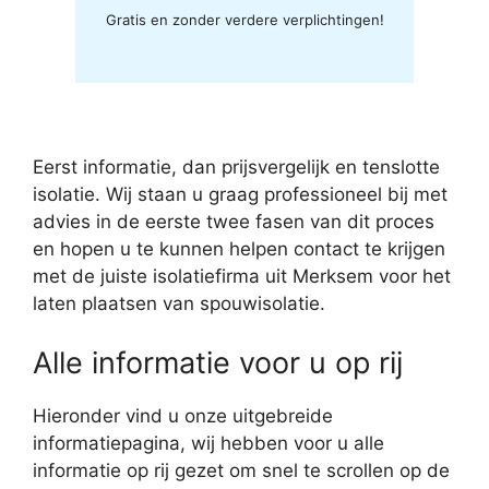
Gratis en zonder verdere verplichtingen!
Eerst informatie, dan prijsvergelijk en tenslotte
isolatie. Wij staan u graag professioneel bij met
advies in de eerste twee fasen van dit proces
en hopen u te kunnen helpen contact te krijgen
met de juiste isolatiefirma uit Merksem voor het
laten plaatsen van spouwisolatie.
Alle informatie voor u op rij
Hieronder vind u onze uitgebreide
informatiepagina, wij hebben voor u alle
informatie op rij gezet om snel te scrollen op de